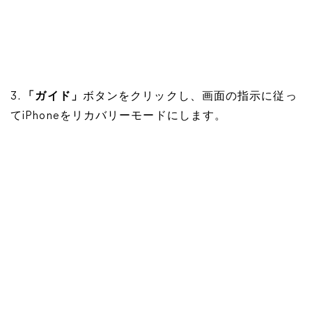
3.
「ガイド」
ボタンをクリックし、画面の指示に従っ
てiPhoneをリカバリーモードにします。