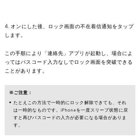
4. オンにした後、ロック画面の不在着信通知をタップ
します。
この手順により「連絡先」アプリが起動し、場合によ
ってはパスコード入力なしでロック画面を突破できる
ことがあります。
※ご注意：
たとえこの方法で一時的にロック解除できても、それ
は一時的なものです。iPhoneを一度スリープ状態に戻
すと再びパスコードの入力が必要になる場合がありま
す。