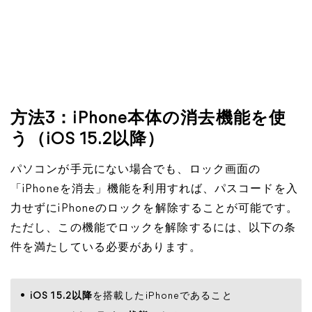
方法3：iPhone本体の消去機能を使
う（iOS 15.2以降）
パソコンが手元にない場合でも、ロック画面の
「iPhoneを消去」機能を利用すれば、パスコードを入
力せずにiPhoneのロックを解除することが可能です。
ただし、この機能でロックを解除するには、以下の条
件を満たしている必要があります。
iOS 15.2以降
を搭載したiPhoneであること