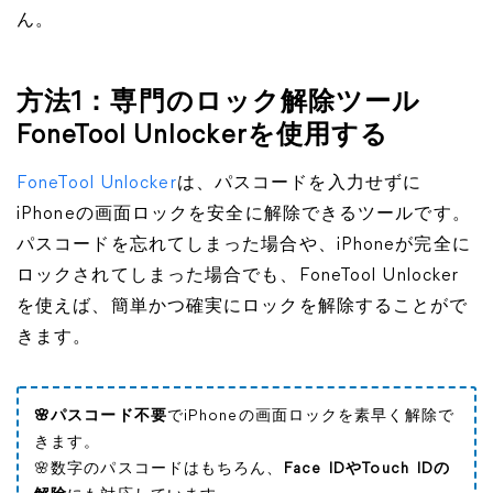
ん。
方法1：専門のロック解除ツール
FoneTool Unlockerを使用する
FoneTool Unlocker
は、パスコードを入力せずに
iPhoneの画面ロックを安全に解除できるツールです。
パスコードを忘れてしまった場合や、iPhoneが完全に
ロックされてしまった場合でも、FoneTool Unlocker
を使えば、簡単かつ確実にロックを解除することがで
きます。
🌸パスコード不要
でiPhoneの画面ロックを素早く解除で
きます。
🌸数字のパスコードはもちろん、
Face IDやTouch IDの