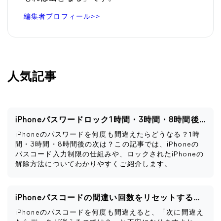
編集者プロフィール>>
人気記事
iPhoneパスワードロック1時間・3時間・8時間後の次は？
iPhoneのパスワードを何度も間違えたらどうなる？1時
間・3時間・8時間後の次は？この記事では、iPhoneの
パスコード入力制限の仕組みや、ロックされたiPhoneの
解除方法についてわかりやすくご紹介します。
iPhoneパスコードの間違い回数をリセットする方法
iPhoneのパスコードを何度も間違えると、「次に間違え