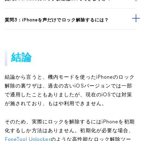
質問3：iPhoneを声だけでロック解除するには？
結論
結論から言うと、機内モードを使ったiPhoneのロック
解除の裏ワザは、過去の古いiOSバージョンでは一部
で通用したこともありましたが、現在のiOSでは対策
が施されており、もはや利用できません。
そのため、実際にロックを解除するにはiPhoneを初期
化するしか方法はありません。初期化が必要な場合、
FoneTool Unlocker
のような高性能なロック解除ツー