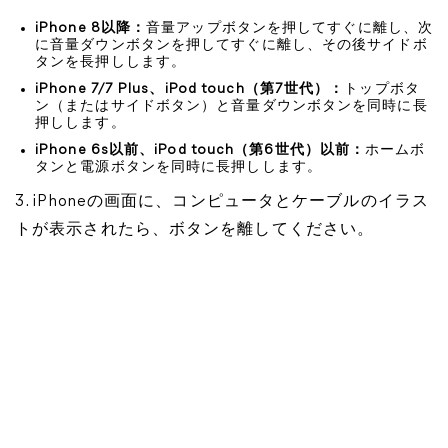
iPhone 8以降：
音量アップボタンを押してすぐに離し、次
に音量ダウンボタンを押してすぐに離し、その後サイドボ
タンを長押しします。
iPhone 7/7 Plus、iPod touch（第7世代）：
トップボタ
ン（またはサイドボタン）と音量ダウンボタンを同時に長
押しします。
iPhone 6s以前、iPod touch（第6世代）以前
：
ホームボ
タンと電源ボタンを同時に長押しします。
3. iPhoneの画面に、コンピュータとケーブルのイラス
トが表示されたら、ボタンを離してください。