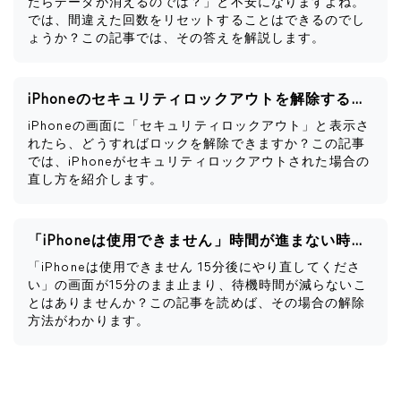
たらデータが消えるのでは？」と不安になりますよね。
では、間違えた回数をリセットすることはできるのでし
ょうか？この記事では、その答えを解説します。
iPhoneのセキュリティロックアウトを解除する方法
iPhoneの画面に「セキュリティロックアウト」と表示さ
れたら、どうすればロックを解除できますか？この記事
では、iPhoneがセキュリティロックアウトされた場合の
直し方を紹介します。
「iPhoneは使用できません」時間が進まない時の解除方法
「iPhoneは使用できません 15分後にやり直してくださ
い」の画面が15分のまま止まり、待機時間が減らないこ
とはありませんか？この記事を読めば、その場合の解除
方法がわかります。