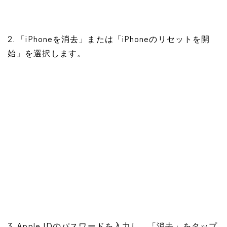
2. 「iPhoneを消去」または「iPhoneのリセットを開
始」を選択します。