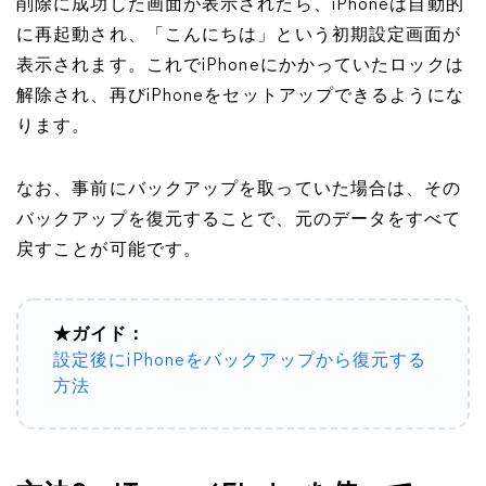
削除に成功した画面が表示されたら、iPhoneは自動的
に再起動され、「こんにちは」という初期設定画面が
表示されます。これでiPhoneにかかっていたロックは
解除され、再びiPhoneをセットアップできるようにな
ります。
なお、事前にバックアップを取っていた場合は、その
バックアップを復元することで、元のデータをすべて
戻すことが可能です。
★ガイド：
設定後にiPhoneをバックアップから復元する
方法