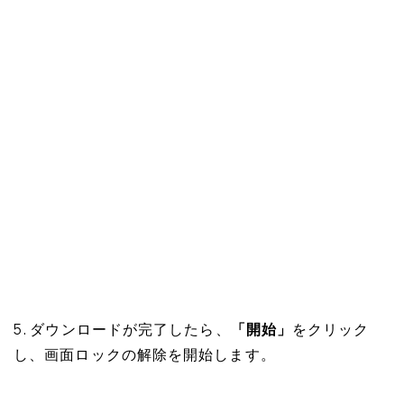
5. ダウンロードが完了したら、
「開始」
をクリック
し、画面ロックの解除を開始します。