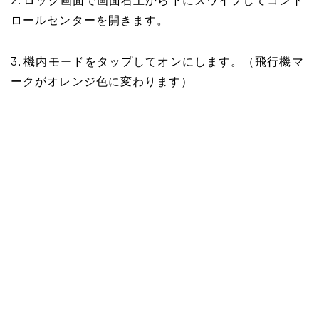
2. ロック画面で画面右上から下にスワイプしてコント
ロールセンターを開きます。
3. 機内モードをタップしてオンにします。（飛行機マ
ークがオレンジ色に変わります）