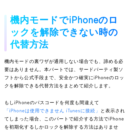
機内モードでiPhoneのロ
ックを解除できない時の
代替方法
機内モードの裏ワザが通用しない場合でも、諦める必
要はありません。本パートでは、サードパーティ製ソ
フトから公式手段まで、安全かつ確実にiPhoneのロッ
クを解除できる代替方法をまとめて紹介します。
もしiPhoneのパスコードを何度も間違えて
「iPhoneは使用できません iTunesに接続」
と表示され
てしまった場合、このパートで紹介する方法でiPhone
を初期化するしかロックを解除する方法はありませ