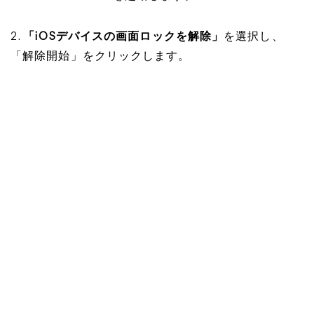
2.
「iOSデバイスの画面ロックを解除」
を選択し、
「解除開始」をクリックします。