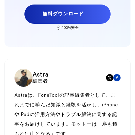
無料ダウンロード
100%安全
Astra
編集者
Astraは、FoneToolの記事編集者として、こ
れまでに学んだ知識と経験を活かし、iPhone
やiPadの活用方法やトラブル解決に関する記
事をお届けしています。モットーは「塵も積
もれば山となる」です。