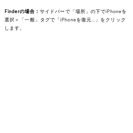
Finderの場合：
サイドバーで「場所」の下でiPhoneを
選択＞「一般」タグで「iPhoneを復元…」をクリック
します。