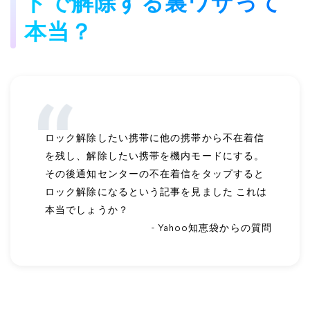
ドで解除する裏ワザって
本当？
ロック解除したい携帯に他の携帯から不在着信
を残し、解除したい携帯を機内モードにする。
その後通知センターの不在着信をタップすると
ロック解除になるという記事を見ました これは
本当でしょうか？
- Yahoo知恵袋からの質問