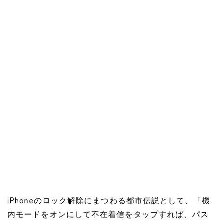
iPhoneのロック解除にまつわる都市伝説として、「機
内モードをオンにして不在着信をタップすれば、パス