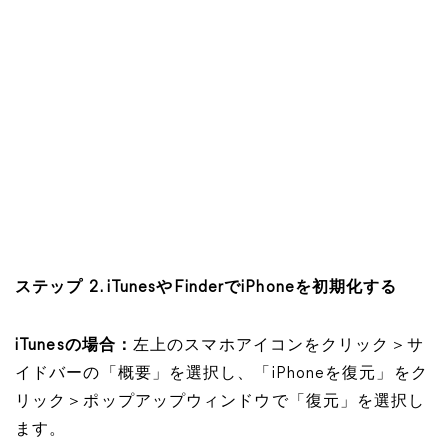
ステップ 2. iTunesやFinderでiPhoneを初期化する
iTunesの場合：
左上のスマホアイコンをクリック＞サ
イドバーの「概要」を選択し、「iPhoneを復元」をク
リック＞ポップアップウィンドウで「復元」を選択し
ます。