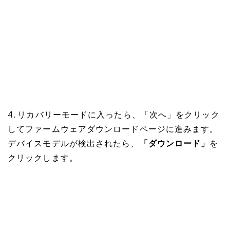
4. リカバリーモードに入ったら、「次へ」をクリック
してファームウェアダウンロードページに進みます。
デバイスモデルが検出されたら、
「ダウンロード」
を
クリックします。