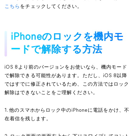
こちら
をチェックしてください。
iPhoneのロックを機内モ
ードで解除する方法
iOS 8より前のバージョンをお使いなら、機内モード
で解除できる可能性があります。ただし、iOS 8以降
ではすでに修正されているため、この方法ではロック
解除はできないことをご理解ください。
1. 他のスマホからロック中のiPhoneに電話をかけ、不
在着信を残します。