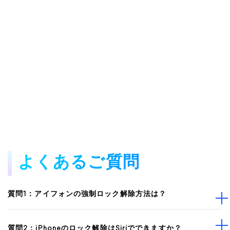
よくあるご質問
質問1：アイフォンの強制ロック解除方法は？
質問2：iPhoneのロック解除はSiriでできますか？