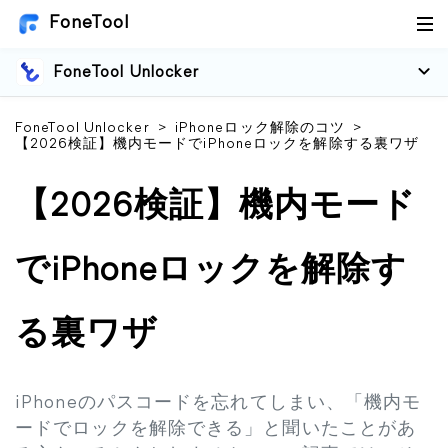
FoneTool
FoneTool Unlocker
FoneTool Unlocker
>
iPhoneロック解除のコツ
>
【2026検証】機内モードでiPhoneロックを解除する裏ワザ
【2026検証】機内モード
でiPhoneロックを解除す
る裏ワザ
iPhoneのパスコードを忘れてしまい、「機内モ
ードでロックを解除できる」と聞いたことがあ