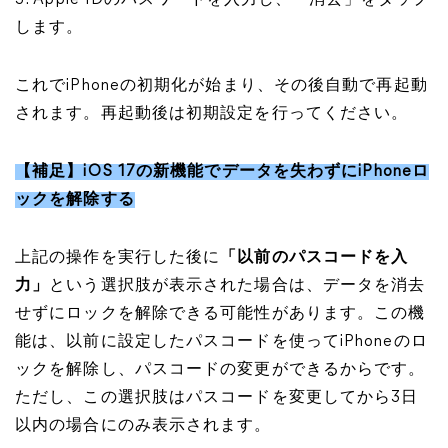
3. Apple IDのパスワードを入力し、「消去」をタップ
します。
これでiPhoneの初期化が始まり、その後自動で再起動
されます。再起動後は初期設定を行ってください。
【補足】iOS 17の新機能でデータを失わずにiPhoneロ
ックを解除する
上記の操作を実行した後に
「以前のパスコードを入
力」
という選択肢が表示された場合は、データを消去
せずにロックを解除できる可能性があります。この機
能は、以前に設定したパスコードを使ってiPhoneのロ
ックを解除し、パスコードの変更ができるからです。
ただし、この選択肢はパスコードを変更してから3日
以内の場合にのみ表示されます。