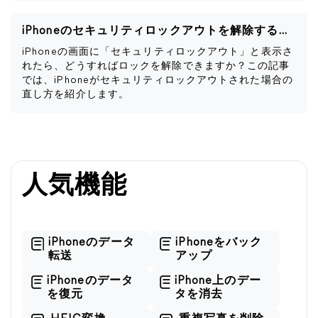
iPhoneのセキュリティロックアウトを解除する方法
iPhoneの画面に「セキュリティロックアウト」と表示さ
れたら、どうすればロックを解除できますか？この記事
では、iPhoneがセキュリティロックアウトされた場合の
直し方を紹介します。
人気機能
iPhoneのデータ
iPhoneをバック
転送
アップ
iPhoneのデータ
iPhone上のデー
を復元
タを消去