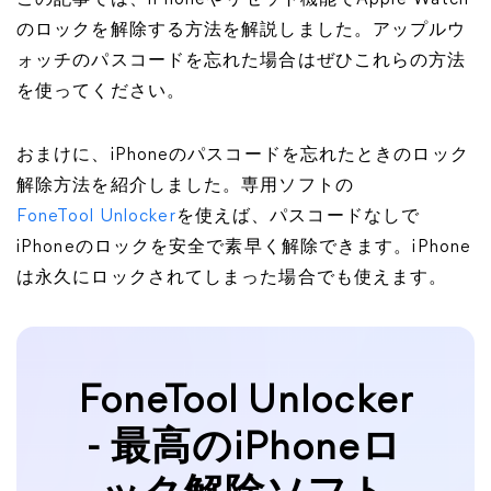
のロックを解除する方法を解説しました。アップルウ
ォッチのパスコードを忘れた場合はぜひこれらの方法
を使ってください。
おまけに、iPhoneのパスコードを忘れたときのロック
解除方法を紹介しました。専用ソフトの
FoneTool Unlocker
を使えば、パスコードなしで
iPhoneのロックを安全で素早く解除できます。iPhone
は永久にロックされてしまった場合でも使えます。
FoneTool Unlocker
- 最高のiPhoneロ