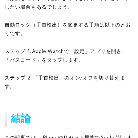
したい場合もあるでしょう。
自動ロック（手首検出）を変更する手順は以下のとお
りです。
ステップ 1. Apple Watchで「設定」アプリを開き、
「パスコード」をタップします。
ステップ 2. 「手首検出」のオン/オフを切り替えま
す。
結論
この記事では、iPhoneやリセット機能でApple Watch