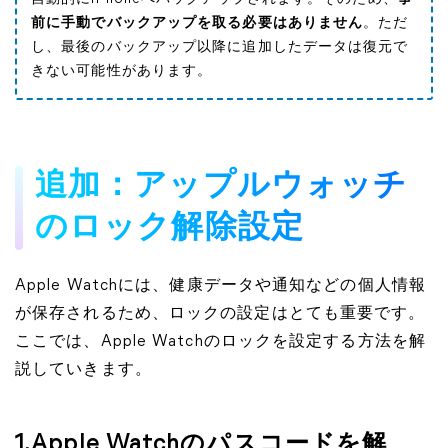
前に手動でバックアップを取る必要はありません
。ただ
し、最後のバックアップ以降に追加したデータは復元で
きない可能性があります。
追加：アップルウォッチ
のロック解除設定
Apple Watchには、健康データや通知などの個人情報
が保存されるため、ロックの設定はとても重要です。
ここでは、Apple Watchのロックを設定する方法を解
説していきます。
1.Apple Watchのパスコードを解