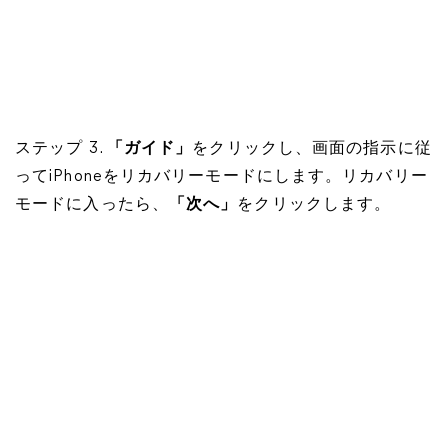
ステップ 3.
「ガイド」
をクリックし、画面の指示に従
ってiPhoneをリカバリーモードにします。リカバリー
モードに入ったら、
「次へ」
をクリックします。