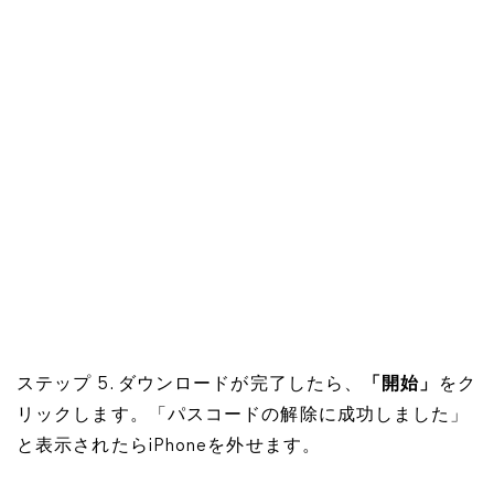
ステップ 5. ダウンロードが完了したら、
「開始」
をク
リックします。「パスコードの解除に成功しました」
と表示されたらiPhoneを外せます。