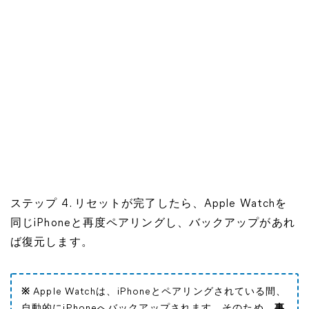
ステップ 4. リセットが完了したら、Apple Watchを
同じiPhoneと再度ペアリングし、バックアップがあれ
ば復元します。
※
Apple Watchは、iPhoneとペアリングされている間、
自動的にiPhoneへバックアップされます。そのため、
事