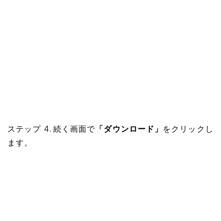
ステップ 4. 続く画面で
「ダウンロード」
をクリックし
ます。