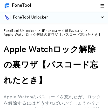
FoneTool
FoneTool Unlocker
FoneTool Unlocker
>
iPhoneロック解除のコツ
>
Apple Watchロック解除の裏ワザ【パスコード忘れたとき】
Apple Watchロック解除
の裏ワザ【パスコード忘
れたとき】
Apple Watchのパスコードを忘れたが、ロック
を解除するにはどうすればいいでしょうか？こ