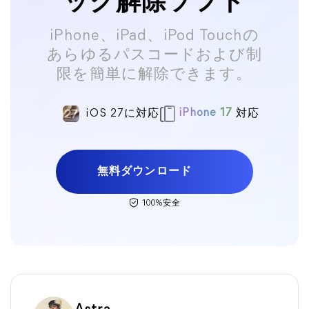
ック解除ソフト
iPhone、iPad、iPod Touchの
あらゆるパスコードおよび制
限を簡単に解除できます。
iOS 27に対応
iPhone 17
対応
無料ダウンロード
100%安全