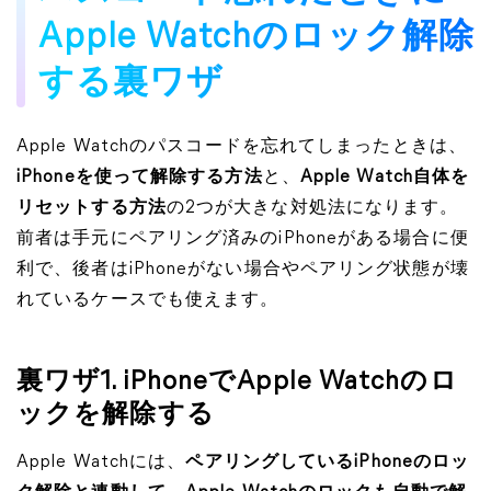
Apple Watchのロック解除
する裏ワザ
Apple Watchのパスコードを忘れてしまったときは、
iPhoneを使って解除する方法
と、
Apple Watch自体を
リセットする方法
の2つが大きな対処法になります。
前者は手元にペアリング済みのiPhoneがある場合に便
利で、後者はiPhoneがない場合やペアリング状態が壊
れているケースでも使えます。
裏ワザ1. iPhoneでApple Watchのロ
ックを解除する
Apple Watchには、
ペアリングしているiPhoneのロッ