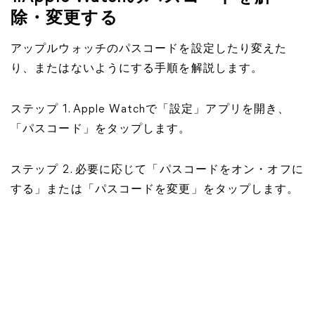
除・変更する
アップルウォッチのパスコードを設定したり変えた
り、またはないようにする手順を解説します。
ステップ 1. Apple Watchで「設定」アプリを開き、
「パスコード」をタップします。
ステップ 2. 必要に応じて「パスコードをオン・オフに
する」または「パスコードを変更」をタップします。