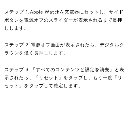
ステップ 1. Apple Watchを充電器にセットし、サイド
ボタンを電源オフのスライダーが表示されるまで長押
しします。
ステップ 2. 電源オフ画面が表示されたら、デジタルク
ラウンを強く長押しします。
ステップ 3. 「すべてのコンテンツと設定を消去」と表
示されたら、「リセット」をタップし、もう一度「リ
セット」をタップして確定します。