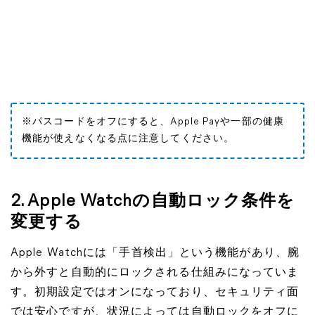
※パスコードをオフにすると、Apple Payや一部の健康
機能が使えなくなる点に注意してください。
2. Apple Watchの自動ロック条件を
変更する
Apple Watchには「手首検出」という機能があり、腕
から外すと自動的にロックされる仕組みになっていま
す。初期設定ではオンになっており、セキュリティ面
では安心ですが、状況によっては自動ロックをオフに