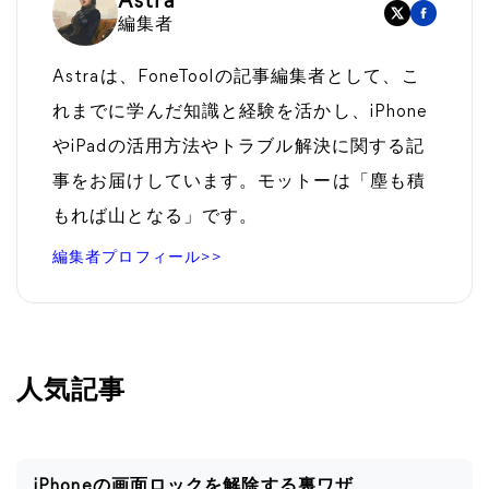
Astra
編集者
Astraは、FoneToolの記事編集者として、こ
れまでに学んだ知識と経験を活かし、iPhone
やiPadの活用方法やトラブル解決に関する記
事をお届けしています。モットーは「塵も積
もれば山となる」です。
編集者プロフィール>>
人気記事
iPhoneの画面ロックを解除する裏ワザ