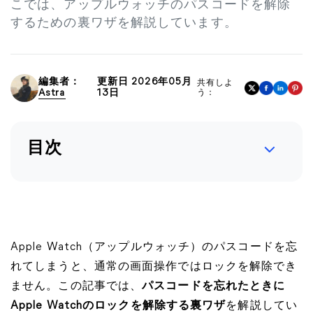
こでは、アップルウォッチのパスコードを解除
するための裏ワザを解説しています。
編集者：
更新日 2026年05月
共有しよ
Astra
13日
う：
目次
Apple Watch（アップルウォッチ）のパスコードを忘
れてしまうと、通常の画面操作ではロックを解除でき
ません。この記事では、
パスコードを忘れたときに
Apple Watchのロックを解除する裏ワザ
を解説してい