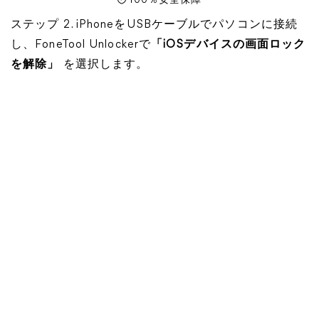
100％安全保障
ステップ 2. iPhoneをUSBケーブルでパソコンに接続
し、FoneTool Unlockerで
「iOSデバイスの画面ロック
を解除」
を選択します。