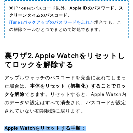
※
iPhoneのパスコード以外、
Apple IDのパスワード、ス
クリーンタイムのパスコード、
iTunesバックアップのパスワード
を忘れた
場合でも、こ
の解除ツールひとつでまとめて対処できます。
裏ワザ2. Apple Watchをリセットし
てロックを解除する
アップルウォッチのパスコードを完全に忘れてしまっ
た場合は、
本体をリセット（初期化）することでロッ
クを解除
できます。リセットすると、Apple Watch内
のデータや設定はすべて消去され、パスコードが設定
されていない初期状態に戻ります。
Apple Watchをリセットする手順：