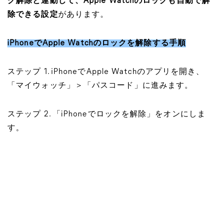
ク解除と連動して、Apple Watchのロックも自動で解
除できる設定
があります。
iPhoneでApple Watchのロックを解除する手順
ステップ 1. iPhoneでApple Watchのアプリを開き、
「マイウォッチ」＞「パスコード」に進みます。
ステップ 2. 「iPhoneでロックを解除」をオンにしま
す。