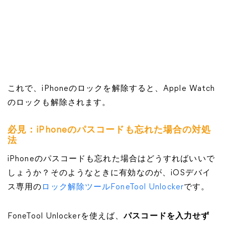
これで、iPhoneのロックを解除すると、Apple Watch
のロックも解除されます。
必見：iPhoneのパスコードも忘れた場合の対処
法
iPhoneのパスコードも忘れた場合はどうすればいいで
しょうか？そのようなときに有効なのが、iOSデバイ
ス専用の
ロック解除ツールFoneTool Unlocker
です。
FoneTool Unlockerを使えば、
パスコードを入力せず