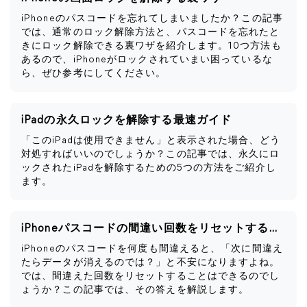
iPhoneのパスコードを忘れてしまいましたか？この記事
では、通常のロック解除方法と、パスコードを忘れたと
きにロック解除できる裏ワザを紹介します。10つ方法も
あるので、iPhoneがロックされていまい困っているな
ら、ぜひ参考にしてください。
iPadの永久ロックを解除する最速ガイド
「このiPadは使用できません」と表示された場合、どう
対処すればいいのでしょうか？この記事では、永久にロ
ックされたiPadを解除するための5つの方法をご紹介し
ます。
iPhoneパスコードの間違い回数をリセットする方法
iPhoneのパスコードを何度も間違えると、「次に間違え
たらデータが消えるのでは？」と不安になりますよね。
では、間違えた回数をリセットすることはできるのでし
ょうか？この記事では、その答えを解説します。