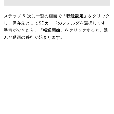
ステップ 5. 次に一覧の画面で
「転送設定」
をクリック
し、保存先としてSDカードのフォルダを選択します。
準備ができたら、
「転送開始」
をクリックすると、選
んだ動画の移行が始まります。