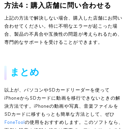
方法4：購入店舗に問い合わせる
上記の方法で解決しない場合、購入した店舗にお問い
合わせてください。特に不明なエラーが起こった場
合、製品の不具合や互換性の問題が考えられるため、
専門的なサポートを受けることができます。
まとめ
以上が、パソコンやSDカードリーダーを使って
iPhoneからSDカードに動画を移行できないときの解
決方法です。iPhoneの動画や写真、音楽ファイルを
SDカードに移すもっとも簡単な方法として、ぜひ
FoneTool
の使用をおすすめします。このソフトなら、