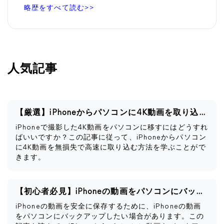
略歴をすべて読む>>
人気記事
【厳選】iPhoneからパソコンに4K動画を取り込む方法
iPhoneで撮影した4K動画をパソコンに移すにはどうすれ
ばいいですか？この記事に従って、iPhoneからパソコン
に4K動画を無損失で高速に取り込む方法を学ぶことがで
きます。
【初心者必見】iPhoneの動画をパソコンにバックアップする方法
iPhoneの動画を安全に保存するために、iPhoneの動画
をパソコンにバックアップしたい場合があります。この