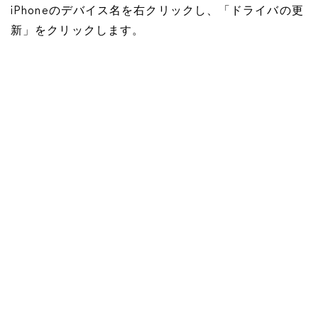
iPhoneのデバイス名を右クリックし、「ドライバの更
新」をクリックします。