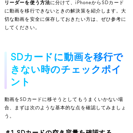
リーダーを使う方法
に分けて、iPhoneからSDカード
に動画を移行できないときの解決策を紹介します。大
切な動画を安全に保存しておきたい方は、ぜひ参考に
してください。
SDカードに動画を移行で
きない時のチェックポイ
ント
動画をSDカードに移そうとしてもうまくいかない場
合、まずは次のような基本的な点を確認してみましょ
う。