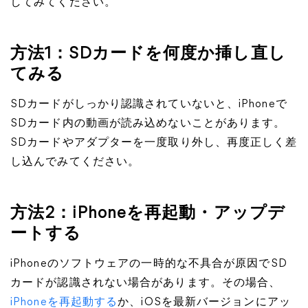
してみてください。
方法1：SDカードを何度か挿し直し
てみる
SDカードがしっかり認識されていないと、iPhoneで
SDカード内の動画が読み込めないことがあります。
SDカードやアダプターを一度取り外し、再度正しく差
し込んでみてください。
方法2：iPhoneを再起動・アップデ
ートする
iPhoneのソフトウェアの一時的な不具合が原因でSD
カードが認識されない場合があります。その場合、
iPhoneを再起動する
か、iOSを最新バージョンにアッ