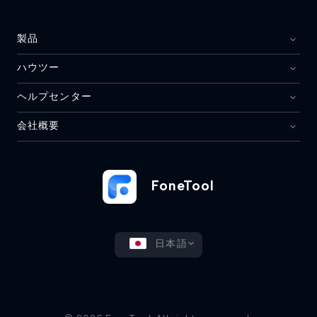
製品
ハウツー
ヘルプセンター
会社概要
FoneTool
日本語