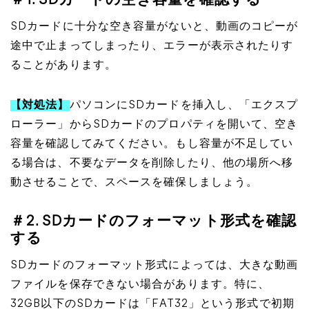
＃1. SDカードの空き容量を確認する
SDカードに十分な空き容量がないと、動画のコピーが
途中で止まってしまったり、エラーが表示されたりす
ることがあります。
【対処法】
パソコンにSDカードを挿入し、「エクスプ
ローラー」からSDカードのプロパティを開いて、空き
容量を確認してみてください。もし容量が不足してい
る場合は、不要なデータを削除したり、他の場所へ移
動させることで、スペースを確保しましょう。
＃2. SDカードのフォーマット形式を確認
する
SDカードのフォーマット形式によっては、大きな動画
ファイルを保存できない場合があります。特に、
32GB以下のSDカードは「FAT32」という形式で初期