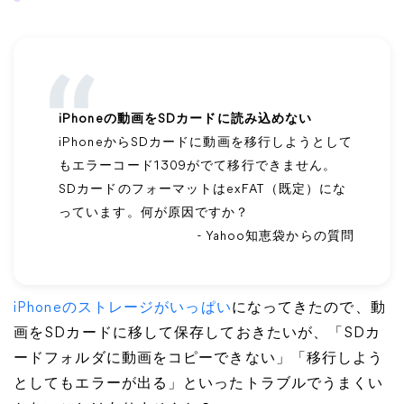
iPhoneの動画をSDカードに読み込めない
iPhoneからSDカードに動画を移行しようとして
もエラーコード1309がでて移行できません。
SDカードのフォーマットはexFAT（既定）にな
っています。何が原因ですか？
- Yahoo知恵袋からの質問
iPhoneのストレージがいっぱい
になってきたので、動
画をSDカードに移して保存しておきたいが、「SDカ
ードフォルダに動画をコピーできない」「移行しよう
としてもエラーが出る」といったトラブルでうまくい