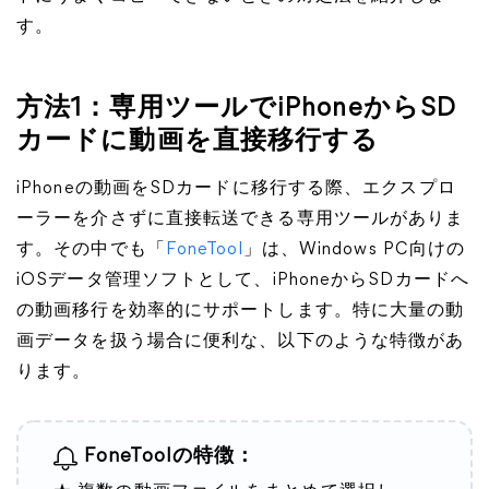
す。
方法1：専用ツールでiPhoneからSD
カードに動画を直接移行する
iPhoneの動画をSDカードに移行する際、エクスプロ
ーラーを介さずに直接転送できる専用ツールがありま
す。その中でも「
FoneTool
」は、Windows PC向けの
iOSデータ管理ソフトとして、iPhoneからSDカードへ
の動画移行を効率的にサポートします。特に大量の動
画データを扱う場合に便利な、以下のような特徴があ
ります。
FoneToolの特徴：