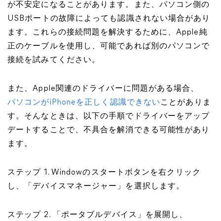
が不安定になることがあります。また、パソコン側の
USBポートの故障によっても認識されない場合があり
ます。これらの接続問題を解決するために、Apple純
正のケーブルを使用し、可能であれば別のパソコンで
接続を試みてください。
また、Apple関連のドライバーに問題がある場合、
パソコンがiPhoneを正しく認識できない
ことがありま
す。そんなときは、以下の手順でドライバーをアップ
デートすることで、不具合を解消できる可能性があり
ます。
ステップ 1. Windowのスタートボタンを右クリック
し、「デバイスマネージャー」を選択します。
ステップ 2. 「ポータブルデバイス」を展開し、