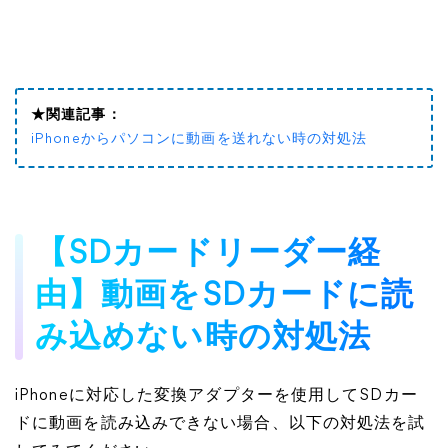
★関連記事：
iPhoneからパソコンに動画を送れない時の対処法
【SDカードリーダー経
由】動画をSDカードに読
み込めない時の対処法
iPhoneに対応した変換アダプターを使用してSDカー
ドに動画を読み込みできない場合、以下の対処法を試