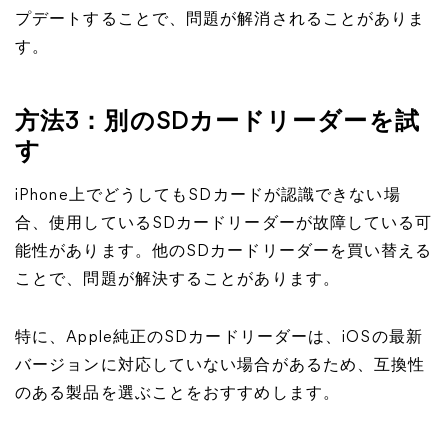
プデートすることで、問題が解消されることがありま
す。
方法3：別のSDカードリーダーを試
す
iPhone上でどうしてもSDカードが認識できない場
合、使用しているSDカードリーダーが故障している可
能性があります。他のSDカードリーダーを買い替える
ことで、問題が解決することがあります。
特に、Apple純正のSDカードリーダーは、iOSの最新
バージョンに対応していない場合があるため、互換性
のある製品を選ぶことをおすすめします。