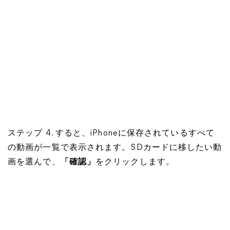
ステップ 4. すると、iPhoneに保存されているすべて
の動画が一覧で表示されます。SDカードに移したい動
画を選んで、
「確認」
をクリックします。