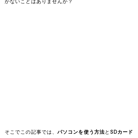
かないことはありませんか？
そこでこの記事では、
パソコンを使う方法
と
SDカード