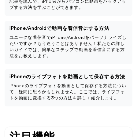
記事を読んで、iPhoneからパソコンに動画をバックアッ
プする方法を学ぶことができます。
iPhone/Androidで動画を着信音にする方法
ユニークな着信音でiPhone/Androidをパーソナライズし
たいですか？もう迷うことはありません！私たちの詳し
いガイドでは、簡単なステップで動画を着信音にする方
法をお教えします。
iPhoneのライブフォトを動画として保存する方法
iPhoneのライブフォトを動画として保存する方法につい
て、疑問に思うかもしれません。ここでは、ライブフォ
トを動画に変換する3つの方法を詳しく紹介します。