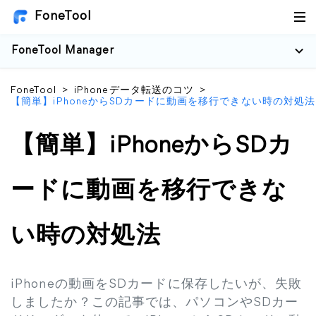
FoneTool
FoneTool Manager
FoneTool
>
iPhoneデータ転送のコツ
>
【簡単】iPhoneからSDカードに動画を移行できない時の対処法
【簡単】iPhoneからSDカ
ードに動画を移行できな
い時の対処法
iPhoneの動画をSDカードに保存したいが、失敗
しましたか？この記事では、パソコンやSDカー