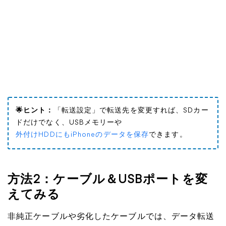
🌟ヒント：
「転送設定」で転送先を変更すれば、SDカー
ドだけでなく、USBメモリーや
外付けHDDにもiPhoneのデータを保存
できます。
方法2：ケーブル＆USBポートを変
えてみる
非純正ケーブルや劣化したケーブルでは、データ転送