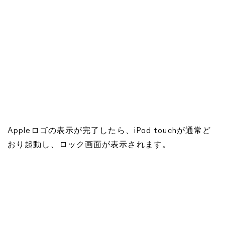
Appleロゴの表示が完了したら、iPod touchが通常ど
おり起動し、ロック画面が表示されます。