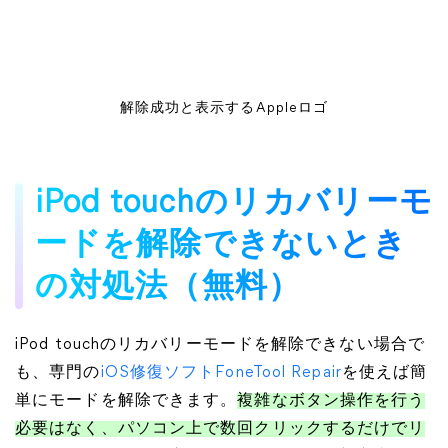
解除成功と表示するAppleロゴ
iPod touchのリカバリーモ
ードを解除できないとき
の対処法（無料）
iPod touchのリカバリーモードを解除できない場合で
も、専門の
iOS修復ソフトFoneTool Repair
を使えば簡
単にモードを解除できます。
複雑なボタン操作を行う
必要はなく、パソコン上で数回クリックするだけでリ