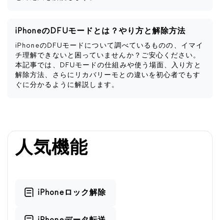
iPhoneのDFUモードとは？やり方と解除方法
iPhoneのDFUモードについて調べているものの、イマイ
チ理解できないと困っていませんか？ご安心ください。
本記事では、DFUモードの仕組みや使う場面、入り方と
解除方法、さらにリカバリーモとの違いを初心者でもす
ぐに分かるように解説します。
人気機能
iPhoneロック解除