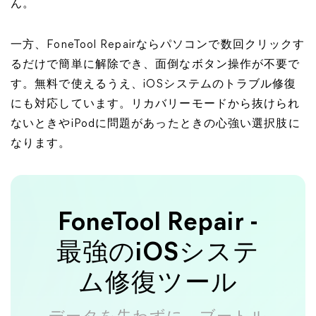
ん。
一方、FoneTool Repairならパソコンで数回クリックす
るだけで簡単に解除でき、面倒なボタン操作が不要で
す。無料で使えるうえ、iOSシステムのトラブル修復
にも対応しています。リカバリーモードから抜けられ
ないときやiPodに問題があったときの心強い選択肢に
なります。
FoneTool Repair -
最強のiOSシステ
ム修復ツール