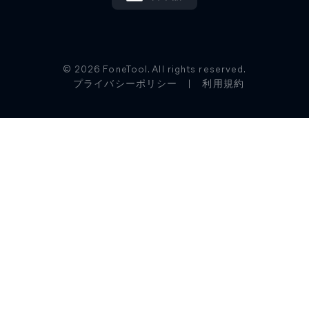
© 2026 FoneTool. All rights reserved.
プライバシーポリシー
|
利用規約