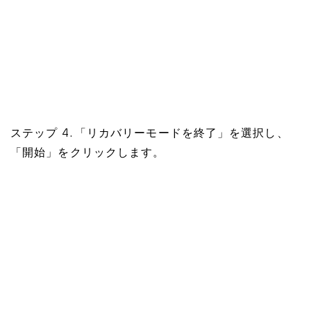
ステップ 4. 「リカバリーモードを終了」を選択し、
「開始」をクリックします。