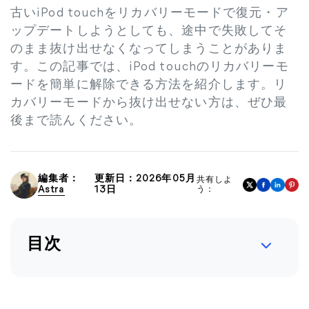
古いiPod touchをリカバリーモードで復元・ア
ップデートしようとしても、途中で失敗してそ
のまま抜け出せなくなってしまうことがありま
す。この記事では、iPod touchのリカバリーモ
ードを簡単に解除できる方法を紹介します。リ
カバリーモードから抜け出せない方は、ぜひ最
後まで読んください。
編集者：
更新日：2026年05月
共有しよ
Astra
13日
う：
目次