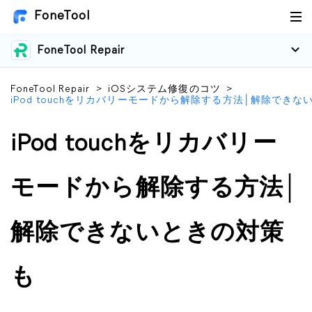
FoneTool
FoneTool Repair
FoneTool Repair
>
iOSシステム修復のコツ
>
iPod touchをリカバリーモードから解除する方法│解除でき
iPod touchをリカバリー
モードから解除する方法│
解除できないときの対策
も