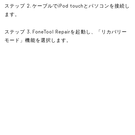
ステップ 2. ケーブルでiPod touchとパソコンを接続し
ます。
ステップ 3. FoneTool Repairを起動し、「リカバリー
モード」機能を選択します。