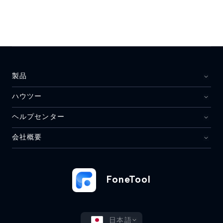
製品
ハウツー
ヘルプセンター
会社概要
FoneTool
日本語