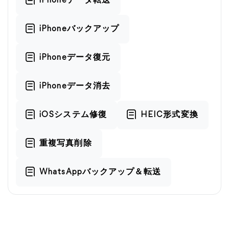
iPhoneデータ転送
iPhoneバックアップ
iPhoneデータ復元
iPhoneデータ消去
iOSシステム修復
HEIC形式変換
重複写真削除
WhatsAppバックアップ＆転送