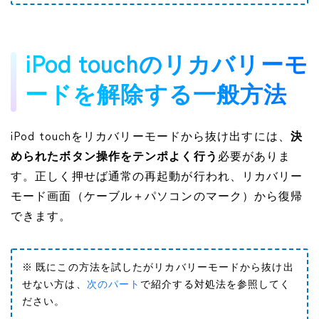
iPod touchのリカバリーモ
ードを解除する一般方法
iPod touchをリカバリーモードから抜け出すには、
決
められたボタン操作をテンポよく行う
必要がありま
す。正しく押せば通常の再起動が行われ、リカバリー
モード画面（ケーブル＋パソコンのマーク）から復帰
できます。
※ 既にこの方法を試したがリカバリーモードから抜け出
せない方は、
次のパート
で紹介する対処法を参照してく
ださい。