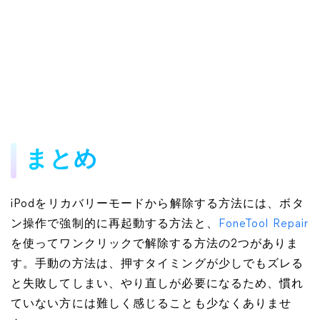
まとめ
iPodをリカバリーモードから解除する方法には、ボタ
ン操作で強制的に再起動する方法と、
FoneTool Repair
を使ってワンクリックで解除する方法の2つがありま
す。手動の方法は、押すタイミングが少しでもズレる
と失敗してしまい、やり直しが必要になるため、慣れ
ていない方には難しく感じることも少なくありませ