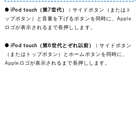
● iPod touch（第7世代）：
サイドボタン（またはト
ップボタン）と音量を下げるボタンを同時に、Apple
ロゴが表示されるまで長押しします。
● iPod touch（第6世代とぞれ以前）：
サイドボタン
（またはトップボタン）とホームボタンを同時に、
Appleロゴが表示されるまで長押しします。