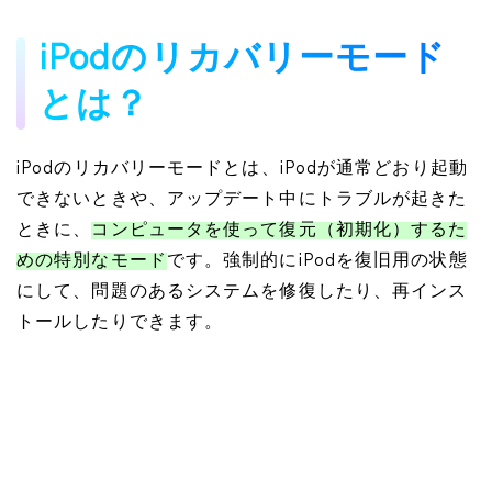
iPodのリカバリーモード
とは？
iPodのリカバリーモードとは、iPodが通常どおり起動
できないときや、アップデート中にトラブルが起きた
ときに、
コンピュータを使って復元（初期化）するた
めの特別なモード
です。強制的にiPodを復旧用の状態
にして、問題のあるシステムを修復したり、再インス
トールしたりできます。