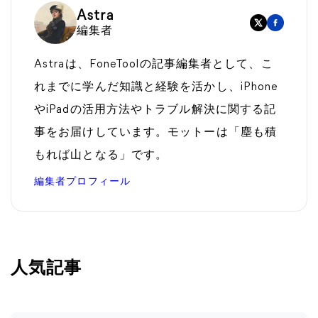
Astra
編集者
Astraは、FoneToolの記事編集者として、こ
れまでに学んだ知識と経験を活かし、iPhone
やiPadの活用方法やトラブル解決に関する記
事をお届けしています。モットーは「塵も積
もれば山となる」です。
編集者プロフィール
人気記事