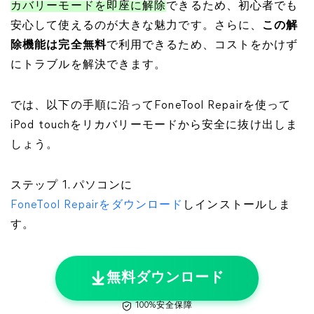
カバリーモードを即座に解除
できるため、初心者でも
安心して使えるのが大きな魅力です。さらに、
この解
除機能は完全無料
で利用できるため、コストをかけず
にトラブルを解決できます。
では、以下の手順に沿ってFoneTool Repairを使って
iPod touchをリカバリーモードから安全に抜け出しま
しょう。
ステップ 1. パソコンに
FoneTool Repairをダウンロード
しインストールしま
す。
無料ダウンロード
100%安全保障