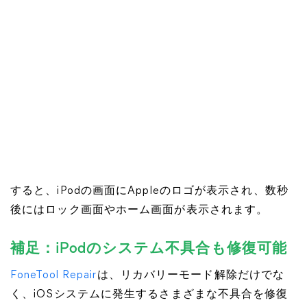
すると、iPodの画面にAppleのロゴが表示され、数秒
後にはロック画面やホーム画面が表示されます。
補足：iPodのシステム不具合も修復可能
FoneTool Repair
は、リカバリーモード解除だけでな
く、iOSシステムに発生するさまざまな不具合を修復