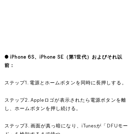
● iPhone 6S、iPhone SE（第1世代）およびそれ以
前：
ステップ1. 電源とホームボタンを同時に長押しする。
ステップ2. Appleロゴが表示されたら電源ボタンを離
し、ホームボタンを押し続ける。
ステップ3. 画面が真っ暗になり、iTunesが「DFUモー