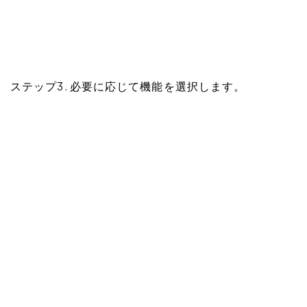
ステップ3. 必要に応じて機能を選択します。