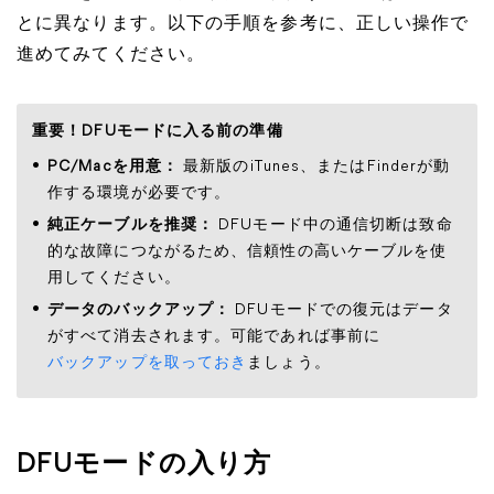
とに異なります。以下の手順を参考に、正しい操作で
進めてみてください。
重要！DFUモードに入る前の準備
PC/Macを用意：
最新版のiTunes、またはFinderが動
作する環境が必要です。
純正ケーブルを推奨：
DFUモード中の通信切断は致命
的な故障につながるため、信頼性の高いケーブルを使
用してください。
データのバックアップ：
DFUモードでの復元はデータ
がすべて消去されます。可能であれば事前に
バックアップを取っておき
ましょう。
DFUモードの入り方