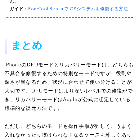
ん。
ガイド：
FoneTool RepairでiOSシステムを修復する方法
まとめ
iPhoneのDFUモードとリカバリーモードは、どちらも
不具合を修復するための特別なモードですが、役割や
深さが異なるため、状況に合わせて使い分けることが
大切です。DFUモードはより深いレベルでの修復がで
き、リカバリーモードはAppleが公式に想定している
標準的な復元方法です。
ただし、どちらのモードも操作手順が難しく、うまく
入れなかったり抜けられなくなるケースも珍しくあり