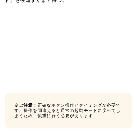
ド」を検知するまで待つ。
※ご注意：
正確なボタン操作とタイミングが必要で
す。操作を間違えると通常の起動モードに戻ってし
まうため、慎重に行う必要があります