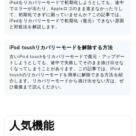
iPadをリカバリーモードで初期化しようとしても、途中
でエラーが出たり、Appleロゴのまま進まなかったりし
て、初期化できずに困っていませんか？この記事では、
iPadをリカバリーモードで初期化（復元）できない原因
と対処法を解説します。
iPod touchリカバリーモードを解除する方法
古いiPod touchをリカバリーモードで復元・アップデー
トしようとしても、途中で失敗してそのまま抜け出せな
くなってしまうことがあります。この記事では、iPod
touchのリカバリーモードを簡単に解除できる方法を紹
介します。リカバリーモードから抜け出せない方は、ぜ
ひ最後まで読んください。
人気機能