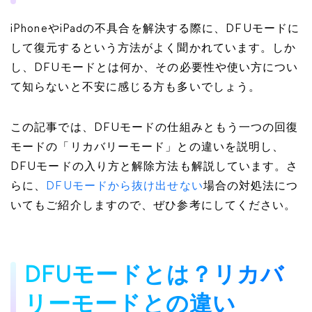
iPhoneやiPadの不具合を解決する際に、DFUモードに
して復元するという方法がよく聞かれています。しか
し、DFUモードとは何か、その必要性や使い方につい
て知らないと不安に感じる方も多いでしょう。
この記事では、DFUモードの仕組みともう一つの回復
モードの「リカバリーモード」との違いを説明し、
DFUモードの入り方と解除方法も解説しています。さ
らに、
DFUモードから抜け出せない
場合の対処法につ
いてもご紹介しますので、ぜひ参考にしてください。
DFUモードとは？リカバ
リーモードとの違い