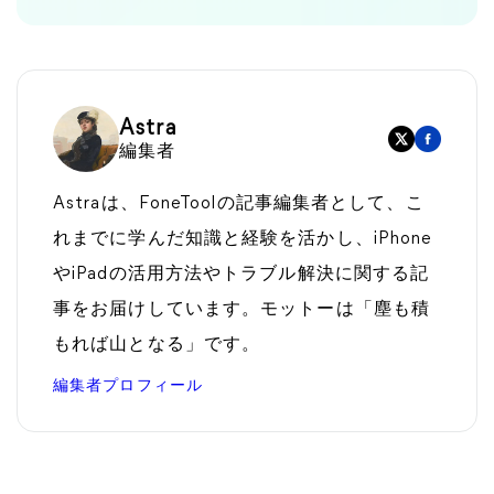
Astra
編集者
Astraは、FoneToolの記事編集者として、こ
れまでに学んだ知識と経験を活かし、iPhone
やiPadの活用方法やトラブル解決に関する記
事をお届けしています。モットーは「塵も積
もれば山となる」です。
編集者プロフィール