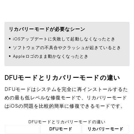
リカバリーモードが必要なシーン
iOSアップデートに失敗して起動しなくなったとき
ソフトウェアの不具合やクラッシュが起きているとき
Appleロゴのまま動かなくなったとき
DFUモードとリカバリーモードの違い
DFUモードはシステムを完全に再インストールするた
めの最も低レベルな修復モードで、リカバリーモード
はiOSの問題を比較的簡単に修復できるモードです。
DFUモードとリカバリーモードの違い
DFUモード
リカバリーモード