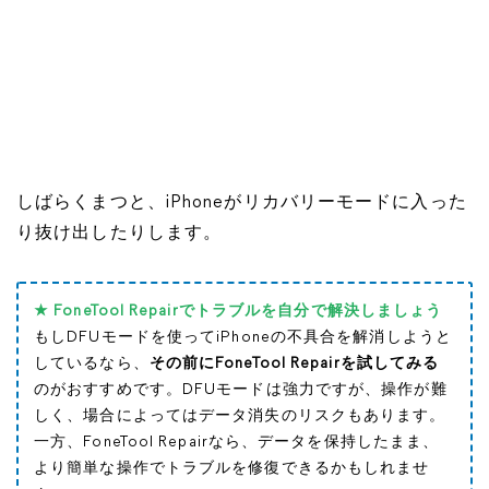
しばらくまつと、iPhoneがリカバリーモードに入った
り抜け出したりします。
★ FoneTool Repairでトラブルを自分で解決しましょう
もしDFUモードを使ってiPhoneの不具合を解消しようと
しているなら、
その前にFoneTool Repairを試してみる
のがおすすめです。DFUモードは強力ですが、操作が難
しく、場合によってはデータ消失のリスクもあります。
一方、FoneTool Repairなら、データを保持したまま、
より簡単な操作でトラブルを修復できるかもしれませ