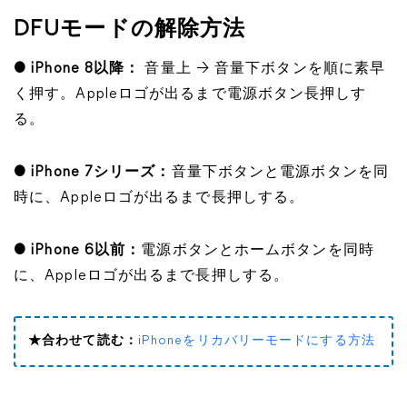
DFUモードの解除方法
● iPhone 8以降：
音量上 → 音量下ボタンを順に素早
く押す。Appleロゴが出るまで電源ボタン長押しす
る。
● iPhone 7シリーズ：
音量下ボタンと電源ボタンを同
時に、Appleロゴが出るまで長押しする。
● iPhone 6以前：
電源ボタンとホームボタンを同時
に、Appleロゴが出るまで長押しする。
★合わせて読む：
iPhoneをリカバリーモードにする方法