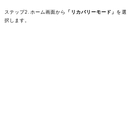
ステップ2. ホーム画面から
「リカバリーモード」
を選
択します。