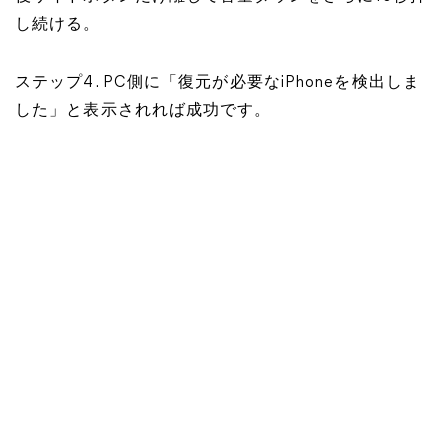
し続ける。
ステップ4. PC側に「復元が必要なiPhoneを検出しま
した」と表示されれば成功です。