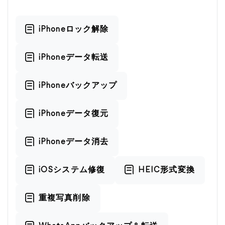
iPhoneロック解除
iPhoneデータ転送
iPhoneバックアップ
iPhoneデータ復元
iPhoneデータ消去
iOSシステム修復
HEIC形式変換
重複写真削除