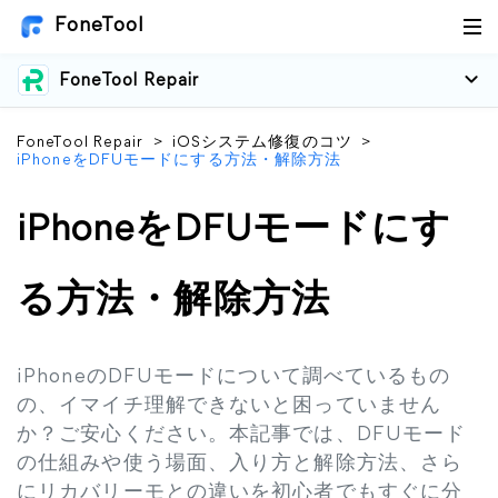
FoneTool
FoneTool Repair
FoneTool Repair
>
iOSシステム修復のコツ
>
iPhoneをDFUモードにする方法・解除方法
iPhoneをDFUモードにす
る方法・解除方法
iPhoneのDFUモードについて調べているもの
の、イマイチ理解できないと困っていません
か？ご安心ください。本記事では、DFUモード
の仕組みや使う場面、入り方と解除方法、さら
にリカバリーモとの違いを初心者でもすぐに分