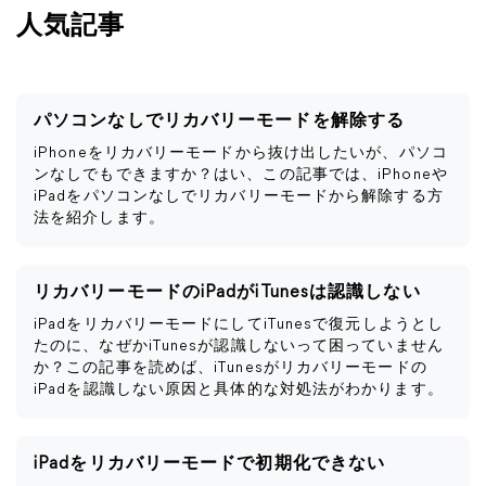
人気記事
パソコンなしでリカバリーモードを解除する
iPhoneをリカバリーモードから抜け出したいが、パソコ
ンなしでもできますか？はい、この記事では、iPhoneや
iPadをパソコンなしでリカバリーモードから解除する方
法を紹介します。
リカバリーモードのiPadがiTunesは認識しない
iPadをリカバリーモードにしてiTunesで復元しようとし
たのに、なぜかiTunesが認識しないって困っていません
か？この記事を読めば、iTunesがリカバリーモードの
iPadを認識しない原因と具体的な対処法がわかります。
iPadをリカバリーモードで初期化できない