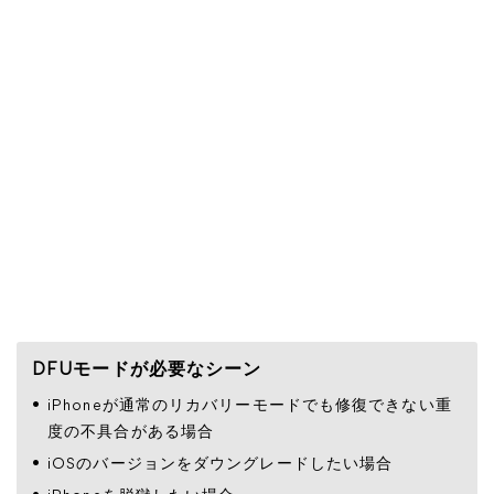
DFUモードが必要なシーン
iPhoneが通常のリカバリーモードでも修復できない重
度の不具合がある場合
iOSのバージョンをダウングレードしたい場合