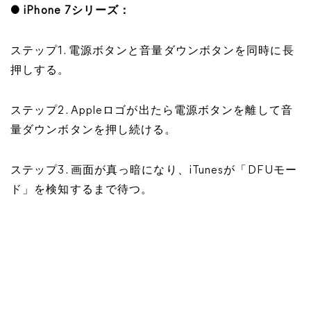
● iPhone 7シリーズ：
ステップ1. 電源ボタンと音量ダウンボタンを同時に長
押しする。
ステップ2. Appleロゴが出たら電源ボタンを離して音
量ダウンボタンを押し続ける。
ステップ3. 画面が真っ暗になり、iTunesが「DFUモー
ド」を検知するまで待つ。