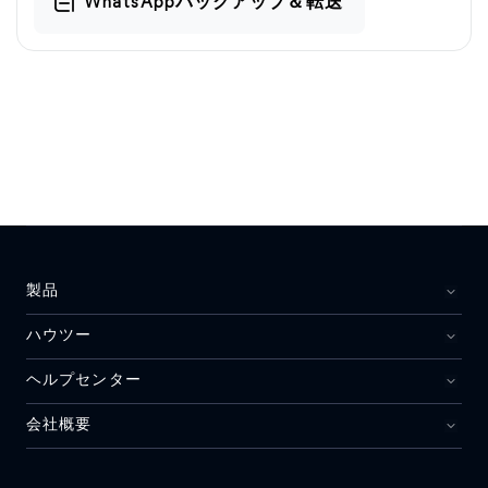
WhatsAppバックアップ＆転送
製品
ハウツー
ヘルプセンター
会社概要