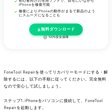
初心者向けの専用ソフトで、自宅にいながら
iPhoneを修復可能
修復によりiPhoneの動作がまるで新品のよう
にスムーズになることも
無料ダウンロード
100%安全保障
FoneTool Repairを使ってリカバリーモードにする・解
除するには、以下の手順に従ってください。完全無料
なので安心して試しましょう。
ステップ1. iPhoneをパソコンに接続して、FoneTool
Repairを起動します。