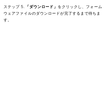
ステップ 5.
「ダウンロード」
をクリックし、フォーム
ウェアファイルのダウンロードが完了するまで待ちま
す。