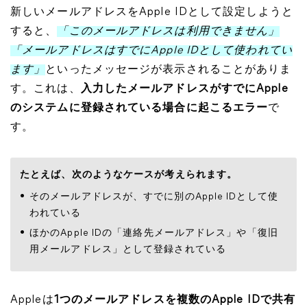
新しいメールアドレスをApple IDとして設定しようと
すると、
「このメールアドレスは利用できません」
「メールアドレスはすでにApple IDとして使われてい
ます」
といったメッセージが表示されることがありま
す。これは、
入力したメールアドレスがすでにApple
のシステムに登録されている場合に起こるエラー
で
す。
たとえば、次のようなケースが考えられます。
そのメールアドレスが、すでに別のApple IDとして使
われている
ほかのApple IDの「連絡先メールアドレス」や「復旧
用メールアドレス」として登録されている
Appleは
1つのメールアドレスを複数のApple IDで共有