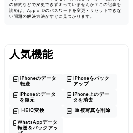
の解約などで変更できず困っていませんか？この記事を
読めば、Apple IDのパスワードを変更・リセットできな
い問題の解決方法がすぐに見つかります。
人気機能
iPhoneのデータ
iPhoneをバック
転送
アップ
iPhoneのデータ
iPhone上のデー
を復元
タを消去
HEIC変換
重複写真を削除
WhatsAppデータ
転送＆バックアッ