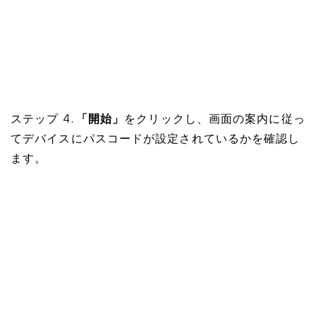
ステップ 4.
「開始」
をクリックし、画面の案内に従っ
てデバイスにパスコードが設定されているかを確認し
ます。