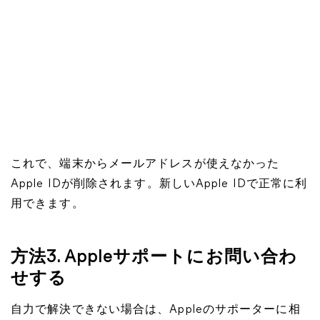
これで、端末からメールアドレスが使えなかった
Apple IDが削除されます。新しいApple IDで正常に利
用できます。
方法3. Appleサポートにお問い合わ
せする
自力で解決できない場合は、Appleのサポーターに相