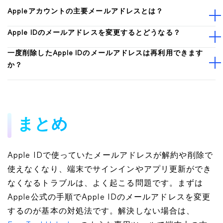
Appleアカウントの主要メールアドレスとは？
Apple IDのメールアドレスを変更するとどうなる？
一度削除したApple IDのメールアドレスは再利用できます
か？
まとめ
Apple IDで使っていたメールアドレスが解約や削除で
使えなくなり、端末でサインインやアプリ更新ができ
なくなるトラブルは、よく起こる問題です。まずは
Apple公式の手順でApple IDのメールアドレスを変更
するのが基本の対処法です。解決しない場合は、