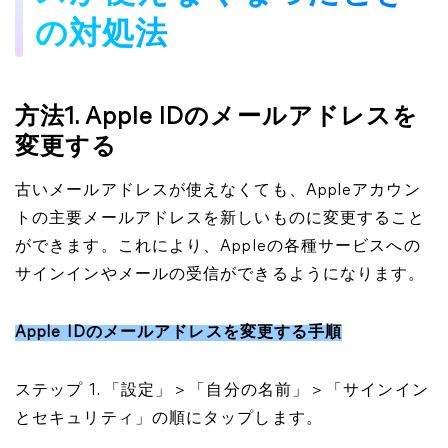
の対処法
方法1. Apple IDのメールアドレスを
変更する
古いメールアドレスが使えなくても、Appleアカウン
トの主要メールアドレスを新しいものに変更すること
ができます。これにより、Appleの各種サービスへの
サインインやメールの受信ができるようになります。
Apple IDのメールアドレスを変更する手順
ステップ 1. 「設定」＞「自分の名前」＞「サインイン
とセキュリティ」の順にタップします。