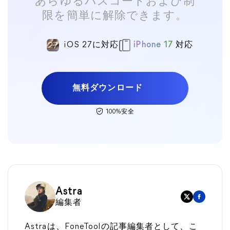
あらゆるパスコードおよび制
限を簡単に解除できます。
iOS 27に対応
iPhone 17
対応
無料ダウンロード
100%安全
Astra
編集者
Astraは、FoneToolの記事編集者として、こ