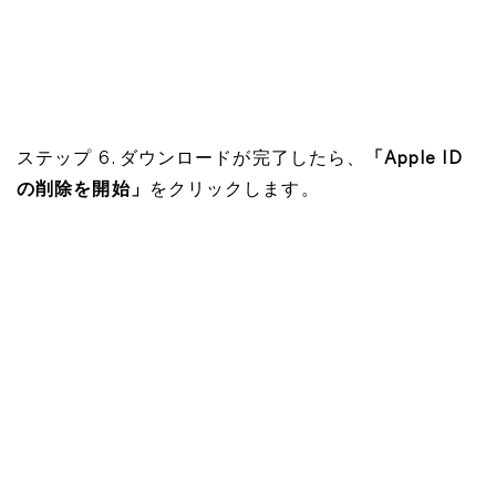
ステップ 6. ダウンロードが完了したら、
「Apple ID
の削除を開始」
をクリックします。