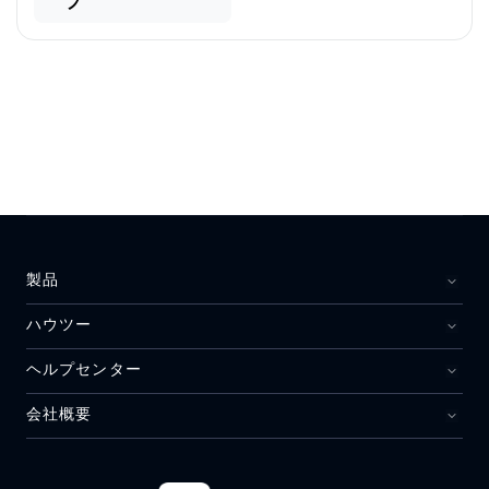
プ
製品
ハウツー
ヘルプセンター
会社概要