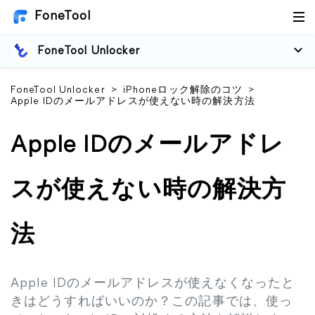
FoneTool
FoneTool Unlocker
FoneTool Unlocker
>
iPhoneロック解除のコツ
>
Apple IDのメールアドレスが使えない時の解決方法
Apple IDのメールアドレ
スが使えない時の解決方
法
Apple IDのメールアドレスが使えなくなったと
きはどうすればいいのか？この記事では、使っ