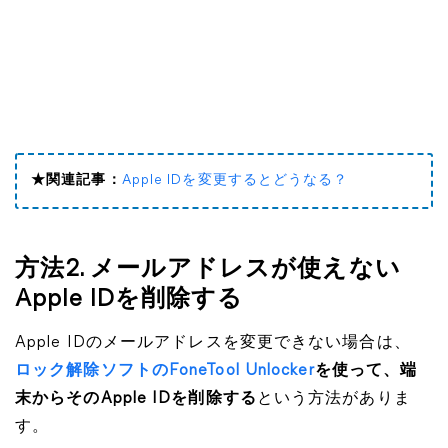
★関連記事：
Apple IDを変更するとどうなる？
方法2. メールアドレスが使えない
Apple IDを削除する
Apple IDのメールアドレスを変更できない場合は、
ロック解除ソフトのFoneTool Unlocker
を使って、端
末からそのApple IDを削除する
という方法がありま
す。