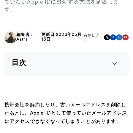
ていないApple IDに対処する方法を解説しま
す。
編集者：
更新日 2026年05月
共有しよ
Astra
13日
う：
目次
携帯会社を解約したり、古いメールアドレスを削除し
たあとに、
Apple IDとして使っていたメールアドレス
にアクセスできなくなってしまう
ことがあります。