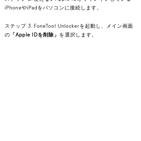
iPhoneやiPadをパソコンに接続します。
ステップ 3. FoneTool Unlockerを起動し、メイン画面
の
「Apple IDを削除」
を選択します。