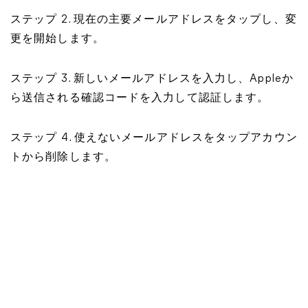
ステップ 2. 現在の主要メールアドレスをタップし、変
更を開始します。
ステップ 3. 新しいメールアドレスを入力し、Appleか
ら送信される確認コードを入力して認証します。
ステップ 4. 使えないメールアドレスをタップアカウン
トから削除します。