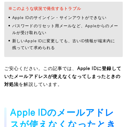
※このような状況で発生するトラブル
Apple IDのサインイン・サインアウトができない
パスワードのリセット用メールなど、Appleからのメー
ルが受け取れない
新しいApple IDに変更しても、古いID情報が端末内に
残っていて求められる​​​​​​​
ご安心ください。この記事では、
Apple IDに登録して
いたメールアドレスが使えなくなってしまったときの
対処法
を解説しています。
Apple IDのメールアドレ
スが使えなくなったとき