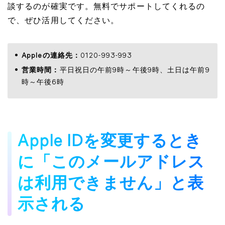
談するのが確実です。無料でサポートしてくれるの
で、ぜひ活用してください。
Appleの連絡先：
0120-993-993
営業時間：
平日祝日​​​​​​​の午前9時～午後9時、土日は午前9
時～午後6時
Apple IDを変更するとき
に「このメールアドレス
は利用できません」と表
示される