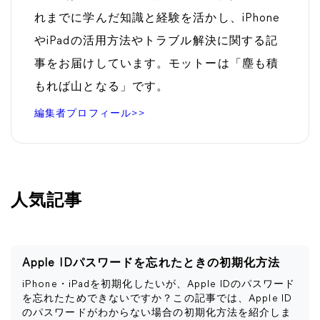
れまでに学んだ知識と経験を活かし、iPhone
やiPadの活用方法やトラブル解決に関する記
事をお届けしています。モットーは「塵も積
もれば山となる」です。
編集者プロフィール>>
人気記事
Apple IDパスワードを忘れたときの初期化方法
iPhone・iPadを初期化したいが、Apple IDのパスワード
を忘れたためできないですか？この記事では、Apple ID
のパスワードがわからない場合の初期化方法を紹介しま