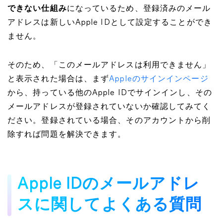
できない仕組み
になっているため、登録済みのメール
アドレスは新しいApple IDとして設定することができ
ません。
そのため、「このメールアドレスは利用できません」
と表示された場合は、まず
Appleのサインインページ
から、持っている他のApple IDでサインインし、その
メールアドレスが登録されていないか確認してみてく
ださい。登録されている場合、そのアカウントから削
除すれば問題を解決できます。
Apple IDのメールアドレ
スに関してよくある質問