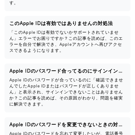
す。
このApple IDは有効ではありませんの対処法
「このApple IDは有効でないかサポートされていませ
ん」エラーでお困りですか？この記事を読めば、このエ
ラーを自分で解決でき、Appleアカウントへ再びアクセ
スできるようになります。
Apple IDのパスワード合ってるのにサインインできない
Apple IDのパスワードが合っているのに「確認できませ
んでしたApple IDまたはパスワードが正しくありませ
ん」と表示され、サインインできないことはありません
か？この記事を読めば、その原因がわかり、問題を確実
に解決できます。
Apple IDのパスワードを変更できないときの対処法
Apple IDのパスワードを忘れて変更したいが、電話番号