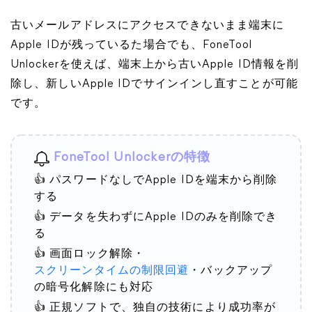
古いメールアドレスにアクセスできないまま端末に
Apple IDが残っているた場合でも、FoneTool
Unlockerを使えば、端末上から古いApple ID情報を削
除し、新しいApple IDでサインインし直すことが可能
です。
FoneTool Unlockerの特徴
👍 パスワードなしでApple IDを端末から削除
する
👍 データを失わずにApple IDのみを削除でき
る
👍 画面ロック解除・
スクリーンタイムの制限回避
・バックアップ
の暗号化解除にも対応
👍 正規ソフトで、独自の技術により成功率が