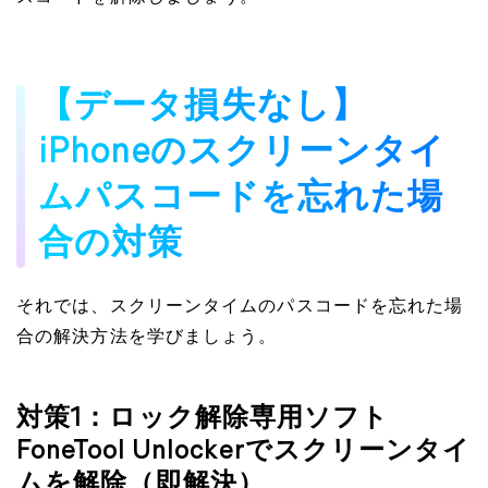
【データ損失なし】
iPhoneのスクリーンタイ
ムパスコードを忘れた場
合の対策
それでは、スクリーンタイムのパスコードを忘れた場
合の解決方法を学びましょう。
対策1：ロック解除専用ソフト
FoneTool Unlockerでスクリーンタイ
ムを解除（即解決）