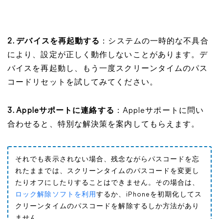
2. デバイスを再起動する
：システムの一時的な不具合
により、設定が正しく動作しないことがあります。デ
バイスを再起動し、もう一度スクリーンタイムのパス
コードリセットを試してみてください。
3. Appleサポートに連絡する
：Appleサポートに問い
合わせると、特別な解決策を案内してもらえます。
それでも表示されない場合、残念ながらパスコードを忘
れたままでは、スクリーンタイムのパスコードを変更し
たりオフにしたりすることはできません。その場合は、
ロック解除ソフトを利用
するか、iPhoneを初期化してス
クリーンタイムのパスコードを解除するしか方法があり
ません。