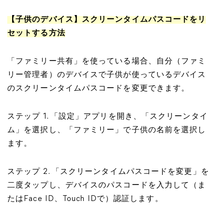
【子供のデバイス】スクリーンタイムパスコードをリ
セットする方法
「ファミリー共有」を使っている場合、自分（ファミ
リー管理者）のデバイスで子供が使っているデバイス
のスクリーンタイムパスコードを変更できます。
ステップ 1. 「設定」アプリを開き、「スクリーンタイ
ム」を選択し、「ファミリー」で子供の名前を選択し
ます。
ステップ 2. 「スクリーンタイムパスコードを変更」を
二度タップし、デバイスのパスコードを入力して（ま
たはFace ID、Touch IDで）認証します。