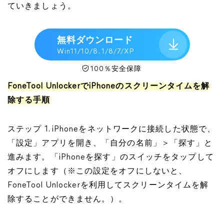
ていきましょう。
無料ダウンロード
Win11/10/8. 1/8/7/XP
100％安全保障
FoneTool UnlockerでiPhoneのスクリーンタイムを解
除する手順
ステップ 1. iPhoneをネットワークに接続した状態で、
「設定」アプリを開き、「自分の名前」＞「探す」と
進みます。「iPhoneを探す」のスイッチをタップして
オフにします（※この設定をオフにしないと、
FoneTool Unlockerを利用してスクリーンタイムを解
除することができません。）。