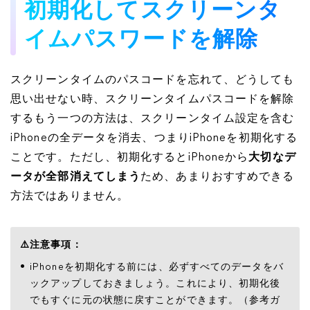
初期化してスクリーンタ
イムパスワードを解除
スクリーンタイムのパスコードを忘れて、どうしても
思い出せない時、スクリーンタイムパスコードを解除
するもう一つの方法は、スクリーンタイム設定を含む
iPhoneの全データを消去、つまりiPhoneを初期化する
ことです。ただし、初期化するとiPhoneから
大切なデ
ータが全部消えてしまう
ため、あまりおすすめできる
方法ではありません。
⚠️
注意事項：
iPhoneを初期化する前には、必ずすべてのデータをバ
ックアップしておきましょう。これにより、初期化後
でもすぐに元の状態に戻すことができます。（参考ガ