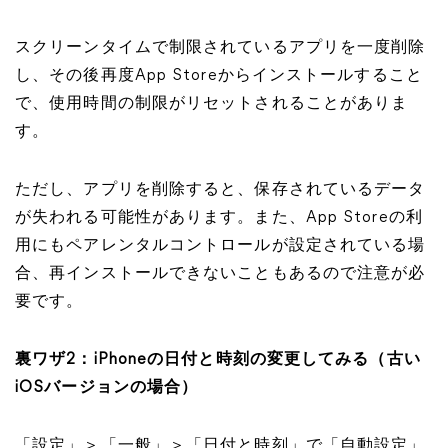
スクリーンタイムで制限されているアプリを一度削除
し、その後再度App Storeからインストールすること
で、使用時間の制限がリセットされることがありま
す。
ただし、アプリを削除すると、保存されているデータ
が失われる可能性があります。また、App Storeの利
用にもペアレンタルコントロールが設定されている場
合、再インストールできないこともあるので注意が必
要です。
裏ワザ2：iPhoneの日付と時刻の変更してみる（古い
iOSバージョンの場合）
「設定」＞「一般」＞「日付と時刻」で「自動設定」