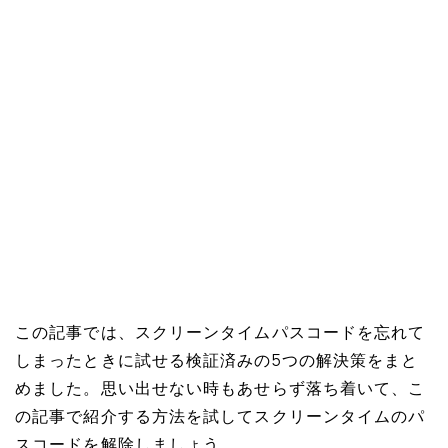
この記事では、スクリーンタイムパスコードを忘れて
しまったときに試せる検証済みの5つの解決策をまと
めました。思い出せない時もあせらず落ち着いて、こ
の記事で紹介する方法を試してスクリーンタイムのパ
スコードを解除しましょう。