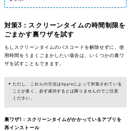
対策3：スクリーンタイムの時間制限を
ごまかす裏ワザを試す
もしスクリーンタイムのパスコードを解除せずに、使
用時間をうまくごまかしたい場合は、いくつかの裏ワ
ザを試すこともできます。
ただし、これらの方法はAppleによって対策されている
ことが多く、必ず成功するとは限りませんのでご注意
ください。
裏ワザ1：スクリーンタイムがかかっているアプリを
再インストール