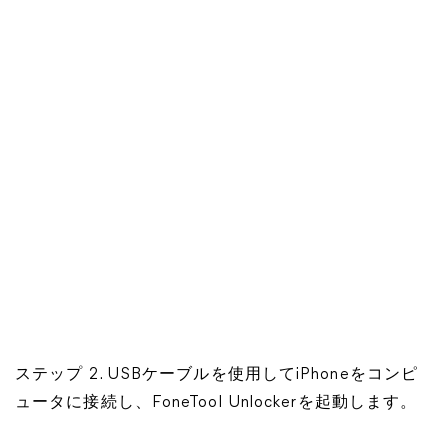
ステップ 2. USBケーブルを使用してiPhoneをコンピ
ュータに接続し、FoneTool Unlockerを起動します。