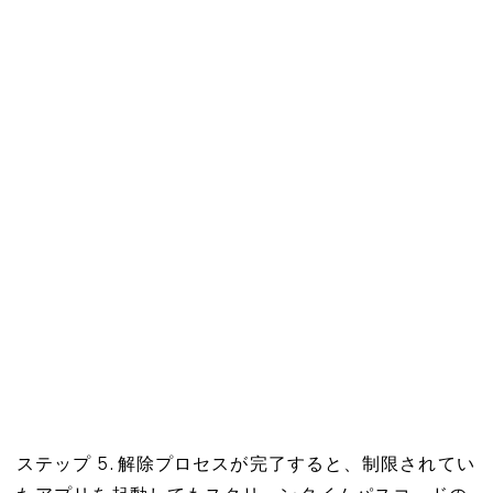
ステップ 5. 解除プロセスが完了すると、制限されてい