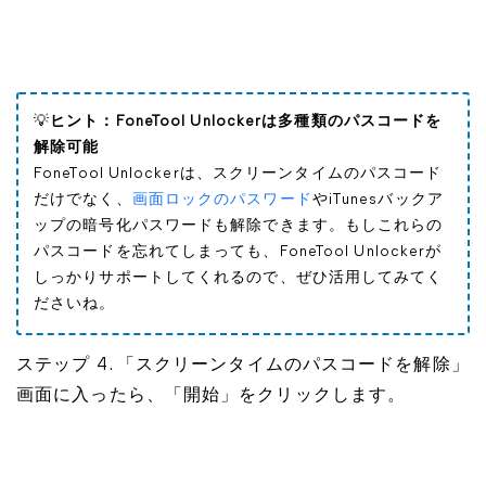
💡
ヒント：FoneTool Unlockerは多種類のパスコードを
解除可能
FoneTool Unlockerは、スクリーンタイムのパスコード
だけでなく、
画面ロックのパスワード
やiTunesバックア
ップの暗号化パスワードも解除できます。もしこれらの
パスコードを忘れてしまっても、FoneTool Unlockerが
しっかりサポートしてくれるので、ぜひ活用してみてく
ださいね。
ステップ 4. 「スクリーンタイムのパスコードを解除」
画面に入ったら、「開始」をクリックします。