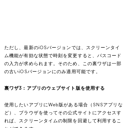
ただし、最新のiOSバージョンでは、スクリーンタイ
ム機能が有効な状態で時刻を変更すると、パスコード
の入力が求められます。そのため、この裏ワザは一部
の古いiOSバージョンにのみ適用可能です。
裏ワザ3：アプリのウェブサイト版を使用する
使用したいアプリにWeb版がある場合（SNSアプリな
ど）、ブラウザを使ってその公式サイトにアクセスす
れば、スクリーンタイムの制限を回避して利用するこ