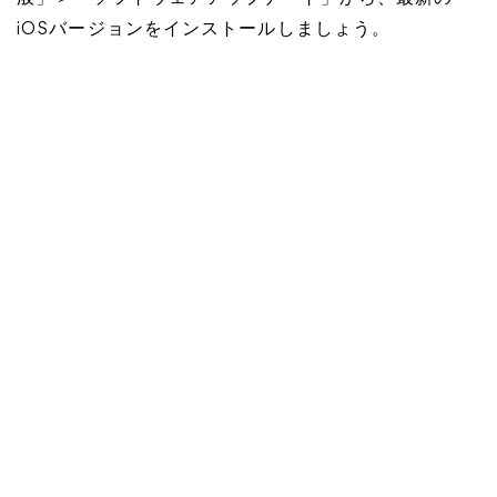
iOSバージョンをインストールしましょう。