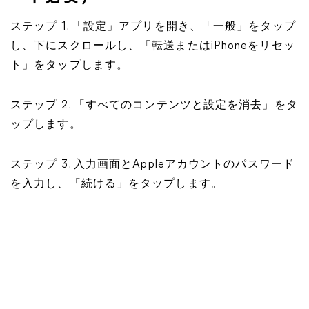
ステップ 1. 「設定」アプリを開き、「一般」をタップ
し、下にスクロールし、「転送またはiPhoneをリセッ
ト」をタップします。
ステップ 2. 「すべてのコンテンツと設定を消去」をタ
ップします。
ステップ 3. 入力画面とAppleアカウントのパスワード
を入力し、「続ける」をタップします。