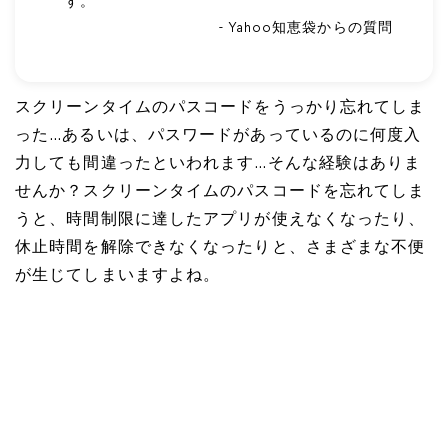
す。
- Yahoo知恵袋からの質問
スクリーンタイムのパスコードをうっかり忘れてしま
った…あるいは、パスワードがあっているのに何度入
力しても間違ったといわれます…そんな経験はありま
せんか？スクリーンタイムのパスコードを忘れてしま
うと、時間制限に達したアプリが使えなくなったり、
休止時間を解除できなくなったりと、さまざまな不便
が生じてしまいますよね。