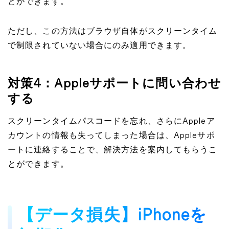
とができます。
ただし、この方法はブラウザ自体がスクリーンタイム
で制限されていない場合にのみ適用できます。
対策4：Appleサポートに問い合わせ
する
スクリーンタイムパスコードを忘れ、さらにAppleア
カウントの情報も失ってしまった場合は、Appleサポ
ートに連絡することで、解決方法を案内してもらうこ
とができます。
【データ損失】iPhoneを