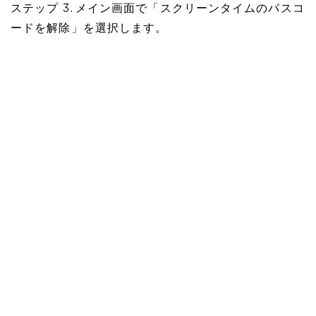
ステップ 3. メイン画面で「スクリーンタイムのパスコ
ードを解除」を選択します。