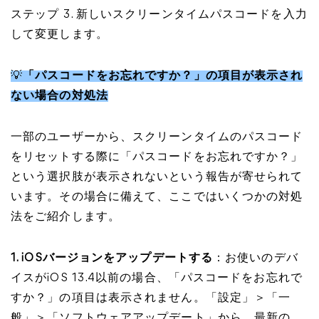
ステップ 3. 新しいスクリーンタイムパスコードを入力
して変更します。
💡
「パスコードをお忘れですか？」の項目が表示され
ない場合の対処法
一部のユーザーから、スクリーンタイムのパスコード
をリセットする際に「パスコードをお忘れですか？」
という選択肢が表示されないという報告が寄せられて
います。その場合に備えて、ここではいくつかの対処
法をご紹介します。
1. iOSバージョンをアップデートする
：お使いのデバ
イスがiOS 13.4以前の場合、「パスコードをお忘れで
すか？」の項目は表示されません。「設定」＞「一
般」＞「ソフトウェアアップデート」から、最新の