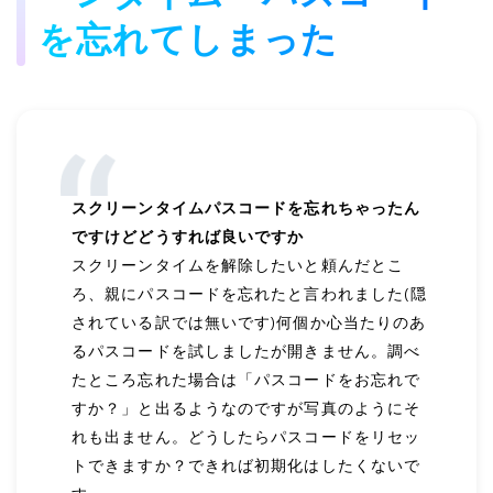
を忘れてしまった
スクリーンタイムパスコードを忘れちゃったん
ですけどどうすれば良いですか
スクリーンタイムを解除したいと頼んだとこ
ろ、親にパスコードを忘れたと言われました(隠
されている訳では無いです)何個か心当たりのあ
るパスコードを試しましたが開きません。調べ
たところ忘れた場合は「パスコードをお忘れで
すか？」と出るようなのですが写真のようにそ
れも出ません。どうしたらパスコードをリセッ
トできますか？できれば初期化はしたくないで