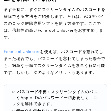
まず最初に、すぐにスクリーンタイムのパスコードを
解除できる方法をご紹介します。それは、iOSデバイ
スのロック解除専用ソフトを使う方法です。ここで
は、信頼性の高いFoneTool Unlockerをおすすめしま
す。
FoneTool Unlocker
を使えば、パスコードを忘れてし
まった場合でも、パスコードを忘れてしまった場合で
も、簡単な手順でスクリーンタイムを素早く解除可能
です。しかも、次のようなメリットもあります。
✅
パスコード不要：
スクリーンタイムのパス
コやApple IDのパスワード一切必要なく、ロ
ックを解除できます。