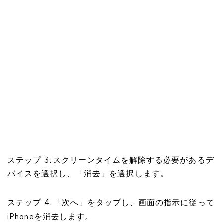
ステップ 3. スクリーンタイムを解除する必要があるデ
バイスを選択し、「消去」を選択します。
ステップ 4. 「次へ」をタップし、画面の指示に従って
iPhoneを消去します。