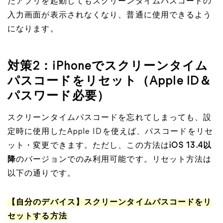
たアプリを起動してもスクリーンタイムパスコードの
入力画面が表示されなくなり、普通に使用できるよう
になります。
対策2：iPhoneでスクリーンタイム
パスコードをリセット（Apple ID＆
パスワード必要）
スクリーンタイムパスコードを忘れてしまっても、設
定時に使用したApple IDを使えば、パスコードをリセ
ット・変更できます。ただし、この方法は
iOS 13.4以
降
のバージョンでのみ利用可能です。リセット方法は
以下の通りです。
【自分のデバイス】スクリーンタイムパスコードをリ
セットする方法