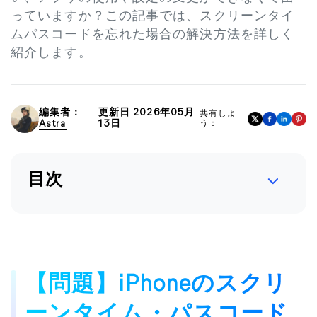
っていますか？この記事では、スクリーンタイ
ムパスコードを忘れた場合の解決方法を詳しく
紹介します。
編集者：
更新日 2026年05月
共有しよ
Astra
13日
う：
目次
【問題】iPhoneのスクリ
ーンタイム・パスコード