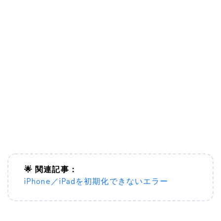
🌟 関連記事：
iPhone／iPadを初期化できないエラー