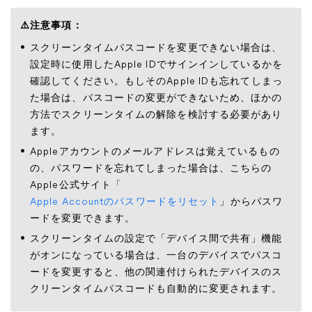
⚠️
注意事項：
スクリーンタイムパスコードを変更できない場合は、
設定時に使用したApple IDでサインインしているかを
確認してください。もしそのApple IDも忘れてしまっ
た場合は、パスコードの変更ができないため、ほかの
方法でスクリーンタイムの解除を検討する必要があり
ます。
Appleアカウントのメールアドレスは覚えているもの
の、パスワードを忘れてしまった場合は、こちらの
Apple公式サイト「
Apple Accountのパスワードをリセット
」からパスワ
ードを変更できます。
スクリーンタイムの設定で「デバイス間で共有」機能
がオンになっている場合は、一台のデバイスでパスコ
ードを変更すると、他の関連付けられたデバイスのス
クリーンタイムパスコードも自動的に変更されます。