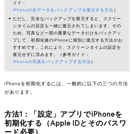
イド：
iPhoneの全データをバックアップ＆復元する方法
）
ただし、完全なバックアップを復元すると、スクリー
ンタイムの設定も一緒に復元されてしまいます。その
ため、写真など一部の重要なデータだけをバックアッ
プして、初期化後のiPhoneに個別に復元する方法がお
すすめです。これにより、スクリーンタイムの設定を
復元せずに済みます。（参考ガイド：
iPhoneの写真をバックアップする方法
）
iPhoneを初期化するには、一般的に以下の三つの方法
があります。
方法1：「設定」アプリでiPhoneを
初期化する（Apple IDとそのパスワ
ード必要）