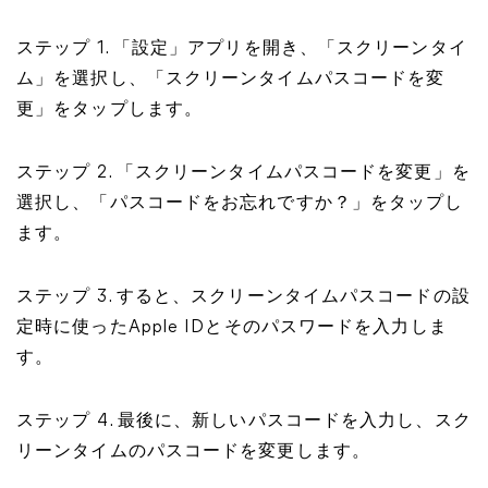
ステップ 1. 「設定」アプリを開き、「スクリーンタイ
ム」を選択し、「スクリーンタイムパスコードを変
更」をタップします。
ステップ 2. 「スクリーンタイムパスコードを変更」を
選択し、「パスコードをお忘れですか？」をタップし
ます。
ステップ 3. すると、スクリーンタイムパスコードの設
定時に使ったApple IDとそのパスワードを入力しま
す。
ステップ 4. 最後に、新しいパスコードを入力し、スク
リーンタイムのパスコードを変更します。