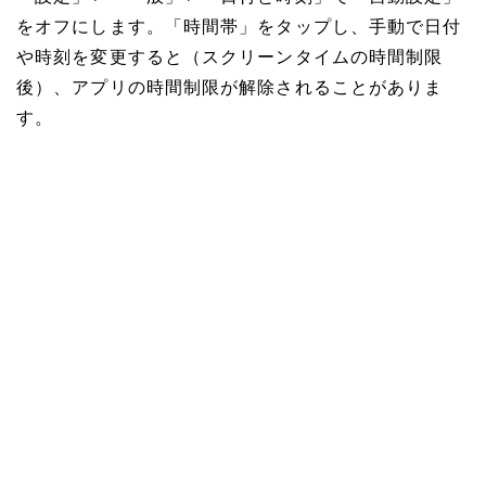
をオフにします。「時間帯」をタップし、手動で日付
や時刻を変更すると（スクリーンタイムの時間制限
後）、アプリの時間制限が解除されることがありま
す。