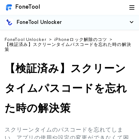
FoneTool
FoneTool Unlocker
FoneTool Unlocker
>
iPhoneロック解除のコツ
>
【検証済み】スクリーンタイムパスコードを忘れた時の解決
策
【検証済み】スクリーン
タイムパスコードを忘れ
た時の解決策
スクリーンタイムのパスコードを忘れてしま
い、アプリの使用や設定の変更ができなくて困