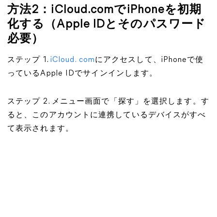
方法2：iCloud.comでiPhoneを初期
化する（Apple IDとそのパスワード
必要）
ステップ 1.
iCloud. com
にアクセスして、iPhoneで使
っているApple IDでサインインします。
ステップ 2. メニュー画面で「探す」を選択します。す
ると、このアカウントに連携しているデバイスがすべ
て表示されます。