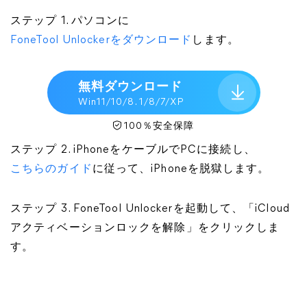
ステップ 1. パソコンに
FoneTool Unlockerをダウンロード
します。
無料ダウンロード
Win11/10/8. 1/8/7/XP
100％安全保障
ステップ 2. iPhoneをケーブルでPCに接続し、
こちらのガイド
に従って、iPhoneを脱獄します。
ステップ 3. FoneTool Unlockerを起動して、「iCloud
アクティベーションロックを解除」をクリックしま
す。