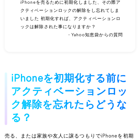
iPhoneを売るために初期化しました、その際ア
クティベーションロックの解除をし忘れてしま
いました 初期化すれば、アクティベーションロ
ックは解除された事になりますか？
- Yahoo知恵袋からの質問
iPhoneを初期化する前に
アクティベーションロッ
ク解除を忘れたらどうな
る？
売る、または家族や友人に譲るつもりでiPhoneを初期