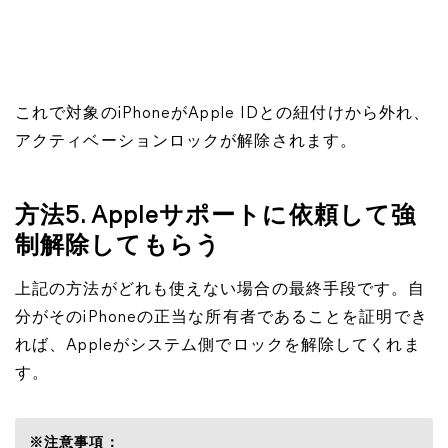
これで対象のiPhoneがApple IDとの紐付けから外れ、
アクティベーションロックが解除されます。
方法5. Appleサポートに依頼して強
制解除してもらう
上記の方法がどれも使えない場合の最終手段です。自
分がそのiPhoneの正当な所有者であることを証明でき
れば、Appleがシステム側でロックを解除してくれま
す。
※注意事項：