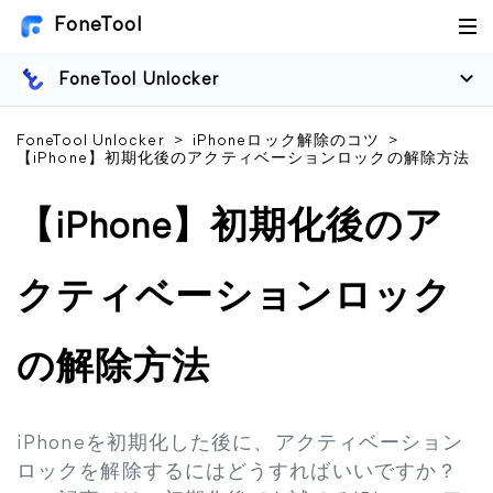
FoneTool
FoneTool Unlocker
FoneTool Unlocker
>
iPhoneロック解除のコツ
>
【iPhone】初期化後のアクティベーションロックの解除方法
【iPhone】初期化後のア
クティベーションロック
の解除方法
iPhoneを初期化した後に、アクティベーション
ロックを解除するにはどうすればいいですか？