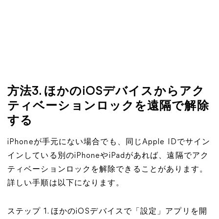
方法3. ほかのiOSデバイスからアク
ティベーションロックを遠隔で解除
する
iPhoneが手元にない場合でも、同じApple IDでサイン
インしている別のiPhoneやiPadがあれば、遠隔でアク
ティベーションロックを解除できることがあります。
詳しい手順は以下になります。
ステップ 1. ほかのiOSデバイスで「設定」アプリを開