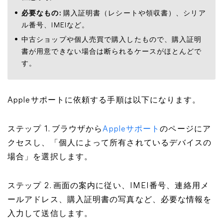
必要なもの:
購入証明書（レシートや領収書）、シリア
ル番号、IMEIなど。
中古ショップや個人売買で購入したもので、購入証明
書が用意できない場合は断られるケースがほとんどで
す。
Appleサポートに依頼する手順は以下になります。
ステップ 1. ブラウザから
Appleサポート
のページにア
クセスし、「個人によって所有されているデバイスの
場合」を選択します。
ステップ 2. 画面の案内に従い、IMEI番号、連絡用メ
ールアドレス、購入証明書の写真など、必要な情報を
入力して送信します。