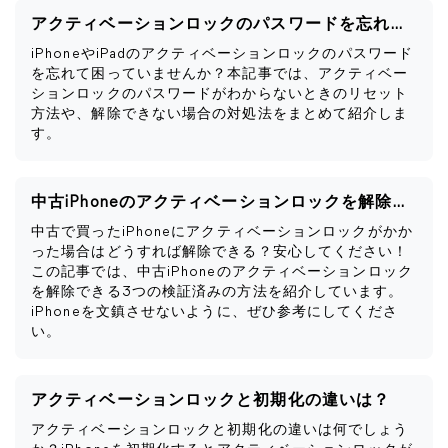
アクティベーションロックのパスワードを忘れた時の対策
iPhoneやiPadのアクティベーションロックのパスワード
を忘れて困っていませんか？本記事では、アクティベー
ションロックのパスワードがわからないときのリセット
方法や、解除できない場合の対処法をまとめて紹介しま
す。
中古iPhoneのアクティベーションロックを解除可能な方法
中古で買ったiPhoneにアクティベーションロックがかか
った場合はどうすれば解除できる？安心してください！
この記事では、中古iPhoneのアクティベーションロック
を解除できる3つの検証済みの方法を紹介しています。
iPhoneを文鎮させないように、ぜひ参考にしてくださ
い。
アクティベーションロックと初期化の違いは？
アクティベーションロックと初期化の違いは何でしょう