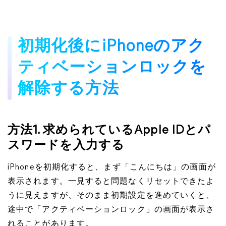
初期化後にiPhoneのアク
ティベーションロックを
解除する方法
方法1. 求められているApple IDとパ
スワードを入力する
iPhoneを初期化すると、まず「こんにちは」の画面が
表示されます。一見すると問題なくリセットできたよ
うに見えますが、そのまま初期設定を進めていくと、
途中で「アクティベーションロック」の画面が表示さ
れることがあります。