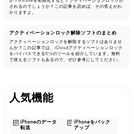
か？iPhoneを初期化するとアクティベーションロックが
されるのでしょうか？この記事を読めば、その答えがわ
かりますよ。
アクティベーションロック解除ソフトのまとめ
アクティベーションロックを解除するソフトはありませ
んか？この記事では、iCloudアクティベーションロック
をバイパスできる5つのツールを紹介しています。無料
で使えるソフトもあるので、ぜひ参考にしてください。
人気機能
iPhoneのデータ
iPhoneをバック
転送
アップ