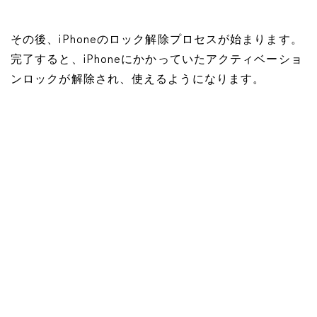
その後、iPhoneのロック解除プロセスが始まります。
完了すると、iPhoneにかかっていたアクティベーショ
ンロックが解除され、使えるようになります。