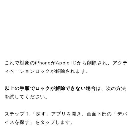
これで対象のiPhoneがApple IDから削除され、アクテ
ィベーションロックが解除されます。
以上の手順でロックが解除できない場合
は、次の方法
を試してください。
ステップ 1. 「探す」アプリを開き、画面下部の「デバ
イスを探す」をタップします。