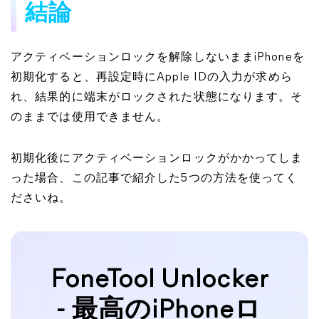
結論
アクティベーションロックを解除しないままiPhoneを
初期化すると、再設定時にApple IDの入力が求めら
れ、結果的に端末がロックされた状態になります。そ
のままでは使用できません。
初期化後にアクティベーションロックがかかってしま
った場合、この記事で紹介した5つの方法を使ってく
ださいね。
FoneTool Unlocker
- 最高のiPhoneロ