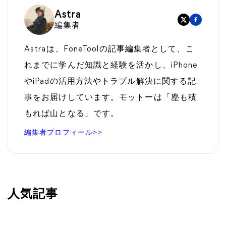
Astra
編集者
Astraは、FoneToolの記事編集者として、こ
れまでに学んだ知識と経験を活かし、iPhone
やiPadの活用方法やトラブル解決に関する記
事をお届けしています。モットーは「塵も積
もれば山となる」です。
編集者プロフィール>>
人気記事