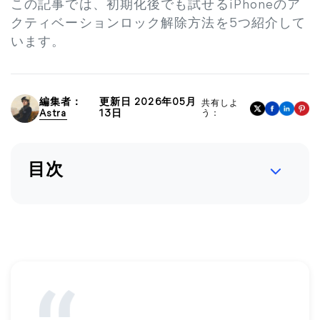
この記事では、初期化後でも試せるiPhoneのア
クティベーションロック解除方法を5つ紹介して
います。
編集者：
更新日 2026年05月
共有しよ
Astra
13日
う：
目次