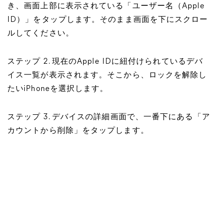
き、画面上部に表示されている「ユーザー名（Apple
ID）」をタップします。そのまま画面を下にスクロー
ルしてください。
ステップ 2. 現在のApple IDに紐付けられているデバ
イス一覧が表示されます。そこから、ロックを解除し
たいiPhoneを選択します。
ステップ 3. デバイスの詳細画面で、一番下にある「ア
カウントから削除」をタップします。