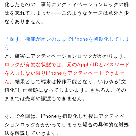
化したものの、事前にアクティベーションロックの解
除を忘れてしまった――このようなケースは意外と少
なくありません。
「探す」機能がオンのままでiPhoneを初期化してしま
う
と、確実にアクティベーションロックがかかります。
ロックが有効な状態では、元のApple IDとパスワード
を入力しない限りiPhoneをアクティベートできませ
ん
。結果として端末は操作不能となり、いわゆる“文
鎮化”した状態になってしまいます。もちろん、その
ままでは売却や譲渡もできません。
そこで今回は、iPhoneを初期化した後にアクティベー
ションロックがかかってしまった場合の具体的な対処
法を解説していきます。