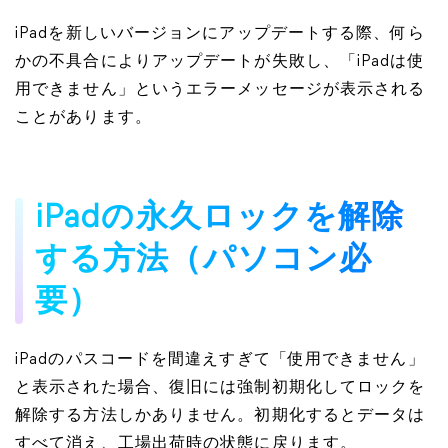
iPadを新しいバージョンにアップデートする際、何ら
かの不具合によりアップデートが失敗し、「iPadは使
用できません」というエラーメッセージが表示される
ことがあります。
iPadの永久ロックを解除
する方法（パソコン必
要）
iPadのパスコードを間違えすぎて「使用できません」
と表示された場合、復旧には強制初期化してロックを
解除する方法しかありません。初期化するとデータは
すべて消え、工場出荷時の状態に戻ります。