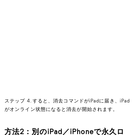
ステップ 4. すると、消去コマンドがiPadに届き、iPad
がオンライン状態になると消去が開始されます。
方法2：別のiPad／iPhoneで永久ロ