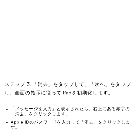
ステップ 3. 「消去」をタップして、「次へ」をタップ
し、画面の指示に従ってiPadを初期化します。
「メッセージを入力」と表示されたら、右上にある赤字の
「消去」をクリックします。
Apple IDのパスワードを入力して「消去」をクリックしま
す。