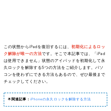
この状態からiPadを復旧するには、
初期化によるロッ
ク解除が唯一の方法
です。そこで本記事では、「iPad
は使用できません」状態のアイパッドを初期化して永
久ロックを解除する5つの方法をご紹介します。パソ
コンを使わずにできる方法もあるので、ぜひ最後まで
チェックしてください。
🌟
関連記事：
iPhoneの永久ロックを解除する方法