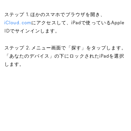
ステップ 1. ほかのスマホでブラウザを開き、
iCloud. com
にアクセスして、iPadで使っているApple
IDでサインインします。
ステップ 2. メニュー画面で「探す」をタップします。
「あなたのデバイス」の下にロックされたiPadを選択
します。