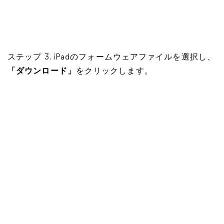
ステップ 3. iPadのフォームウェアファイルを選択し、
「ダウンロード」
をクリックします。