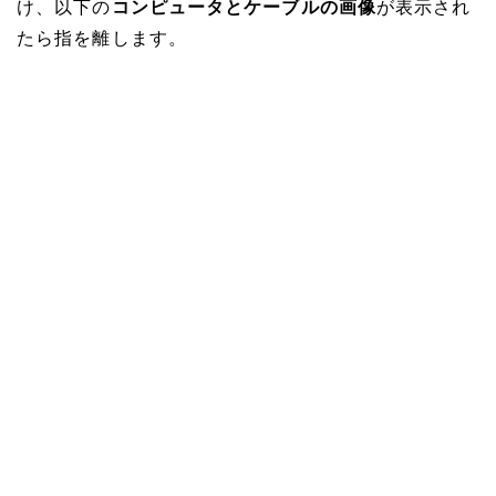
け、以下の
コンピュータとケーブルの画像
が表示され
たら指を離します。