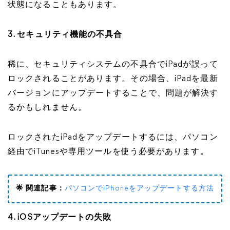
状態になることもあります。
3. セキュリティ機能の不具合
稀に、セキュリティシステムの不具合でiPadが誤って
ロックされることがあります。その場合、iPadを最新
バージョンにアップデートすることで、問題が解決す
るかもしれません。
ロックされたiPadをアップデートするには、パソコン
経由でiTunesや専用ツールを使う必要があります。
🌟 関連記事：
パソコンでiPhoneをアップデートする方法
4. iOSアップデートの失敗