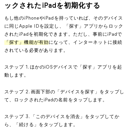
ックされたiPadを初期化する
もし他のiPhoneやiPadを持っていれば、そのデバイス
に同じApple IDを設定し、「探す」アプリからロック
されたiPadを初期化できます。ただし、事前にiPadで
「探す」機能が有効
になって、インターネットに接続
されている必要があります。
ステップ 1. ほかのiOSデバイスで「探す」アプリを起
動します。
ステップ 2. 画面下部の「デバイスを探す」をタップし
て、ロックされたiPadの名前をタップします。
ステップ 3. 「このデバイスを消去」をタップしてか
ら、「続ける」をタップします。