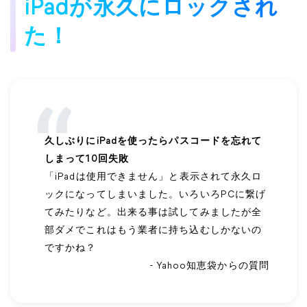
iPadが永久にロックされ
た！
久しぶりにiPadを使ったらパスコードを忘れて
しまって10回失敗
「iPadは使用できません」と表示されて永久ロ
ックになってしまいました。いろいろPCに繋げ
てみたりなど。出来る事は試してみましたが全
部ダメでこれはもう業者に持ち込むしかないの
ですかね？
- Yahoo知恵袋からの質問