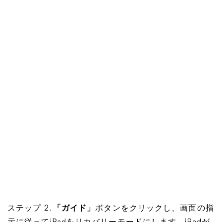
ステップ 2.
「ガイド」
ボタンをクリックし、画面の指