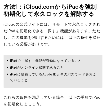
方法1：iCloud.comからiPadを強制
初期化して永久ロックを解除する
iCloudの公式サイトには、リモートで永久ロックされ
たiPadを初期化できる「探す」機能があります。ただ
し、この機能を利用するためには、以下の条件を満た
している必要があります。
iPadで「探す」機能が有効になっていること
iPadがオンライン状態であること
iPadに登録しているApple IDとそのパスワードを覚え
ていること
これらの条件を満足している場合、以下の手順でiPad
を初期化しましょう。