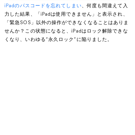
iPadのパスコードを忘れてしまい
、何度も間違えて入
力した結果、「iPadは使用できません」と表示され、
「緊急SOS」以外の操作ができなくなることはありま
せんか？この状態になると、iPadはロック解除できな
くなり、いわゆる“永久ロック”に陥りました。