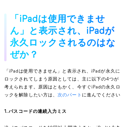
「iPadは使用できませ
ん」と表示され、iPadが
永久ロックされるのはな
ぜか？
「iPadは使用できません」と表示され、iPadが永久に
ロックされてしまう原因としては、主に以下の4つが
考えられます。原因はともかく、今すぐiPadの永久ロ
ックを解除したい方は、
次のパート
に進んでください
1. パスコードの連続入力ミス