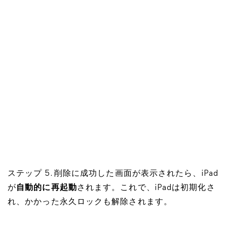
ステップ 5. 削除に成功した画面が表示されたら、iPad
が
自動的に再起動
されます。これで、iPadは初期化さ
れ、かかった永久ロックも解除されます。