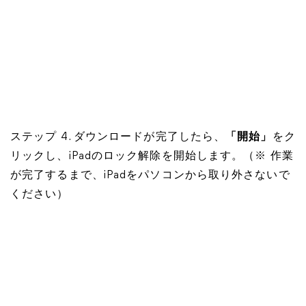
ステップ 4. ダウンロードが完了したら、
「開始」
をク
リックし、iPadのロック解除を開始します。（※ 作業
が完了するまで、iPadをパソコンから取り外さないで
ください）