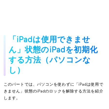
「iPadは使用できませ
ん」状態のiPadを初期化
する方法（パソコンな
し）
このパートでは、パソコンを使わずに「iPadは使用で
きません」状態のiPadのロックを解除する方法を紹介
します。