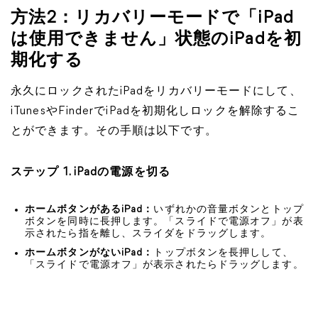
方法2：リカバリーモードで「iPad
は使用できません」状態のiPadを初
期化する
永久にロックされたiPadをリカバリーモードにして、
iTunesやFinderでiPadを初期化しロックを解除するこ
とができます。その手順は以下です。
ステップ 1. iPadの電源を切る
ホームボタンがあるiPad：
いずれかの音量ボタンとトップ
ボタンを同時に長押します。「スライドで電源オフ」が表
示されたら指を離し、スライダをドラッグします。
ホームボタンがないiPad：
トップボタンを長押しして、
「スライドで電源オフ」が表示されたらドラッグします。