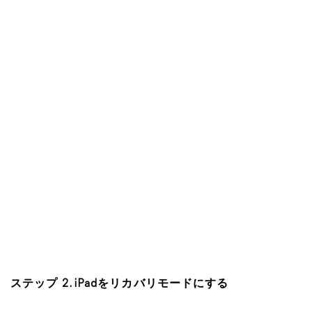
ステップ 2. iPadをリカバリモードにする