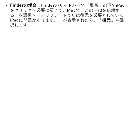
Finderの場合：
Finderのサイドバーで「場所」の下でiPad
をクリック＞必要に応じて、Macで「このiPadを信頼す
る」を選択＞「アップデートまたは復元を必要としている
iPadに問題があります。」が表示されたら、
「復元」
を選
択します。