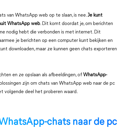
ats van WhatsApp web op te slaan, is nee.
Je kunt
anuit WhatsApp web
. Dit komt doordat je, om berichten
e nodig hebt die verbonden is met internet. Dit
armee je berichten op een computer kunt bekijken en
kunt downloaden, maar ze kunnen geen chats exporteren
chten en ze opslaan als afbeeldingen, of
WhatsApp-
 oplossingen zijn om chats van WhatsApp web naar de pc
het volgende deel het proberen waard.
 WhatsApp-chats naar de pc