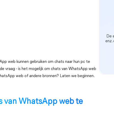
De e
enz.
tsApp web kunnen gebruiken om chats naar hun pc te
 de vraag - is het mogelijk om chats van WhatsApp web
 WhatsApp web of andere bronnen? Laten we beginnen.
ts van WhatsApp web te