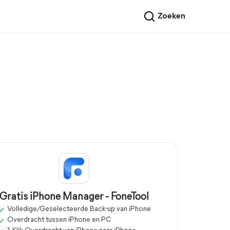
Zoeken
Gratis iPhone Manager - FoneTool
Volledige/Geselecteerde Back-up van iPhone
Overdracht tussen iPhone en PC