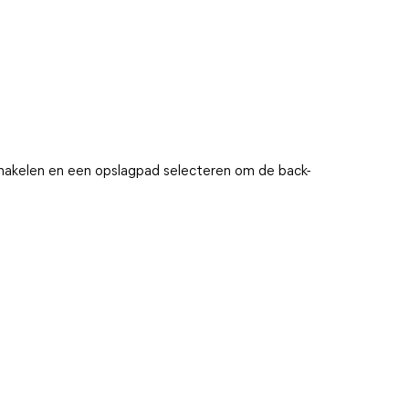
schakelen en een opslagpad selecteren om de back-