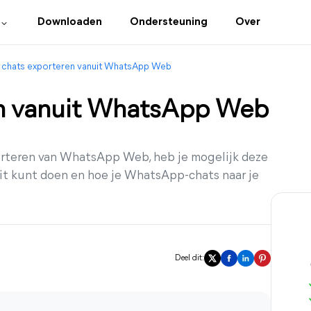
Downloaden
Ondersteuning
Over
chats exporteren vanuit WhatsApp Web
en vanuit WhatsApp Web
porteren van WhatsApp Web, heb je mogelijk deze
 dit kunt doen en hoe je WhatsApp-chats naar je
Deel dit: