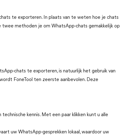
hats te exporteren. In plaats van te weten hoe je chats
e twee methoden je om WhatsApp-chats gemakkelijk op
pp-chats te exporteren, is natuurlijk het gebruik van
 wordt FoneTool ten zeerste aanbevolen. Deze
technische kennis. Met een paar klikken kunt u alle
aart uw WhatsApp-gesprekken lokaal, waardoor uw