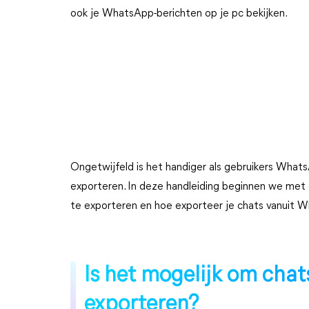
ook je WhatsApp-berichten op je pc bekijken.
Ongetwijfeld is het handiger als gebruikers Wha
exporteren. In deze handleiding beginnen we met
te exporteren en hoe exporteer je chats vanuit
Is het mogelijk om cha
exporteren?