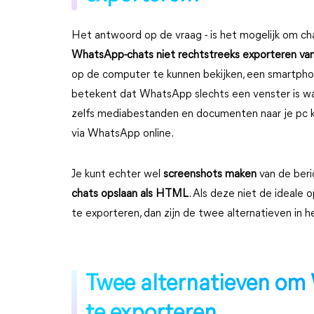
Het antwoord op de vraag - is het mogelijk om ch
WhatsApp-chats niet rechtstreeks exporteren v
op de computer te kunnen bekijken, een smartphon
betekent dat WhatsApp slechts een venster is wa
zelfs mediabestanden en documenten naar je pc 
via WhatsApp online.
Je kunt echter wel
screenshots maken
van de beri
chats opslaan als HTML
. Als deze niet de ideale
te exporteren, dan zijn de twee alternatieven in 
Twee alternatieven om