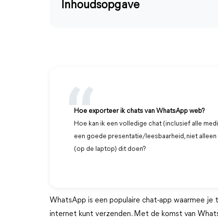
Inhoudsopgave
Hoe exporteer ik chats van WhatsApp web?
Hoe kan ik een volledige chat (inclusief alle m
een goede presentatie/leesbaarheid, niet allee
(op de laptop) dit doen?
WhatsApp is een populaire chat-app waarmee je tek
internet kunt verzenden. Met de komst van What