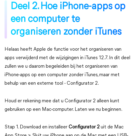
Deel 2. Hoe iPhone-apps op
een computer te
organiseren zonder iTunes
Helaas heeft Apple de functie voor het organiseren van
apps verwijderd met de wijzigingen in iTunes 12.7. In dit deel
zullen we u daarom begeleiden bij het organiseren van
iPhone-apps op een computer zonder iTunes, maar met
behulp van een externe tool - Configurator 2.
Houd er rekening mee dat u Configurator 2 alleen kunt
gebruiken op een Mac-computer. Laten we nu beginnen.
Stap 1. Download en installeer
Configurator 2
uit de Mac
App Store > Sluit uw iPhone aan op de Mac met een USB-