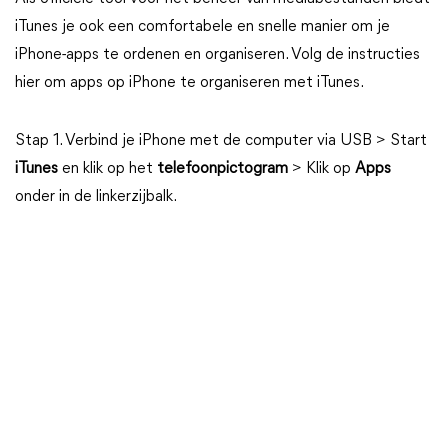
iTunes je ook een comfortabele en snelle manier om je
iPhone-apps te ordenen en organiseren. Volg de instructies
hier om apps op iPhone te organiseren met iTunes.
Stap 1. Verbind je iPhone met de computer via USB > Start
iTunes
en klik op het
telefoonpictogram
> Klik op
Apps
onder in de linkerzijbalk.