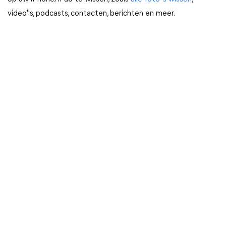
video"s, podcasts, contacten, berichten en meer.