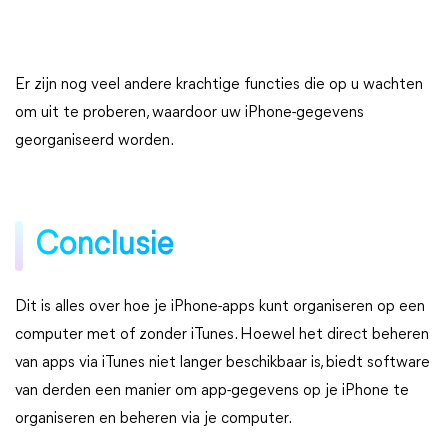
Er zijn nog veel andere krachtige functies die op u wachten
om uit te proberen, waardoor uw iPhone-gegevens
georganiseerd worden.
Conclusie
Dit is alles over hoe je iPhone-apps kunt organiseren op een
computer met of zonder iTunes. Hoewel het direct beheren
van apps via iTunes niet langer beschikbaar is, biedt software
van derden een manier om app-gegevens op je iPhone te
organiseren en beheren via je computer.