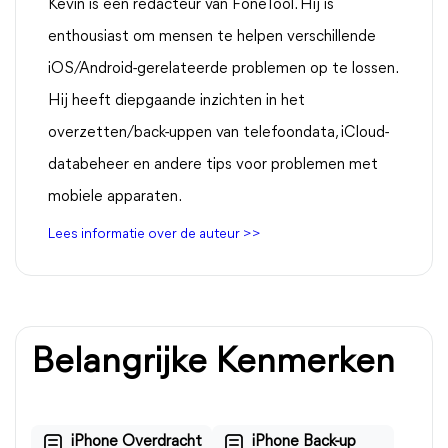
Kevin is een redacteur van FoneTool. Hij is
enthousiast om mensen te helpen verschillende
iOS/Android-gerelateerde problemen op te lossen.
Hij heeft diepgaande inzichten in het
overzetten/back-uppen van telefoondata, iCloud-
databeheer en andere tips voor problemen met
mobiele apparaten.
Lees informatie over de auteur >>
Belangrijke Kenmerken
iPhone Overdracht
iPhone Back-up