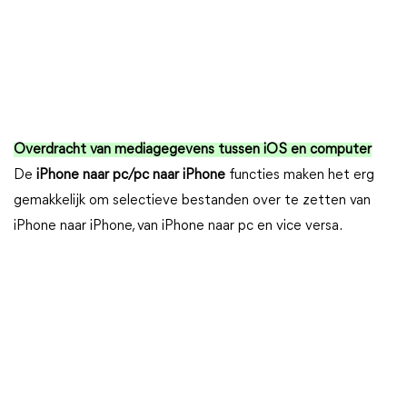
Overdracht van mediagegevens tussen iOS en computer
De
iPhone naar pc/pc naar iPhone
functies maken het erg
gemakkelijk om selectieve bestanden over te zetten van
iPhone naar iPhone, van iPhone naar pc en vice versa.