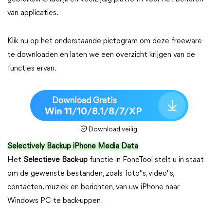
van applicaties.
Klik nu op het onderstaande pictogram om deze freeware
te downloaden en laten we een overzicht krijgen van de
functies ervan.
Download Gratis
Win 11/10/8.1/8/7/XP
Download veilig
Selectively Backup iPhone Media Data
Het
Selectieve Back-up
functie in FoneTool stelt u in staat
om de gewenste bestanden, zoals foto"s, video"s,
contacten, muziek en berichten, van uw iPhone naar
Windows PC te back-uppen.