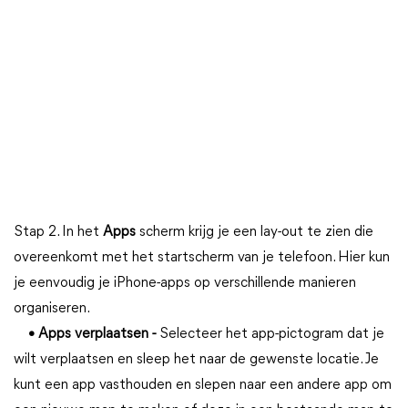
Stap 2. In het
Apps
scherm krijg je een lay-out te zien die
overeenkomt met het startscherm van je telefoon. Hier kun
je eenvoudig je iPhone-apps op verschillende manieren
organiseren.
• Apps verplaatsen -
Selecteer het app-pictogram dat je
wilt verplaatsen en sleep het naar de gewenste locatie. Je
kunt een app vasthouden en slepen naar een andere app om