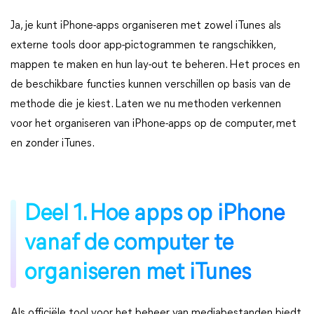
Ja, je kunt iPhone-apps organiseren met zowel iTunes als
externe tools door app-pictogrammen te rangschikken,
mappen te maken en hun lay-out te beheren. Het proces en
de beschikbare functies kunnen verschillen op basis van de
methode die je kiest. Laten we nu methoden verkennen
voor het organiseren van iPhone-apps op de computer, met
en zonder iTunes.
Deel 1. Hoe apps op iPhone
vanaf de computer te
organiseren met iTunes
Als officiële tool voor het beheer van mediabestanden biedt