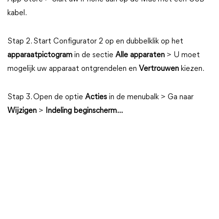
kabel.
Stap 2. Start Configurator 2 op en dubbelklik op het
apparaatpictogram
in de sectie
Alle apparaten
> U moet
mogelijk uw apparaat ontgrendelen en
Vertrouwen
kiezen.
Stap 3. Open de optie
Acties
in de menubalk > Ga naar
Wijzigen
>
Indeling beginscherm...