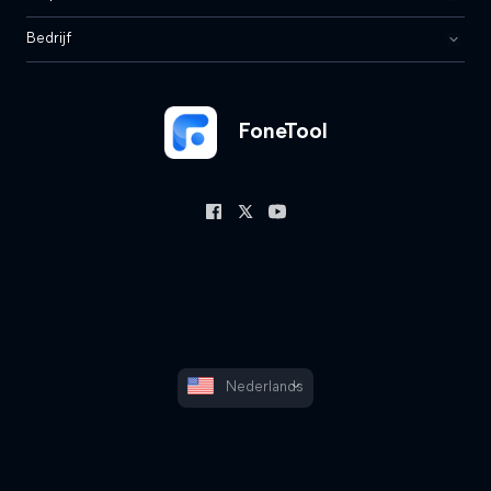
Bedrijf
FoneTool
Nederlands