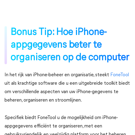
Bonus Tip: Hoe iPhone-
appgegevens beter te
organiseren op de computer
In het rijk van iPhone-beheer en organisatie, steekt
FoneTool
uit als krachtige software die u een uitgebreide toolkit biedt
om verschillende aspecten van uw iPhone-gegevens te
beheren, organiseren en stroomlijnen.
Specifiek biedt FoneTool u de mogelijkheid om iPhone-
appgegevens efficiënt te organiseren, met een
gebruiksvriendelijk en veelzijdig platform voor het beheren