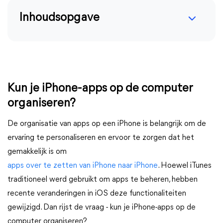
Inhoudsopgave
Kun je iPhone-apps op de computer
organiseren?
De organisatie van apps op een iPhone is belangrijk om de
ervaring te personaliseren en ervoor te zorgen dat het
gemakkelijk is om
apps over te zetten van iPhone naar iPhone
. Hoewel iTunes
traditioneel werd gebruikt om apps te beheren, hebben
recente veranderingen in iOS deze functionaliteiten
gewijzigd. Dan rijst de vraag - kun je iPhone-apps op de
computer organiseren?