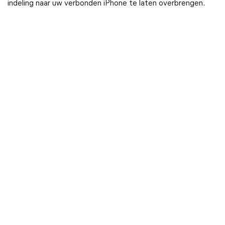
indeling naar uw verbonden iPhone te laten overbrengen.