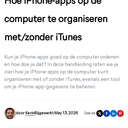
Hoe iPhone-apps op de
computer te organiseren
met/zonder iTunes
Kun je iPhone-apps goed op de computer ordenen
en hoe doe je dat? In deze handleiding laten we je
zien hoe je iPhone-apps op de computer kunt
organiseren met of zonder iTunes, evenals een tool
om je iPhone-app-gegevens te beheren.
door
Kevin
Bijgewerkt May 13, 2026
Deel dit: