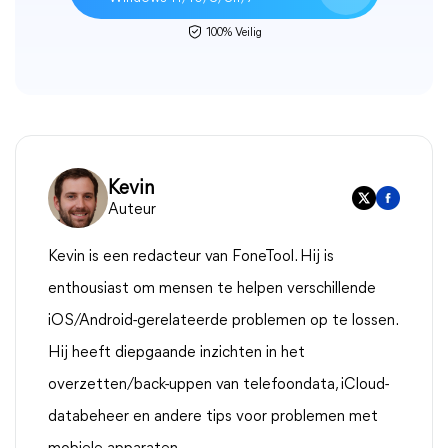
100% Veilig
Kevin
Auteur
Kevin is een redacteur van FoneTool. Hij is
enthousiast om mensen te helpen verschillende
iOS/Android-gerelateerde problemen op te lossen.
Hij heeft diepgaande inzichten in het
overzetten/back-uppen van telefoondata, iCloud-
databeheer en andere tips voor problemen met