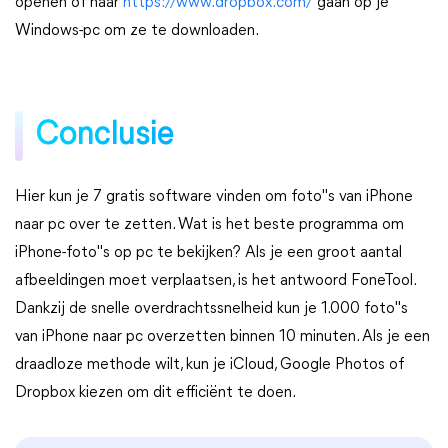
openen of naar
https://www.dropbox.com/
gaan op je
Windows-pc om ze te downloaden.
Conclusie
Hier kun je 7 gratis software vinden om foto"s van iPhone
naar pc over te zetten. Wat is het beste programma om
iPhone-foto"s op pc te bekijken? Als je een groot aantal
afbeeldingen moet verplaatsen, is het antwoord FoneTool.
Dankzij de snelle overdrachtssnelheid kun je 1.000 foto"s
van iPhone naar pc overzetten binnen 10 minuten. Als je een
draadloze methode wilt, kun je iCloud, Google Photos of
Dropbox kiezen om dit efficiënt te doen.