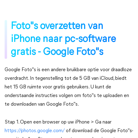
Foto"s overzetten van
iPhone naar pc-software
gratis - Google Foto"s
Google Foto"s is een andere bruikbare optie voor draadloze
overdracht. In tegenstelling tot de 5 GB van iCloud, biedt
het 15 GB ruimte voor gratis gebruikers. U kunt de
onderstaande instructies volgen om foto"s te uploaden en
te downloaden van Google Foto"s.
Stap 1. Open een browser op uw iPhone > Ga naar
https://photos.google.com/
of download de Google Foto"s-