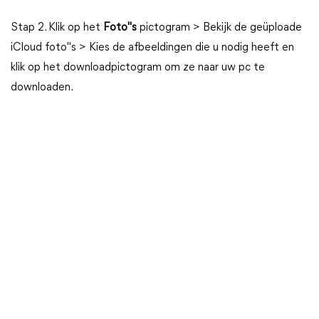
Stap 2. Klik op het
Foto"s
pictogram > Bekijk de geüploade
iCloud foto"s > Kies de afbeeldingen die u nodig heeft en
klik op het downloadpictogram om ze naar uw pc te
downloaden.