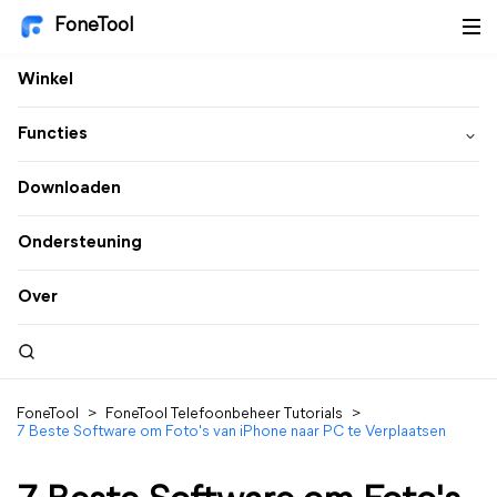
FoneTool
Winkel
Functies
Downloaden
Ondersteuning
Over
FoneTool
>
FoneTool Telefoonbeheer Tutorials
>
7 Beste Software om Foto's van iPhone naar PC te Verplaatsen