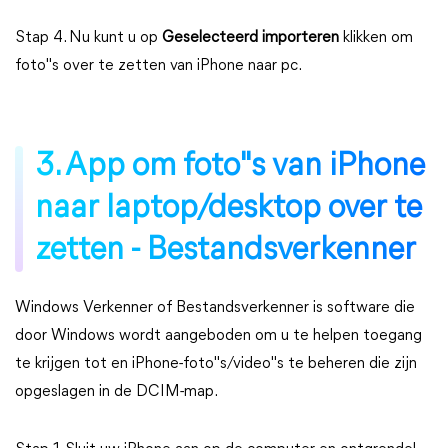
Stap 4. Nu kunt u op
Geselecteerd importeren
klikken om
foto"s over te zetten van iPhone naar pc.
3. App om foto"s van iPhone
naar laptop/desktop over te
zetten - Bestandsverkenner
Windows Verkenner of Bestandsverkenner is software die
door Windows wordt aangeboden om u te helpen toegang
te krijgen tot en iPhone-foto"s/video"s te beheren die zijn
opgeslagen in de DCIM-map.