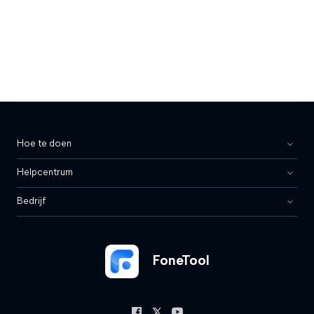
Hoe te doen
Helpcentrum
Bedrijf
FoneTool