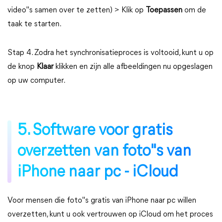
video"s samen over te zetten) > Klik op
Toepassen
om de
taak te starten.
Stap 4. Zodra het synchronisatieproces is voltooid, kunt u op
de knop
Klaar
klikken en zijn alle afbeeldingen nu opgeslagen
op uw computer.
5. Software voor gratis
overzetten van foto"s van
iPhone naar pc - iCloud
Voor mensen die foto"s gratis van iPhone naar pc willen
overzetten, kunt u ook vertrouwen op iCloud om het proces