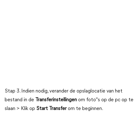
Stap 3. Indien nodig, verander de opslaglocatie van het
bestand in de
Transferinstellingen
om foto"s op de pc op te
slaan > Klik op
Start Transfer
om te beginnen.