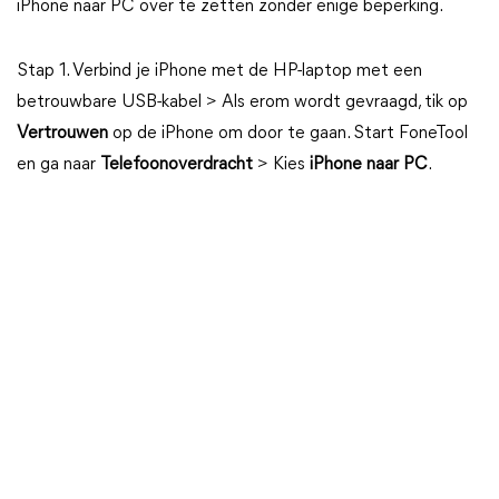
iPhone naar PC over te zetten zonder enige beperking.
Stap 1. Verbind je iPhone met de HP-laptop met een
betrouwbare USB-kabel > Als erom wordt gevraagd, tik op
Vertrouwen
op de iPhone om door te gaan. Start FoneTool
en ga naar
Telefoonoverdracht
> Kies
iPhone naar PC
.