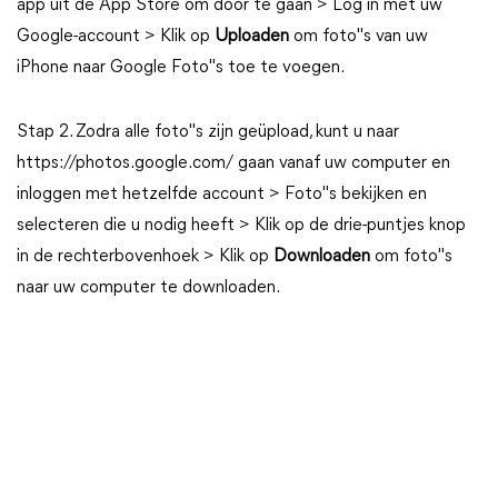
app uit de App Store om door te gaan > Log in met uw
Google-account > Klik op
Uploaden
om foto"s van uw
iPhone naar Google Foto"s toe te voegen.
Stap 2. Zodra alle foto"s zijn geüpload, kunt u naar
https://photos.google.com/ gaan vanaf uw computer en
inloggen met hetzelfde account > Foto"s bekijken en
selecteren die u nodig heeft > Klik op de drie-puntjes knop
in de rechterbovenhoek > Klik op
Downloaden
om foto"s
naar uw computer te downloaden.