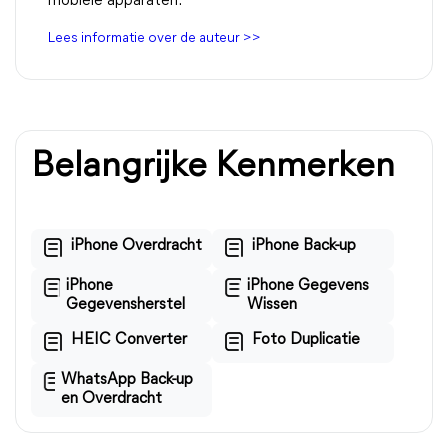
mobiele apparaten.
Lees informatie over de auteur >>
Belangrijke Kenmerken
iPhone Overdracht
iPhone Back-up
iPhone
iPhone Gegevens
Gegevensherstel
Wissen
HEIC Converter
Foto Duplicatie
WhatsApp Back-up
en Overdracht