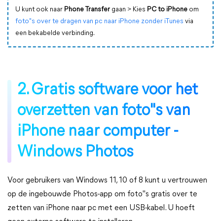
U kunt ook naar
Phone Transfer
gaan > Kies
PC to iPhone
om
foto"s over te dragen van pc naar iPhone zonder iTunes
via
een bekabelde verbinding.
2. Gratis software voor het
overzetten van foto"s van
iPhone naar computer -
Windows Photos
Voor gebruikers van Windows 11, 10 of 8 kunt u vertrouwen
op de ingebouwde Photos-app om foto"s gratis over te
zetten van iPhone naar pc met een USB-kabel. U hoeft