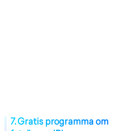
7. Gratis programma om