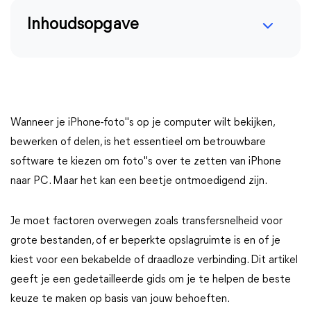
Inhoudsopgave
Wanneer je iPhone-foto"s op je computer wilt bekijken,
bewerken of delen, is het essentieel om betrouwbare
software te kiezen om foto"s over te zetten van iPhone
naar PC. Maar het kan een beetje ontmoedigend zijn.
Je moet factoren overwegen zoals transfersnelheid voor
grote bestanden, of er beperkte opslagruimte is en of je
kiest voor een bekabelde of draadloze verbinding. Dit artikel
geeft je een gedetailleerde gids om je te helpen de beste
keuze te maken op basis van jouw behoeften.