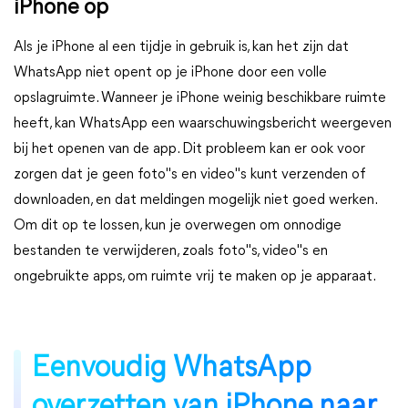
iPhone op
Als je iPhone al een tijdje in gebruik is, kan het zijn dat
WhatsApp niet opent op je iPhone door een volle
opslagruimte. Wanneer je iPhone weinig beschikbare ruimte
heeft, kan WhatsApp een waarschuwingsbericht weergeven
bij het openen van de app. Dit probleem kan er ook voor
zorgen dat je geen foto"s en video"s kunt verzenden of
downloaden, en dat meldingen mogelijk niet goed werken.
Om dit op te lossen, kun je overwegen om onnodige
bestanden te verwijderen, zoals foto"s, video"s en
ongebruikte apps, om ruimte vrij te maken op je apparaat.
Eenvoudig WhatsApp
overzetten van iPhone naar