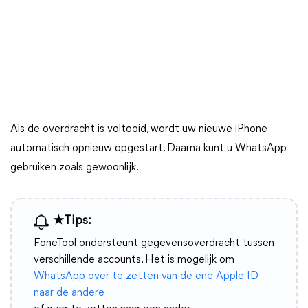
Als de overdracht is voltooid, wordt uw nieuwe iPhone
automatisch opnieuw opgestart. Daarna kunt u WhatsApp
gebruiken zoals gewoonlijk.
★Tips:
FoneTool ondersteunt gegevensoverdracht tussen
verschillende accounts. Het is mogelijk om
WhatsApp over te zetten van de ene Apple ID
naar de andere