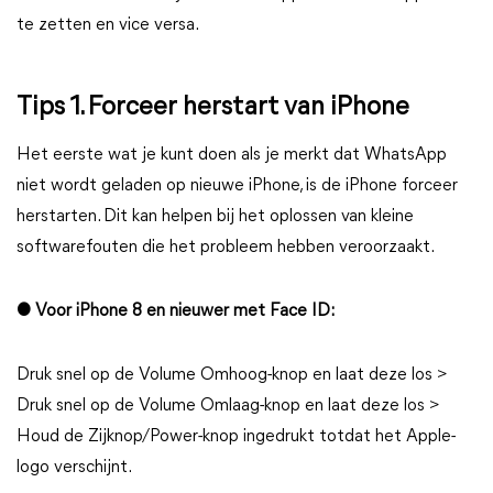
te zetten en vice versa.
Tips 1. Forceer herstart van iPhone
Het eerste wat je kunt doen als je merkt dat WhatsApp
niet wordt geladen op nieuwe iPhone, is de iPhone forceer
herstarten. Dit kan helpen bij het oplossen van kleine
softwarefouten die het probleem hebben veroorzaakt.
● Voor iPhone 8 en nieuwer met Face ID:
Druk snel op de Volume Omhoog-knop en laat deze los >
Druk snel op de Volume Omlaag-knop en laat deze los >
Houd de Zijknop/Power-knop ingedrukt totdat het Apple-
logo verschijnt.