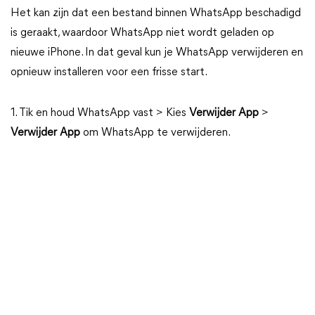
Het kan zijn dat een bestand binnen WhatsApp beschadigd
is geraakt, waardoor WhatsApp niet wordt geladen op
nieuwe iPhone. In dat geval kun je WhatsApp verwijderen en
opnieuw installeren voor een frisse start.
1. Tik en houd WhatsApp vast > Kies
Verwijder App
>
Verwijder App
om WhatsApp te verwijderen.