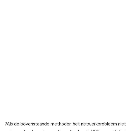
?Als de bovenstaande methoden het netwerkprobleem niet