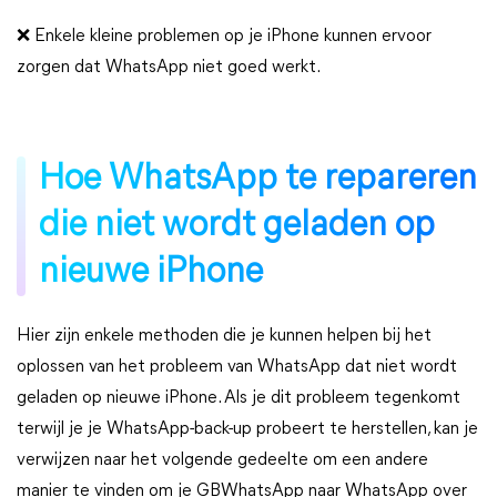
❌ Enkele kleine problemen op je iPhone kunnen ervoor
zorgen dat WhatsApp niet goed werkt.
Hoe WhatsApp te repareren
die niet wordt geladen op
nieuwe iPhone
Hier zijn enkele methoden die je kunnen helpen bij het
oplossen van het probleem van WhatsApp dat niet wordt
geladen op nieuwe iPhone. Als je dit probleem tegenkomt
terwijl je je WhatsApp-back-up probeert te herstellen, kan je
verwijzen naar het volgende gedeelte om een andere
manier te vinden om je GBWhatsApp naar WhatsApp over