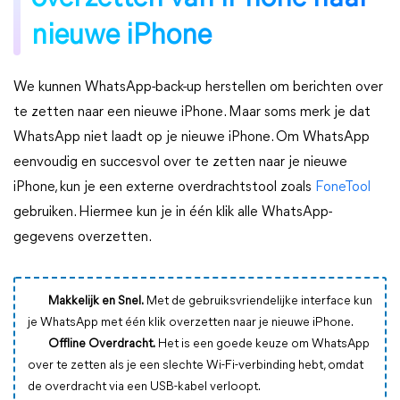
nieuwe iPhone
We kunnen WhatsApp-back-up herstellen om berichten over
te zetten naar een nieuwe iPhone. Maar soms merk je dat
WhatsApp niet laadt op je nieuwe iPhone. Om WhatsApp
eenvoudig en succesvol over te zetten naar je nieuwe
iPhone, kun je een externe overdrachtstool zoals
FoneTool
gebruiken. Hiermee kun je in één klik alle WhatsApp-
gegevens overzetten.
Makkelijk en Snel.
Met de gebruiksvriendelijke interface kun
je WhatsApp met één klik overzetten naar je nieuwe iPhone.
Offline Overdracht.
Het is een goede keuze om WhatsApp
over te zetten als je een slechte Wi-Fi-verbinding hebt, omdat
de overdracht via een USB-kabel verloopt.