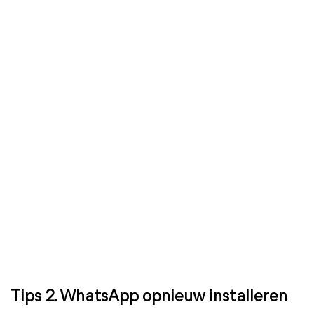
Tips 2. WhatsApp opnieuw installeren