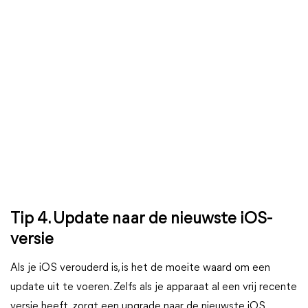
Tip 4. Update naar de nieuwste iOS-
versie
Als je iOS verouderd is, is het de moeite waard om een
update uit te voeren. Zelfs als je apparaat al een vrij recente
versie heeft, zorgt een upgrade naar de nieuwste iOS