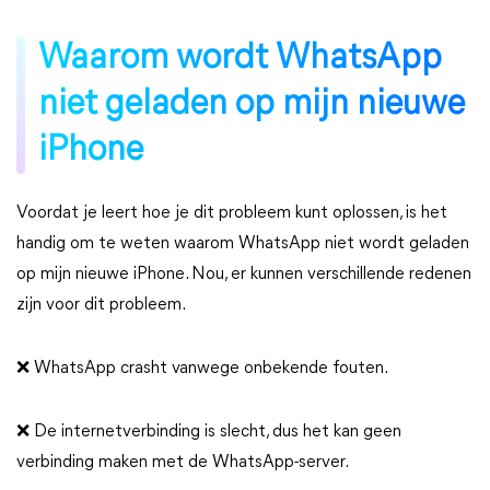
Waarom wordt WhatsApp
niet geladen op mijn nieuwe
iPhone
Voordat je leert hoe je dit probleem kunt oplossen, is het
handig om te weten waarom WhatsApp niet wordt geladen
op mijn nieuwe iPhone. Nou, er kunnen verschillende redenen
zijn voor dit probleem.
❌ WhatsApp crasht vanwege onbekende fouten.
❌ De internetverbinding is slecht, dus het kan geen
verbinding maken met de WhatsApp-server.