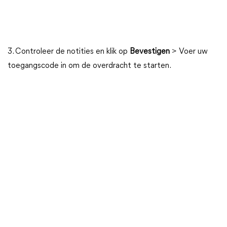
3. Controleer de notities en klik op
Bevestigen
> Voer uw
toegangscode in om de overdracht te starten.