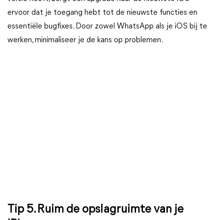
ervoor dat je toegang hebt tot de nieuwste functies en
essentiële bugfixes. Door zowel WhatsApp als je iOS bij te
werken, minimaliseer je de kans op problemen.
Tip 5. Ruim de opslagruimte van je