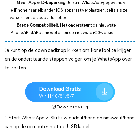
Geen Apple ID-beperking.
Je kunt WhatsApp-gegevens van
je iPhone naar elk ander iOS-apparaat verplaatsen, zelfs als ze
verschillende accounts hebben.
Brede Compatibiliteit.
Het ondersteunt de nieuwste
iPhone/iPad/iPod modellen en de nieuwste iOS-versie.
Je kunt op de downloadknop klikken om FoneTool te krijgen
en de onderstaande stappen volgen om je WhatsApp over
te zetten.
Download Gratis
Win 11/10/8.1/8/7
Download veilig
1. Start WhatsApp > Sluit uw oude iPhone en nieuwe iPhone
aan op de computer met de USB-kabel.