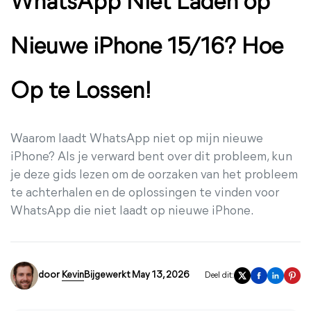
WhatsApp Niet Laden op
Nieuwe iPhone 15/16? Hoe
Op te Lossen!
Waarom laadt WhatsApp niet op mijn nieuwe
iPhone? Als je verward bent over dit probleem, kun
je deze gids lezen om de oorzaken van het probleem
te achterhalen en de oplossingen te vinden voor
WhatsApp die niet laadt op nieuwe iPhone.
door
Kevin
Bijgewerkt May 13, 2026
Deel dit: