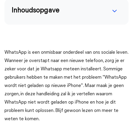
Inhoudsopgave
WhatsApp is een onmisbaar onderdeel van ons sociale leven.
Wanneer je overstapt naar een nieuwe telefoon, zorg je er
zeker voor dat je Whatsapp meteen installeert. Sommige
gebruikers hebben te maken met het probleem "WhatsApp
wordt niet geladen op nieuwe iPhone". Maar maak je geen
zorgen, in deze handleiding zal ik je vertellen waarom
WhatsApp niet wordt geladen op iPhone en hoe je dit
probleem kunt oplossen. Blijf gewoon lezen om meer te
weten te komen.