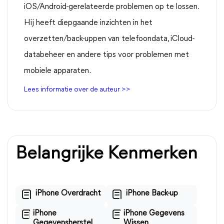
iOS/Android-gerelateerde problemen op te lossen.
Hij heeft diepgaande inzichten in het
overzetten/back-uppen van telefoondata, iCloud-
databeheer en andere tips voor problemen met
mobiele apparaten.
Lees informatie over de auteur >>
Belangrijke Kenmerken
iPhone Overdracht
iPhone Back-up
iPhone
iPhone Gegevens
Gegevensherstel
Wissen