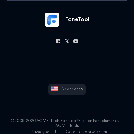
FoneTool
Nederlands
©2009-2026 AOMEI Tech. FoneTool™ is een handelsmerk van
AOMEI Tech.
Privacybeleid
|
Gebruiksvoorwaarden