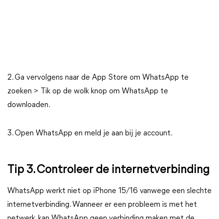
2. Ga vervolgens naar de App Store om WhatsApp te
zoeken > Tik op de wolk knop om WhatsApp te
downloaden.
3. Open WhatsApp en meld je aan bij je account.
Tip 3. Controleer de internetverbinding
WhatsApp werkt niet op iPhone 15/16 vanwege een slechte
internetverbinding. Wanneer er een probleem is met het
netwerk, kan WhatsApp geen verbinding maken met de