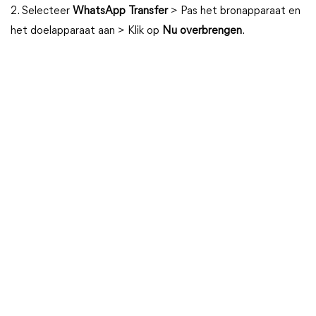
2. Selecteer
WhatsApp Transfer
> Pas het bronapparaat en
het doelapparaat aan > Klik op
Nu overbrengen
.