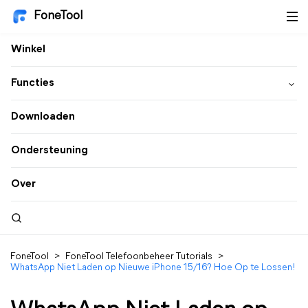
FoneTool
Winkel
Functies
Downloaden
Ondersteuning
Over
FoneTool
>
FoneTool Telefoonbeheer Tutorials
>
WhatsApp Niet Laden op Nieuwe iPhone 15/16? Hoe Op te Lossen!