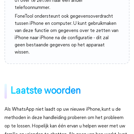
of over te zetten naar een ander
telefoonnummer.
FoneTool ondersteunt ook gegevensoverdracht
tussen iPhone en computer. U kunt gebruikmaken
van deze functie om gegevens over te zetten van
iPhone naar iPhone na de configuratie - dit zal
geen bestaande gegevens op het apparaat
wissen.
Laatste woorden
Als WhatsApp niet laadt op uw nieuwe iPhone, kunt u de
methoden in deze handleiding proberen om het probleem
op te lossen. Hopelijk kan één ervan u helpen weer met uw