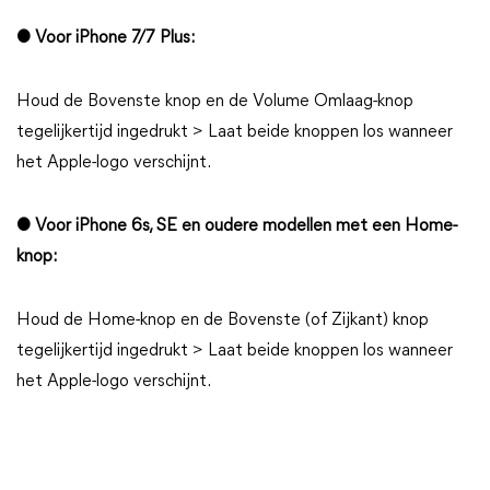
● Voor iPhone 7/7 Plus:
Houd de Bovenste knop en de Volume Omlaag-knop
tegelijkertijd ingedrukt > Laat beide knoppen los wanneer
het Apple-logo verschijnt.
● Voor iPhone 6s, SE en oudere modellen met een Home-
knop:
Houd de Home-knop en de Bovenste (of Zijkant) knop
tegelijkertijd ingedrukt > Laat beide knoppen los wanneer
het Apple-logo verschijnt.