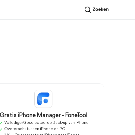
Zoeken
Gratis iPhone Manager - FoneTool
Volledige/Geselecteerde Back-up van iPhone
Overdracht tussen iPhone en PC