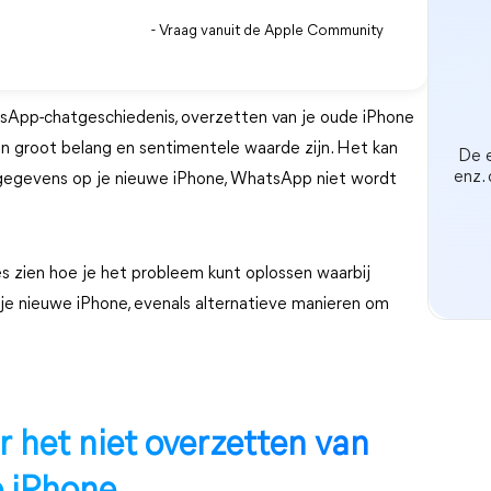
- Vraag vanuit de Apple Community
atsApp-chatgeschiedenis, overzetten van je oude iPhone
an groot belang en sentimentele waarde zijn. Het kan
De e
enz.
e gegevens op je nieuwe iPhone, WhatsApp niet wordt
s zien hoe je het probleem kunt oplossen waarbij
e nieuwe iPhone, evenals alternatieve manieren om
r het niet overzetten van