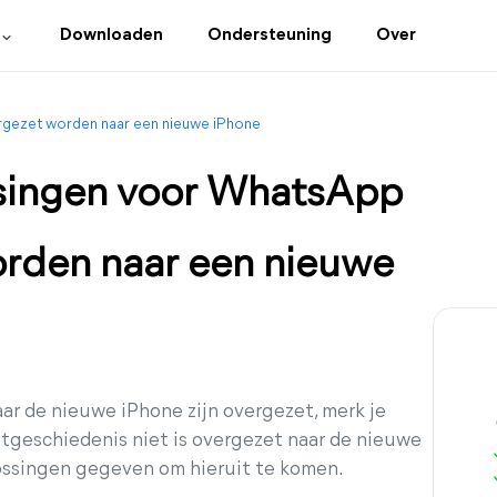
Downloaden
Ondersteuning
Over
rgezet worden naar een nieuwe iPhone
ssingen voor WhatsApp
orden naar een nieuwe
ar de nieuwe iPhone zijn overgezet, merk je
tgeschiedenis niet is overgezet naar de nieuwe
lossingen gegeven om hieruit te komen.