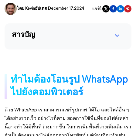
โดย
Kevin
อัปเดต December 17, 2024
แชร์นี้:
สารบัญ
ทำไมต้องโอนรูป WhatsApp
ไปยังคอมพิวเตอร์
ด้วย WhatsApp เราสามารถแชร์รูปภาพ วิดีโอ และไฟล์อื่น ๆ
ได้อย่างรวดเร็ว อย่างไรก็ตาม ยอดการใช้พื้นที่ของไฟล์เหล่า
นี้อาจทำให้มีพื้นที่ว่างมากขึ้น ในการเพิ่มพื้นที่ว่างเพิ่มเติม เรา
จำเป็นต้องลบบางไฟล์ออกจากโทรศัพท์ แต่ก่อนที่จะทำเช่น