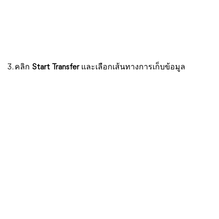
3. คลิก
Start Transfer
และเลือกเส้นทางการเก็บข้อมูล