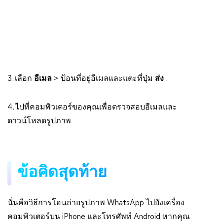
3. เลือก
อีเมล
> ป้อนที่อยู่อีเมลและแตะที่ปุ่ม
ส่ง
.
4. ไปที่คอมพิวเตอร์ของคุณเพื่อตรวจสอบอีเมลและ
ดาวน์โหลดรูปภาพ
ข้อคิดสุดท้าย
นั่นคือวิธีการโอนถ่ายรูปภาพ WhatsApp ไปยังเครื่อง
คอมพิวเตอร์บน iPhone และโทรศัพท์ Android หากคุณ