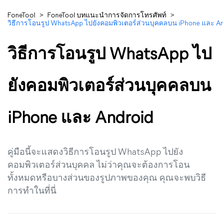
FoneTool
>
FoneTool บทแนะนำการจัดการโทรศัพท์
>
วิธีการโอนรูป WhatsApp ไปยังคอมพิวเตอร์ส่วนบุคคลบน iPhone และ A
วิธีการโอนรูป WhatsApp ไป
ยังคอมพิวเตอร์ส่วนบุคคลบน
iPhone และ Android
คู่มือนี้จะแสดงวิธีการโอนรูป WhatsApp ไปยัง
คอมพิวเตอร์ส่วนบุคคล ไม่ว่าคุณจะต้องการโอน
ทั้งหมดหรือบางส่วนของรูปภาพของคุณ คุณจะพบวิธี
การทำในที่นี่