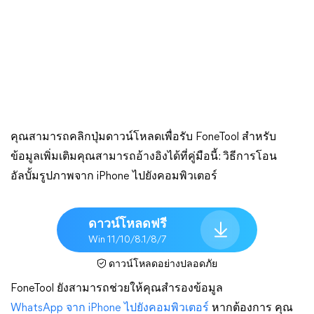
คุณสามารถคลิกปุ่มดาวน์โหลดเพื่อรับ FoneTool สำหรับ
ข้อมูลเพิ่มเติมคุณสามารถอ้างอิงได้ที่คู่มือนี้: วิธีการโอน
อัลบั้มรูปภาพจาก iPhone ไปยังคอมพิวเตอร์
ดาวน์โหลดฟรี
Win 11/10/8.1/8/7
ดาวน์โหลดอย่างปลอดภัย
FoneTool ยังสามารถช่วยให้คุณสำรองข้อมูล
WhatsApp จาก iPhone ไปยังคอมพิวเตอร์
หากต้องการ คุณ