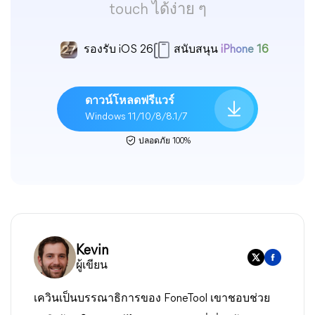
touch ได้ง่าย ๆ
รองรับ iOS 26
สนับสนุน
iPhone 16
ดาวน์โหลดฟรีแวร์
Windows 11/10/8/8.1/7
ปลอดภัย 100%
Kevin
ผู้เขียน
เควินเป็นบรรณาธิการของ FoneTool เขาชอบช่วย