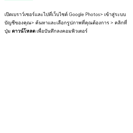
เปิดเบราว์เซอร์และไปที่เว็บไซต์ Google Photos> เข้าสู่ระบบ
บัญชีของคุณ> ค้นหาและเลือกรูปภาพที่คุณต้องการ > คลิกที่
ปุ่ม
ดาวน์โหลด
เพื่อบันทึกลงคอมพิวเตอร์