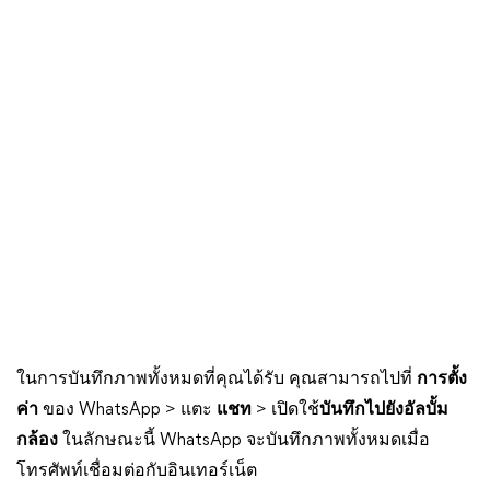
ในการบันทึกภาพทั้งหมดที่คุณได้รับ คุณสามารถไปที่
การตั้ง
ค่า
ของ WhatsApp > แตะ
แชท
> เปิดใช้
บันทึกไปยังอัลบั้ม
กล้อง
ในลักษณะนี้ WhatsApp จะบันทึกภาพทั้งหมดเมื่อ
โทรศัพท์เชื่อมต่อกับอินเทอร์เน็ต