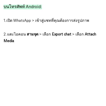
บนโทรศัพท์ Android:
1. เปิด WhatsApp > เข้าสู่แชทที่คุณต้องการส่งรูปภาพ
2. แตะไอคอน
สามจุด
> เลือก
Export chat
> เลือก
Attach
Media