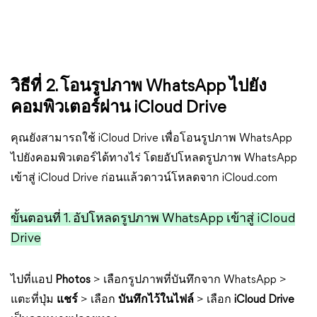
วิธีที่ 2. โอนรูปภาพ WhatsApp ไปยัง
คอมพิวเตอร์ผ่าน iCloud Drive
คุณยังสามารถใช้ iCloud Drive เพื่อโอนรูปภาพ WhatsApp
ไปยังคอมพิวเตอร์ได้ทางไร่ โดยอัปโหลดรูปภาพ WhatsApp
เข้าสู่ iCloud Drive ก่อนแล้วดาวน์โหลดจาก iCloud.com
ขั้นตอนที่ 1. อัปโหลดรูปภาพ WhatsApp เข้าสู่ iCloud
Drive
ไปที่แอป
Photos
> เลือกรูปภาพที่บันทึกจาก WhatsApp >
แตะที่ปุ่ม
แชร์
> เลือก
บันทึกไว้ในไฟล์
> เลือก
iCloud Drive