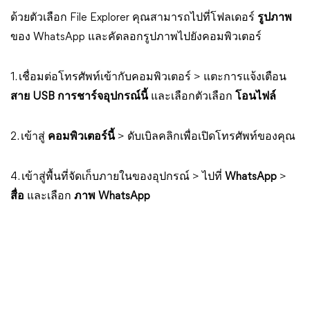
ด้วยตัวเลือก File Explorer คุณสามารถไปที่โฟลเดอร์
รูปภาพ
ของ WhatsApp และคัดลอกรูปภาพไปยังคอมพิวเตอร์
1. เชื่อมต่อโทรศัพท์เข้ากับคอมพิวเตอร์ > แตะการแจ้งเตือน
สาย USB การชาร์จอุปกรณ์นี้
และเลือกตัวเลือก
โอนไฟล์
2. เข้าสู่
คอมพิวเตอร์นี้
> ดับเบิลคลิกเพื่อเปิดโทรศัพท์ของคุณ
4. เข้าสู่พื้นที่จัดเก็บภายในของอุปกรณ์ > ไปที่
WhatsApp
>
สื่อ
และเลือก
ภาพ WhatsApp