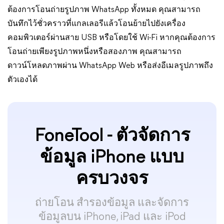
ต้องการโอนถ่ายรูปภาพ WhatsApp ทั้งหมด คุณสามารถ
บันทึกไว้ชั่วคราวที่แกลเลอรีแล้วโอนย้ายไปยังเครื่อง
คอมพิวเตอร์ผ่านสาย USB หรือโดยใช้ Wi-Fi หากคุณต้องการ
โอนถ่ายเพียงรูปภาพหนึ่งหรือสองภาพ คุณสามารถ
ดาวน์โหลดภาพผ่าน WhatsApp Web หรือส่งอีเมลรูปภาพถึง
ตัวเองได้
FoneTool - ตัวจัดการ
ข้อมูล iPhone แบบ
ครบวงจร
ถ่ายโอน สำรองข้อมูล และจัดการ
ข้อมูลบน iPhone, iPad และ iPod