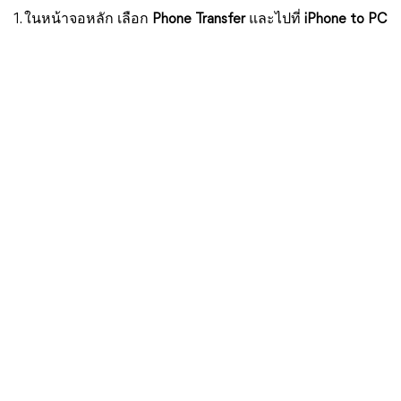
1. ในหน้าจอหลัก เลือก
Phone Transfer
และไปที่
iPhone to PC