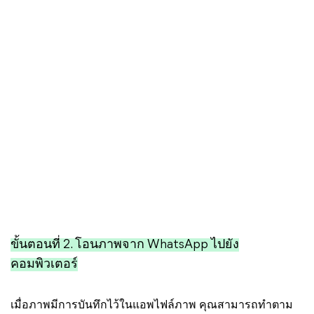
ขั้นตอนที่ 2. โอนภาพจาก WhatsApp ไปยัง
คอมพิวเตอร์
เมื่อภาพมีการบันทึกไว้ในแอพไฟล์ภาพ คุณสามารถทำตาม