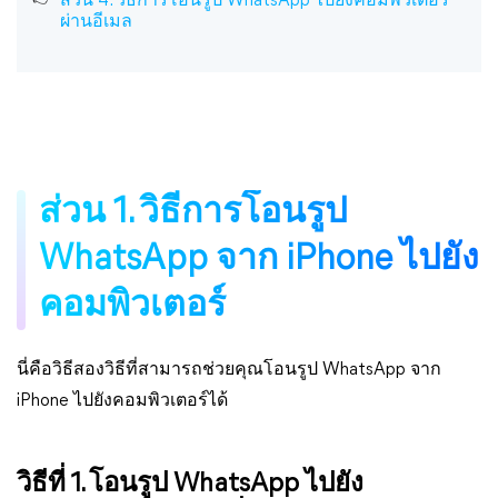
ส่วน 4. วิธีการโอนรูป WhatsApp ไปยังคอมพิวเตอร์
ผ่านอีเมล
ส่วน 1. วิธีการโอนรูป
WhatsApp จาก iPhone ไปยัง
คอมพิวเตอร์
นี่คือวิธีสองวิธีที่สามารถช่วยคุณโอนรูป WhatsApp จาก
iPhone ไปยังคอมพิวเตอร์ได้
วิธีที่ 1. โอนรูป WhatsApp ไปยัง