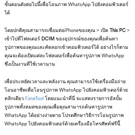
ขั้นตอนดังต่อไปนี้เพื่อโอนภาพ WhatsApp ไปยังคอมพิวเตอร์
ได้
โดยปกติคุณสามารถเชื่อมต่อiPhoneของคุณ > เปิด
This PC
>
เข้าไปที่โฟลเดอร์
DCIM
ของอุปกรณ์ของคุณเพื่อค้นหา
รูปภาพของคุณและคัดลอกเข้าคอมพิวเตอร์ได้ อย่างไรก็ตาม
คุณจะต้องเปิดแต่ละโฟลเดอร์เพื่อค้นหารูปภาพ WhatsApp
ซึ่งเป็นงานที่ใช้เวลานาน
เพื่อประหยัดเวลาและพลังงาน คุณสามารถใช้เครื่องมือถ่าย
โอนอาชีพเพื่อโอนรูปภาพ WhatsApp ไปยังคอมพิวเตอร์ด้วย
คลิกเดียว
FoneTool
โดยแนะนำที่นี่ จะแสดงรายการอัลบั้ม
รูปภาพทั้งหมดของคุณเพื่อคุณสามารถค้นหารูปภาพ
WhatsApp ได้อย่างง่ายดาย โปรดศึกษาวิธีการโอนรูปภาพ
WhatsApp ไปยังคอมพิวเตอร์ด้วยเครื่องมือโทรศัพท์ฟรีนี้