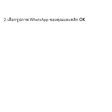
2. เลือกรูปภาพ WhatsApp ของคุณและคลิก
OK