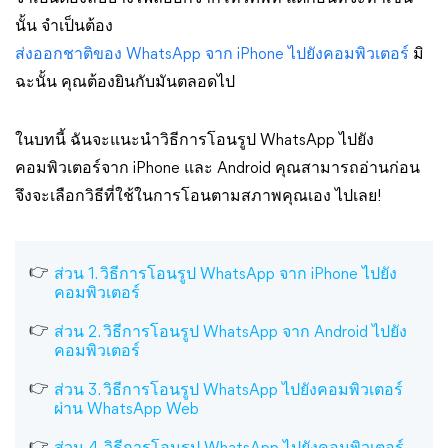
นั้น จำเป็นต้อง
ส่งออกชาติของ WhatsApp จาก iPhone ไปยังคอมพิวเตอร์
มิ
ฉะนั้น คุณต้องยินกับมันตลอดไป
ในบทนี้ ฉันจะแนะนำวิธีการโอนรูป WhatsApp ไปยัง
คอมพิวเตอร์จาก iPhone และ Android คุณสามารถอ่านก่อน
จึงจะเลือกวิธีที่ใช้ในการโอนตามสภาพคุณเอง ไปเลย!
ส่วน 1. วิธีการโอนรูป WhatsApp จาก iPhone ไปยัง
คอมพิวเตอร์
ส่วน 2. วิธีการโอนรูป WhatsApp จาก Android ไปยัง
คอมพิวเตอร์
ส่วน 3. วิธีการโอนรูป WhatsApp ไปยังคอมพิวเตอร์
ผ่าน WhatsApp Web