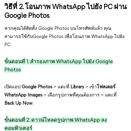
วิธีที่ 2. โอนภาพ WhatsApp ไปยัง PC ผ่าน
Google Photos
หากคุณได้ติดตั้ง Google Photos บนโทรศัพท์แล้ว คุณ
สามารถใช้กับGoogle Photos เพื่อโอนภาพ WhatsApp ไปยัง
PC
ขั้นตอนที่ 1. สำรองภาพ WhatsApp ไปยัง Google
Photos
เปิดแอป
Google Photos
> แตะที่
Library
> เข้า
โฟลเดอร์
WhatsApp Images
> เลือกรูปภาพที่คุณต้องการ > แตะที่
Back Up Now
.
ขั้นตอนที่ 2. ดาวน์โหลดรูปภาพ WhatsApp ลง
คอมพิวเตอร์