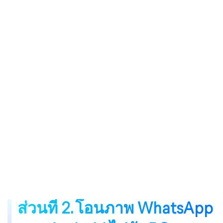
ส่วนที่ 2. โอนภาพ WhatsApp