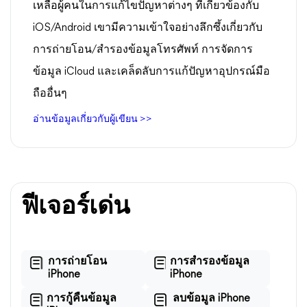
เหลือผู้คนในการแก้ไขปัญหาต่างๆ ที่เกี่ยวข้องกับ
iOS/Android เขามีความเข้าใจอย่างลึกซึ้งเกี่ยวกับ
การถ่ายโอน/สำรองข้อมูลโทรศัพท์ การจัดการ
ข้อมูล iCloud และเคล็ดลับการแก้ปัญหาอุปกรณ์มือ
ถืออื่นๆ
อ่านข้อมูลเกี่ยวกับผู้เขียน >>
ฟีเจอร์เด่น
การถ่ายโอน
การสำรองข้อมูล
iPhone
iPhone
การกู้คืนข้อมูล
ลบข้อมูล iPhone