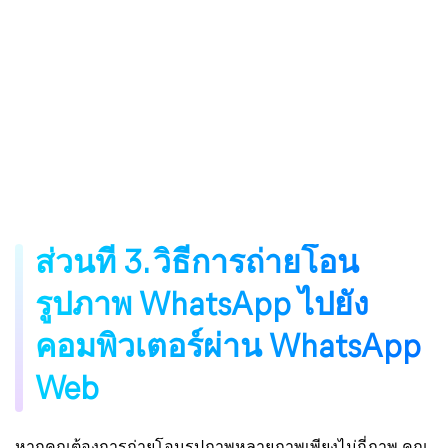
ส่วนที่ 3. วิธีการถ่ายโอน
รูปภาพ WhatsApp ไปยัง
คอมพิวเตอร์ผ่าน WhatsApp
Web