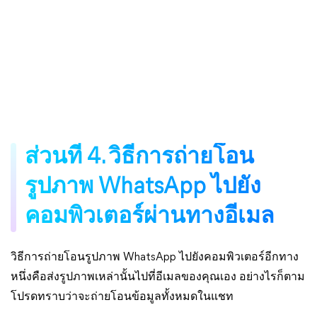
ส่วนที่ 4. วิธีการถ่ายโอน
รูปภาพ WhatsApp ไปยัง
คอมพิวเตอร์ผ่านทางอีเมล
วิธีการถ่ายโอนรูปภาพ WhatsApp ไปยังคอมพิวเตอร์อีกทาง
หนึ่งคือส่งรูปภาพเหล่านั้นไปที่อีเมลของคุณเอง อย่างไรก็ตาม
โปรดทราบว่าจะถ่ายโอนข้อมูลทั้งหมดในแชท