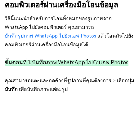
คอมพิวเตอร์ผ่านเครื่องมือโอนข้อมูล
วิธีนี้แนะนำสำหรับการโอนทั้งหมดของรูปภาพจาก
WhatsApp ไปยังคอมพิวเตอร์ คุณสามารถ
บันทึกรูปภาพ WhatsApp ไปยังแอพ Photos
แล้วโอนมันไปยัง
คอมพิวเตอร์ผ่านเครื่องมือโอนข้อมูลได้
ขั้นตอนที่ 1. บันทึกภาพ WhatsApp ไปยังแอพ Photos
คุณสามารถแตะและกดค้างที่รูปภาพที่คุณต้องการ > เลือกปุ่ม
บันทึก
เพื่อบันทึกภาพแต่ละรูป