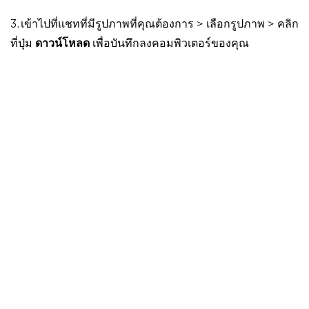
3. เข้าไปที่แชทที่มีรูปภาพที่คุณต้องการ > เลือกรูปภาพ > คลิก
ที่ปุ่ม
ดาวน์โหลด
เพื่อบันทึกลงคอมพิวเตอร์ของคุณ