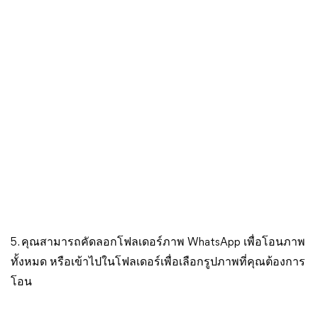
5. คุณสามารถคัดลอกโฟลเดอร์ภาพ WhatsApp เพื่อโอนภาพ
ทั้งหมด หรือเข้าไปในโฟลเดอร์เพื่อเลือกรูปภาพที่คุณต้องการ
โอน