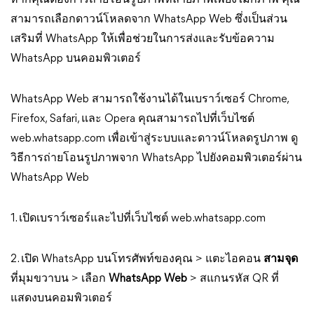
หากคุณต้องการถ่ายโอนรูปภาพหลายภาพเพียงไม่กี่ภาพ คุณ
สามารถเลือกดาวน์โหลดจาก WhatsApp Web ซึ่งเป็นส่วน
เสริมที่ WhatsApp ให้เพื่อช่วยในการส่งและรับข้อความ
WhatsApp บนคอมพิวเตอร์
WhatsApp Web สามารถใช้งานได้ในเบราว์เซอร์ Chrome,
Firefox, Safari, และ Opera คุณสามารถไปที่เว็บไซต์
web.whatsapp.com เพื่อเข้าสู่ระบบและดาวน์โหลดรูปภาพ ดู
วิธีการถ่ายโอนรูปภาพจาก WhatsApp ไปยังคอมพิวเตอร์ผ่าน
WhatsApp Web
1. เปิดเบราว์เซอร์และไปที่เว็บไซต์ web.whatsapp.com
2. เปิด WhatsApp บนโทรศัพท์ของคุณ > แตะไอคอน
สามจุด
ที่มุมขวาบน > เลือก
WhatsApp Web
> สแกนรหัส QR ที่
แสดงบนคอมพิวเตอร์