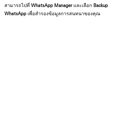
สามารถไปที่
WhatsApp Manager
และเลือก
Backup
WhatsApp
เพื่อสำรองข้อมูลการสนทนาของคุณ