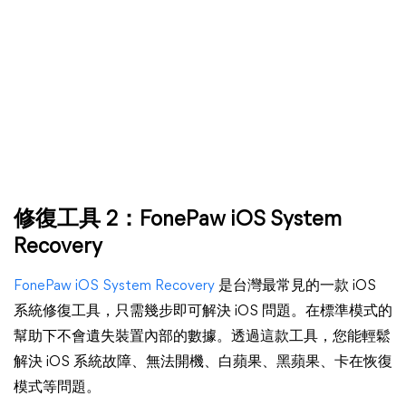
修復工具 2：FonePaw iOS System
Recovery
FonePaw iOS System Recovery
是台灣最常見的一款 iOS
系統修復工具，只需幾步即可解決 iOS 問題。在標準模式的
幫助下不會遺失裝置內部的數據。透過這款工具，您能輕鬆
解決 iOS 系統故障、無法開機、白蘋果、黑蘋果、卡在恢復
模式等問題。