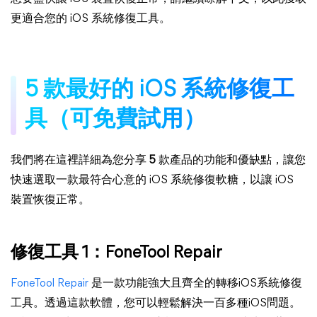
更適合您的 iOS 系統修復工具。
5 款最好的 iOS 系統修復工
具（可免費試用）
我們將在這裡詳細為您分享
5
款產品的功能和優缺點，讓您
快速選取一款最符合心意的 iOS 系統修復軟糖，以讓 iOS
裝置恢復正常。
修復工具 1：FoneTool Repair
FoneTool Repair
是一款功能強大且齊全的轉移iOS系統修復
工具。透過這款軟體，您可以輕鬆解決一百多種iOS問題。