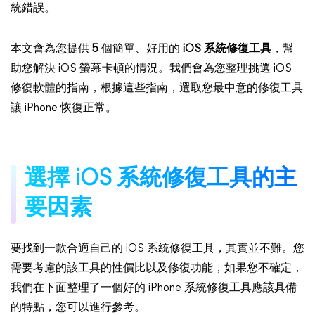
統錯誤。
本文會為您提供
5
個簡單、好用的
iOS 系統修復工具
，幫
助您解決 iOS 螢幕卡頓的情況。我們會為您整理挑選 iOS
修復軟體的指南，根據這些指南，選取您最中意的修復工具
讓 iPhone 恢復正常。
選擇 iOS 系統修復工具的主
要因素
要找到一款合適自己的 iOS 系統修復工具，其實並不難。您
需要考慮的該工具的性價比以及修復功能，如果您不確定，
我們在下面整理了一個好的 iPhone 系統修復工具應該具備
的特點，您可以進行參考。