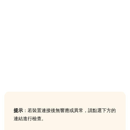
提示
：若裝置連接後無響應或異常，請點選下方的
連結進行檢查。