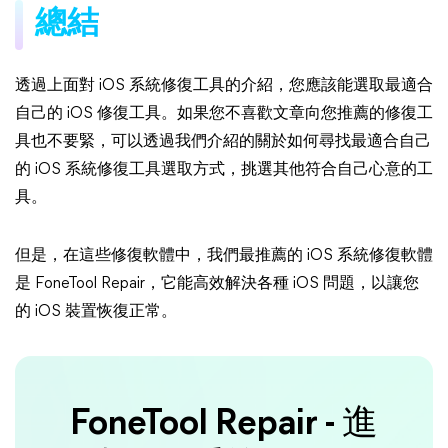
總結
透過上面對 iOS 系統修復工具的介紹，您應該能選取最適合
自己的 iOS 修復工具。如果您不喜歡文章向您推薦的修復工
具也不要緊，可以透過我們介紹的關於如何尋找最適合自己
的 iOS 系統修復工具選取方式，挑選其他符合自己心意的工
具。
但是，在這些修復軟體中，我們最推薦的 iOS 系統修復軟體
是 FoneTool Repair，它能高效解決各種 iOS 問題，以讓您
的 iOS 裝置恢復正常。
FoneTool Repair - 進