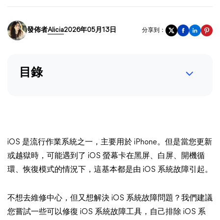
發佈者
Alicia
2026年05月13日
分享到：
目錄
iOS 是流行作業系統之一，主要用於 iPhone。但是當您更新
或越獄時，可能遇到了 iOS 螢幕卡在黑屏、白屏、開機循
環、恢復模式的情況下，這基本都是由 iOS 系統故障引起。
不想去維修中心，但又想解決 iOS 系統故障問題？我們建議
您嘗試一些可以修復 iOS 系統故障工具，自己排除 iOS 系