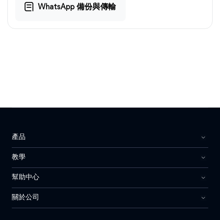
WhatsApp 備份與傳輸
產品
教學
幫助中心
關於公司