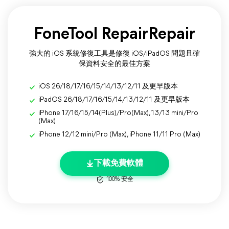
FoneTool RepairRepair
強大的 iOS 系統修復工具是修復 iOS/iPadOS 問題且確
保資料安全的最佳方案
iOS 26/18/17/16/15/14/13/12/11 及更早版本
iPadOS 26/18/17/16/15/14/13/12/11 及更早版本
iPhone 17/16/15/14(Plus)/Pro(Max), 13/13 mini/Pro
(Max)
iPhone 12/12 mini/Pro (Max), iPhone 11/11 Pro (Max)
下載免費軟體
100% 安全