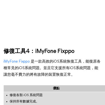
修復工具4：iMyFone Fixppo
iMyFone Fixppo
是一款高效的iOS系統恢復工具，能復原各
種常見的iOS系統問題。並且它支援所有iOS系統問題，能
讓您毫不費力的將有故障的裝置恢復正常。
優點
修復各類 iOS 系統問題
保持所有數據完成。