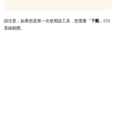
請注意，如果您是第一次使用該工具，您需要「
下載
」iOS
系統韌體。