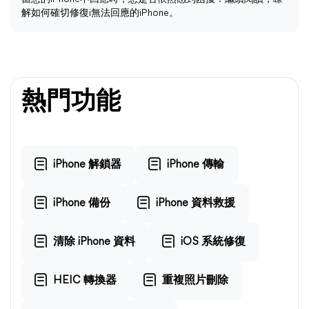
解如何確切修復i無法回應的iPhone。
熱門功能
iPhone 解鎖器
iPhone 傳輸
iPhone 備份
iPhone 資料救援
清除 iPhone 資料
iOS 系統修復
HEIC 轉換器
重複照片刪除