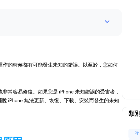
接、運作的時候都有可能發生未知的錯誤。以至於，您如何
也非常容易修復。如果您是 iPhone 未知錯誤的受害者，
 iPhone 無法更新、恢復、下載、安裝而發生的未知
類
iP