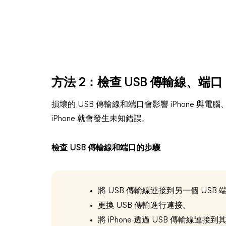
方法 2：檢查 USB 傳輸線、端口
損壞的 USB 傳輸線和端口會影響 iPhone 與電
iPhone 就會發生未知錯誤。
檢查 USB 傳輸線和端口的步驟
將 USB 傳輸線連接到另一個 USB 
更換 USB 傳輸進行連接。
將 iPhone 透過 USB 傳輸線連