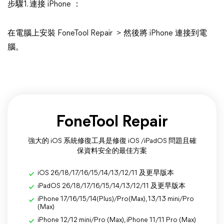
步驟1. 連接 iPhone ：
在電腦上安裝 FoneTool Repair > 然後將 iPhone 連接到電
腦。
FoneTool Repair
強大的 iOS 系統修復工具是修復 iOS /iPadOS 問題且確
保資料安全的最佳方案
iOS 26/18/17/16/15/14/13/12/11 及更早版本
iPadOS 26/18/17/16/15/14/13/12/11 及更早版本
iPhone 17/16/15/14(Plus)/Pro(Max), 13/13 mini/Pro
(Max)
iPhone 12/12 mini/Pro (Max), iPhone 11/11 Pro (Max)