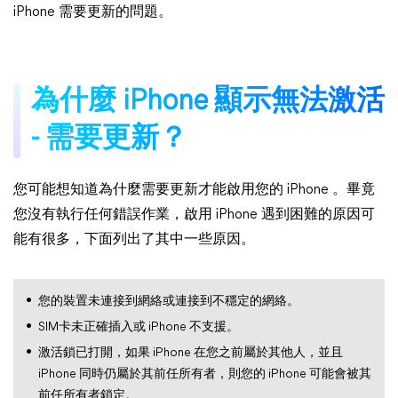
iPhone 需要更新的問題。
為什麼 iPhone 顯示無法激活
- 需要更新？
您可能想知道為什麼需要更新才能啟用您的 iPhone 。畢竟
您沒有執行任何錯誤作業，啟用 iPhone 遇到困難的原因可
能有很多，下面列出了其中一些原因。
您的裝置未連接到網絡或連接到不穩定的網絡。
SIM卡未正確插入或 iPhone 不支援。
激活鎖已打開，如果 iPhone 在您之前屬於其他人，並且
iPhone 同時仍屬於其前任所有者，則您的 iPhone 可能會被其
前任所有者鎖定。