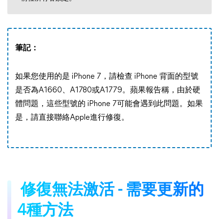
筆記：
如果您使用的是 iPhone 7，請檢查 iPhone 背面的型號
是否為A1660、A1780或A1779。蘋果報告稱，由於硬
體問題，這些型號的 iPhone 7可能會遇到此問題。如果
是，請直接聯絡Apple進行修復。
修復無法激活 - 需要更新的
4種方法