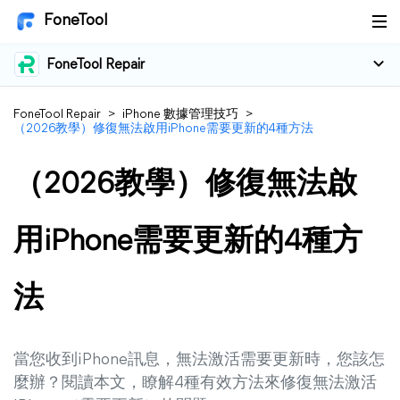
FoneTool
FoneTool Repair
FoneTool Repair
>
iPhone 數據管理技巧
>
（2026教學）修復無法啟用iPhone需要更新的4種方法
（2026教學）修復無法啟
用iPhone需要更新的4種方
法
當您收到iPhone訊息，無法激活需要更新時，您該怎
麼辦？閱讀本文，瞭解4種有效方法來修復無法激活