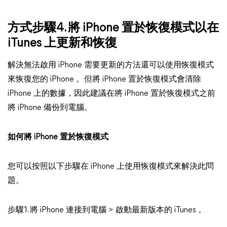
方式步驟4. 將 iPhone 置於恢復模式以在
iTunes 上更新和恢復
解決無法啟用 iPhone 需要更新的方法還可以使用恢復模式
來恢復您的 iPhone 。但將 iPhone 置於恢復模式會清除
iPhone 上的數據，因此建議在將 iPhone 置於恢復模式之前
將 iPhone 備份到電腦。
如何將 iPhone 置於恢復模式
您可以按照以下步驟在 iPhone 上使用恢復模式來解決此問
題。
步驟1. 將 iPhone 連接到電腦 > 啟動最新版本的 iTunes 。