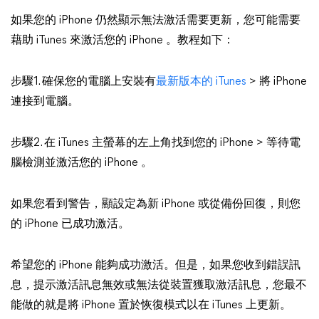
如果您的 iPhone 仍然顯示無法激活需要更新，您可能需要
藉助 iTunes 來激活您的 iPhone 。教程如下：
步驟1. 確保您的電腦上安裝有
最新版本的 iTunes
> 將 iPhone
連接到電腦。
步驟2. 在 iTunes 主螢幕的左上角找到您的 iPhone > 等待電
腦檢測並激活您的 iPhone 。
如果您看到警告，顯設定為新 iPhone 或從備份回復，則您
的 iPhone 已成功激活。
希望您的 iPhone 能夠成功激活。但是，如果您收到錯誤訊
息，提示激活訊息無效或無法從裝置獲取激活訊息，您最不
能做的就是將 iPhone 置於恢復模式以在 iTunes 上更新。