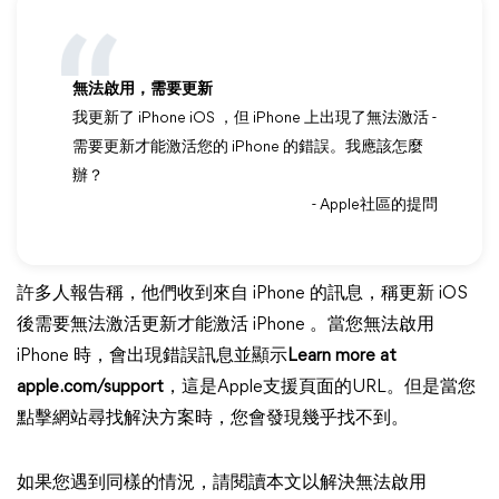
無法啟用，需要更新
我更新了 iPhone iOS ，但 iPhone 上出現了無法激活 -
需要更新才能激活您的 iPhone 的錯誤。我應該怎麼
辦？
- Apple社區的提問
許多人報告稱，他們收到來自 iPhone 的訊息，稱更新 iOS
後需要無法激活更新才能激活 iPhone 。當您無法啟用
iPhone 時，會出現錯誤訊息並顯示
Learn more at
apple.com/support
，這是Apple支援頁面的URL。但是當您
點擊網站尋找解決方案時，您會發現幾乎找不到。
如果您遇到同樣的情況，請閱讀本文以解決無法啟用