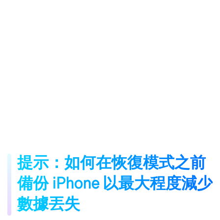
提示：如何在恢復模式之前
備份 iPhone 以最大程度減少
數據丟失