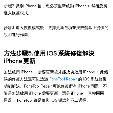
步驟2. 識別 iPhone 後，您必須重新啟動 iPhone > 然後您將
進入恢復模式。
步驟3. 進入恢復模式後，選擇更新選項並按照螢幕上提供的
說明進行作業。
方法步驟5. 使用 iOS 系統修復解決
iPhone 更新
無法啟用 iPhone ，需要更新後才能成功啟用 iPhone ？此錯
誤的修復方法還可以透過
FoneTool Repair
的 iOS 系統修復
功能解決。FoneTool Repair 可以修復所有 iPhone 問題，不
論是無法啟用 iPhone 需要更新，還是 iPhone 一直轉圈圈、
黑屏， FoneTool 都是修復 iOS 錯誤的不二選擇。