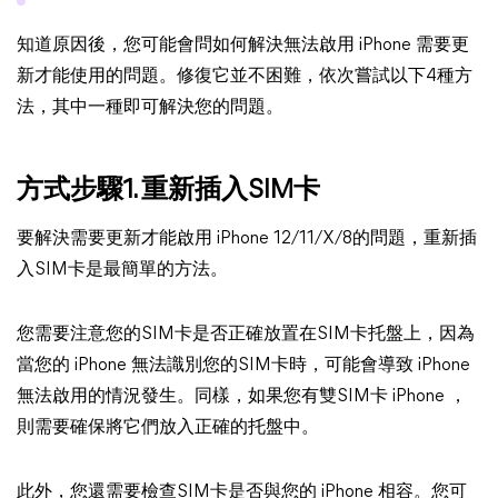
知道原因後，您可能會問如何解決無法啟用 iPhone 需要更
新才能使用的問題。修復它並不困難，依次嘗試以下4種方
法，其中一種即可解決您的問題。
方式步驟1. 重新插入SIM卡
要解決需要更新才能啟用 iPhone 12/11/X/8的問題，重新插
入SIM卡是最簡單的方法。
您需要注意您的SIM卡是否正確放置在SIM卡托盤上，因為
當您的 iPhone 無法識別您的SIM卡時，可能會導致 iPhone
無法啟用的情況發生。同樣，如果您有雙SIM卡 iPhone ，
則需要確保將它們放入正確的托盤中。
此外，您還需要檢查SIM卡是否與您的 iPhone 相容。您可