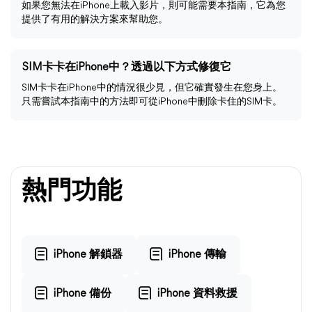
如果您無法在iPhone上載入影片，則可能需要本指南，它為您
提供了有用的解決方案來幫助您。
SIM卡卡在iPhone中？透過以下方式修復它
SIM卡卡在iPhone中的情況很少見，但它確實發生在您身上。
只需嘗試本指南中的方法即可從iPhone中刪除卡住的SIM卡。
熱門功能
iPhone 解鎖器
iPhone 傳輸
iPhone 備份
iPhone 資料救援