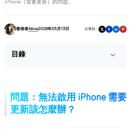
iPhone（需要更新）的問題。
發佈者
Alicia
2026年05月13日
分享到：
目錄
問題：無法啟用 iPhone 需要
更新該怎麼辦？