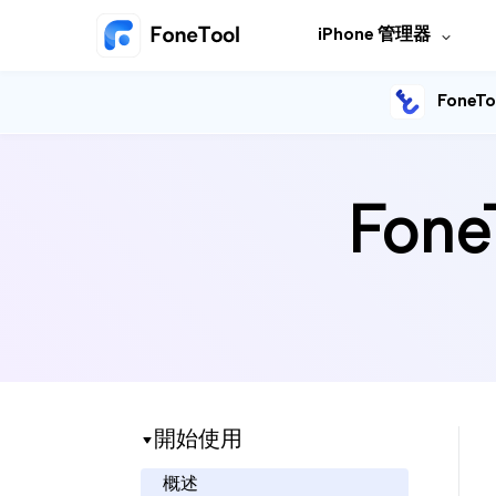
iPhone 管理器
FoneTo
Fon
開始使用
概述