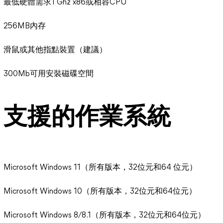
最低硬體需求1 Ghz x86或相容CPU
256MB內存
滑鼠或其他指點裝置（建議）
300Mb可用安裝磁碟空間
支援的作業系統
Microsoft Windows 11（所有版本，32位元和64 位元）
Microsoft Windows 10（所有版本，32位元和64位元）
Microsoft Windows 8/8.1（所有版本，32位元和64位元）