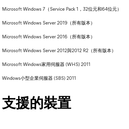
Microsoft Windows 7（Service Pack 1，32位元和64位元）
Microsoft Windows Server 2019（所有版本）
Microsoft Windows Server 2016（所有版本）
Microsoft Windows Server 2012與2012 R2（所有版本）
Microsoft Windows家用伺服器 (WHS) 2011
Windows小型企業伺服器 (SBS) 2011
支援的裝置