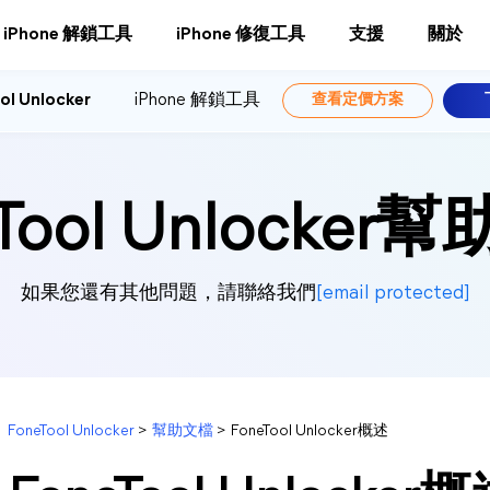
iPhone 解鎖工具
iPhone 修復工具
支援
關於
ol Unlocker
iPhone 解鎖工具
查看定價方案
eTool Unlocker
如果您還有其他問題，請聯絡我們
[email protected]
FoneTool Unlocker
>
幫助文檔
>
FoneTool Unlocker概述