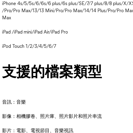
iPhone 4s/5/5s/6/6s/6 plus/6s plus/SE/7/7 plus/8/8 plus/X/
/Pro/Pro Max/13/13 Mini/Pro/Pro Max/14/14 Plus/Pro/Pro Max
Max
iPad /iPad mini/iPad Air/iPad Pro
iPod Touch 1/2/3/4/5/6/7
支援的檔案類型
音訊：音樂
影像：相機膠卷、照片庫、照片影片和照片串流
影片：電影、電視節目、音樂視訊