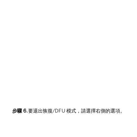
步驟 6.
要退出恢復/DFU 模式，請選擇右側的選項。