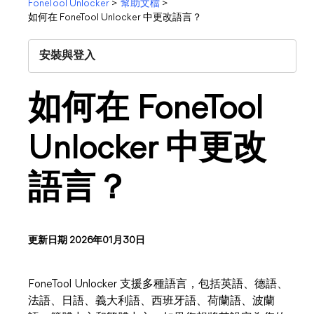
FoneTool Unlocker
>
幫助文檔
>
如何在 FoneTool Unlocker 中更改語言？
安裝與登入
如何在 FoneTool
Unlocker 中更改
語言？
更新日期 2026年01月30日
FoneTool Unlocker 支援多種語言，包括英語、德語、
法語、日語、義大利語、西班牙語、荷蘭語、波蘭