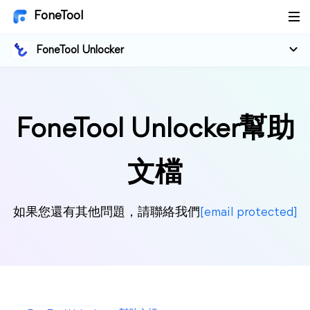
FoneTool
FoneTool Unlocker
FoneTool Unlocker幫助
文檔
如果您還有其他問題，請聯絡我們
[email protected]