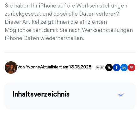
Sie haben Ihr iPhone auf die Werkseinstellungen
zurückgesetzt und dabei alle Daten verloren?
Dieser Artikel zeigt Ihnen die effizienten
Möglichkeiten, damit Sie nach Werkseinstellungen
iPhone Daten wiederherstellen.
Von
Yvonne
Aktualisiert am 13.05.2026
Teilen:
Inhaltsverzeichnis