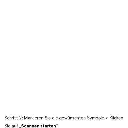
Schritt 2: Markieren Sie die gewünschten Symbole > Klicken
Sie auf „
Scannen starten
“.