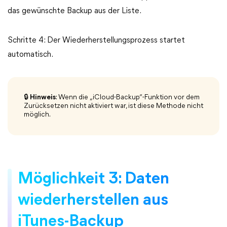
das gewünschte Backup aus der Liste.
Schritte 4: Der Wiederherstellungsprozess startet
automatisch.
🔒 Hinweis
: Wenn die „iCloud-Backup“-Funktion vor dem
Zurücksetzen nicht aktiviert war, ist diese Methode nicht
möglich.
Möglichkeit 3: Daten
wiederherstellen aus
iTunes-Backup