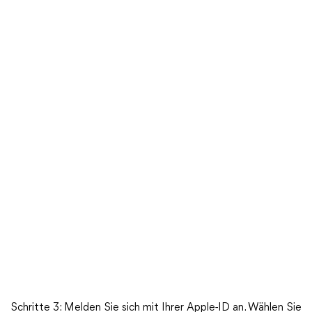
Schritte 3: Melden Sie sich mit Ihrer Apple-ID an. Wählen Sie