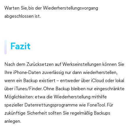
Warten Sie, bis der Wiederherstellungsvorgang
abgeschlossen ist.
Fazit
Nach dem Zurücksetzen auf Werkseinstellungen können Sie
Ihre iPhone-Daten zuverlässig nur dann wiederherstellen,
wenn ein Backup existiert – entweder über iCloud oder lokal
über iTunes/Finder. Ohne Backup bleiben nur eingeschränkte
Möglichkeiten: etwa die Wiederherstellung mithilfe
spezieller Datenrettungsprogramme wie FoneTool. Für
zukünftige Sicherheit sollten Sie regelmäßig Backups
anlegen.