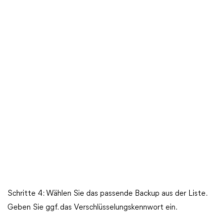
Schritte 4: Wählen Sie das passende Backup aus der Liste.
Geben Sie ggf. das Verschlüsselungskennwort ein.