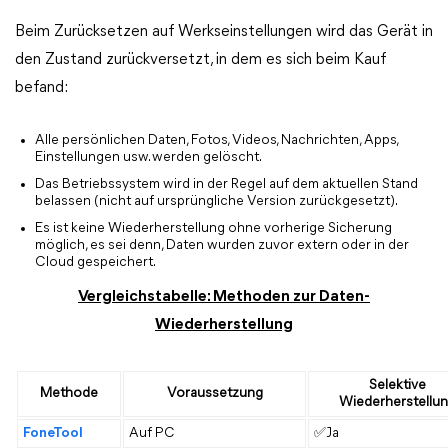
Beim Zurücksetzen auf Werkseinstellungen wird das Gerät in
den Zustand zurückversetzt, in dem es sich beim Kauf
befand:
Alle persönlichen Daten, Fotos, Videos, Nachrichten, Apps,
Einstellungen usw. werden gelöscht.
Das Betriebssystem wird in der Regel auf dem aktuellen Stand
belassen (nicht auf ursprüngliche Version zurückgesetzt).
Es ist keine Wiederherstellung ohne vorherige Sicherung
möglich, es sei denn, Daten wurden zuvor extern oder in der
Cloud gespeichert.
Vergleichstabelle: Methoden zur Daten-
Wiederherstellung
Selektive
Methode
Voraussetzung
Wiederherstellu
FoneTool
Auf PC
✅Ja