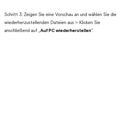
Schritt 3: Zeigen Sie eine Vorschau an und wählen Sie die
wiederherzustellenden Dateien aus > Klicken Sie
anschließend auf „
Auf PC wiederherstellen
“.