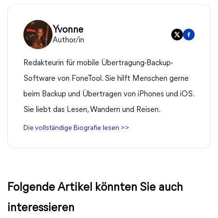
Yvonne
Author/in
Redakteurin für mobile Übertragung-Backup-
Software von FoneTool. Sie hilft Menschen gerne
beim Backup und Übertragen von iPhones und iOS.
Sie liebt das Lesen, Wandern und Reisen.
Die vollständige Biografie lesen >>
Folgende Artikel könnten Sie auch
interessieren