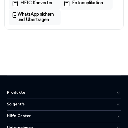
HEIC Konverter
Fotoduplikation
WhatsApp sichern
und Übertragen
Produkte
So geht's
Hilfe-Center
Unternehmen