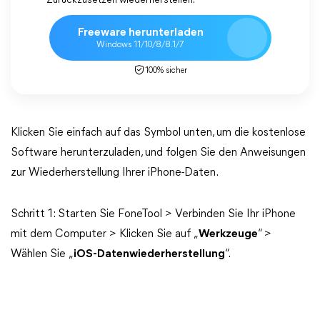
Zurückzusetzen wiederherstellen.
Freeware herunterladen
Windows 11/10/8/8.1/7
100% sicher
Klicken Sie einfach auf das Symbol unten, um die kostenlose
Software herunterzuladen, und folgen Sie den Anweisungen
zur Wiederherstellung Ihrer iPhone-Daten.
Schritt 1: Starten Sie FoneTool > Verbinden Sie Ihr iPhone
mit dem Computer > Klicken Sie auf „
Werkzeuge
“ >
Wählen Sie „
iOS-Datenwiederherstellung
“.