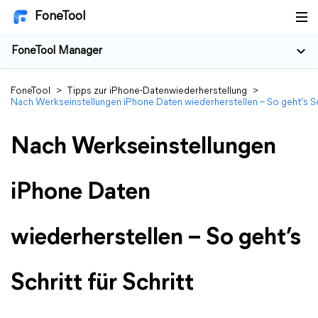
FoneTool
FoneTool Manager
FoneTool
>
Tipps zur iPhone-Datenwiederherstellung
>
Nach Werkseinstellungen iPhone Daten wiederherstellen – So geht’s Sch
Nach Werkseinstellungen
iPhone Daten
wiederherstellen – So geht’s
Schritt für Schritt