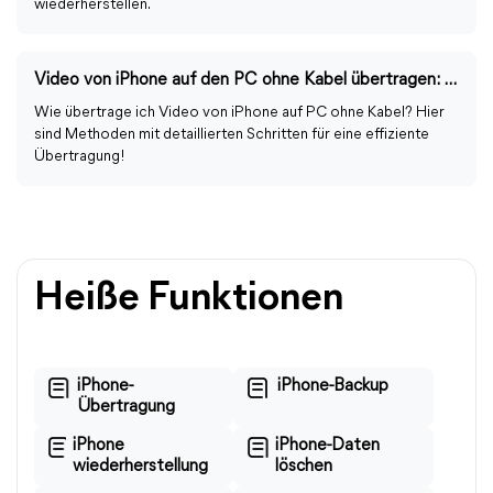
wiederherstellen.
Video von iPhone auf den PC ohne Kabel übertragen: kabellos & einfach
Wie übertrage ich Video von iPhone auf PC ohne Kabel? Hier
sind Methoden mit detaillierten Schritten für eine effiziente
Übertragung!
Heiße Funktionen
iPhone-
iPhone-Backup
Übertragung
iPhone
iPhone-Daten
wiederherstellung
löschen