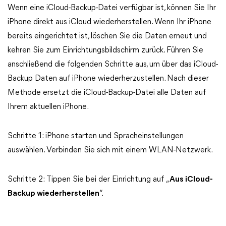
Wenn eine iCloud-Backup-Datei verfügbar ist, können Sie Ihr
iPhone direkt aus iCloud wiederherstellen. Wenn Ihr iPhone
bereits eingerichtet ist, löschen Sie die Daten erneut und
kehren Sie zum Einrichtungsbildschirm zurück. Führen Sie
anschließend die folgenden Schritte aus, um über das iCloud-
Backup Daten auf iPhone wiederherzustellen. Nach dieser
Methode ersetzt die iCloud-Backup-Datei alle Daten auf
Ihrem aktuellen iPhone.
Schritte 1: iPhone starten und Spracheinstellungen
auswählen. Verbinden Sie sich mit einem WLAN-Netzwerk.
Schritte 2: Tippen Sie bei der Einrichtung auf „
Aus iCloud-
Backup wiederherstellen
“.