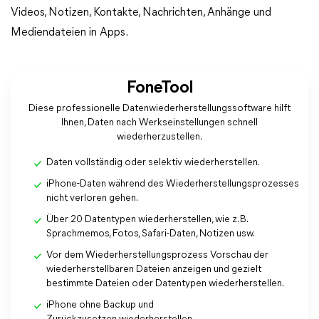
Videos, Notizen, Kontakte, Nachrichten, Anhänge und
Mediendateien in Apps.
FoneTool
Diese professionelle Datenwiederherstellungssoftware hilft
Ihnen, Daten nach Werkseinstellungen schnell
wiederherzustellen.
Daten vollständig oder selektiv wiederherstellen.
iPhone-Daten während des Wiederherstellungsprozesses
nicht verloren gehen.
Über 20 Datentypen wiederherstellen, wie z. B.
Sprachmemos, Fotos, Safari-Daten, Notizen usw.
Vor dem Wiederherstellungsprozess Vorschau der
wiederherstellbaren Dateien anzeigen und gezielt
bestimmte Dateien oder Datentypen wiederherstellen.
iPhone ohne Backup und