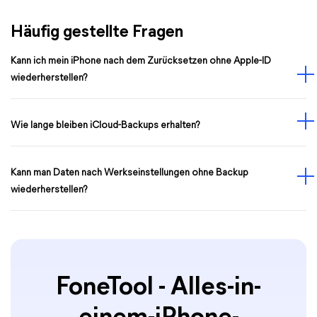
Häufig gestellte Fragen
Kann ich mein iPhone nach dem Zurücksetzen ohne Apple-ID
wiederherstellen?
Wie lange bleiben iCloud-Backups erhalten?
Kann man Daten nach Werkseinstellungen ohne Backup
wiederherstellen?
FoneTool - Alles-in-