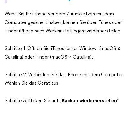
Wenn Sie Ihr iPhone vor dem Zurücksetzen mit dem
Computer gesichert haben, können Sie über iTunes oder
Finder iPhone nach Werkeinstellungen wiederherstellen.
Schritte 1: Öffnen Sie iTunes (unter Windows/macOS ≤
Catalina) oder Finder (macOS ≥ Catalina).
Schritte 2: Verbinden Sie das iPhone mit dem Computer.
Wählen Sie das Gerät aus.
Schritte 3: Klicken Sie auf „
Backup wiederherstellen
“.