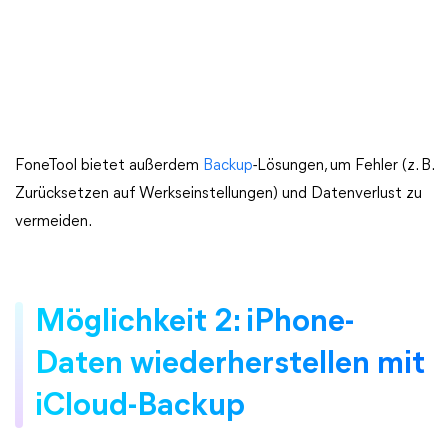
FoneTool bietet außerdem
Backup
-Lösungen, um Fehler (z. B.
Zurücksetzen auf Werkseinstellungen) und Datenverlust zu
vermeiden.
Möglichkeit 2: iPhone-
Daten wiederherstellen mit
iCloud-Backup