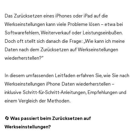
Das Zurücksetzen eines iPhones oder iPad auf die
Werkseinstellungen kann viele Probleme lösen – etwa bei
Softwarefehlern, Weiterverkauf oder Leistungseinbußen.
Doch oft stellt sich danach die Frage: „Wie kann ich meine
Daten nach dem Zurücksetzen auf Werkseinstellungen
wiederherstellen?“
In diesem umfassenden Leitfaden erfahren Sie, wie Sie nach
Werkseinstellungen iPhone Daten wiederherstellen –
inklusive Schritt-für-Schritt-Anleitungen, Empfehlungen und
einem Vergleich der Methoden.
🔄 Was passiert beim Zurücksetzen auf
Werkseinstellungen?