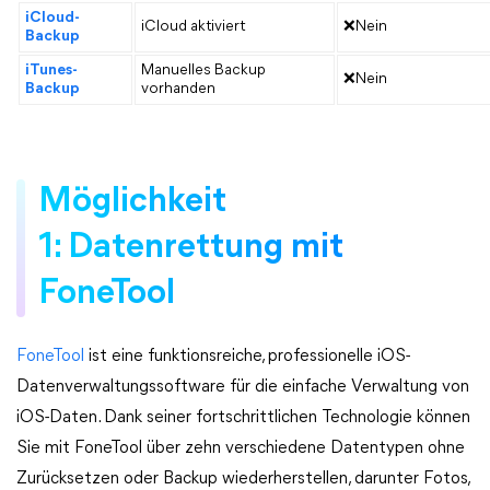
iCloud-
iCloud aktiviert
❌Nein
Backup
iTunes-
Manuelles Backup
❌Nein
Backup
vorhanden
Möglichkeit
1: Datenrettung mit
FoneTool
FoneTool
ist eine funktionsreiche, professionelle iOS-
Datenverwaltungssoftware für die einfache Verwaltung von
iOS-Daten. Dank seiner fortschrittlichen Technologie können
Sie mit FoneTool über zehn verschiedene Datentypen ohne
Zurücksetzen oder Backup wiederherstellen, darunter Fotos,