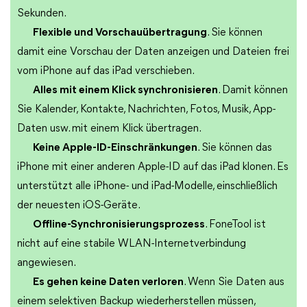
Sekunden.
Flexible und Vorschauübertragung
. Sie können
damit eine Vorschau der Daten anzeigen und Dateien frei
vom iPhone auf das iPad verschieben.
Alles mit einem Klick synchronisieren
. Damit können
Sie Kalender, Kontakte, Nachrichten, Fotos, Musik, App-
Daten usw. mit einem Klick übertragen.
Keine Apple-ID-Einschränkungen
. Sie können das
iPhone mit einer anderen Apple-ID auf das iPad klonen. Es
unterstützt alle iPhone- und iPad-Modelle, einschließlich
der neuesten iOS-Geräte.
Offline-Synchronisierungsprozess
. FoneTool ist
nicht auf eine stabile WLAN-Internetverbindung
angewiesen.
Es gehen keine Daten verloren
. Wenn Sie Daten aus
einem selektiven Backup wiederherstellen müssen,