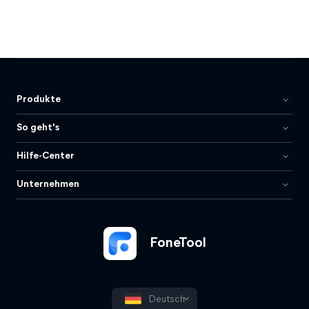
Produkte
So geht's
Hilfe-Center
Unternehmen
FoneTool
Deutsch