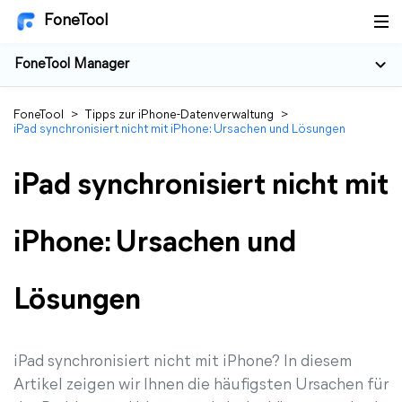
FoneTool
FoneTool Manager
FoneTool
>
Tipps zur iPhone-Datenverwaltung
>
iPad synchronisiert nicht mit iPhone: Ursachen und Lösungen
iPad synchronisiert nicht mit
iPhone: Ursachen und
Lösungen
iPad synchronisiert nicht mit iPhone? In diesem
Artikel zeigen wir Ihnen die häufigsten Ursachen für