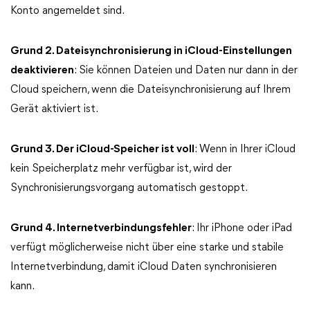
Konto angemeldet sind.
Grund 2. Dateisynchronisierung in iCloud-Einstellungen
deaktivieren
: Sie können Dateien und Daten nur dann in der
Cloud speichern, wenn die Dateisynchronisierung auf Ihrem
Gerät aktiviert ist.
Grund 3. Der iCloud-Speicher ist voll
: Wenn in Ihrer iCloud
kein Speicherplatz mehr verfügbar ist, wird der
Synchronisierungsvorgang automatisch gestoppt.
Grund 4. Internetverbindungsfehler
: Ihr iPhone oder iPad
verfügt möglicherweise nicht über eine starke und stabile
Internetverbindung, damit iCloud Daten synchronisieren
kann.