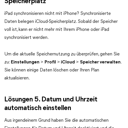
Speicherplatz
iPad synchronisieren nicht mit iPhone? Synchronisierte
Daten belegen iCloud-Speicherplatz. Sobald der Speicher
voll ist, kann er nicht mehr mit Ihrem iPhone oder iPad
synchronisiert werden.
Um die aktuelle Speichernutzung zu überprüfen, gehen Sie
zu:
Einstellungen
>
Profil
>
iCloud
>
Speicher verwalten
.
Sie können einige Daten löschen oder Ihren Plan
aktualisieren.
Lösungen 5. Datum und Uhrzeit
automatisch einstellen
Aus irgendeinem Grund haben Sie die automatischen