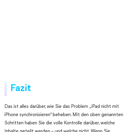
Fazit
Das ist alles darüber, wie Sie das Problem „iPad nicht mit
iPhone synchronisieren“ beheben. Mit den oben genannten
Schritten haben Sie die volle Kontrolle darüber, welche
Inhalte geteilt werden – und welche nicht. Wenn Sie