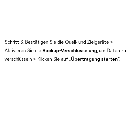
Schritt 3. Bestätigen Sie die Quell- und Zielgeräte >
Aktivieren Sie die
Backup-Verschlüsselung
, um Daten zu
verschlüsseln > Klicken Sie auf „
Übertragung starten
“.