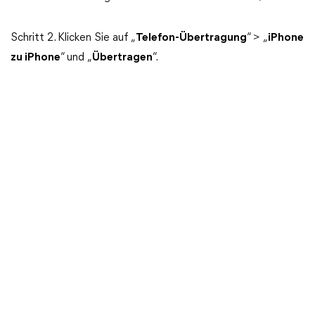
Schritt 2. Klicken Sie auf „
Telefon-Übertragung
“ > „
iPhone
zu iPhone
“ und „
Übertragen
“.