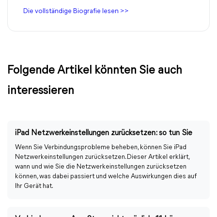
Die vollständige Biografie lesen >>
Folgende Artikel könnten Sie auch
interessieren
iPad Netzwerkeinstellungen zurücksetzen: so tun Sie
Wenn Sie Verbindungsprobleme beheben, können Sie iPad
Netzwerkeinstellungen zurücksetzen. Dieser Artikel erklärt,
wann und wie Sie die Netzwerkeinstellungen zurücksetzen
können, was dabei passiert und welche Auswirkungen dies auf
Ihr Gerät hat.