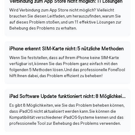
Verbindung zum App Store nicht möglich: 11 Lösungen
Wird Verbindung zum App Store nicht möglich? Vielleicht
brauchen Sie diesen Leitfaden, um herauszufinden, warum Sie
auf dieses Problem stoßen, und um 11 effektive Lösungen zur
Behebung des Problems zu erhalten.
iPhone erkennt SIM-Karte nicht: 5 nützliche Methoden
Wenn Sie feststellen, dass auf Ihrem iPhone keine SIM-Karte
verfügbar ist, können Sie das Problem ganz einfach mit den
folgenden 5 Methoden lösen. Und das professionelle FoneTool
hilft Ihnen dabei, das Problem effizient zu beheben!
iPad Software Update funktioniert nicht: 8 Möglichkeiten
Es gibt 8 Möglichkeiten, wie Sie das Problem beheben können,
dass iPadOS nicht aktualisiert werden kann. Sie können die
Kompatibilität verschiedener iPadOS-Systeme kennen und das
professionelle Tool zur Behebung des Problems verwenden.