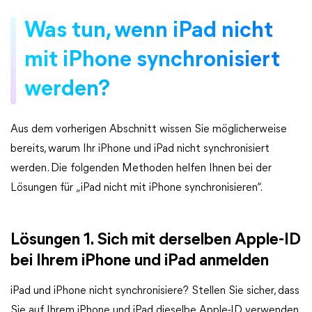
Was tun, wenn iPad nicht
mit iPhone synchronisiert
werden?
Aus dem vorherigen Abschnitt wissen Sie möglicherweise
bereits, warum Ihr iPhone und iPad nicht synchronisiert
werden. Die folgenden Methoden helfen Ihnen bei der
Lösungen für „iPad nicht mit iPhone synchronisieren“.
Lösungen 1. Sich mit derselben Apple-ID
bei Ihrem iPhone und iPad anmelden
iPad und iPhone nicht synchronisiere? Stellen Sie sicher, dass
Sie auf Ihrem iPhone und iPad dieselbe Apple-ID verwenden.