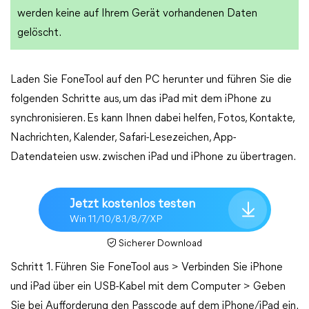
werden keine auf Ihrem Gerät vorhandenen Daten
gelöscht.
Laden Sie FoneTool auf den PC herunter und führen Sie die
folgenden Schritte aus, um das iPad mit dem iPhone zu
synchronisieren. Es kann Ihnen dabei helfen, Fotos, Kontakte,
Nachrichten, Kalender, Safari-Lesezeichen, App-
Datendateien usw. zwischen iPad und iPhone zu übertragen.
Jetzt kostenlos testen
Win 11/10/8.1/8/7/XP
Sicherer Download
Schritt 1. Führen Sie FoneTool aus > Verbinden Sie iPhone
und iPad über ein USB-Kabel mit dem Computer > Geben
Sie bei Aufforderung den Passcode auf dem iPhone/iPad ein.