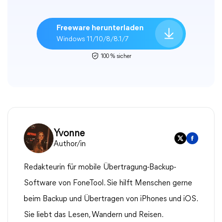
Freeware herunterladen
Windows 11/10/8/8.1/7
100 % sicher
Yvonne
Author/in
Redakteurin für mobile Übertragung-Backup-
Software von FoneTool. Sie hilft Menschen gerne
beim Backup und Übertragen von iPhones und iOS.
Sie liebt das Lesen, Wandern und Reisen.