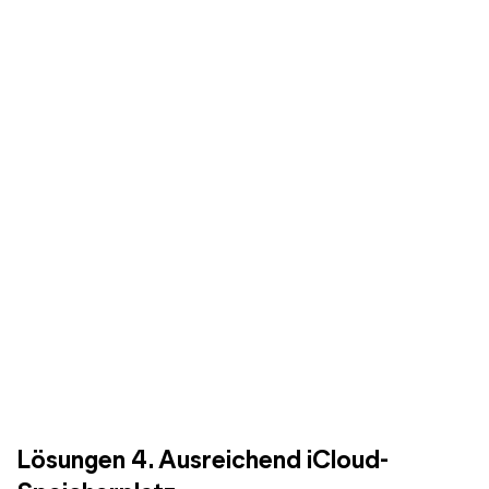
Lösungen 4. Ausreichend iCloud-