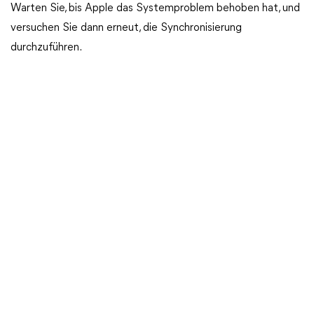
Warten Sie, bis Apple das Systemproblem behoben hat, und
versuchen Sie dann erneut, die Synchronisierung
durchzuführen.