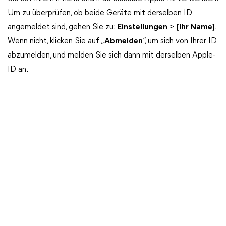
Um zu überprüfen, ob beide Geräte mit derselben ID
angemeldet sind, gehen Sie zu:
Einstellungen
>
[Ihr Name]
.
Wenn nicht, klicken Sie auf „
Abmelden
“, um sich von Ihrer ID
abzumelden, und melden Sie sich dann mit derselben Apple-
ID an.