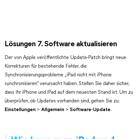
Lösungen 7. Software aktualisieren
Der von Apple veröffentlichte Update-Patch bringt neue
Korrekturen für bestehende Fehler, die
Synchronisierungsprobleme „iPad nicht mit iPhone
synchronisieren“ verursacht haben. Stellen Sie daher sicher,
dass Ihr iPhone und iPad auf dem neuesten Stand ist. Um zu
überprüfen, ob Updates vorhanden sind, gehen Sie zu:
Einstellungen
>
Allgemein
>
Software-Update
.