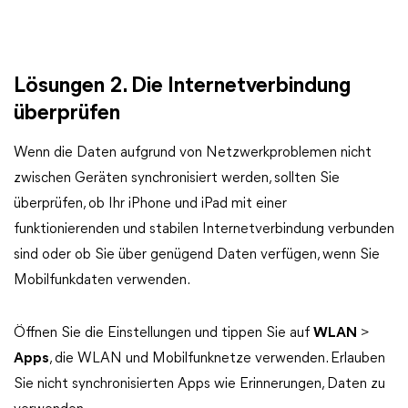
Lösungen 2. Die Internetverbindung
überprüfen
Wenn die Daten aufgrund von Netzwerkproblemen nicht
zwischen Geräten synchronisiert werden, sollten Sie
überprüfen, ob Ihr iPhone und iPad mit einer
funktionierenden und stabilen Internetverbindung verbunden
sind oder ob Sie über genügend Daten verfügen, wenn Sie
Mobilfunkdaten verwenden.
Öffnen Sie die Einstellungen und tippen Sie auf
WLAN
>
Apps
, die WLAN und Mobilfunknetze verwenden. Erlauben
Sie nicht synchronisierten Apps wie Erinnerungen, Daten zu