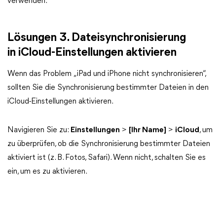
verwenden.
Lösungen 3. Dateisynchronisierung
in iCloud-Einstellungen aktivieren
Wenn das Problem „iPad und iPhone nicht synchronisieren“,
sollten Sie die Synchronisierung bestimmter Dateien in den
iCloud-Einstellungen aktivieren.
Navigieren Sie zu:
Einstellungen
>
[Ihr Name]
>
iCloud
, um
zu überprüfen, ob die Synchronisierung bestimmter Dateien
aktiviert ist (z. B. Fotos, Safari). Wenn nicht, schalten Sie es
ein, um es zu aktivieren.