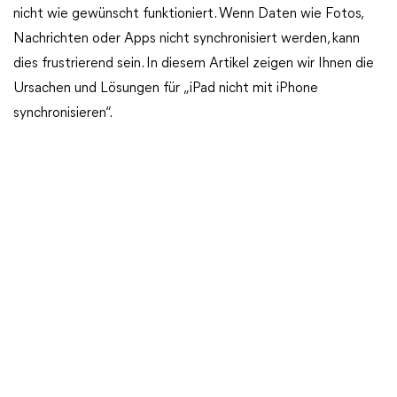
nicht wie gewünscht funktioniert. Wenn Daten wie Fotos,
Nachrichten oder Apps nicht synchronisiert werden, kann
dies frustrierend sein. In diesem Artikel zeigen wir Ihnen die
Ursachen und Lösungen für „iPad nicht mit iPhone
synchronisieren“.