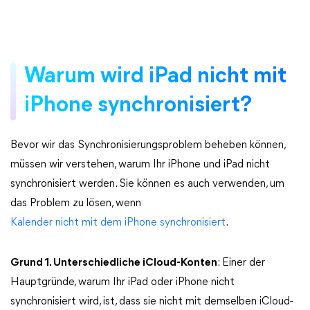
Warum wird iPad nicht mit
iPhone synchronisiert?
Bevor wir das Synchronisierungsproblem beheben können,
müssen wir verstehen, warum Ihr iPhone und iPad nicht
synchronisiert werden. Sie können es auch verwenden, um
das Problem zu lösen, wenn
Kalender nicht mit dem iPhone synchronisiert
.
Grund 1. Unterschiedliche iCloud-Konten
: Einer der
Hauptgründe, warum Ihr iPad oder iPhone nicht
synchronisiert wird, ist, dass sie nicht mit demselben iCloud-