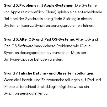
Grund 5. Probleme mit Apple-Systemen
: Die Systeme
von Apple (einschließlich iCloud) spielen eine entscheidende
Rolle bei der Synchronisierung. Jede Störung in diesen
Systemen kann zu Synchronisierungsproblemen führen.
Grund 6. Alte iOS- und iPad OS-Systeme
: Alte iOS- und
iPad OS-Software kann kleinere Probleme wie iCloud-
Synchronisierungsprobleme verursachen. Muss per
Software-Update behoben werden.
Grund 7. Falsche Datums- und Uhrzeiteinstellungen
:
Wenn die Uhrzeit- und Zeitzoneneinstellungen auf iPad und
iPhone unterschiedlich sind, liegt möglicherweise ein
Synchronisierungsfehler vor.