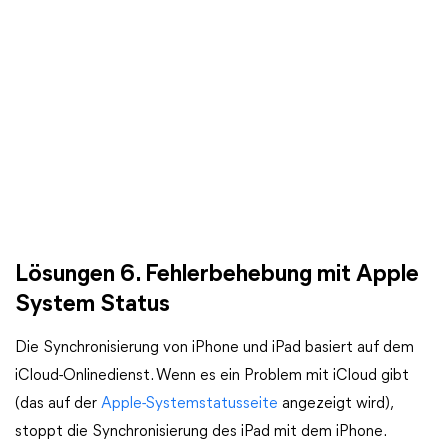
Lösungen 6. Fehlerbehebung mit Apple
System Status
Die Synchronisierung von iPhone und iPad basiert auf dem
iCloud-Onlinedienst. Wenn es ein Problem mit iCloud gibt
(das auf der
Apple-Systemstatusseite
angezeigt wird),
stoppt die Synchronisierung des iPad mit dem iPhone.