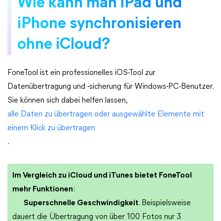
Wie kann man iPad und
iPhone synchronisieren
ohne iCloud?
FoneTool ist ein professionelles iOS-Tool zur
Datenübertragung und -sicherung für Windows-PC-Benutzer.
Sie können sich dabei helfen lassen,
alle Daten zu übertragen oder ausgewählte Elemente mit
einem Klick zu übertragen
.
Im Vergleich zu iCloud und iTunes bietet FoneTool
mehr Funktionen
:
Superschnelle Geschwindigkeit
. Beispielsweise
dauert die Übertragung von über 100 Fotos nur 3