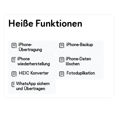
Heiße Funktionen
iPhone-
iPhone-Backup
Übertragung
iPhone
iPhone-Daten
wiederherstellung
löschen
HEIC Konverter
Fotoduplikation
WhatsApp sichern
und Übertragen