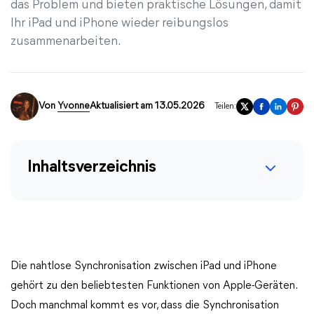
das Problem und bieten praktische Lösungen, damit
Ihr iPad und iPhone wieder reibungslos
zusammenarbeiten.
Von
Yvonne
Aktualisiert am 13.05.2026
Teilen:
Inhaltsverzeichnis
Die nahtlose Synchronisation zwischen iPad und iPhone
gehört zu den beliebtesten Funktionen von Apple-Geräten.
Doch manchmal kommt es vor, dass die Synchronisation