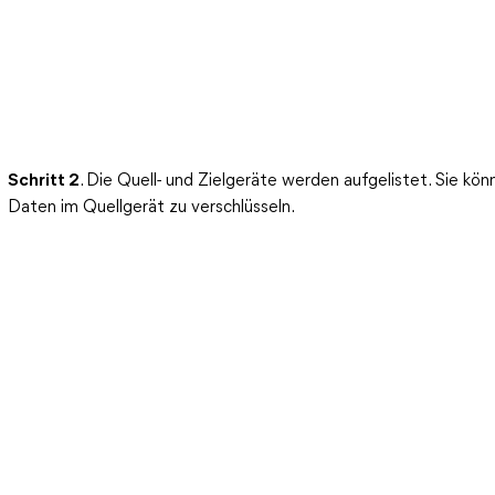
Schritt 2
. Die Quell- und Zielgeräte werden aufgelistet. Sie kö
Daten im Quellgerät zu verschlüsseln.