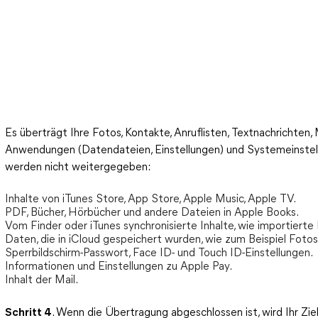
Es überträgt Ihre Fotos, Kontakte, Anruflisten, Textnachrichten, 
Anwendungen (Datendateien, Einstellungen) und Systemeinstell
werden nicht weitergegeben:
Inhalte von iTunes Store, App Store, Apple Music, Apple TV.
PDF, Bücher, Hörbücher und andere Dateien in Apple Books.
Vom Finder oder iTunes synchronisierte Inhalte, wie importierte
Daten, die in iCloud gespeichert wurden, wie zum Beispiel Fotos
Sperrbildschirm-Passwort, Face ID- und Touch ID-Einstellungen.
Informationen und Einstellungen zu Apple Pay.
Inhalt der Mail.
Schritt 4
. Wenn die Übertragung abgeschlossen ist, wird Ihr Z