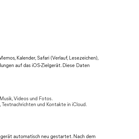
Memos, Kalender, Safari (Verlauf, Lesezeichen),
ungen auf das iOS-Zielgerät. Diese Daten
 Musik, Videos und Fotos.
, Textnachrichten und Kontakte in iCloud.
ielgerät automatisch neu gestartet. Nach dem