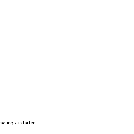
ragung zu starten.