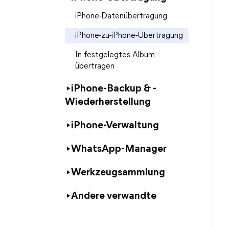
iPhone-Datenübertragung
iPhone-zu-iPhone-Übertragung
In festgelegtes Album
übertragen
iPhone-Backup & -
Wiederherstellung
iPhone-Verwaltung
WhatsApp-Manager
Werkzeugsammlung
Andere verwandte