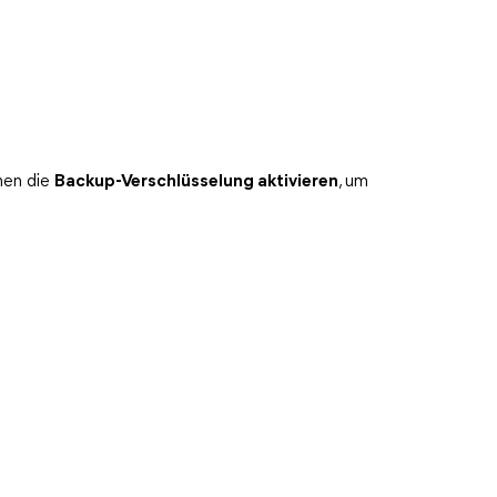
nnen die
Backup-Verschlüsselung aktivieren
, um