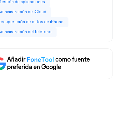
Gestión de aplicaciones
Administración de iCloud
Recuperación de datos de iPhone
Administración del teléfono
Añadir
como fuente
preferida en Google