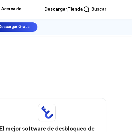
Acerca de
Descargar
Tienda
Buscar
Descargar Gratis
El mejor software de desbloqueo de