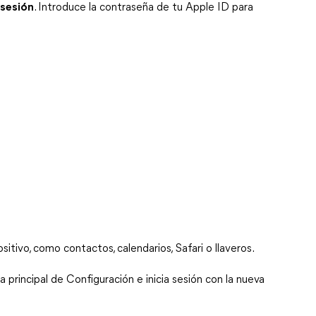
 sesión
. Introduce la contraseña de tu Apple ID para 
itivo, como contactos, calendarios, Safari o llaveros.
a principal de Configuración e inicia sesión con la nueva 