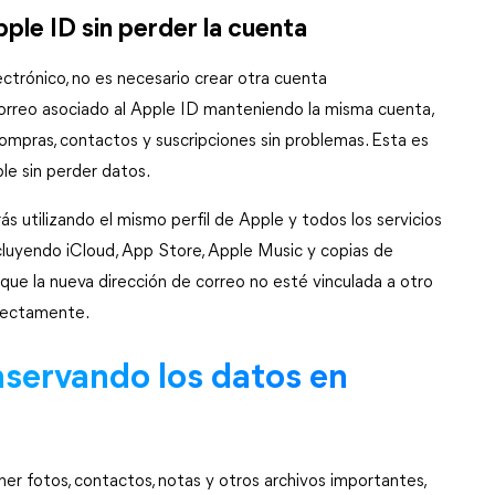
ple ID sin perder la cuenta
ctrónico, no es necesario crear otra cuenta 
rreo asociado al Apple ID manteniendo la misma cuenta, 
compras, contactos y suscripciones sin problemas. Esta es 
le sin perder datos.
ás utilizando el mismo perfil de Apple y todos los servicios 
luyendo iCloud, App Store, Apple Music y copias de 
que la nueva dirección de correo no esté vinculada a otro 
rrectamente.
servando los datos en 
r fotos, contactos, notas y otros archivos importantes, 