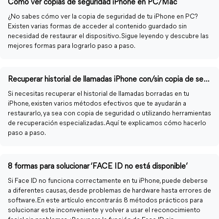
Cómo ver copias de seguridad iPhone en PC/Mac
¿No sabes cómo ver la copia de seguridad de tu iPhone en PC?
Existen varias formas de acceder al contenido guardado sin
necesidad de restaurar el dispositivo. Sigue leyendo y descubre las
mejores formas para lograrlo paso a paso.
Recuperar historial de llamadas iPhone con/sin copia de seguridad
Si necesitas recuperar el historial de llamadas borradas en tu
iPhone, existen varios métodos efectivos que te ayudarán a
restaurarlo, ya sea con copia de seguridad o utilizando herramientas
de recuperación especializadas. Aquí te explicamos cómo hacerlo
paso a paso.
8 formas para solucionar ‘FACE ID no está disponible’
Si Face ID no funciona correctamente en tu iPhone, puede deberse
a diferentes causas, desde problemas de hardware hasta errores de
software. En este artículo encontrarás 8 métodos prácticos para
solucionar este inconveniente y volver a usar el reconocimiento