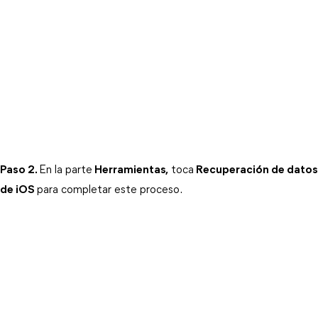
Paso 2.
En la parte
Herramientas,
 toca
Recuperación de datos
de iOS
para completar este proceso.