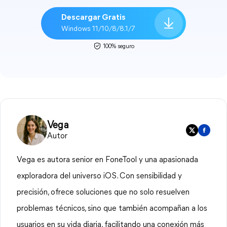
Descargar Gratis
Windows 11/10/8/8.1/7
100% seguro
Vega
Autor
Vega es autora senior en FoneTool y una apasionada
exploradora del universo iOS. Con sensibilidad y
precisión, ofrece soluciones que no solo resuelven
problemas técnicos, sino que también acompañan a los
usuarios en su vida diaria, facilitando una conexión más