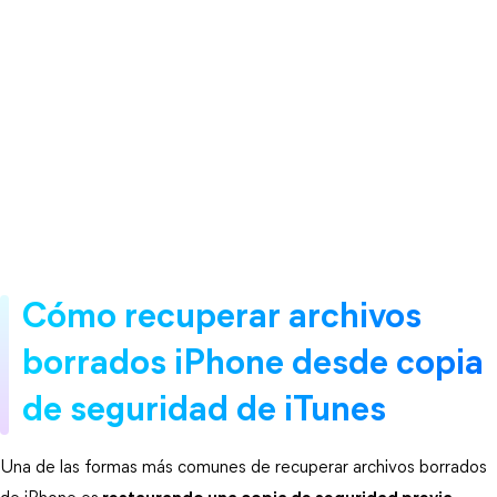
Cómo recuperar archivos 
borrados iPhone desde copia 
de seguridad de iTunes
Una de las formas más comunes de recuperar archivos borrados 