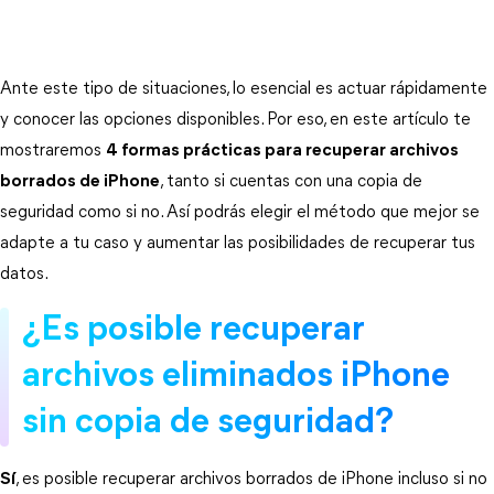
Ante este tipo de situaciones, lo esencial es actuar rápidamente 
y conocer las opciones disponibles. Por eso, en este artículo te 
mostraremos 
4 formas prácticas para recuperar archivos
borrados de iPhone
, tanto si cuentas con una copia de 
seguridad como si no. Así podrás elegir el método que mejor se 
adapte a tu caso y aumentar las posibilidades de recuperar tus 
datos.
¿Es posible recuperar 
archivos eliminados iPhone 
sin copia de seguridad?
Sí
, es posible recuperar archivos borrados de iPhone incluso si no 