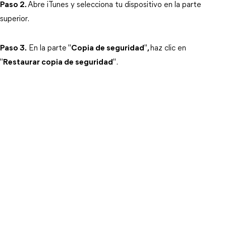
Paso 2.
Abre iTunes y selecciona tu dispositivo en la parte 
superior.
Paso 3.
 En la parte
"
Copia de seguridad
"
,
haz clic en 
"
Restaurar copia de seguridad
".