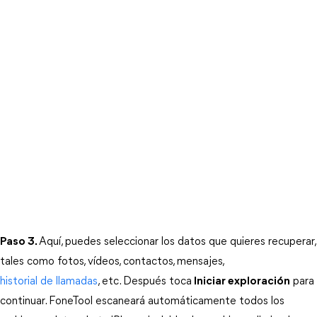
Paso 3.
Aquí, puedes seleccionar los datos que quieres recuperar, 
tales como fotos, vídeos, contactos, mensajes, 
historial de llamadas
, etc. Después toca
Iniciar exploración
 para 
continuar. FoneTool escaneará automáticamente todos los 