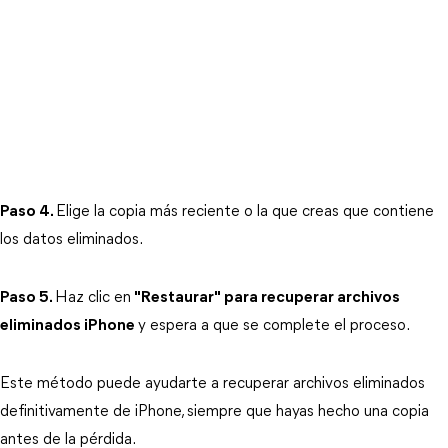
Paso 4.
Elige la copia más reciente o la que creas que contiene 
los datos eliminados.
Paso 5.
Haz clic en
"Restaurar" para recuperar archivos
eliminados iPhone
y espera a que se complete el proceso.
Este método puede ayudarte a recuperar archivos eliminados 
definitivamente de iPhone, siempre que hayas hecho una copia 
antes de la pérdida.