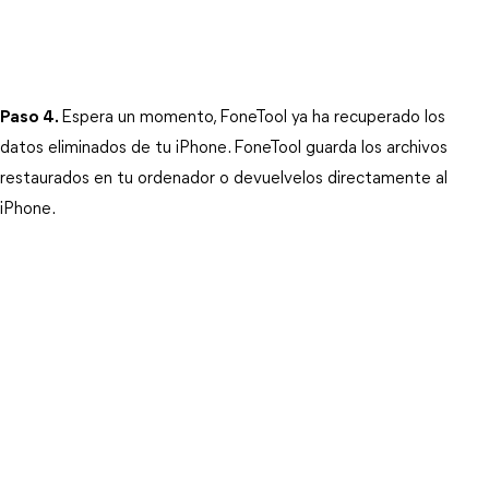
Paso 4.
Espera un momento, FoneTool ya ha recuperado los 
datos eliminados de tu iPhone. FoneTool guarda los archivos 
restaurados en tu ordenador o devuelvelos directamente al 
iPhone. 