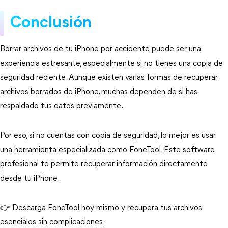
Conclusión
Borrar archivos de tu iPhone por accidente puede ser una 
experiencia estresante, especialmente si no tienes una copia de 
seguridad reciente. Aunque existen varias formas de recuperar 
archivos borrados de iPhone, muchas dependen de si has 
respaldado tus datos previamente.
Por eso, si no cuentas con copia de seguridad, lo mejor es usar 
una herramienta especializada como FoneTool. Este software 
profesional te permite recuperar información directamente 
desde tu iPhone. 
👉 Descarga FoneTool hoy mismo y recupera tus archivos 
esenciales sin complicaciones.