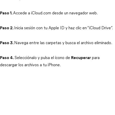
Paso 1.
Accede a iCloud.com desde un navegador web.
Paso 2.
Inicia sesión con tu Apple ID y haz clic en “iCloud Drive”.
Paso 3.
Navega entre las carpetas y busca el archivo eliminado.
Paso 4.
Selecciónalo y pulsa el ícono de 
Recuperar
 para 
descargar los archivos a tu iPhone.