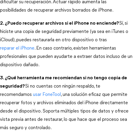
dificultar su recuperación. Actuar rápido aumenta las 
posibilidades de recuperar archivos borrados de iPhone.
2. ¿Puedo recuperar archivos si el iPhone no enciende?
Sí, si 
hiciste una copia de seguridad previamente (ya sea en iTunes o 
iCloud), puedes restaurarla en otro dispositivo o tras 
reparar el iPhone
. En caso contrario, existen herramientas 
profesionales que pueden ayudarte a extraer datos incluso de un 
dispositivo dañado.
3. ¿Qué herramienta me recomiendan si no tengo copia de
seguridad?
Si no cuentas con ningún respaldo, te 
recomendamos 
usar 
FoneTool
, una solución eficaz que permite 
recuperar fotos y archivos eliminados del iPhone directamente 
desde el dispositivo. Soporta múltiples tipos de datos y ofrece 
vista previa antes de restaurar, lo que hace que el proceso sea 
más seguro y controlado.