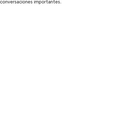
conversaciones importantes.