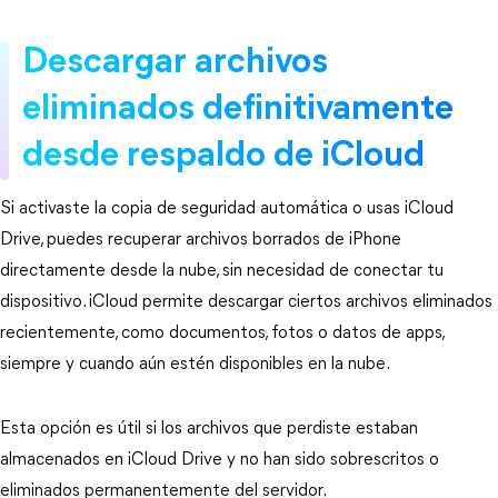
Descargar archivos 
eliminados definitivamente 
desde respaldo de iCloud
Si activaste la copia de seguridad automática o usas iCloud 
Drive, puedes recuperar archivos borrados de iPhone 
directamente desde la nube, sin necesidad de conectar tu 
dispositivo. iCloud permite descargar ciertos archivos eliminados 
recientemente, como documentos, fotos o datos de apps, 
siempre y cuando aún estén disponibles en la nube.
Esta opción es útil si los archivos que perdiste estaban 
almacenados en iCloud Drive y no han sido sobrescritos o 
eliminados permanentemente del servidor.