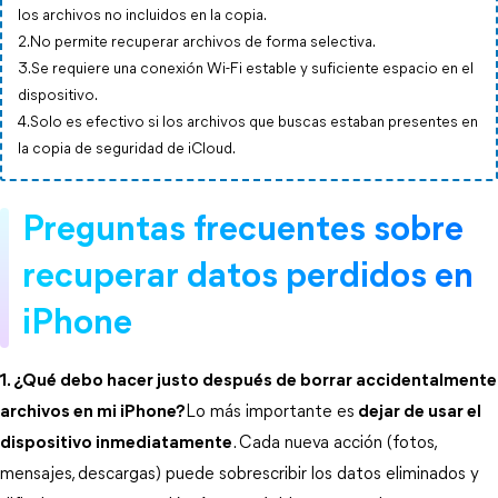
los archivos no incluidos en la copia.
2.No permite recuperar archivos de forma selectiva.
3.Se requiere una conexión Wi-Fi estable y suficiente espacio en el
dispositivo.
4.Solo es efectivo si los archivos que buscas estaban presentes en
la copia de seguridad de iCloud.
Preguntas frecuentes sobre 
recuperar datos perdidos en 
iPhone
1. ¿Qué debo hacer justo después de borrar accidentalmente
archivos en mi iPhone?
Lo más importante es
dejar de usar el
dispositivo inmediatamente
. Cada nueva acción (fotos, 
mensajes, descargas) puede sobrescribir los datos eliminados y 