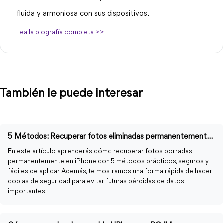
fluida y armoniosa con sus dispositivos.
Lea la biografía completa >>
También le puede interesar
5 Métodos: Recuperar fotos eliminadas permanentemente iPhone
En este artículo aprenderás cómo recuperar fotos borradas
permanentemente en iPhone con 5 métodos prácticos, seguros y
fáciles de aplicar. Además, te mostramos una forma rápida de hacer
copias de seguridad para evitar futuras pérdidas de datos
importantes.