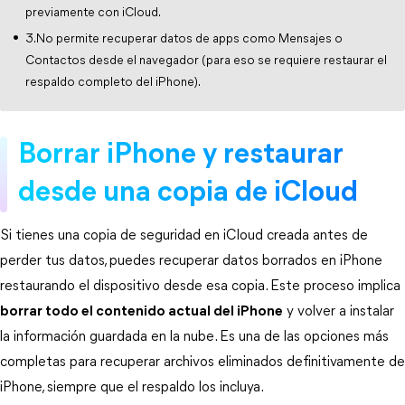
previamente con iCloud.
3.No permite recuperar datos de apps como Mensajes o
Contactos desde el navegador (para eso se requiere restaurar el
respaldo completo del iPhone).
Borrar iPhone y restaurar 
desde una copia de iCloud
Si tienes una copia de seguridad en iCloud creada antes de 
perder tus datos, puedes recuperar datos borrados en iPhone 
restaurando el dispositivo desde esa copia. Este proceso implica
borrar todo el contenido actual del iPhone
 y volver a instalar 
la información guardada en la nube. Es una de las opciones más 
completas para recuperar archivos eliminados definitivamente de 
iPhone, siempre que el respaldo los incluya.