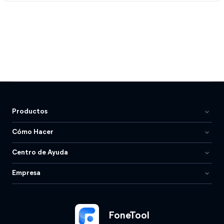
Productos
Cómo Hacer
Centro de Ayuda
Empresa
FoneTool