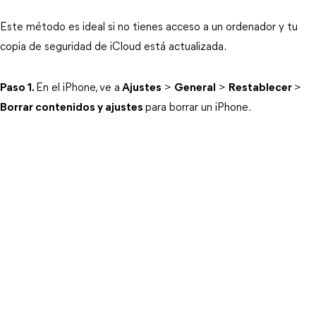
Este método es ideal si no tienes acceso a un ordenador y tu 
copia de seguridad de iCloud está actualizada.
Paso 1.
En el iPhone, ve a
Ajustes
 > 
General
 > 
Restablecer
> 
Borrar contenidos y ajustes
para borrar un iPhone.