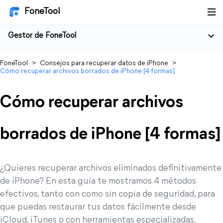
FoneTool
Gestor de FoneTool
FoneTool
>
Consejos para recuperar datos de iPhone
>
Cómo recuperar archivos borrados de iPhone [4 formas]
Cómo recuperar archivos
borrados de iPhone [4 formas]
¿Quieres recuperar archivos eliminados definitivamente
de iPhone? En esta guía te mostramos 4 métodos
efectivos, tanto con como sin copia de seguridad, para
que puedas restaurar tus datos fácilmente desde
iCloud, iTunes o con herramientas especializadas.