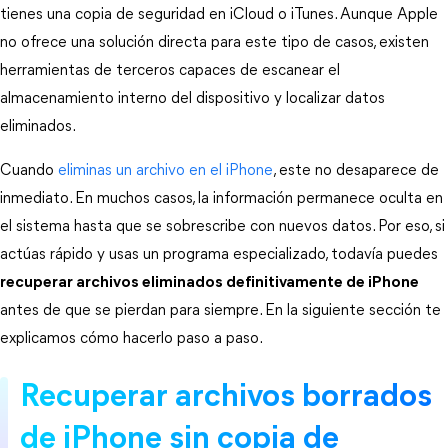
tienes una copia de seguridad en iCloud o iTunes. Aunque Apple 
no ofrece una solución directa para este tipo de casos, existen 
herramientas de terceros capaces de escanear el 
almacenamiento interno del dispositivo y localizar datos 
eliminados.
Cuando 
eliminas un archivo en el iPhone
, este no desaparece de 
inmediato. En muchos casos, la información permanece oculta en 
el sistema hasta que se sobrescribe con nuevos datos. Por eso, si 
actúas rápido y usas un programa especializado, todavía puedes 
recuperar archivos eliminados definitivamente de iPhone
antes de que se pierdan para siempre. En la siguiente sección te 
explicamos cómo hacerlo paso a paso.
Recuperar archivos borrados 
de iPhone sin copia de 