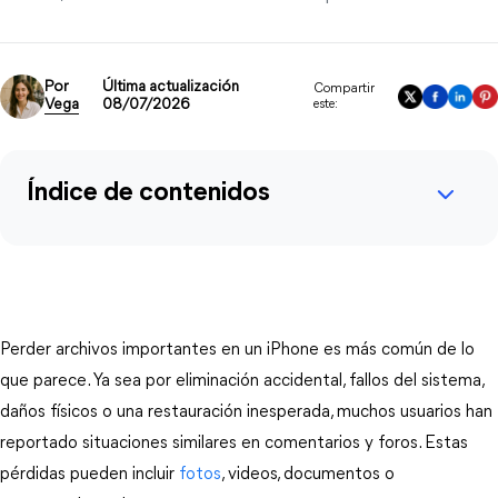
Por
Última actualización
Compartir
Vega
08/07/2026
este:
Índice de contenidos
Perder archivos importantes en un iPhone es más común de lo 
que parece. Ya sea por eliminación accidental, fallos del sistema, 
daños físicos o una restauración inesperada, muchos usuarios han 
reportado situaciones similares en comentarios y foros. Estas 
pérdidas pueden incluir 
fotos
, videos, documentos o 