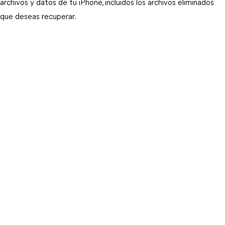
archivos y datos de tu iPhone, incluidos los archivos eliminados 
que deseas recuperar.