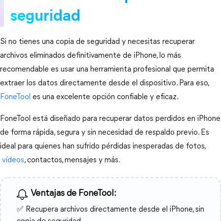
seguridad
Si no tienes una copia de seguridad y necesitas recuperar 
archivos eliminados definitivamente de iPhone, lo más 
recomendable es usar una herramienta profesional que permita 
extraer los datos directamente desde el dispositivo. Para eso, 
FoneTool
 es una excelente opción confiable y eficaz.
FoneTool está diseñado para recuperar datos perdidos en iPhone 
de forma rápida, segura y sin necesidad de respaldo previo. Es 
ideal para quienes han sufrido pérdidas inesperadas de fotos,
 vídeos
, contactos, mensajes y más.
Ventajas de FoneTool:
✅ Recupera archivos directamente desde el iPhone, sin