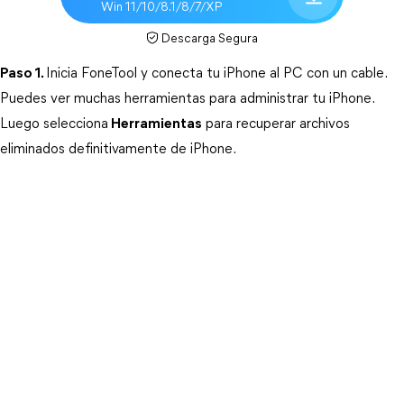
Win 11/10/8.1/8/7/XP
Descarga Segura
Paso 1.
Inicia FoneTool y conecta tu iPhone al PC con un cable. 
Puedes ver muchas herramientas para administrar tu iPhone. 
Luego selecciona
Herramientas
 para recuperar archivos 
eliminados definitivamente de iPhone.