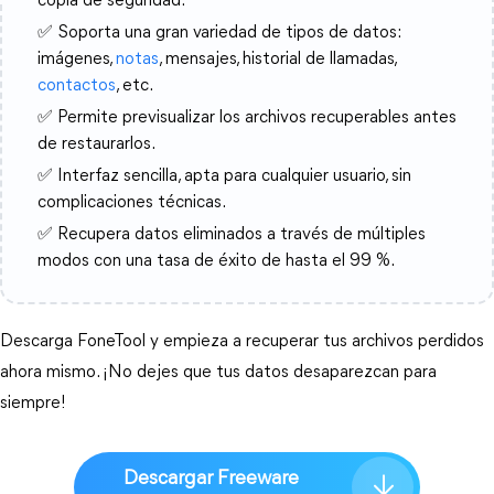
copia de seguridad.
✅ Soporta una gran variedad de tipos de datos:
imágenes,
notas
, mensajes, historial de llamadas,
contactos
, etc.
✅ Permite previsualizar los archivos recuperables antes
de restaurarlos.
✅ Interfaz sencilla, apta para cualquier usuario, sin
complicaciones técnicas.
✅ Recupera datos eliminados a través de múltiples
modos con una tasa de éxito de hasta el 99 %.
Descarga FoneTool y empieza a recuperar tus archivos perdidos 
ahora mismo. ¡No dejes que tus datos desaparezcan para 
siempre!
Descargar Freeware