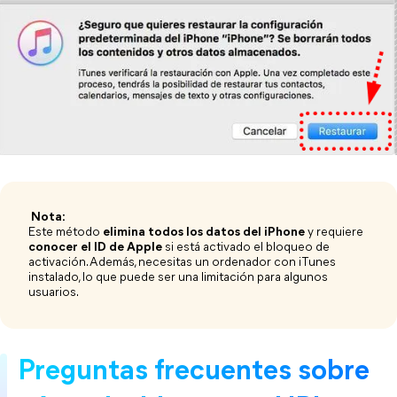
​ Nota: ​
Este método
elimina todos los datos del iPhone
y requiere
conocer el ID de Apple
si está activado el bloqueo de
activación. Además, necesitas un ordenador con iTunes
instalado, lo que puede ser una limitación para algunos
usuarios.
Preguntas frecuentes sobre 