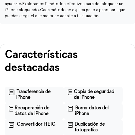
ayudarte. Exploramos 5 métodos efectivos para desbloquear un
iPhone bloqueado. Cada método se explica paso a paso para que
puedas elegir el que mejor se adapte a tu situación.
Características
destacadas
Transferencia de
Copia de seguridad
iPhone
de iPhone
Recuperación de
Borrar datos del
datos de iPhone
iPhone
Convertidor HEIC
Duplicación de
fotografías