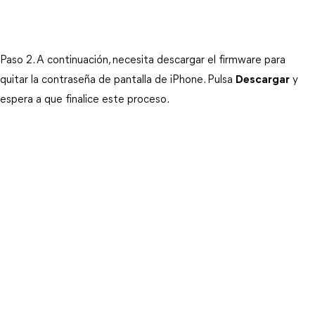
Paso 2. A continuación, necesita descargar el firmware para 
quitar la contraseña de pantalla de iPhone. Pulsa 
Descargar
 y 
espera a que finalice este proceso.