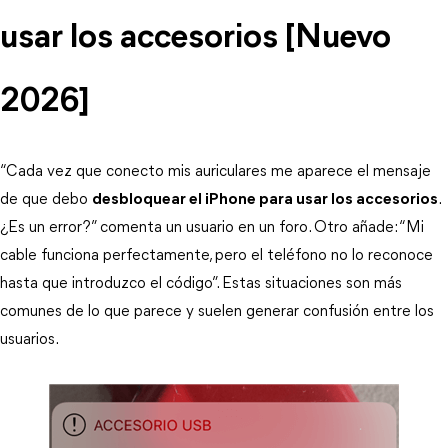
usar los accesorios [Nuevo 
2026]
“Cada vez que conecto mis auriculares me aparece el mensaje 
de que debo 
desbloquear el iPhone para usar los accesorios
. 
¿Es un error?” comenta un usuario en un foro. Otro añade: “Mi 
cable funciona perfectamente, pero el teléfono no lo reconoce 
hasta que introduzco el código”. Estas situaciones son más 
comunes de lo que parece y suelen generar confusión entre los 
usuarios.