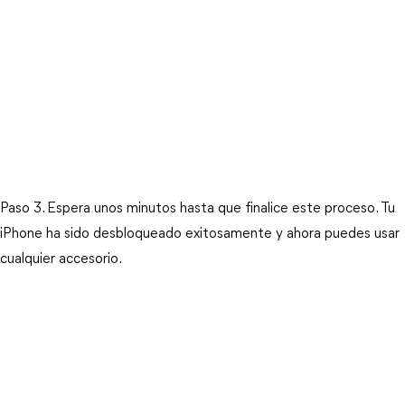
Paso 3. Espera unos minutos hasta que finalice este proceso. Tu 
iPhone ha sido desbloqueado exitosamente y ahora puedes usar 
cualquier accesorio.