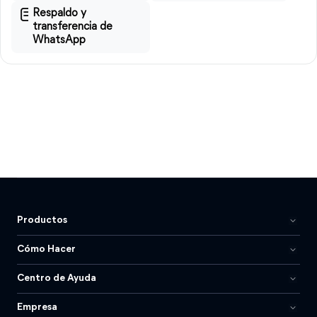
Respaldo y
transferencia de
WhatsApp
Productos
Cómo Hacer
Centro de Ayuda
Empresa