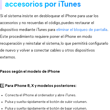
accesorios por iTunes
Si el sistema insiste en desbloquear el iPhone para usar los 
accesorios y no recuerdas el código, puedes restaurar el 
dispositivo mediante iTunes para 
eliminar el bloqueo de pantalla
. 
Este procedimiento requiere poner el iPhone en modo 
recuperación y reinstalar el sistema, lo que permitirá configurarlo 
de nuevo y volver a conectar cables u otros dispositivos 
externos.
Pasos según el modelo de iPhone
1️⃣ Para iPhone 8, X y modelos posteriores:
Conecta el iPhone al ordenador y abre iTunes.
Pulsa y suelta rápidamente el botón de subir volumen.
Pulsa y suelta rápidamente el botón de bajar volumen.