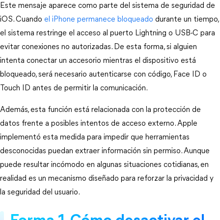
Este mensaje aparece como parte del sistema de seguridad de 
iOS. Cuando 
el iPhone permanece bloqueado
 durante un tiempo, 
el sistema restringe el acceso al puerto Lightning o USB-C para 
evitar conexiones no autorizadas. De esta forma, si alguien 
intenta conectar un accesorio mientras el dispositivo está 
bloqueado, será necesario autenticarse con código, Face ID o 
Touch ID antes de permitir la comunicación.
Además, esta función está relacionada con la protección de 
datos frente a posibles intentos de acceso externo. Apple 
implementó esta medida para impedir que herramientas 
desconocidas puedan extraer información sin permiso. Aunque 
puede resultar incómodo en algunas situaciones cotidianas, en 
realidad es un mecanismo diseñado para reforzar la privacidad y 
la seguridad del usuario.