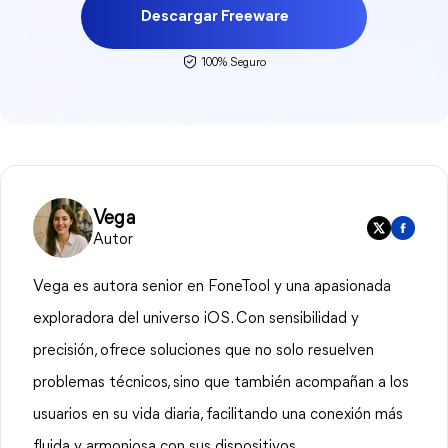
Descargar Freeware
100% Seguro
Vega
Autor
Vega es autora senior en FoneTool y una apasionada
exploradora del universo iOS. Con sensibilidad y
precisión, ofrece soluciones que no solo resuelven
problemas técnicos, sino que también acompañan a los
usuarios en su vida diaria, facilitando una conexión más
fluida y armoniosa con sus dispositivos.