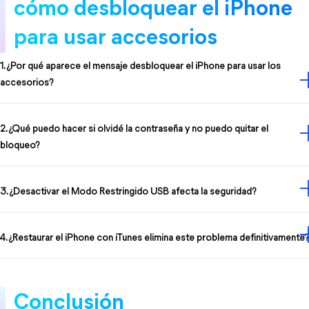
cómo desbloquear el iPhone 
para usar accesorios
1. ¿Por qué aparece el mensaje desbloquear el iPhone para usar los
accesorios?
2. ¿Qué puedo hacer si olvidé la contraseña y no puedo quitar el
bloqueo?
3. ¿Desactivar el Modo Restringido USB afecta la seguridad?
4. ¿Restaurar el iPhone con iTunes elimina este problema definitivamente?
Conclusión