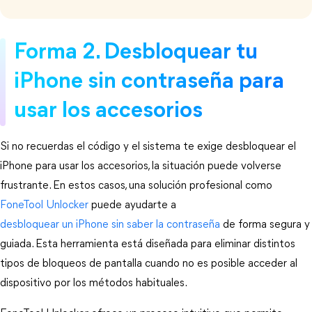
Forma 2. Desbloquear tu 
iPhone sin contraseña para 
usar los accesorios
Si no recuerdas el código y el sistema te exige desbloquear el 
iPhone para usar los accesorios, la situación puede volverse 
frustrante. En estos casos, una solución profesional como 
FoneTool Unlocker
 puede ayudarte a 
desbloquear un iPhone sin saber la contraseña
 de forma segura y 
guiada. Esta herramienta está diseñada para eliminar distintos 
tipos de bloqueos de pantalla cuando no es posible acceder al 
dispositivo por los métodos habituales.