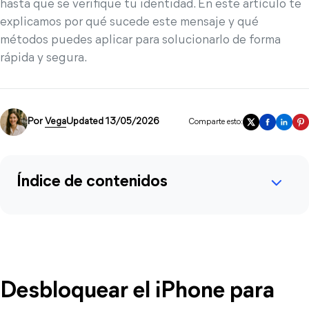
hasta que se verifique tu identidad. En este artículo te
explicamos por qué sucede este mensaje y qué
métodos puedes aplicar para solucionarlo de forma
rápida y segura.
Por
Vega
Updated 13/05/2026
Comparte esto:
Índice de contenidos
Desbloquear el iPhone para 