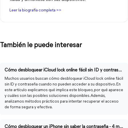
Leer la biografía completa >>
También le puede interesar
Cómo desbloquear iCloud lock online fácil sin ID y contraseña
Muchos usuarios buscan cómo desbloquear iCloud lock online fácil
sin ID y contraseña cuando no pueden acceder a su dispositivo. En
este artículo explicamos qué implica este bloqueo, por qué aparece
y cuáles son las posibles soluciones disponibles. Además,
analizamos métodos prácticos para intentar recuperar el acceso
de forma segura y efectiva.
Cómo desbloquear un iPhone sin saber la contraseña - 4 métodos