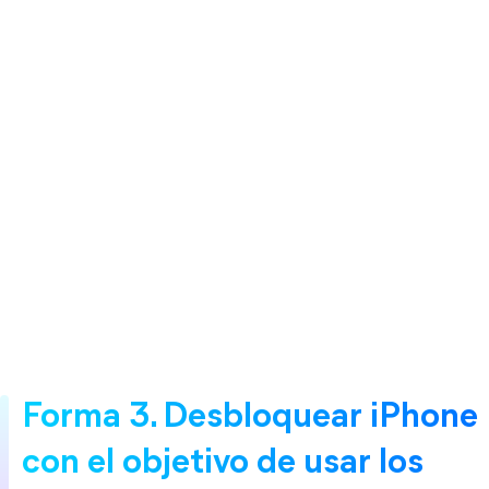
Forma 3. Desbloquear iPhone 
con el objetivo de usar los 