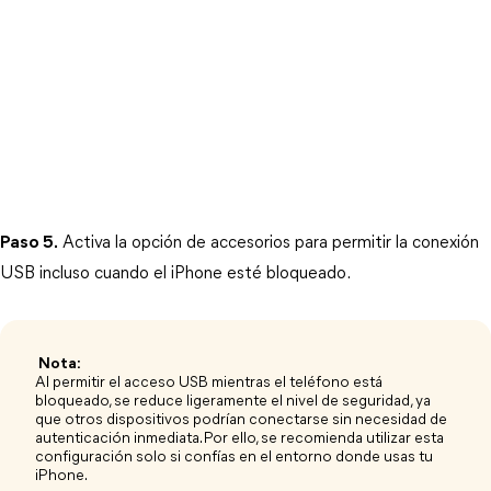
Paso 5.
 Activa la opción de accesorios para permitir la conexión 
USB incluso cuando el iPhone esté bloqueado.
​ Nota:
Al permitir el acceso USB mientras el teléfono está
bloqueado, se reduce ligeramente el nivel de seguridad, ya
que otros dispositivos podrían conectarse sin necesidad de
autenticación inmediata. Por ello, se recomienda utilizar esta
configuración solo si confías en el entorno donde usas tu
iPhone.