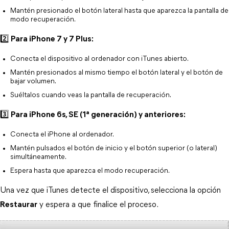
Mantén presionado el botón lateral hasta que aparezca la pantalla de 
modo recuperación.
2️⃣ Para iPhone 7 y 7 Plus:
Conecta el dispositivo al ordenador con iTunes abierto.
Mantén presionados al mismo tiempo el botón lateral y el botón de 
bajar volumen.
Suéltalos cuando veas la pantalla de recuperación.
3️⃣ Para iPhone 6s, SE (1ª generación) y anteriores:
Conecta el iPhone al ordenador.
Mantén pulsados el botón de inicio y el botón superior (o lateral) 
simultáneamente.
Espera hasta que aparezca el modo recuperación.
Una vez que iTunes detecte el dispositivo, selecciona la opción 
Restaurar
 y espera a que finalice el proceso.