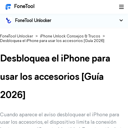
FoneTool
FoneTool Unlocker
FoneTool Unlocker
>
iPhone Unlock Consejos & Trucos
>
Desbloquea el iPhone para usar los accesorios [Guía 2026]
Desbloquea el iPhone para
usar los accesorios [Guía
2026]
Cuando aparece el aviso desbloquear el iPhone para
usar los accesorios, el dispositivo limita la conexión