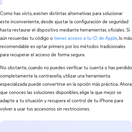
Como has visto, existen distintas alternativas para solucionar 
este inconveniente, desde ajustar la configuración de seguridad 
hasta restaurar el dispositivo mediante herramientas oficiales. Si 
aún recuerdas tu código o 
tienes acceso a tu ID de Apple
, lo más 
recomendable es optar primero por los métodos tradicionales 
para recuperar el acceso de forma segura.
No obstante, cuando no puedes verificar tu cuenta o has perdido 
completamente la contraseña, utilizar una herramienta 
especializada puede convertirse en la opción más práctica. Ahora 
que conoces las soluciones disponibles, elige la que mejor se 
adapte a tu situación y recupera el control de tu iPhone para 
volver a usar tus accesorios sin restricciones.