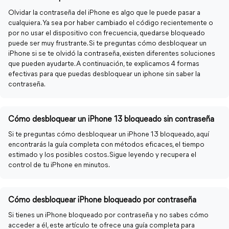
Olvidar la contraseña del iPhone es algo que le puede pasar a
cualquiera. Ya sea por haber cambiado el código recientemente o
por no usar el dispositivo con frecuencia, quedarse bloqueado
puede ser muy frustrante. Si te preguntas cómo desbloquear un
iPhone si se te olvidó la contraseña, existen diferentes soluciones
que pueden ayudarte. A continuación, te explicamos 4 formas
efectivas para que puedas desbloquear un iphone sin saber la
contraseña.
Cómo desbloquear un iPhone 13 bloqueado sin contraseña
Si te preguntas cómo desbloquear un iPhone 13 bloqueado, aquí
encontrarás la guía completa con métodos eficaces, el tiempo
estimado y los posibles costos. Sigue leyendo y recupera el
control de tu iPhone en minutos.
Cómo desbloquear iPhone bloqueado por contraseña
Si tienes un iPhone bloqueado por contraseña y no sabes cómo
acceder a él, este artículo te ofrece una guía completa para