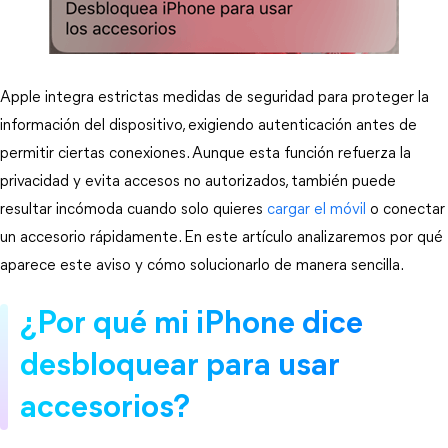
Apple integra estrictas medidas de seguridad para proteger la 
información del dispositivo, exigiendo autenticación antes de 
permitir ciertas conexiones. Aunque esta función refuerza la 
privacidad y evita accesos no autorizados, también puede 
resultar incómoda cuando solo quieres 
cargar el móvil
 o conectar 
un accesorio rápidamente. En este artículo analizaremos por qué 
aparece este aviso y cómo solucionarlo de manera sencilla.
¿Por qué mi iPhone dice 
desbloquear para usar 
accesorios?