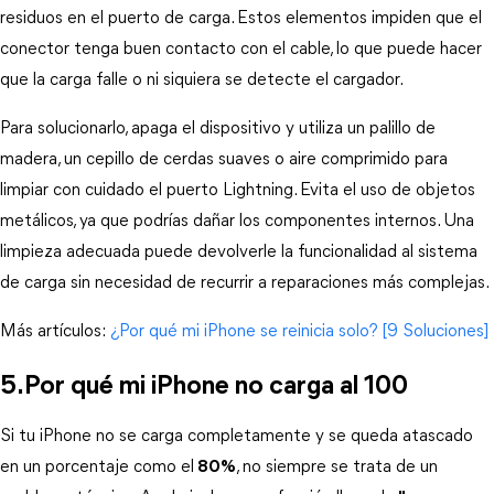
residuos en el puerto de carga. Estos elementos impiden que el 
conector tenga buen contacto con el cable, lo que puede hacer 
que la carga falle o ni siquiera se detecte el cargador.
Para solucionarlo, apaga el dispositivo y utiliza un palillo de 
madera, un cepillo de cerdas suaves o aire comprimido para 
limpiar con cuidado el puerto Lightning. Evita el uso de objetos 
metálicos, ya que podrías dañar los componentes internos. Una 
limpieza adecuada puede devolverle la funcionalidad al sistema 
de carga sin necesidad de recurrir a reparaciones más complejas.
Más artículos:
 ¿Por qué mi iPhone se reinicia solo? [9 Soluciones]
5.Por qué mi iPhone no carga al 100
Si tu iPhone no se carga completamente y se queda atascado 
en un porcentaje como el
80%
, no siempre se trata de un 