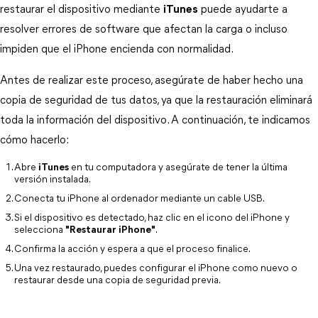
restaurar el dispositivo mediante 
iTunes
 puede ayudarte a 
resolver errores de software que afectan la carga o incluso 
impiden que el iPhone encienda con normalidad.
Antes de realizar este proceso, asegúrate de haber hecho una 
copia de seguridad de tus datos, ya que la restauración eliminará 
toda la información del dispositivo. A continuación, te indicamos 
cómo hacerlo:
Abre 
iTunes
 en tu computadora y asegúrate de tener la última 
versión instalada.
Conecta tu iPhone al ordenador mediante un cable USB.
Si el dispositivo es detectado, haz clic en el icono del iPhone y 
selecciona 
"Restaurar iPhone"
.
Confirma la acción y espera a que el proceso finalice.
Una vez restaurado, puedes configurar el iPhone como nuevo o 
restaurar desde una copia de seguridad previa.