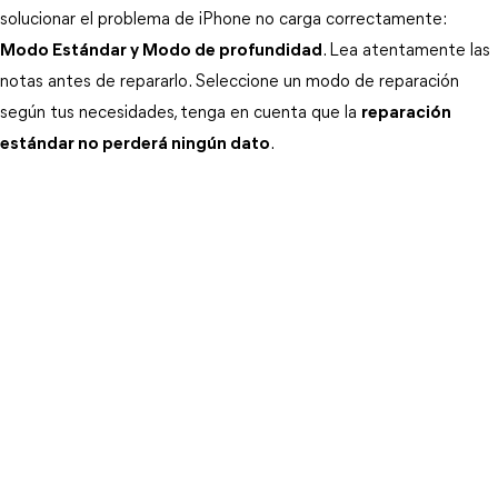
solucionar el problema de iPhone no carga correctamente: 
Modo Estándar y Modo de profundidad
. Lea atentamente las 
notas antes de repararlo. Seleccione un modo de reparación 
según tus necesidades, tenga en cuenta que la 
reparación
estándar no perderá ningún dato
.