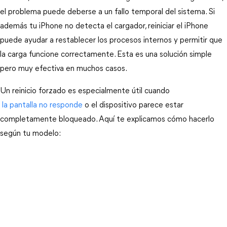
el problema puede deberse a un fallo temporal del sistema. Si 
además tu iPhone no detecta el cargador, reiniciar el iPhone 
puede ayudar a restablecer los procesos internos y permitir que 
la carga funcione correctamente. Esta es una solución simple 
pero muy efectiva en muchos casos.
Un reinicio forzado es especialmente útil cuando
 la pantalla no responde
 o el dispositivo parece estar 
completamente bloqueado. Aquí te explicamos cómo hacerlo 
según tu modelo: