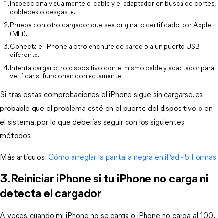
Inspecciona visualmente el cable y el adaptador en busca de cortes, 
dobleces o desgaste.
Prueba con otro cargador que sea original o certificado por Apple 
(MFi).
Conecta el iPhone a otro enchufe de pared o a un puerto USB 
diferente.
Intenta cargar otro dispositivo con el mismo cable y adaptador para 
verificar si funcionan correctamente.
Si tras estas comprobaciones el iPhone sigue sin cargarse, es 
probable que el problema esté en el puerto del dispositivo o en 
el sistema, por lo que deberías seguir con los siguientes 
métodos.
Más artículos: 
Cómo arreglar la pantalla negra en iPad - 5 Formas
3.Reiniciar iPhone si tu iPhone no carga ni 
detecta el cargador
A veces, cuando mi iPhone no se carga o iPhone no carga al 100, 