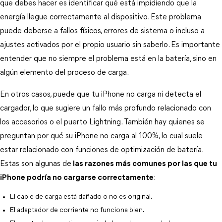
que debes hacer es identificar qué está impidiendo que la 
energía llegue correctamente al dispositivo. Este problema 
puede deberse a fallos físicos, errores de sistema o incluso a 
ajustes activados por el propio usuario sin saberlo. Es importante 
entender que no siempre el problema está en la batería, sino en 
algún elemento del proceso de carga.
En otros casos, puede que tu iPhone no carga ni detecta el 
cargador, lo que sugiere un fallo más profundo relacionado con 
los accesorios o el puerto Lightning. También hay quienes se 
preguntan por qué su iPhone no carga al 100%, lo cual suele 
estar relacionado con funciones de optimización de batería. 
Estas son algunas de
las razones más comunes por las que tu
iPhone podría no cargarse correctamente
:
El cable de carga está dañado o no es original.
El adaptador de corriente no funciona bien.