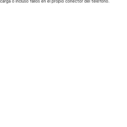
carga o incluso fallos en el propio conector del teléfono.