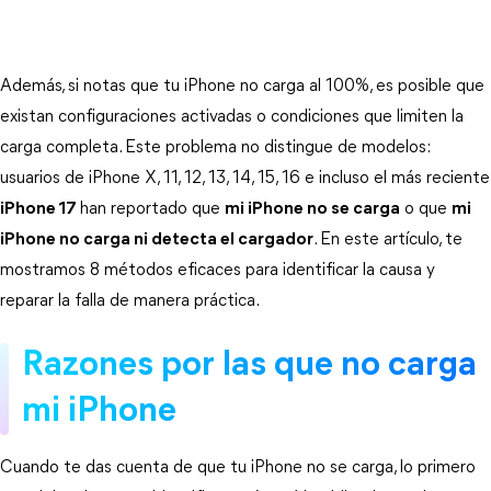
Además, si notas que tu iPhone no carga al 100%, es posible que
existan configuraciones activadas o condiciones que limiten la
carga completa. Este problema no distingue de modelos:
usuarios de iPhone X, 11, 12, 13, 14, 15, 16 e incluso el más reciente
iPhone 17
han reportado que
mi iPhone no se carga
o que
mi
iPhone no carga ni detecta el cargador
. En este artículo, te
mostramos 8 métodos eficaces para identificar la causa y
reparar la falla de manera práctica.
Razones por las que no carga 
mi iPhone
Cuando te das cuenta de que tu iPhone no se carga, lo primero 