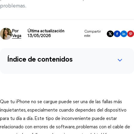
problemas.
Por
Última actualización
Compartir
Vega
13/05/2026
este:
Índice de contenidos
Que tu iPhone no se cargue puede ser una de las fallas más
inquietantes, especialmente cuando dependes del dispositivo
para tu día a día. Este tipo de inconveniente puede estar
relacionado con errores de software, problemas con el cable de