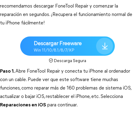
recomendamos descargar FoneTool Repair y comenzar la 
reparación en segundos. ¡Recupera el funcionamiento normal de 
tu iPhone fácilmente!
Descargar Freeware
Win 11/10/8.1/8/7/XP
Descarga Segura
Paso 1.
Abre FoneTool Repair y conecta tu iPhone al ordenador 
con un cable. Puede ver que este software tiene muchas 
funciones, como
 reparar más de 160 problemas de sistema iOS, 
actualizar o bajar iOS, restablecer el iPhone, etc. Selecciona
Reparaciones en iOS
 para continuar. 