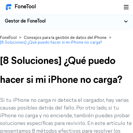
FoneTool
Gestor de FoneTool
FoneTool
>
Consejos para la gestión de datos del iPhone
>
[8 Soluciones] ¿Qué puedo hacer si mi iPhone no carga?
[8 Soluciones] ¿Qué puedo
hacer si mi iPhone no carga?
Si tu iPhone no carga ni detecta el cargador, hay varias
causas posibles detrás del fallo. Por otro lado, si tu
iPhone no carga y no enciende, también puedes probar
soluciones específicas para revivirlo. En este artículo te
presentamos 8 métodos efectivos para resolver los