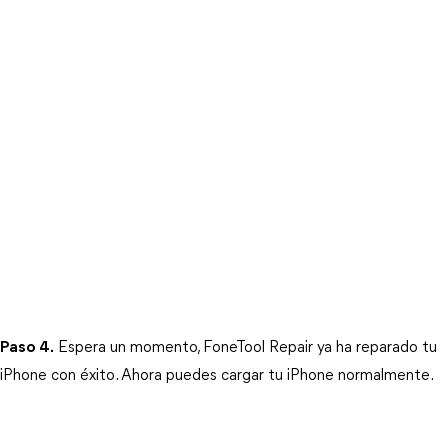
Paso 4.
 Espera un momento, FoneTool Repair ya ha reparado tu 
iPhone con éxito. Ahora puedes cargar tu iPhone normalmente.