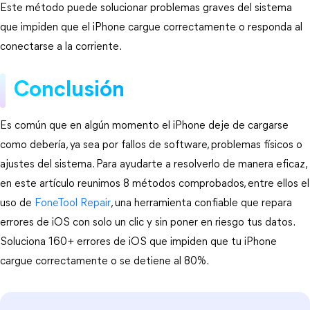
Este método puede solucionar problemas graves del sistema 
que impiden que el iPhone cargue correctamente o responda al 
conectarse a la corriente.
Conclusión
Es común que en algún momento el iPhone deje de cargarse 
como debería, ya sea por fallos de software, problemas físicos o 
ajustes del sistema. Para ayudarte a resolverlo de manera eficaz, 
en este artículo reunimos 8 métodos comprobados, entre ellos el 
uso de 
FoneTool Repair
, una herramienta confiable que repara 
errores de iOS con solo un clic y sin poner en riesgo tus datos. 
Soluciona 160+ errores de iOS que impiden que tu iPhone 
cargue correctamente o se detiene al 80%.