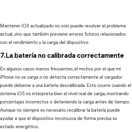
Mantener iOS actualizado no solo puede resolver el problema 
actual, sino que también previene errores futuros relacionados 
con el rendimiento y la carga del dispositivo.
7.La batería no calibrada correctamente
En algunos casos menos frecuentes, el motivo por el que mi 
iPhone no se carga o no detecta correctamente el cargador 
puede deberse a una batería descalibrada. Esto ocurre cuando el 
sistema iOS no interpreta bien el nivel real de carga, mostrando 
porcentajes incorrectos o deteniendo la carga antes de tiempo. 
Aunque no siempre es necesario, recalibrar la batería puede 
ayudar a que el dispositivo reconozca de forma precisa su 
estado energético.