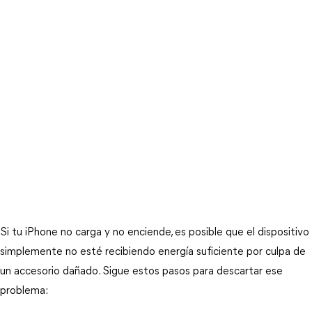
Si tu iPhone no carga y no enciende, es posible que el dispositivo 
simplemente no esté recibiendo energía suficiente por culpa de 
un accesorio dañado. Sigue estos pasos para descartar ese 
problema: