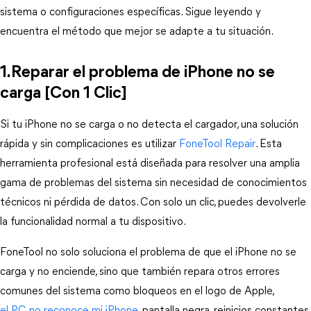
sistema o configuraciones específicas. Sigue leyendo y 
encuentra el método que mejor se adapte a tu situación.
1.Reparar el problema de iPhone no se 
carga [Con 1 Clic]
Si tu iPhone no se carga o no detecta el cargador, una solución 
rápida y sin complicaciones es utilizar 
FoneTool Repair
. Esta 
herramienta profesional está diseñada para resolver una amplia 
gama de problemas del sistema sin necesidad de conocimientos 
técnicos ni pérdida de datos. Con solo un clic, puedes devolverle 
la funcionalidad normal a tu dispositivo.
FoneTool no solo soluciona el problema de que el iPhone no se 
carga y no enciende, sino que también repara otros errores 
comunes del sistema como bloqueos en el logo de Apple, 