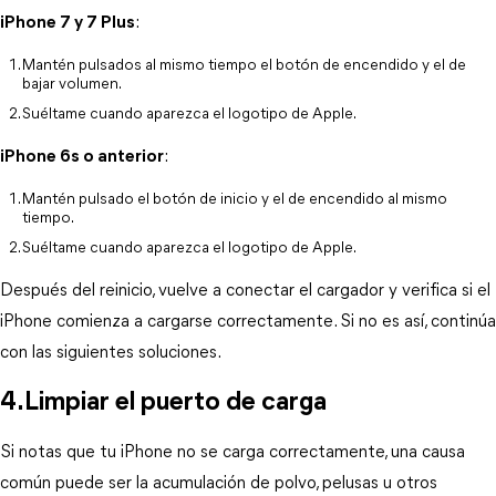
iPhone 7 y 7 Plus
:
Mantén pulsados al mismo tiempo el botón de encendido y el de 
bajar volumen.
Suéltame cuando aparezca el logotipo de Apple.
iPhone 6s o anterior
:
Mantén pulsado el botón de inicio y el de encendido al mismo 
tiempo.
Suéltame cuando aparezca el logotipo de Apple.
Después del reinicio, vuelve a conectar el cargador y verifica si el 
iPhone comienza a cargarse correctamente. Si no es así, continúa 
con las siguientes soluciones.
4.Limpiar el puerto de carga
Si notas que tu iPhone no se carga correctamente, una causa 
común puede ser la acumulación de polvo, pelusas u otros 