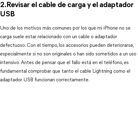
2.Revisar el cable de carga y el adaptador 
USB
Uno de los motivos más comunes por los que mi iPhone no se 
carga suele estar relacionado con un cable o adaptador 
defectuoso. Con el tiempo, los accesorios pueden deteriorarse, 
especialmente si no son originales o han sido sometidos a un uso 
intensivo. Antes de pensar que el fallo está en el teléfono, es 
fundamental comprobar que tanto el cable Lightning como el 
adaptador USB funcionan correctamente.