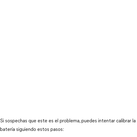
Si sospechas que este es el problema, puedes intentar calibrar la 
batería siguiendo estos pasos: