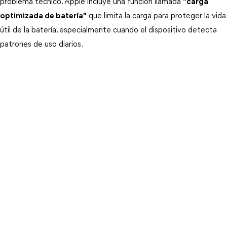
problema técnico. Apple incluye una función llamada 
"carga
optimizada de batería"
 que limita la carga para proteger la vida 
útil de la batería, especialmente cuando el dispositivo detecta 
patrones de uso diarios.