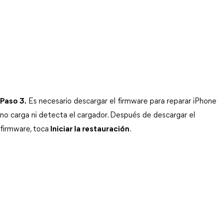
Paso 3.
Es necesario descargar el firmware para reparar iPhone
no carga ni detecta el cargador. Después de descargar el
firmware, toca
Iniciar la restauración
.