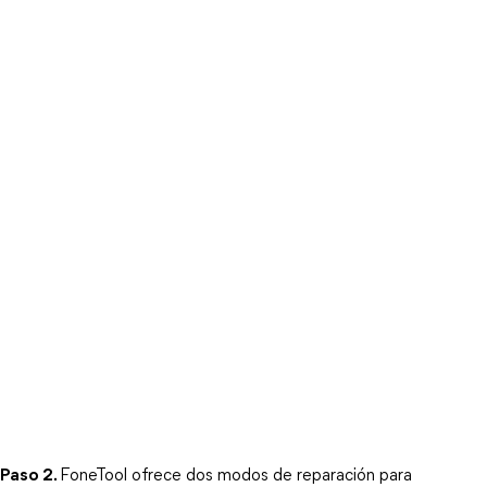
Paso 2.
FoneTool ofrece dos modos de reparación para 