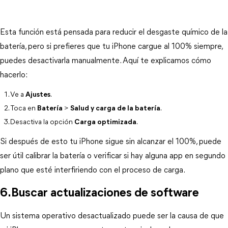
Esta función está pensada para reducir el desgaste químico de la 
batería, pero si prefieres que tu iPhone cargue al 100% siempre, 
puedes desactivarla manualmente. Aquí te explicamos cómo 
hacerlo:
Ve a 
Ajustes
.
Toca en 
Batería
 > 
Salud y carga de la batería
.
Desactiva la opción 
Carga optimizada
.
Si después de esto tu iPhone sigue sin alcanzar el 100%, puede 
ser útil calibrar la batería o verificar si hay alguna app en segundo 
plano que esté interfiriendo con el proceso de carga.
6.Buscar actualizaciones de software
Un sistema operativo desactualizado puede ser la causa de que 