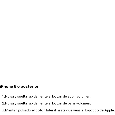
iPhone 8 o posterior
:
Pulsa y suelta rápidamente el botón de subir volumen.
Pulsa y suelta rápidamente el botón de bajar volumen.
Mantén pulsado el botón lateral hasta que veas el logotipo de Apple.