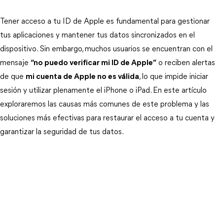
Tener acceso a tu ID de Apple es fundamental para gestionar 
tus aplicaciones y mantener tus datos sincronizados en el 
dispositivo. Sin embargo, muchos usuarios se encuentran con el 
mensaje 
“no puedo verificar mi ID de Apple”
 o reciben alertas 
de que 
mi cuenta de Apple no es válida
, lo que impide iniciar 
sesión y utilizar plenamente el iPhone o iPad. En este artículo 
exploraremos las causas más comunes de este problema y las 
soluciones más efectivas para restaurar el acceso a tu cuenta y 
garantizar la seguridad de tus datos.