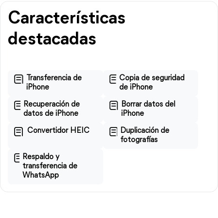
Características
destacadas
Transferencia de
Copia de seguridad
iPhone
de iPhone
Recuperación de
Borrar datos del
datos de iPhone
iPhone
Convertidor HEIC
Duplicación de
fotografías
Respaldo y
transferencia de
WhatsApp