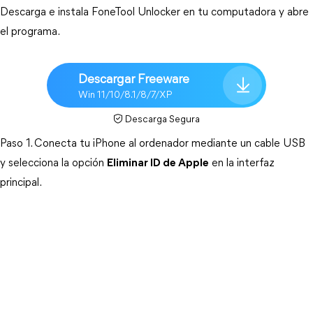
Descarga e instala FoneTool Unlocker en tu computadora y abre 
el programa.
Descargar Freeware
Win 11/10/8.1/8/7/XP
Descarga Segura
Paso 1. Conecta tu iPhone al ordenador mediante un cable USB 
y selecciona la opción 
Eliminar ID de Apple
 en la interfaz 
principal.