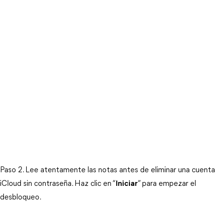
Paso 2. Lee atentamente las notas antes de eliminar una cuenta 
iCloud sin contraseña. Haz clic en “
Iniciar
” para empezar el 
desbloqueo.