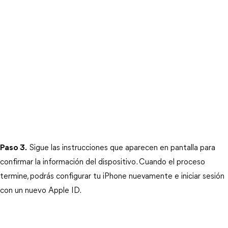
Paso 3.
 Sigue las instrucciones que aparecen en pantalla para 
confirmar la información del dispositivo. Cuando el proceso 
termine, podrás configurar tu iPhone nuevamente e iniciar sesión 
con un nuevo Apple ID.