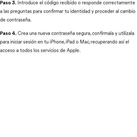
Paso 3.
 Introduce el código recibido o responde correctamente 
a las preguntas para confirmar tu identidad y proceder al cambio 
de contraseña.
Paso 4.
 Crea una nueva contraseña segura, confírmala y utilízala 
para iniciar sesión en tu iPhone, iPad o Mac, recuperando así el 
acceso a todos los servicios de Apple.