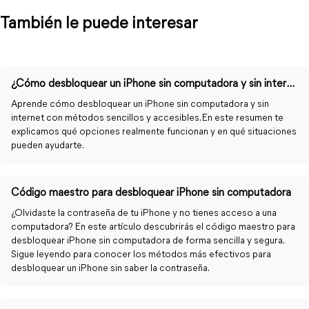
También le puede interesar
¿Cómo desbloquear un iPhone sin computadora y sin internet?
Aprende cómo desbloquear un iPhone sin computadora y sin
internet con métodos sencillos y accesibles. En este resumen te
explicamos qué opciones realmente funcionan y en qué situaciones
pueden ayudarte.
Código maestro para desbloquear iPhone sin computadora
¿Olvidaste la contraseña de tu iPhone y no tienes acceso a una
computadora? En este artículo descubrirás el código maestro para
desbloquear iPhone sin computadora de forma sencilla y segura.
Sigue leyendo para conocer los métodos más efectivos para
desbloquear un iPhone sin saber la contraseña.