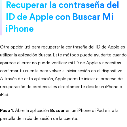
Recuperar la contraseña del 
ID de Apple con Buscar Mi 
iPhone
Otra opción útil para recuperar la contraseña del ID de Apple es 
utilizar la aplicación Buscar. Este método puede ayudarte cuando 
aparece el error no puedo verificar mi ID de Apple y necesitas 
confirmar tu cuenta para volver a iniciar sesión en el dispositivo. 
A través de esta aplicación, Apple permite iniciar el proceso de 
recuperación de credenciales directamente desde un iPhone o 
iPad.
Paso 1.
 Abre la aplicación 
Buscar
 en un iPhone o iPad e ir a la 
pantalla de inicio de sesión de la cuenta.