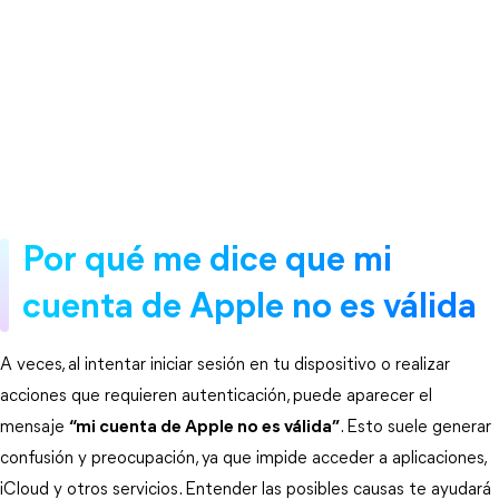
Por qué me dice que mi 
cuenta de Apple no es válida
A veces, al intentar iniciar sesión en tu dispositivo o realizar 
acciones que requieren autenticación, puede aparecer el 
mensaje 
“mi cuenta de Apple no es válida”
. Esto suele generar 
confusión y preocupación, ya que impide acceder a aplicaciones, 
iCloud y otros servicios. Entender las posibles causas te ayudará 