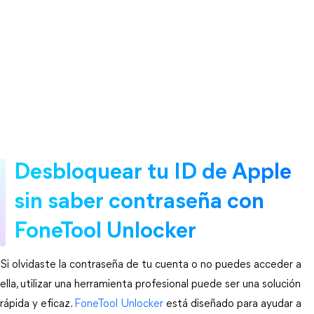
Desbloquear tu ID de Apple 
sin saber contraseña con 
FoneTool Unlocker
Si olvidaste la contraseña de tu cuenta o no puedes acceder a 
ella, utilizar una herramienta profesional puede ser una solución 
rápida y eficaz. 
FoneTool Unlocker
 está diseñado para ayudar a 