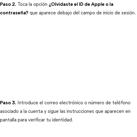
Paso 2.
 Toca la opción 
¿Olvidaste el ID de Apple o la
contraseña?
 que aparece debajo del campo de inicio de sesión.
Paso 3.
 Introduce el correo electrónico o número de teléfono 
asociado a la cuenta y sigue las instrucciones que aparecen en 
pantalla para verificar tu identidad.