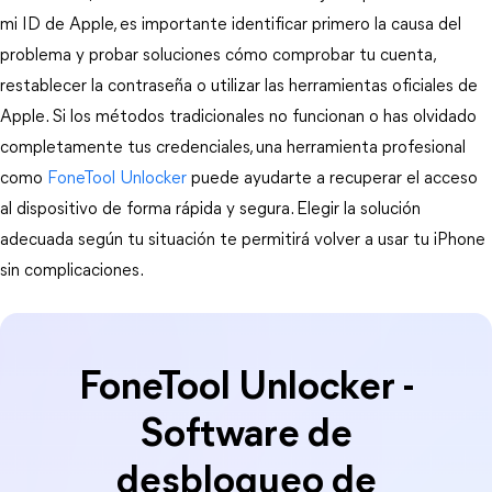
mi ID de Apple, es importante identificar primero la causa del 
problema y probar soluciones cómo comprobar tu cuenta, 
restablecer la contraseña o utilizar las herramientas oficiales de 
Apple. Si los métodos tradicionales no funcionan o has olvidado 
completamente tus credenciales, una herramienta profesional 
como 
FoneTool Unlocker
 puede ayudarte a recuperar el acceso 
al dispositivo de forma rápida y segura. Elegir la solución 
adecuada según tu situación te permitirá volver a usar tu iPhone 
sin complicaciones.
FoneTool Unlocker -
Software de
desbloqueo de