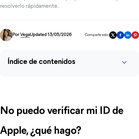
resolverlo rápidamente.
Por
Vega
Updated 13/05/2026
Comparte esto:
Índice de contenidos
No puedo verificar mi ID de 
Apple, ¿qué hago?