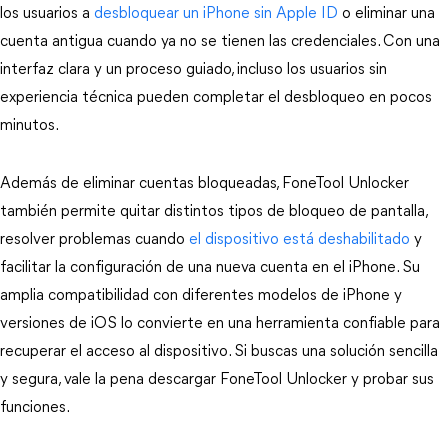
los usuarios a 
desbloquear un iPhone sin Apple ID
 o eliminar una 
cuenta antigua cuando ya no se tienen las credenciales. Con una 
interfaz clara y un proceso guiado, incluso los usuarios sin 
experiencia técnica pueden completar el desbloqueo en pocos 
minutos.
Además de eliminar cuentas bloqueadas, FoneTool Unlocker 
también permite quitar distintos tipos de bloqueo de pantalla, 
resolver problemas cuando 
el dispositivo está deshabilitado
 y 
facilitar la configuración de una nueva cuenta en el iPhone. Su 
amplia compatibilidad con diferentes modelos de iPhone y 
versiones de iOS lo convierte en una herramienta confiable para 
recuperar el acceso al dispositivo. Si buscas una solución sencilla 
y segura, vale la pena descargar FoneTool Unlocker y probar sus 
funciones.