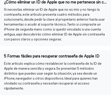
¿Cómo eliminar un ID de Apple que no me pertenece sin contraseña?
Si necesitas eliminar un ID de Apple que no es mío y no tengo la
contraseña, este artículo presenta cuatro métodos para
solucionarlo, desde pedir la clave al propietario anterior hasta usar
herramientas o acudir al soporte técnico. Tanto si compraste un
iPhone de segunda mano como si quedó vinculado a una cuenta
antigua, aquí descubrirás cómo eliminar ID de Apple sin contraseña
con pasos claros y opciones seguras.
5 Formas fáciles para recuperar contraseña de Apple ID
Este artículo explica cómo restablecer la contraseña de tu ID de
Apple de manera sencilla y segura. Se presentan 5 métodos
distintos que puedes usar según tu situación, ya sea desde un
iPhone, navegador u otros dispositivos. Ideal para quienes han
olvidado su contraseña y necesitan recuperar el acceso
rápidamente.