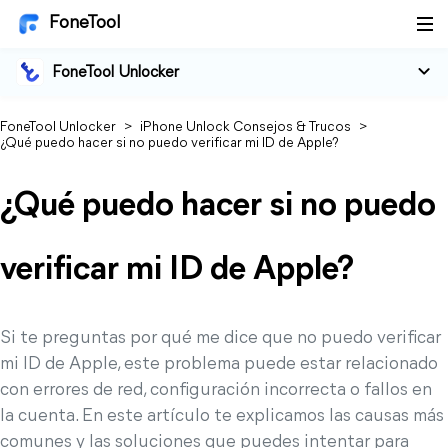
FoneTool
FoneTool Unlocker
FoneTool Unlocker
>
iPhone Unlock Consejos & Trucos
>
¿Qué puedo hacer si no puedo verificar mi ID de Apple?
¿Qué puedo hacer si no puedo
verificar mi ID de Apple?
Si te preguntas por qué me dice que no puedo verificar
mi ID de Apple, este problema puede estar relacionado
con errores de red, configuración incorrecta o fallos en
la cuenta. En este artículo te explicamos las causas más
comunes y las soluciones que puedes intentar para