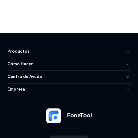
Productos
Cómo Hacer
Centro de Ayuda
Empresa
FoneTool