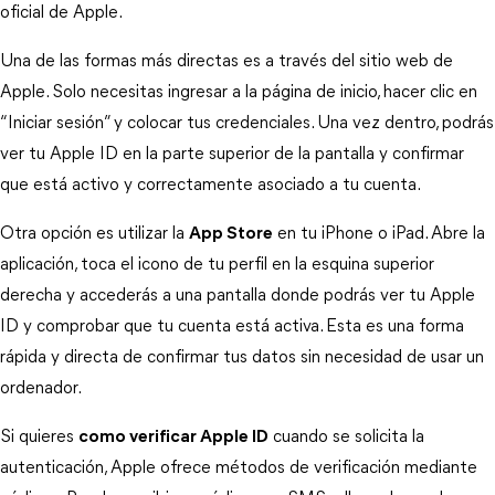
oficial de Apple.
Una de las formas más directas es a través del sitio web de 
Apple. Solo necesitas ingresar a la página de inicio, hacer clic en 
“Iniciar sesión” y colocar tus credenciales. Una vez dentro, podrás 
ver tu Apple ID en la parte superior de la pantalla y confirmar 
que está activo y correctamente asociado a tu cuenta.
Otra opción es utilizar la 
App Store
 en tu iPhone o iPad. Abre la 
aplicación, toca el icono de tu perfil en la esquina superior 
derecha y accederás a una pantalla donde podrás ver tu Apple 
ID y comprobar que tu cuenta está activa. Esta es una forma 
rápida y directa de confirmar tus datos sin necesidad de usar un 
ordenador.
Si quieres 
como verificar Apple ID
 cuando se solicita la 
autenticación, Apple ofrece métodos de verificación mediante 