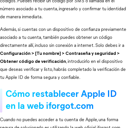
códigos. Puedes recibir un código por SMS o llamada en el 
número asociado a tu cuenta, ingresarlo y confirmar tu identidad 
de manera inmediata.
Además, si cuentas con un dispositivo de confianza previamente 
asociado a tu cuenta, también puedes obtener un código 
directamente allí, incluso sin conexión a internet. Solo debes ir a 
Configuración > [Tu nombre] > Contraseña y seguridad >
Obtener código de verificación
, introducirlo en el dispositivo 
que deseas verificar y listo, habrás completado la verificación de 
tu Apple ID de forma segura y confiable.
Cómo restablecer Apple ID 
en la web iforgot.com
Cuando no puedes acceder a tu cuenta de Apple, una forma 