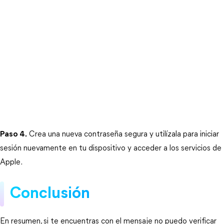
Paso 4.
 Crea una nueva contraseña segura y utilízala para iniciar 
sesión nuevamente en tu dispositivo y acceder a los servicios de 
Apple.
Conclusión
En resumen, si te encuentras con el mensaje no puedo verificar 