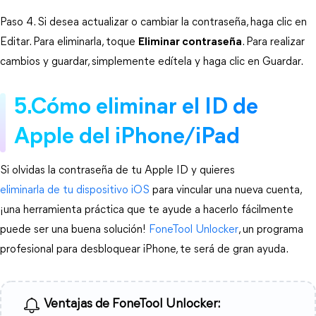
Paso 4. Si desea actualizar o cambiar la contraseña, haga clic en 
Editar. Para eliminarla, toque 
Eliminar contraseña
. Para realizar 
cambios y guardar, simplemente edítela y haga clic en Guardar.
5.Cómo eliminar el ID de 
Apple del iPhone/iPad
Si olvidas la contraseña de tu Apple ID y quieres 
eliminarla de tu dispositivo iOS 
para vincular una nueva cuenta, 
¡una herramienta práctica que te ayude a hacerlo fácilmente 
puede ser una buena solución! 
FoneTool Unlocker
, un programa 
profesional para desbloquear iPhone, te será de gran ayuda.
Ventajas de FoneTool Unlocker: