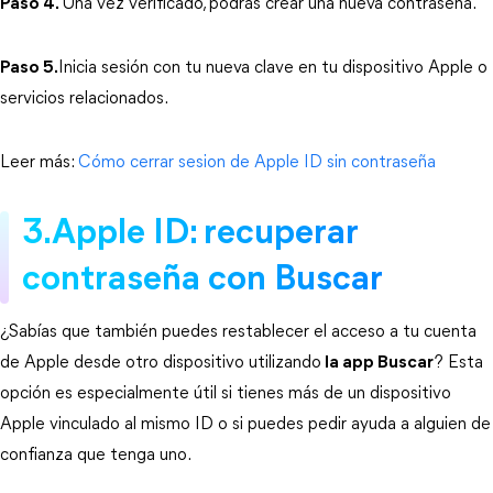
Paso 4.
Una vez verificado, podrás crear una nueva contraseña.
Paso 5.
Inicia sesión con tu nueva clave en tu dispositivo Apple o 
servicios relacionados.
Leer más: 
Cómo cerrar sesion de Apple ID sin contraseña
3.Apple ID: recuperar 
contraseña con Buscar
¿Sabías que también puedes restablecer el acceso a tu cuenta 
de Apple desde otro dispositivo utilizando
la app Buscar
? Esta 
opción es especialmente útil si tienes más de un dispositivo 
Apple vinculado al mismo ID o si puedes pedir ayuda a alguien de 
confianza que tenga uno.