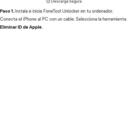
Descarga Segura
Paso 1.
Instala e inicia FoneTool Unlocker en tu ordenador. 
Conecta el iPhone al PC con un cable. Selecciona la herramienta 
Eliminar ID de Apple
. 