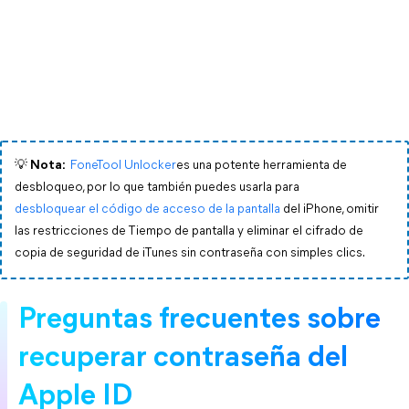
💡 Nota:
FoneTool Unlocker
es una potente herramienta de
desbloqueo, por lo que también puedes usarla para
desbloquear el código de acceso de la pantalla
del iPhone, omitir
las restricciones de Tiempo de pantalla y eliminar el cifrado de
copia de seguridad de iTunes sin contraseña con simples clics.
Preguntas frecuentes sobre 
recuperar contraseña del 
Apple ID