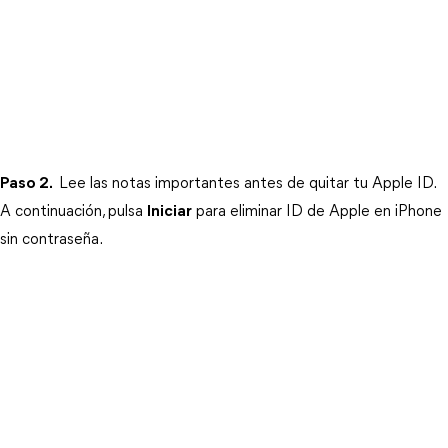
Paso 2.
 Lee las notas importantes antes de quitar tu Apple ID. 
A continuación, pulsa 
Iniciar
 para eliminar ID de Apple en iPhone 
sin contraseña.