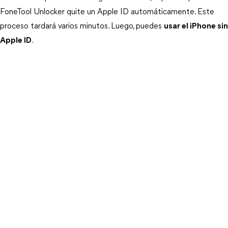
FoneTool Unlocker quite un Apple ID automáticamente. Este 
proceso tardará varios minutos. Luego, puedes 
usar el iPhone sin
Apple ID
.