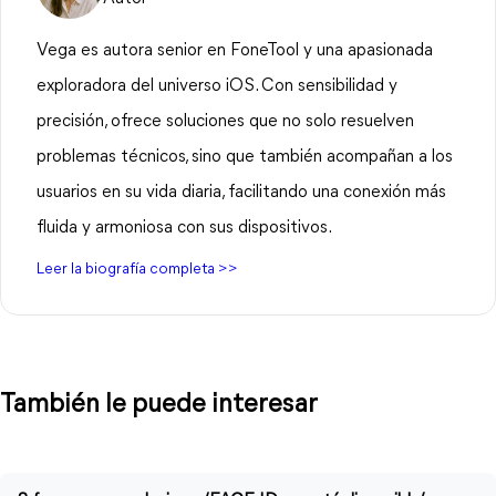
Vega es autora senior en FoneTool y una apasionada
exploradora del universo iOS. Con sensibilidad y
precisión, ofrece soluciones que no solo resuelven
problemas técnicos, sino que también acompañan a los
usuarios en su vida diaria, facilitando una conexión más
fluida y armoniosa con sus dispositivos.
Leer la biografía completa >>
También le puede interesar