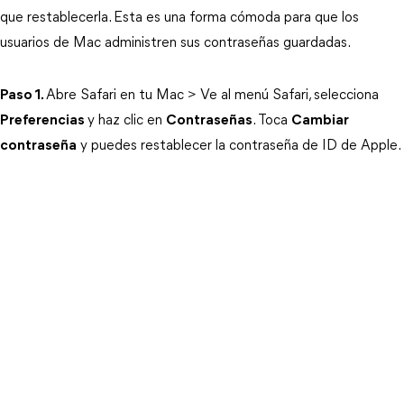
que restablecerla. Esta es una forma cómoda para que los 
usuarios de Mac administren sus contraseñas guardadas.
Paso 1.
Abre Safari en tu Mac > Ve al menú Safari, selecciona 
Preferencias
y haz clic en 
Contraseñas
. Toca 
Cambiar
contraseña
 y puedes restablecer la contraseña de ID de Apple.