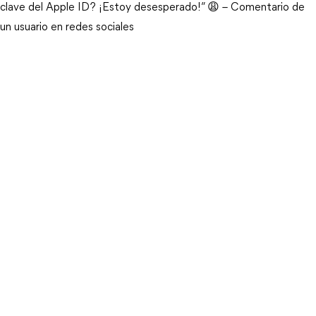
clave del Apple ID? ¡Estoy desesperado!” 😩 
– Comentario de 
un usuario en redes sociales