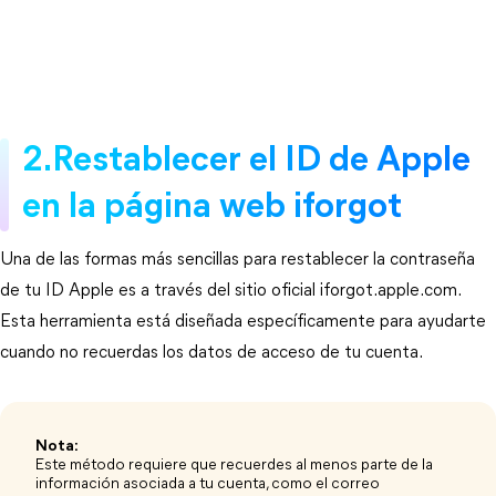
2.Restablecer el ID de Apple 
en la página web iforgot
Una de las formas más sencillas para restablecer la contraseña 
de tu ID Apple es a través del sitio oficial iforgot.apple.com. 
Esta herramienta está diseñada específicamente para ayudarte 
cuando no recuerdas los datos de acceso de tu cuenta.
Nota:
Este método requiere que recuerdes al menos parte de la
información asociada a tu cuenta, como el correo