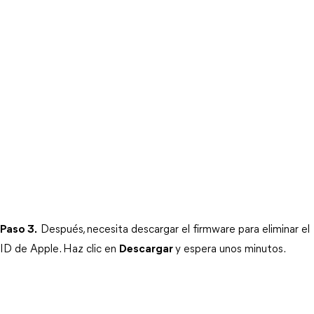
Paso 3.
Después, necesita descargar el firmware para eliminar el 
ID de Apple. Haz clic en 
Descargar
y espera unos minutos.