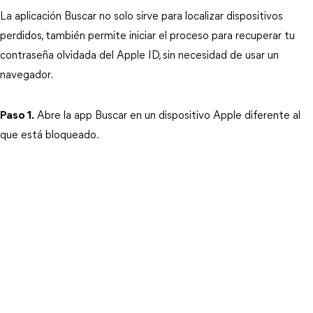
La aplicación Buscar no solo sirve para localizar dispositivos 
perdidos, también permite iniciar el proceso para recuperar tu 
contraseña olvidada del Apple ID, sin necesidad de usar un 
navegador.
Paso 1.
 Abre la app Buscar en un dispositivo Apple diferente al 
que está bloqueado.