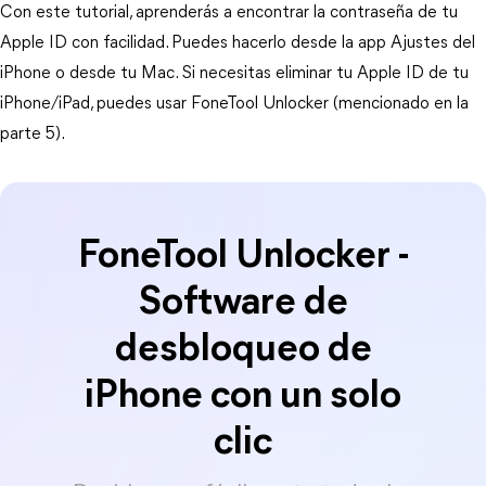
Con este tutorial, aprenderás a encontrar la contraseña de tu 
Apple ID con facilidad. Puedes hacerlo desde la app Ajustes del 
iPhone o desde tu Mac. Si necesitas eliminar tu Apple ID de tu 
iPhone/iPad, puedes usar FoneTool Unlocker (mencionado en la 
parte 5).
FoneTool Unlocker -
Software de
desbloqueo de
iPhone con un solo
clic