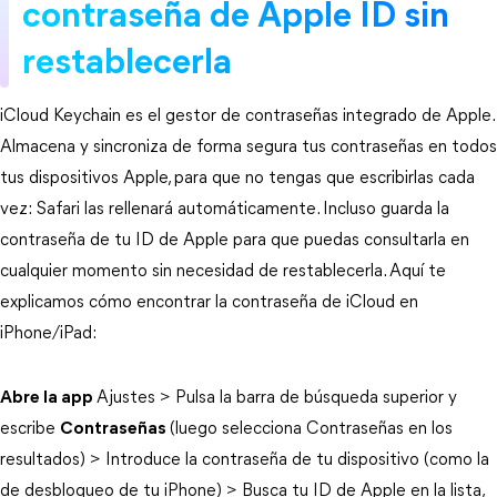
contraseña de Apple ID sin 
restablecerla
iCloud Keychain es el gestor de contraseñas integrado de Apple. 
Almacena y sincroniza de forma segura tus contraseñas en todos 
tus dispositivos Apple, para que no tengas que escribirlas cada 
vez: Safari las rellenará automáticamente. Incluso guarda la 
contraseña de tu ID de Apple para que puedas consultarla en 
cualquier momento sin necesidad de restablecerla. Aquí te 
explicamos cómo encontrar la contraseña de iCloud en 
iPhone/iPad:
Abre la app
Ajustes > Pulsa la barra de búsqueda superior y 
escribe 
Contraseñas
(luego selecciona Contraseñas en los 
resultados) > Introduce la contraseña de tu dispositivo (como la 
de desbloqueo de tu iPhone) > Busca tu ID de Apple en la lista, 