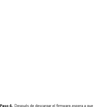
Paso 4.
 Después de descargar el firmware, espera a que 