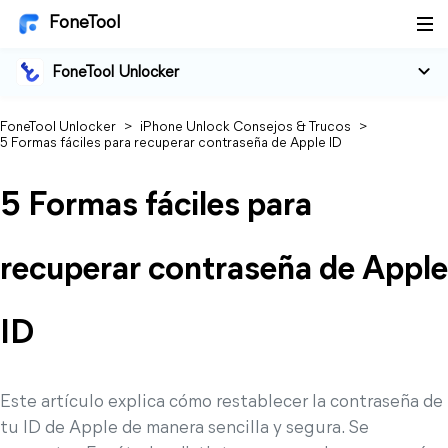
FoneTool
FoneTool Unlocker
FoneTool Unlocker
>
iPhone Unlock Consejos & Trucos
>
5 Formas fáciles para recuperar contraseña de Apple ID
5 Formas fáciles para
recuperar contraseña de Apple
ID
Este artículo explica cómo restablecer la contraseña de
tu ID de Apple de manera sencilla y segura. Se