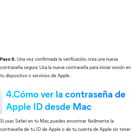
Paso 6.
 Una vez confirmada la verificación, crea una nueva 
contraseña segura. Usa la nueva contraseña para iniciar sesión en 
tu dispositivo o servicios de Apple.
4.Cómo ver la contraseña de 
Apple ID desde Mac
Si usas Safari en tu Mac, puedes encontrar fácilmente la 
contraseña de tu ID de Apple o de tu cuenta de Apple sin tener 