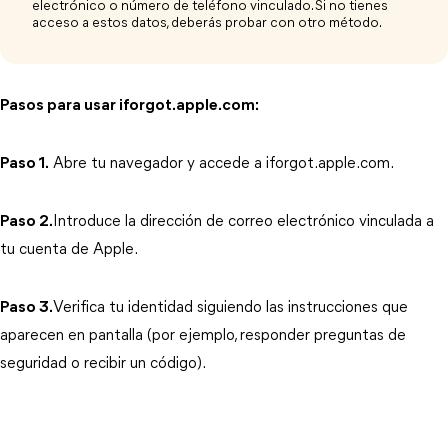
electrónico o número de teléfono vinculado. Si no tienes
acceso a estos datos, deberás probar con otro método.
Pasos para usar iforgot.apple.com:
Paso 1.
 Abre tu navegador y accede a iforgot.apple.com.
Paso 2.
Introduce la dirección de correo electrónico vinculada a 
tu cuenta de Apple.
Paso 3.
Verifica tu identidad siguiendo las instrucciones que 
aparecen en pantalla (por ejemplo, responder preguntas de 
seguridad o recibir un código).