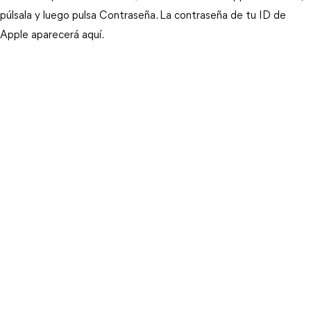
púlsala y luego pulsa Contraseña. La contraseña de tu ID de 
Apple aparecerá aquí.