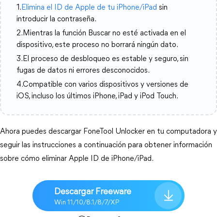
1.
Elimina el ID de Apple de tu iPhone/iPad
sin
introducir la contraseña.
2.Mientras la función Buscar no esté activada en el
dispositivo, este proceso no borrará ningún dato.
3.El proceso de desbloqueo es estable y seguro, sin
fugas de datos ni errores desconocidos.
4.Compatible con varios dispositivos y versiones de
iOS, incluso los últimos iPhone, iPad y iPod Touch.
Ahora puedes descargar FoneTool Unlocker en tu computadora y 
seguir las instrucciones a continuación para obtener información 
sobre cómo eliminar Apple ID de iPhone/iPad.
Descargar Freeware
Win 11/10/8.1/8/7/XP