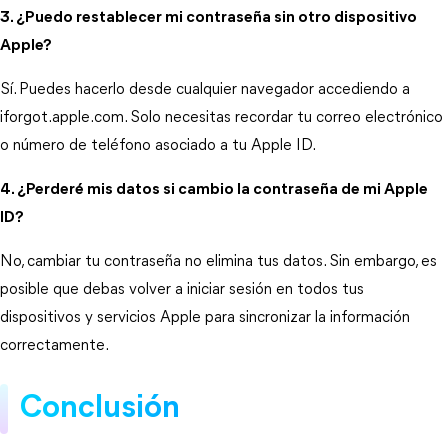
3. ¿Puedo restablecer mi contraseña sin otro dispositivo
Apple?
Sí. Puedes hacerlo desde cualquier navegador accediendo a 
iforgot.apple.com. Solo necesitas recordar tu correo electrónico 
o número de teléfono asociado a tu Apple ID.
4. ¿Perderé mis datos si cambio la contraseña de mi Apple
ID?
No, cambiar tu contraseña no elimina tus datos. Sin embargo, es 
posible que debas volver a iniciar sesión en todos tus 
dispositivos y servicios Apple para sincronizar la información 
correctamente.
Conclusión