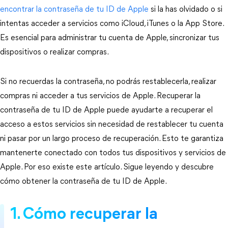
encontrar la contraseña de tu ID de Apple
 si la has olvidado o si 
intentas acceder a servicios como iCloud, iTunes o la App Store. 
Es esencial para administrar tu cuenta de Apple, sincronizar tus 
dispositivos o realizar compras.
Si no recuerdas la contraseña, no podrás restablecerla, realizar 
compras ni acceder a tus servicios de Apple. Recuperar la 
contraseña de tu ID de Apple puede ayudarte a recuperar el 
acceso a estos servicios sin necesidad de restablecer tu cuenta 
ni pasar por un largo proceso de recuperación. Esto te garantiza 
mantenerte conectado con todos tus dispositivos y servicios de 
Apple. Por eso existe este artículo. Sigue leyendo y descubre 
cómo obtener la contraseña de tu ID de Apple.
1. Cómo recuperar la 