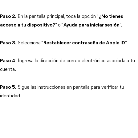
Paso 2.
 En la pantalla principal, toca la opción “
¿No tienes
acceso a tu dispositivo?
” o “
Ayuda para iniciar sesión
”.
Paso 3.
 Selecciona “
Restablecer contraseña de Apple ID
”.
Paso 4.
 Ingresa la dirección de correo electrónico asociada a tu 
cuenta.
Paso 5.
 Sigue las instrucciones en pantalla para verificar tu 
identidad.