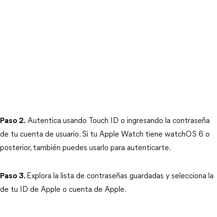
Paso 2.
 Autentica usando Touch ID o ingresando la contraseña 
de tu cuenta de usuario. Si tu Apple Watch tiene watchOS 6 o 
posterior, también puedes usarlo para autenticarte.
Paso 3.
Explora la lista de contraseñas guardadas y selecciona la 
de tu ID de Apple o cuenta de Apple.