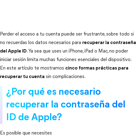
Perder el acceso a tu cuenta puede ser frustrante, sobre todo si 
no recuerdas los datos necesarios para 
recuperar la contraseña
del Apple ID
. Ya sea que uses un iPhone, iPad o Mac, no poder 
iniciar sesión limita muchas funciones esenciales del dispositivo. 
En este artículo te mostramos 
cinco formas prácticas para
recuperar tu cuenta
 sin complicaciones.
¿Por qué es necesario 
recuperar la contraseña del 
ID de Apple?
Es posible que necesites 