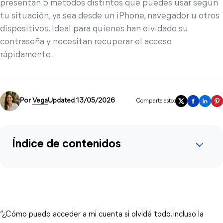
presentan 5 métodos distintos que puedes usar según
tu situación, ya sea desde un iPhone, navegador u otros
dispositivos. Ideal para quienes han olvidado su
contraseña y necesitan recuperar el acceso
rápidamente.
Por
Vega
Updated 13/05/2026
Comparte esto:
Índice de contenidos
“¿Cómo puedo acceder a mi cuenta si olvidé todo, incluso la 