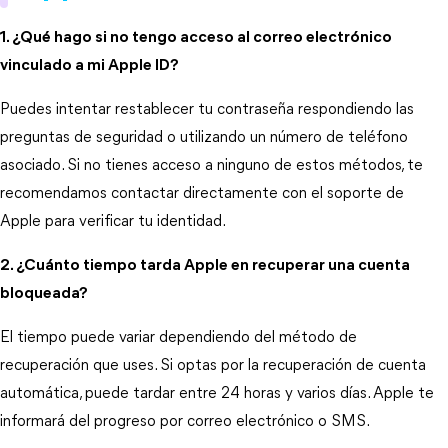
1. ¿Qué hago si no tengo acceso al correo electrónico
vinculado a mi Apple ID?
Puedes intentar restablecer tu contraseña respondiendo las 
preguntas de seguridad o utilizando un número de teléfono 
asociado. Si no tienes acceso a ninguno de estos métodos, te 
recomendamos contactar directamente con el soporte de 
Apple para verificar tu identidad.
2. ¿Cuánto tiempo tarda Apple en recuperar una cuenta
bloqueada?
El tiempo puede variar dependiendo del método de 
recuperación que uses. Si optas por la recuperación de cuenta 
automática, puede tardar entre 24 horas y varios días. Apple te 
informará del progreso por correo electrónico o SMS.