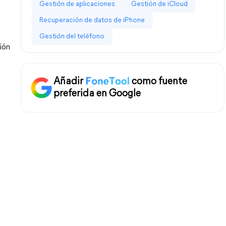
Gestión de aplicaciones
Gestión de iCloud
Recuperación de datos de iPhone
Gestión del teléfono
ón 
Añadir
como fuente
preferida en Google