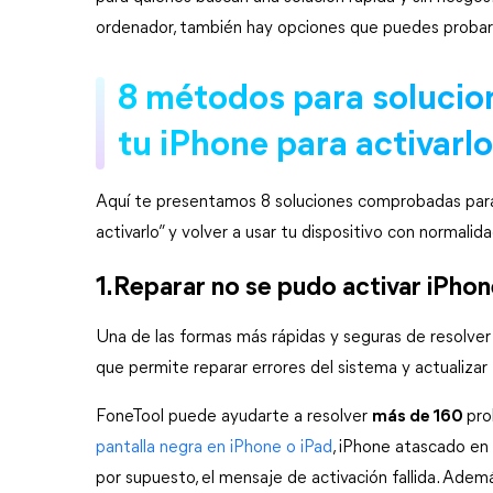
ordenador, también hay opciones que puedes probar 
8 métodos para solucion
tu iPhone para activarlo
Aquí te presentamos 8 soluciones comprobadas para a
activarlo” y volver a usar tu dispositivo con normalida
1.Reparar no se pudo activar iPho
Una de las formas más rápidas y seguras de resolver
que permite reparar errores del sistema y actualiza
FoneTool puede ayudarte a resolver 
más de 160 
pro
pantalla negra en iPhone o iPad
, iPhone atascado en e
por supuesto, el mensaje de activación fallida. Adem