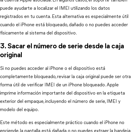
la cuenta Apple asociada. En algunos casos, el soporte también 
puede ayudarte a localizar el IMEI utilizando los datos 
registrados en tu cuenta. Esta alternativa es especialmente útil 
cuando el iPhone está bloqueado, dañado o no puedes acceder 
físicamente al sistema del dispositivo.
3. Sacar el número de serie desde la caja 
original
Si no puedes acceder al iPhone o el dispositivo está 
completamente bloqueado, revisar la caja original puede ser otra 
forma útil de verificar IMEI de un iPhone bloqueado. Apple 
imprime información importante del dispositivo en la etiqueta 
exterior del empaque, incluyendo el número de serie, IMEI y 
modelo del equipo.
Este método es especialmente práctico cuando el iPhone no 
enciende, la pantalla está dañada o no puedes extraer la bandeja 