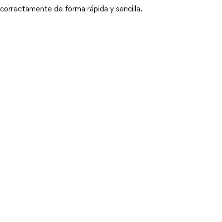
correctamente de forma rápida y sencilla.