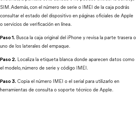
SIM. Además, con el número de serie o IMEI de la caja podrás 
consultar el estado del dispositivo en páginas oficiales de Apple 
o servicios de verificación en línea.
Paso 1.
 Busca la caja original del iPhone y revisa la parte trasera o 
uno de los laterales del empaque.
Paso 2.
 Localiza la etiqueta blanca donde aparecen datos como 
el modelo, número de serie y código IMEI.
Paso 3.
 Copia el número IMEI o el serial para utilizarlo en 
herramientas de consulta o soporte técnico de Apple.