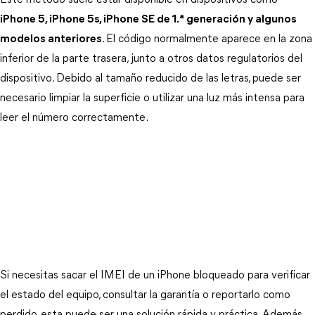
Este método suele estar disponible en dispositivos como 
iPhone 5, iPhone 5s, iPhone SE de 1.ª generación y algunos
modelos anteriores
. El código normalmente aparece en la zona 
inferior de la parte trasera, junto a otros datos regulatorios del 
dispositivo. Debido al tamaño reducido de las letras, puede ser 
necesario limpiar la superficie o utilizar una luz más intensa para 
leer el número correctamente.
Si necesitas sacar el IMEI de un iPhone bloqueado para verificar 
el estado del equipo, consultar la garantía o reportarlo como 