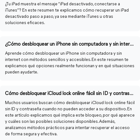
¿Tu iPad muestra el mensaje “iPad desactivado, conectarse a
iTunes”? En este resumen te explicamos cómo recuperar un iPad
desactivado paso a paso, ya sea mediante iTunes u otras
soluciones eficaces.
¿Cómo desbloquear un iPhone sin computadora y sin internet?
Aprende cómo desbloquear un iPhone sin computadora y sin
internet con métodos sencillos y accesibles. En este resumen te
explicamos qué opciones realmente funcionan y en qué situaciones
pueden ayudarte.
Cómo desbloquear iCloud lock online fácil sin ID y contraseña
Muchos usuarios buscan cómo desbloquear iCloud lock online fácil
sin ID y contraseña cuando no pueden acceder a su dispositivo. En
este artículo explicamos qué implica este bloqueo, por qué aparece
y cuáles son las posibles soluciones disponibles. Además,
analizamos métodos prácticos para intentar recuperar el acceso
de forma segura y efectiva.