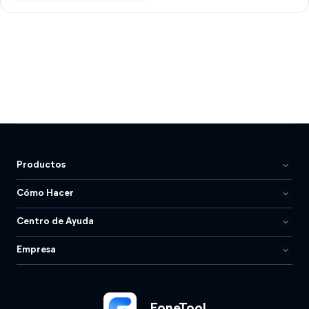
Productos
Cómo Hacer
Centro de Ayuda
Empresa
FoneTool