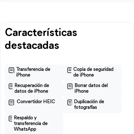
Características
destacadas
Transferencia de
Copia de seguridad
iPhone
de iPhone
Recuperación de
Borrar datos del
datos de iPhone
iPhone
Convertidor HEIC
Duplicación de
fotografías
Respaldo y
transferencia de
WhatsApp