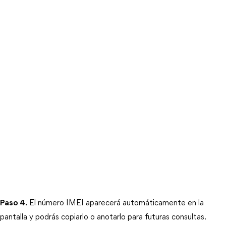
Paso 4.
 El número IMEI aparecerá automáticamente en la 
pantalla y podrás copiarlo o anotarlo para futuras consultas.