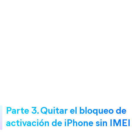
Parte 3. Quitar el bloqueo de 
activación de iPhone sin IMEI