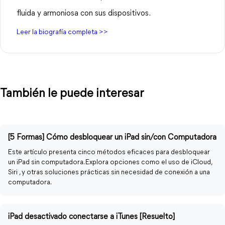
fluida y armoniosa con sus dispositivos.
Leer la biografía completa >>
También le puede interesar
[5 Formas] Cómo desbloquear un iPad sin/con Computadora
Este artículo presenta cinco métodos eficaces para desbloquear
un iPad sin computadora. Explora opciones como el uso de iCloud,
Siri , y otras soluciones prácticas sin necesidad de conexión a una
computadora.
iPad desactivado conectarse a iTunes [Resuelto]