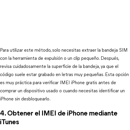
Para utilizar este método, solo necesitas extraer la bandeja SIM 
con la herramienta de expulsión o un clip pequeño. Después, 
revisa cuidadosamente la superficie de la bandeja, ya que el 
código suele estar grabado en letras muy pequeñas. Esta opción 
es muy práctica para verificar IMEI iPhone gratis antes de 
comprar un dispositivo usado o cuando necesitas identificar un 
iPhone sin desbloquearlo.
4. Obtener el IMEI de iPhone mediante 
iTunes