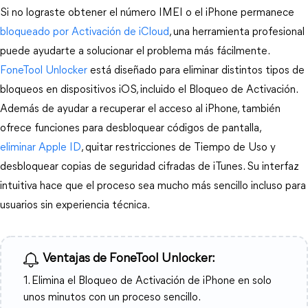
Si no lograste obtener el número IMEI o el iPhone permanece 
bloqueado por Activación de iCloud
, una herramienta profesional 
puede ayudarte a solucionar el problema más fácilmente. 
FoneTool Unlocker
 está diseñado para eliminar distintos tipos de 
bloqueos en dispositivos iOS, incluido el Bloqueo de Activación. 
Además de ayudar a recuperar el acceso al iPhone, también 
ofrece funciones para desbloquear códigos de pantalla, 
eliminar Apple ID
, quitar restricciones de Tiempo de Uso y 
desbloquear copias de seguridad cifradas de iTunes. Su interfaz 
intuitiva hace que el proceso sea mucho más sencillo incluso para 
usuarios sin experiencia técnica.
Ventajas de FoneTool Unlocker:
1. Elimina el Bloqueo de Activación de iPhone en solo
unos minutos con un proceso sencillo.