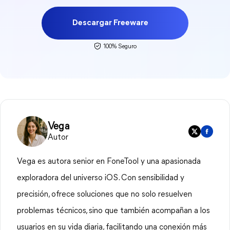
Descargar Freeware
100% Seguro
Vega
Autor
Vega es autora senior en FoneTool y una apasionada
exploradora del universo iOS. Con sensibilidad y
precisión, ofrece soluciones que no solo resuelven
problemas técnicos, sino que también acompañan a los
usuarios en su vida diaria, facilitando una conexión más