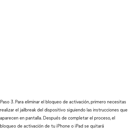
Paso 3. Para eliminar el bloqueo de activación, primero necesitas 
realizar el jailbreak del dispositivo siguiendo las instrucciones que 
aparecen en pantalla. Después de completar el proceso, el 
bloqueo de activación de tu iPhone o iPad se quitará 