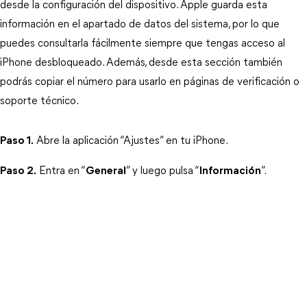
desde la configuración del dispositivo. Apple guarda esta 
información en el apartado de datos del sistema, por lo que 
puedes consultarla fácilmente siempre que tengas acceso al 
iPhone desbloqueado. Además, desde esta sección también 
podrás copiar el número para usarlo en páginas de verificación o 
soporte técnico.
Paso 1.
 Abre la aplicación “Ajustes” en tu iPhone.
Paso 2.
 Entra en “
General
” y luego pulsa “
Información
”.