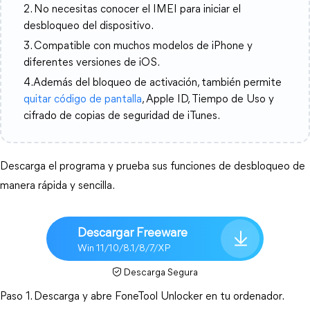
2. No necesitas conocer el IMEI para iniciar el
desbloqueo del dispositivo.
3. Compatible con muchos modelos de iPhone y
diferentes versiones de iOS.
4.Además del bloqueo de activación, también permite
quitar código de pantalla
, Apple ID, Tiempo de Uso y
cifrado de copias de seguridad de iTunes.
Descarga el programa y prueba sus funciones de desbloqueo de 
manera rápida y sencilla.
Descargar Freeware
Win 11/10/8.1/8/7/XP
Descarga Segura
Paso 1. Descarga y abre FoneTool Unlocker en tu ordenador. 