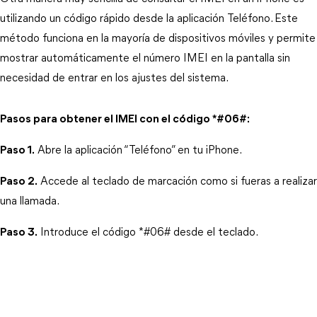
utilizando un código rápido desde la aplicación Teléfono. Este 
método funciona en la mayoría de dispositivos móviles y permite 
mostrar automáticamente el número IMEI en la pantalla sin 
necesidad de entrar en los ajustes del sistema.
Pasos para obtener el IMEI con el código *#06#:
Paso 1.
 Abre la aplicación “Teléfono” en tu iPhone.
Paso 2.
 Accede al teclado de marcación como si fueras a realizar 
una llamada.
Paso 3.
 Introduce el código *#06# desde el teclado.