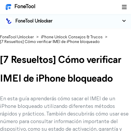
FoneTool
FoneTool Unlocker
FoneTool Unlocker
>
iPhone Unlock Consejos & Trucos
>
[7 Resueltos] Cómo verificar IMEI de iPhone bloqueado
[7 Resueltos] Cómo verificar
IMEI de iPhone bloqueado
En esta guía aprenderás cómo sacar el IMEI de un
iPhone bloqueado utilizando diferentes métodos
rápidos y prácticos. También descubrirás cómo usar ese
número para consultar información importante del
dispositivo, como su estado de activación, garantía y