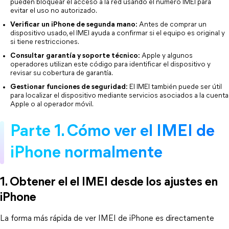
pueden bloquear el acceso a la red usando el número IMEI para 
evitar el uso no autorizado.
Verificar un iPhone de segunda mano:
 Antes de comprar un 
dispositivo usado, el IMEI ayuda a confirmar si el equipo es original y 
si tiene restricciones.
Consultar garantía y soporte técnico:
 Apple y algunos 
operadores utilizan este código para identificar el dispositivo y 
revisar su cobertura de garantía.
Gestionar funciones de seguridad:
 El IMEI también puede ser útil 
para localizar el dispositivo mediante servicios asociados a la cuenta 
Apple o al operador móvil.
Parte 1. Cómo ver el IMEI de 
iPhone normalmente
1. Obtener el el IMEI desde los ajustes en 
iPhone
La forma más rápida de ver IMEI de iPhone es directamente 