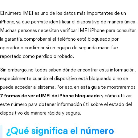
El número IMEI es uno de los datos más importantes de un 
iPhone, ya que permite identificar el dispositivo de manera única. 
Muchas personas necesitan verificar IMEI iPhone para consultar 
la garantía, comprobar si el teléfono está bloqueado por 
operador o confirmar si un equipo de segunda mano fue 
reportado como perdido o robado.
Sin embargo, no todos saben dónde encontrar esta información, 
especialmente cuando el dispositivo está bloqueado o no se 
puede acceder al sistema. Por eso, en esta guía te mostraremos
7 formas de ver el IMEI de iPhone bloqueado
 y cómo utilizar 
este número para obtener información útil sobre el estado del 
dispositivo de manera rápida y segura.
¿Qué significa el número 