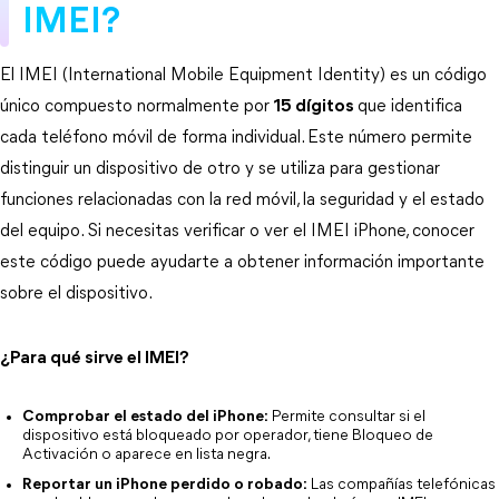
IMEI?
El IMEI (International Mobile Equipment Identity) es un código 
único compuesto normalmente por 
15 dígitos
que identifica 
cada teléfono móvil de forma individual. Este número permite 
distinguir un dispositivo de otro y se utiliza para gestionar 
funciones relacionadas con la red móvil, la seguridad y el estado 
del equipo. Si necesitas verificar o ver el IMEI iPhone, conocer 
este código puede ayudarte a obtener información importante 
sobre el dispositivo.
¿Para qué sirve el IMEI?
Comprobar el estado del iPhone:
 Permite consultar si el 
dispositivo está bloqueado por operador, tiene Bloqueo de 
Activación o aparece en lista negra.
Reportar un iPhone perdido o robado:
 Las compañías telefónicas 