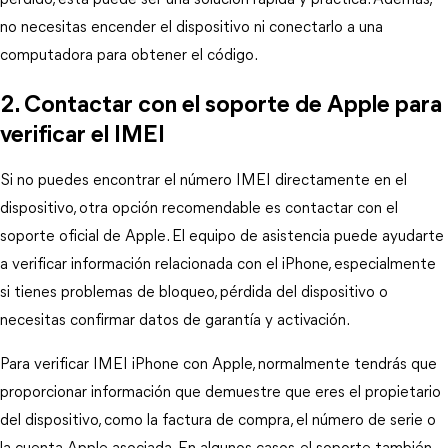
perdido, esta puede ser una solución rápida y práctica. Además, 
no necesitas encender el dispositivo ni conectarlo a una 
computadora para obtener el código.
2. Contactar con el soporte de Apple para 
verificar el IMEI
Si no puedes encontrar el número IMEI directamente en el 
dispositivo, otra opción recomendable es contactar con el 
soporte oficial de Apple. El equipo de asistencia puede ayudarte 
a verificar información relacionada con el iPhone, especialmente 
si tienes problemas de bloqueo, pérdida del dispositivo o 
necesitas confirmar datos de garantía y activación.
Para verificar IMEI iPhone con Apple, normalmente tendrás que 
proporcionar información que demuestre que eres el propietario 
del dispositivo, como la factura de compra, el número de serie o 