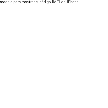
modelo para mostrar el código IMEI del iPhone.