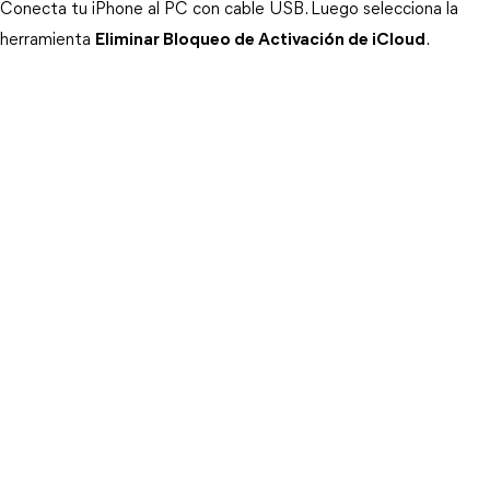
Conecta tu iPhone al PC con cable USB. Luego selecciona la 
herramienta 
Eliminar Bloqueo de Activación de iCloud
.