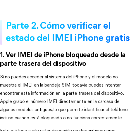
Parte 2. Cómo verificar el 
estado del IMEI iPhone gratis
1. Ver IMEI de iPhone bloqueado desde la 
parte trasera del dispositivo
Si no puedes acceder al sistema del iPhone y el modelo no 
muestra el IMEI en la bandeja SIM, todavía puedes intentar 
encontrar esta información en la parte trasera del dispositivo. 
Apple grabó el número IMEI directamente en la carcasa de 
algunos modelos antiguos, lo que permite identificar el teléfono 
incluso cuando está bloqueado o no funciona correctamente.