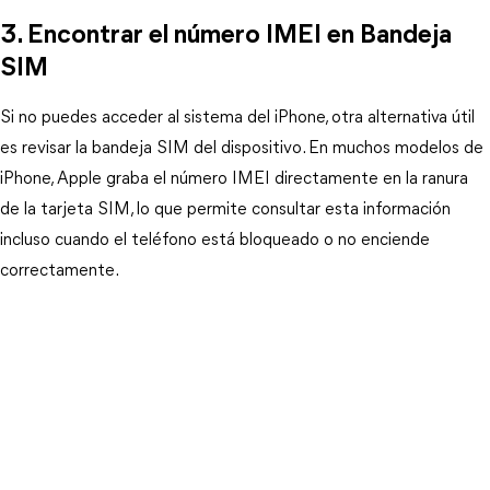
3. Encontrar el número IMEI en Bandeja 
SIM
Si no puedes acceder al sistema del iPhone, otra alternativa útil 
es revisar la bandeja SIM del dispositivo. En muchos modelos de 
iPhone, Apple graba el número IMEI directamente en la ranura 
de la tarjeta SIM, lo que permite consultar esta información 
incluso cuando el teléfono está bloqueado o no enciende 
correctamente.