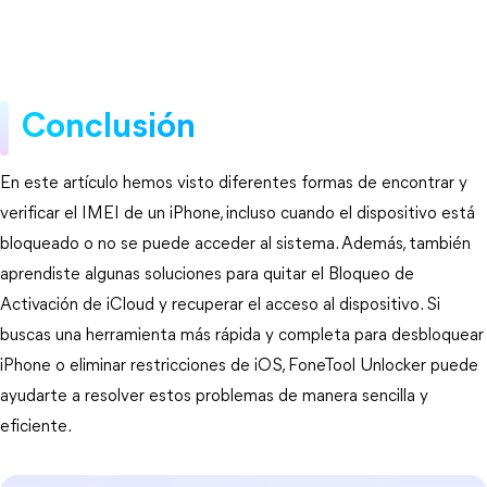
Conclusión
En este artículo hemos visto diferentes formas de encontrar y 
verificar el IMEI de un iPhone, incluso cuando el dispositivo está 
bloqueado o no se puede acceder al sistema. Además, también 
aprendiste algunas soluciones para quitar el Bloqueo de 
Activación de iCloud y recuperar el acceso al dispositivo. Si 
buscas una herramienta más rápida y completa para desbloquear 
iPhone o eliminar restricciones de iOS, FoneTool Unlocker puede 
ayudarte a resolver estos problemas de manera sencilla y 
eficiente.