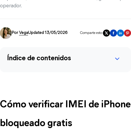
operador.
Por
Vega
Updated 13/05/2026
Comparte esto:
Índice de contenidos
Cómo verificar IMEI de iPhone 
bloqueado gratis