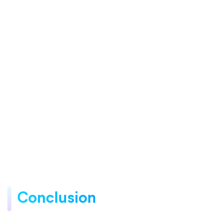
Conclusion