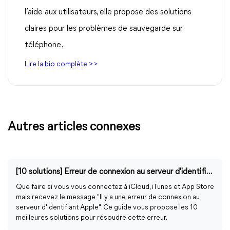
l’aide aux utilisateurs, elle propose des solutions
claires pour les problèmes de sauvegarde sur
téléphone.
Lire la bio complète >>
Autres articles connexes
[10 solutions] Erreur de connexion au serveur d'identifiant Apple
Que faire si vous vous connectez à iCloud, iTunes et App Store
mais recevez le message "Il y a une erreur de connexion au
serveur d'identifiant Apple". Ce guide vous propose les 10
meilleures solutions pour résoudre cette erreur.