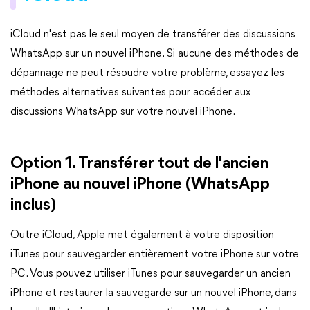
iCloud n'est pas le seul moyen de transférer des discussions
WhatsApp sur un nouvel iPhone. Si aucune des méthodes de
dépannage ne peut résoudre votre problème, essayez les
méthodes alternatives suivantes pour accéder aux
discussions WhatsApp sur votre nouvel iPhone.
Option 1. Transférer tout de l'ancien
iPhone au nouvel iPhone (WhatsApp
inclus)
Outre iCloud, Apple met également à votre disposition
iTunes pour sauvegarder entièrement votre iPhone sur votre
PC. Vous pouvez utiliser iTunes pour sauvegarder un ancien
iPhone et restaurer la sauvegarde sur un nouvel iPhone, dans