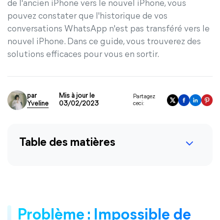
de l'ancien iPhone vers le nouvel iPhone, vous
pouvez constater que l'historique de vos
conversations WhatsApp n'est pas transféré vers le
nouvel iPhone. Dans ce guide, vous trouverez des
solutions efficaces pour vous en sortir.
par
Mis à jour le
Partagez
Yveline
03/02/2023
ceci:
Table des matières
Problème : Impossible de