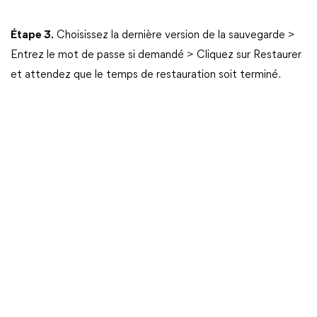
Étape 3.
Choisissez la dernière version de la sauvegarde >
Entrez le mot de passe si demandé > Cliquez sur Restaurer
et attendez que le temps de restauration soit terminé.