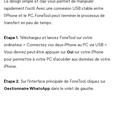
Le design simple et clair vous permet de manipuler
rapidement l'outil. Avec une connexion USB stable entre
l'iPhone et le PC, FoneTool peut terminer le processus de
transfert en peu de temps.
Étape 1.
Téléchargez et lancez FoneTool sur votre
ordinateur > Connectez vos deux iPhone au PC via USB >
Vous devrez peut-être appuyer sur
Oui
sur votre iPhone
pour permettre à votre PC d'accéder aux données de votre
iPhone.
Étape 2.
Sur l'interface principale de FoneTool, cliquez sur
Gestionnaire WhatsApp
dans le volet de gauche.