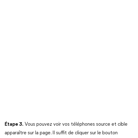
Étape 3.
Vous pouvez voir vos téléphones source et cible
apparaître sur la page. Il suffit de cliquer sur le bouton