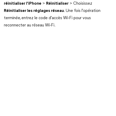
réinitialiser l'iPhone
>
Réinitialiser
> Choisissez
Réinitialiser les réglages réseau
. Une fois l'opération
terminée, entrez le code d'accès Wi-Fi pour vous
reconnecter au réseau Wi-Fi.