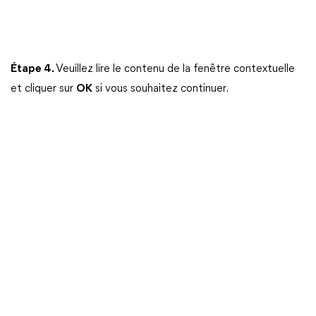
Étape 4.
Veuillez lire le contenu de la fenêtre contextuelle
et cliquer sur
OK
si vous souhaitez continuer.