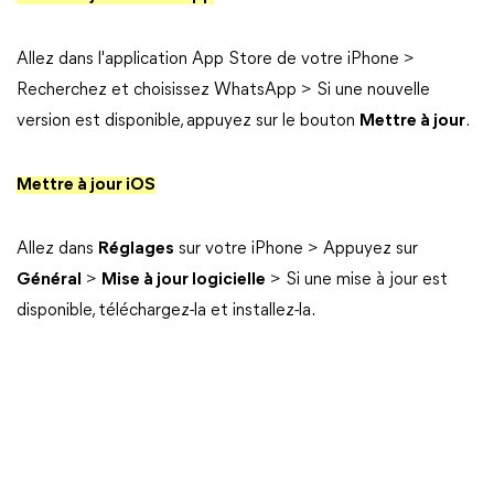
Allez dans l'application App Store de votre iPhone >
Recherchez et choisissez WhatsApp > Si une nouvelle
version est disponible, appuyez sur le bouton
Mettre à jour
.
Mettre à jour iOS
Allez dans
Réglages
sur votre iPhone > Appuyez sur
Général
>
Mise à jour logicielle
> Si une mise à jour est
disponible, téléchargez-la et installez-la.