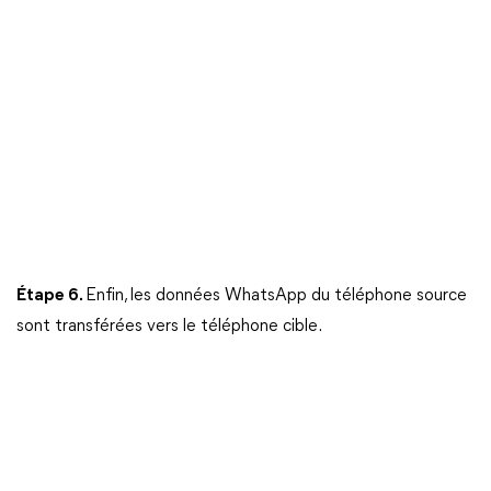
Étape 6.
Enfin, les données WhatsApp du téléphone source
sont transférées vers le téléphone cible.