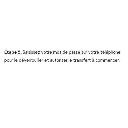
Étape 5.
Saisissez votre mot de passe sur votre téléphone
pour le déverrouiller et autoriser le transfert à commencer.