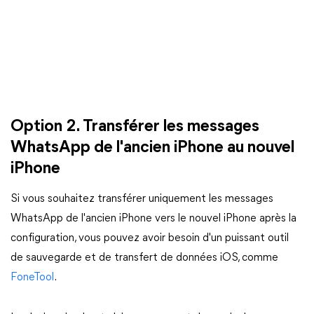
Option 2. Transférer les messages
WhatsApp de l'ancien iPhone au nouvel
iPhone
Si vous souhaitez transférer uniquement les messages
WhatsApp de l'ancien iPhone vers le nouvel iPhone après la
configuration, vous pouvez avoir besoin d'un puissant outil
de sauvegarde et de transfert de données iOS, comme
FoneTool
.