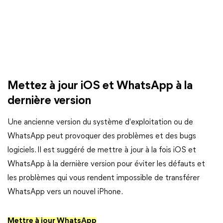
Mettez à jour iOS et WhatsApp à la
dernière version
Une ancienne version du système d'exploitation ou de
WhatsApp peut provoquer des problèmes et des bugs
logiciels. Il est suggéré de mettre à jour à la fois iOS et
WhatsApp à la dernière version pour éviter les défauts et
les problèmes qui vous rendent impossible de transférer
WhatsApp vers un nouvel iPhone.
Mettre à jour WhatsApp