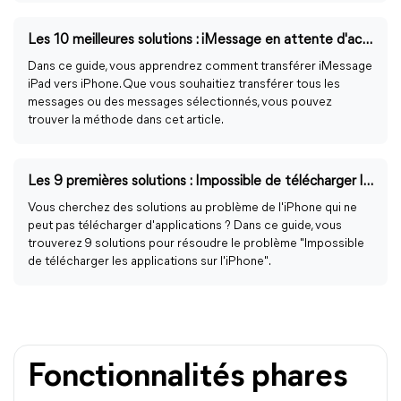
Les 10 meilleures solutions : iMessage en attente d'activation
Dans ce guide, vous apprendrez comment transférer iMessage
iPad vers iPhone. Que vous souhaitiez transférer tous les
messages ou des messages sélectionnés, vous pouvez
trouver la méthode dans cet article.
Les 9 premières solutions : Impossible de télécharger les applications sur l'iPhone
Vous cherchez des solutions au problème de l'iPhone qui ne
peut pas télécharger d'applications ? Dans ce guide, vous
trouverez 9 solutions pour résoudre le problème "Impossible
de télécharger les applications sur l'iPhone".
Fonctionnalités phares