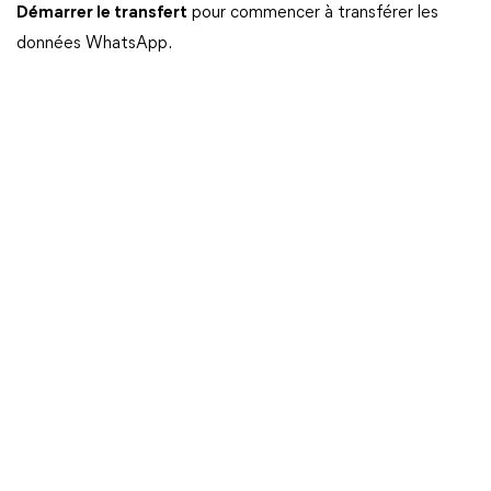
Démarrer le transfert
pour commencer à transférer les
données WhatsApp.