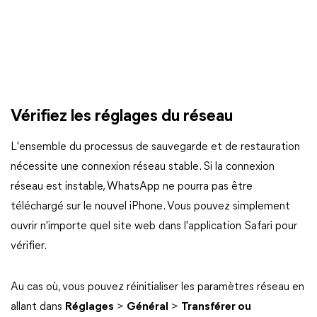
Vérifiez les réglages du réseau
L'ensemble du processus de sauvegarde et de restauration
nécessite une connexion réseau stable. Si la connexion
réseau est instable, WhatsApp ne pourra pas être
téléchargé sur le nouvel iPhone. Vous pouvez simplement
ouvrir n'importe quel site web dans l'application Safari pour
vérifier.
Au cas où, vous pouvez réinitialiser les paramètres réseau en
allant dans
Réglages
>
Général
>
Transférer ou