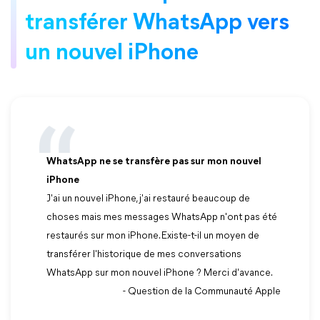
transférer WhatsApp vers
un nouvel iPhone
WhatsApp ne se transfère pas sur mon nouvel
iPhone
J'ai un nouvel iPhone, j'ai restauré beaucoup de
choses mais mes messages WhatsApp n'ont pas été
restaurés sur mon iPhone. Existe-t-il un moyen de
transférer l'historique de mes conversations
WhatsApp sur mon nouvel iPhone ? Merci d'avance.
- Question de la Communauté Apple