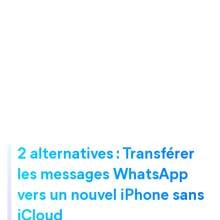
2 alternatives : Transférer
les messages WhatsApp
vers un nouvel iPhone sans
iCloud