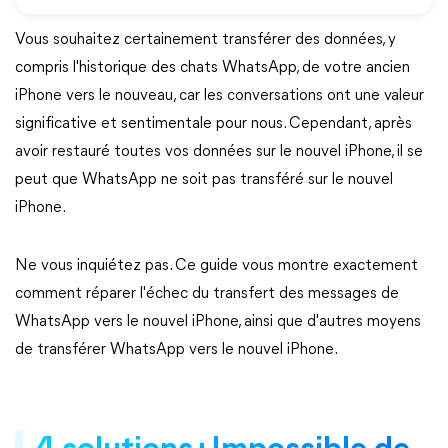
Vous souhaitez certainement transférer des données, y
compris l'historique des chats WhatsApp, de votre ancien
iPhone vers le nouveau, car les conversations ont une valeur
significative et sentimentale pour nous. Cependant, après
avoir restauré toutes vos données sur le nouvel iPhone, il se
peut que WhatsApp ne soit pas transféré sur le nouvel
iPhone.
Ne vous inquiétez pas. Ce guide vous montre exactement
comment réparer l'échec du transfert des messages de
WhatsApp vers le nouvel iPhone, ainsi que d'autres moyens
de transférer WhatsApp vers le nouvel iPhone.