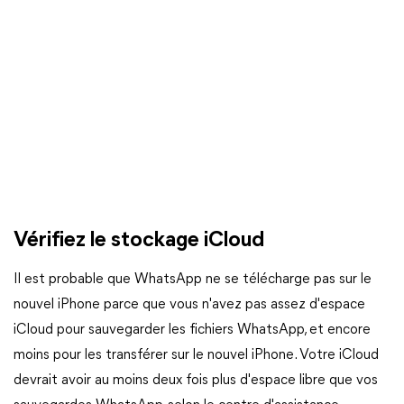
Vérifiez le stockage iCloud
Il est probable que WhatsApp ne se télécharge pas sur le
nouvel iPhone parce que vous n'avez pas assez d'espace
iCloud pour sauvegarder les fichiers WhatsApp, et encore
moins pour les transférer sur le nouvel iPhone. Votre iCloud
devrait avoir au moins deux fois plus d'espace libre que vos