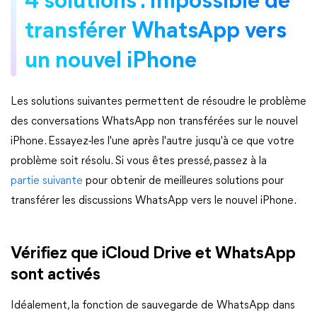
4 solutions : Impossible de
transférer WhatsApp vers
un nouvel iPhone
Les solutions suivantes permettent de résoudre le problème
des conversations WhatsApp non transférées sur le nouvel
iPhone. Essayez-les l'une après l'autre jusqu'à ce que votre
problème soit résolu. Si vous êtes pressé, passez à la
partie suivante
pour obtenir de meilleures solutions pour
transférer les discussions WhatsApp vers le nouvel iPhone.
Vérifiez que iCloud Drive et WhatsApp
sont activés
Idéalement, la fonction de sauvegarde de WhatsApp dans