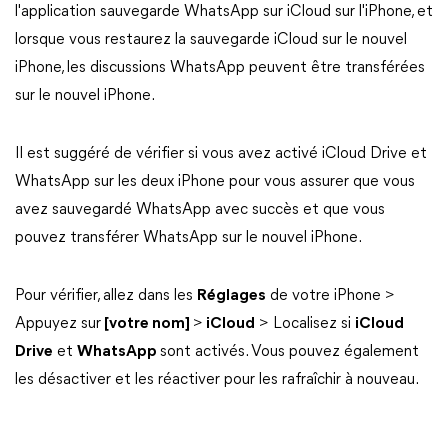
l'application sauvegarde WhatsApp sur iCloud sur l'iPhone, et
lorsque vous restaurez la sauvegarde iCloud sur le nouvel
iPhone, les discussions WhatsApp peuvent être transférées
sur le nouvel iPhone.
Il est suggéré de vérifier si vous avez activé iCloud Drive et
WhatsApp sur les deux iPhone pour vous assurer que vous
avez sauvegardé WhatsApp avec succès et que vous
pouvez transférer WhatsApp sur le nouvel iPhone.
Pour vérifier, allez dans les
Réglages
de votre iPhone >
Appuyez sur
[votre nom]
>
iCloud
> Localisez si
iCloud
Drive
et
WhatsApp
sont activés. Vous pouvez également
les désactiver et les réactiver pour les rafraîchir à nouveau.