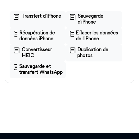
Transfert d'iPhone
Sauvegarde
d'iPhone
Récupération de
Effacer les données
données iPhone
de l'iPhone
Convertisseur
Duplication de
HEIC
photos
Sauvegarde et
transfert WhatsApp