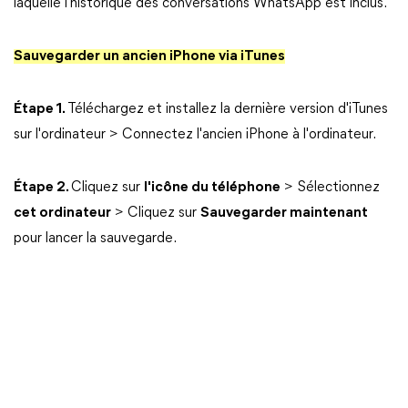
laquelle l'historique des conversations WhatsApp est inclus.
Sauvegarder un ancien iPhone via iTunes
Étape 1.
Téléchargez et installez la dernière version d'iTunes
sur l'ordinateur > Connectez l'ancien iPhone à l'ordinateur.
Étape 2.
Cliquez sur
l'icône du téléphone
> Sélectionnez
cet ordinateur
> Cliquez sur
Sauvegarder maintenant
pour lancer la sauvegarde.