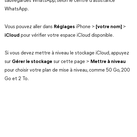
sauvegardes WhatsApp, selon le centre d'assistance
WhatsApp.
Vous pouvez aller dans
Réglages
iPhone >
[votre nom]
>
iCloud
pour vérifier votre espace iCloud disponible.
Si vous devez mettre à niveau le stockage iCloud, appuyez
sur
Gérer le stockage
sur cette page >
Mettre à niveau
pour choisir votre plan de mise à niveau, comme 50 Go, 200
Go et 2 To.