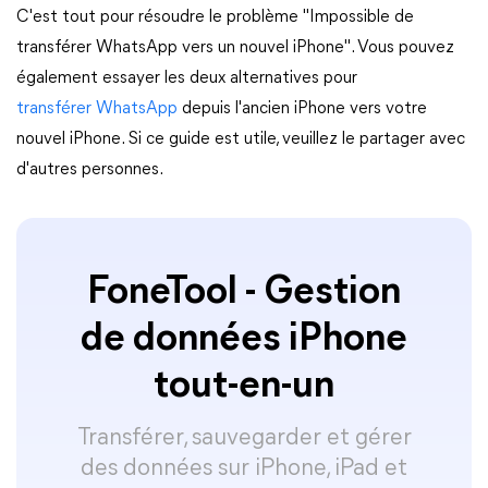
C'est tout pour résoudre le problème "Impossible de
transférer WhatsApp vers un nouvel iPhone". Vous pouvez
également essayer les deux alternatives pour
transférer WhatsApp
depuis l'ancien iPhone vers votre
nouvel iPhone. Si ce guide est utile, veuillez le partager avec
d'autres personnes.
FoneTool - Gestion
de données iPhone
tout-en-un
Transférer, sauvegarder et gérer
des données sur iPhone, iPad et