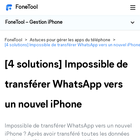
FoneTool
FoneTool – Gestion iPhone
FoneTool
>
Astuces pour gérer les apps du téléphone
>
[4 solutions] Impossible de transférer WhatsApp vers un nouvel iPhon
[4 solutions] Impossible de
transférer WhatsApp vers
un nouvel iPhone
Impossible de transférer WhatsApp vers un nouvel
iPhone ? Après avoir transféré toutes les données