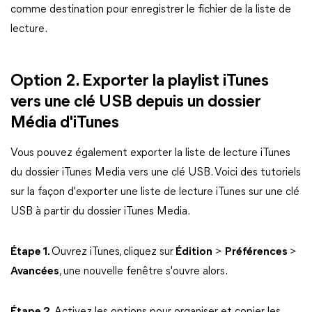
comme destination pour enregistrer le fichier de la liste de
lecture.
Option 2. Exporter la playlist iTunes
vers une clé USB depuis un dossier
Média d'iTunes
Vous pouvez également exporter la liste de lecture iTunes
du dossier iTunes Media vers une clé USB. Voici des tutoriels
sur la façon d'exporter une liste de lecture iTunes sur une clé
USB à partir du dossier iTunes Media.
Étape 1.
Ouvrez iTunes, cliquez sur
Édition
>
Préférences
>
Avancées
, une nouvelle fenêtre s'ouvre alors.