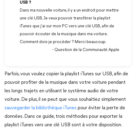
USB ?
Dans ma nouvelle voiture, il y a un endroit pour mettre
une clé USB. Je veux pouvoir transférer la playlist
iTunes que j'ai sur mon PC vers une clé USB, afin de
pouvoir écouter de la musique dans ma voiture.
Comment dois-je procéder ? Merci beaucoup.
- Question de la Communauté Apple
Parfois, vous voulez copier la playlist iTunes sur USB, afin de
pouvoir profiter de la musique dans votre voiture pendant
les longs trajets en utilisant le système audio de votre
voiture. De plus, il se peut que vous souhaitiez simplement
sauvegarder la bibliothèque iTunes
pour éviter la perte de
données. Dans ce guide, trois méthodes pour exporter la
playlist iTunes vers une clé USB sont à votre disposition.