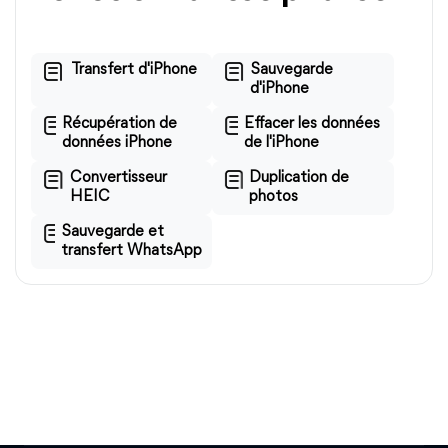
Transfert d'iPhone
Sauvegarde
d'iPhone
Récupération de
Effacer les données
données iPhone
de l'iPhone
Convertisseur
Duplication de
HEIC
photos
Sauvegarde et
transfert WhatsApp