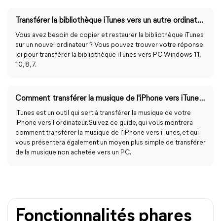
Transférer la bibliothèque iTunes vers un autre ordinateur
Vous avez besoin de copier et restaurer la bibliothèque iTunes
sur un nouvel ordinateur ? Vous pouvez trouver votre réponse
ici pour transférer la bibliothèque iTunes vers PC Windows 11,
10, 8, 7.
Comment transférer la musique de l'iPhone vers iTunes sur un ordinateur Windows
iTunes est un outil qui sert à transférer la musique de votre
iPhone vers l'ordinateur. Suivez ce guide, qui vous montrera
comment transférer la musique de l'iPhone vers iTunes, et qui
vous présentera également un moyen plus simple de transférer
de la musique non achetée vers un PC.
Fonctionnalités phares