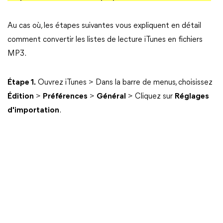
Au cas où, les étapes suivantes vous expliquent en détail
comment convertir les listes de lecture iTunes en fichiers
MP3.
Étape 1.
Ouvrez iTunes > Dans la barre de menus, choisissez
Édition
>
Préférences
>
Général
> Cliquez sur
Réglages
d'importation
.