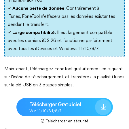
iPhone/iPad/iPod.
✓ Aucune perte de donnée.
Contrairement à
iTunes,
FoneTool n'effacera pas les données existantes
pendant le transfert.
✓ Large compatibilité.
Il est largement compatible
avec les derniers iOS 26 et fonctionne parfaitement
avec tous les iDevices et Windows 11/10/8/7.
Maintenant, téléchargez FoneTool gratuitement en cliquant
sur l'icône de téléchargement, et transférez la playlist iTunes
sur la clé USB en 3 étapes simples.
Télécharger Gratuiciel
Win 11/10/8.1/8/7
Télécharger en sécurité