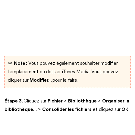
✏️ Note :
Vous pouvez également souhaiter modifier
l'emplacement du dossier iTunes Media. Vous pouvez
cliquer sur
Modifier...
pour le faire.
Étape 3.
Cliquez sur
Fichier
>
Bibliothèque
>
Organiser la
bibliothèque...
>
Consolider les fichiers
et cliquez sur
OK
.