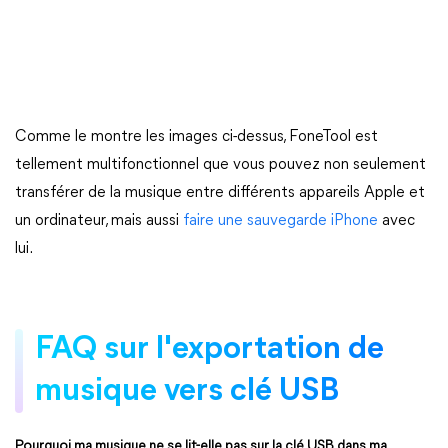
Comme le montre les images ci-dessus, FoneTool est
tellement multifonctionnel que vous pouvez non seulement
transférer de la musique entre différents appareils Apple et
un ordinateur, mais aussi
faire une sauvegarde iPhone
avec
lui.
FAQ sur l'exportation de
musique vers clé USB
Pourquoi ma musique ne se lit-elle pas sur la clé USB dans ma