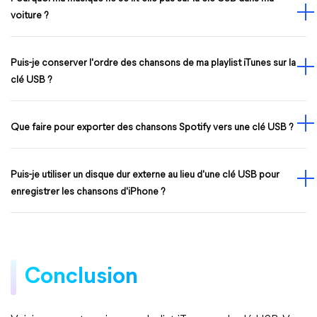
voiture ?
Puis-je conserver l'ordre des chansons de ma playlist iTunes sur la
clé USB ?
Que faire pour exporter des chansons Spotify vers une clé USB ?
Puis-je utiliser un disque dur externe au lieu d'une clé USB pour
enregistrer les chansons d'iPhone ?
Conclusion