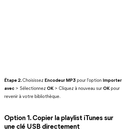
Étape 2.
Choisissez
Encodeur MP3
pour l'option
Importer
avec
> Sélectionnez
OK
> Cliquez à nouveau sur
OK
pour
revenir à votre bibliothèque.
Option 1. Copier la playlist iTunes sur
une clé USB directement