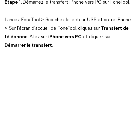
Étape 1.
Démarrez le transfert iPhone vers PC sur FoneTool.
Lancez FoneTool > Branchez le lecteur USB et votre iPhone
> Sur l'écran d'accueil de FoneTool, cliquez sur
Transfert de
téléphone
. Allez sur
iPhone vers PC
et cliquez sur
Démarrer le transfert
.