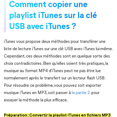
Comment copier une
playlist iTunes sur la clé
USB avec iTunes ?
iTunes vous propose deux méthodes pour transférer une
liste de lecture iTunes sur une clé USB avec iTunes lui-même.
Cependant, ces deux méthodes sont en quelque sorte des
choix contradictoires. Bien qu'elles soient très pratiques, la
musique au format MP4 d'iTunes peut ne pas être lue
normalement après le transfert sur un lecteur flash USB.
Pour résoudre ce problème, vous pouvez soit exporter
musique iTunes en MP3, soit passer à
la partie 2
. pour
essayer la méthode la plus efficace.
Préparation : Convertir la playlist iTunes en fichiers MP3