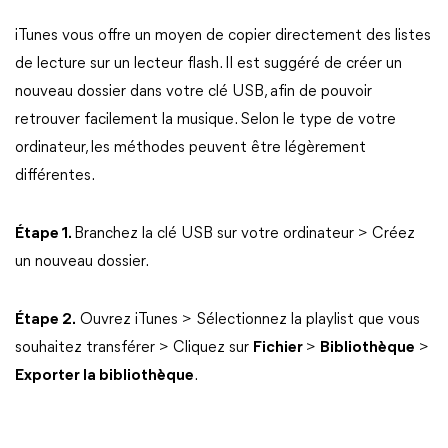
iTunes vous offre un moyen de copier directement des listes
de lecture sur un lecteur flash. Il est suggéré de créer un
nouveau dossier dans votre clé USB, afin de pouvoir
retrouver facilement la musique. Selon le type de votre
ordinateur, les méthodes peuvent être légèrement
différentes.
Étape 1.
Branchez la clé USB sur votre ordinateur > Créez
un nouveau dossier.
Étape 2.
Ouvrez iTunes > Sélectionnez la playlist que vous
souhaitez transférer > Cliquez sur
Fichier
>
Bibliothèque
>
Exporter la bibliothèque
.