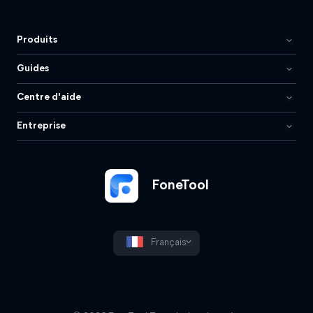
Produits
Guides
Centre d'aide
Entreprise
FoneTool
Français