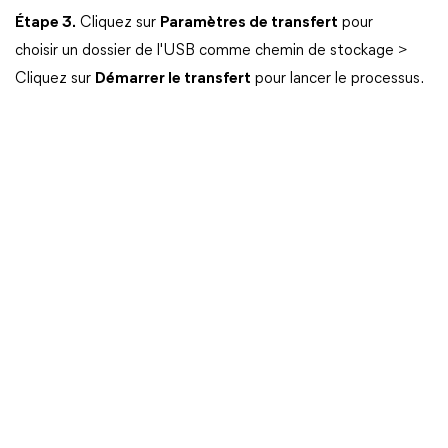
Étape 3.
Cliquez sur
Paramètres de transfert
pour
choisir un dossier de l'USB comme chemin de stockage >
Cliquez sur
Démarrer le transfert
pour lancer le processus.