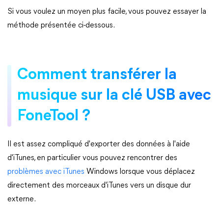
Si vous voulez un moyen plus facile, vous pouvez essayer la
méthode présentée ci-dessous.
Comment transférer la
musique sur la clé USB avec
FoneTool ?
Il est assez compliqué d'exporter des données à l'aide
d'iTunes, en particulier vous pouvez rencontrer des
problèmes avec iTunes
Windows lorsque vous déplacez
directement des morceaux d'iTunes vers un disque dur
externe.