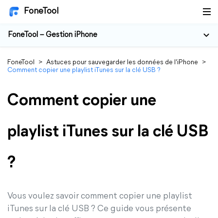
FoneTool
FoneTool – Gestion iPhone
FoneTool
>
Astuces pour sauvegarder les données de l'iPhone
>
Comment copier une playlist iTunes sur la clé USB ?
Comment copier une
playlist iTunes sur la clé USB
?
Vous voulez savoir comment copier une playlist
iTunes sur la clé USB ? Ce guide vous présente