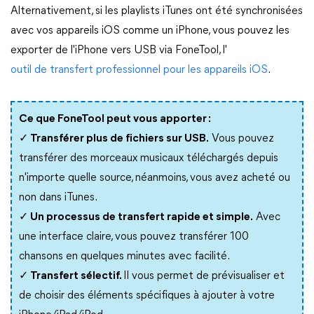
Alternativement, si les playlists iTunes ont été synchronisées
avec vos appareils iOS comme un iPhone, vous pouvez les
exporter de l'iPhone vers USB via FoneTool, l'
outil de transfert professionnel pour les appareils iOS
.
Ce que FoneTool peut vous apporter :
✓ Transférer plus de fichiers sur USB.
Vous pouvez
transférer des morceaux musicaux téléchargés depuis
n'importe quelle source, néanmoins, vous avez acheté ou
non dans iTunes.
✓ Un processus de transfert rapide et simple.
Avec
une interface claire, vous pouvez transférer 100
chansons en quelques minutes avec facilité.
✓ Transfert sélectif.
Il vous permet de prévisualiser et
de choisir des éléments spécifiques à ajouter à votre