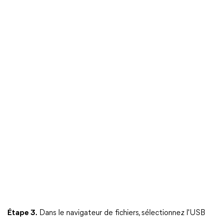
Étape 3.
Dans le navigateur de fichiers, sélectionnez l'USB