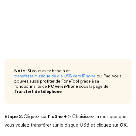
Note :
Si vous avez besoin de
transférer musique de clé USB vers iPhone
ou iPad, vous
pouvez aussi profiter de FoneTool grâce à sa
fonctionnalité de
PC vers iPhone
sous la page de
Transfert de téléphone
.
Étape 2.
Cliquez sur
l'icône +
> Choisissez la musique que
vous voulez transférer sur le disque USB et cliquez sur
OK
.