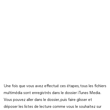
Une fois que vous avez effectué ces étapes, tous les fichiers
multimédia sont enregistrés dans le dossier iTunes Media.
Vous pouvez aller dans le dossier, puis faire glisser et
déposer les listes de lecture comme vous le souhaitez sur