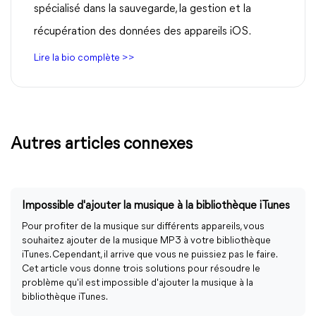
spécialisé dans la sauvegarde, la gestion et la
récupération des données des appareils iOS.
Lire la bio complète >>
Autres articles connexes
Impossible d'ajouter la musique à la bibliothèque iTunes
Pour profiter de la musique sur différents appareils, vous
souhaitez ajouter de la musique MP3 à votre bibliothèque
iTunes. Cependant, il arrive que vous ne puissiez pas le faire.
Cet article vous donne trois solutions pour résoudre le
problème qu'il est impossible d'ajouter la musique à la
bibliothèque iTunes.