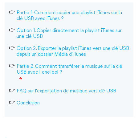
Partie 1. Comment copier une playlist iTunes sur la
clé USB avec iTunes ?
Option 1. Copier directement la playlist iTunes sur
une clé USB
Option 2. Exporter la playlist iTunes vers une clé USB
depuis un dossier Média d'iTunes
Partie 2. Comment transférer la musique sur la clé
USB avec FoneTool ?
FAQ sur l'exportation de musique vers clé USB
Conclusion