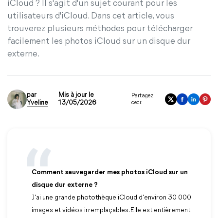
iCloud ? Il s'agit d'un sujet courant pour les
utilisateurs d'iCloud. Dans cet article, vous
trouverez plusieurs méthodes pour télécharger
facilement les photos iCloud sur un disque dur
externe.
par
Mis à jour le
Partagez
Yveline
13/05/2026
ceci:
Comment sauvegarder mes photos iCloud sur un
disque dur externe ?
J'ai une grande photothèque iCloud d'environ 30 000
images et vidéos irremplaçables. Elle est entièrement