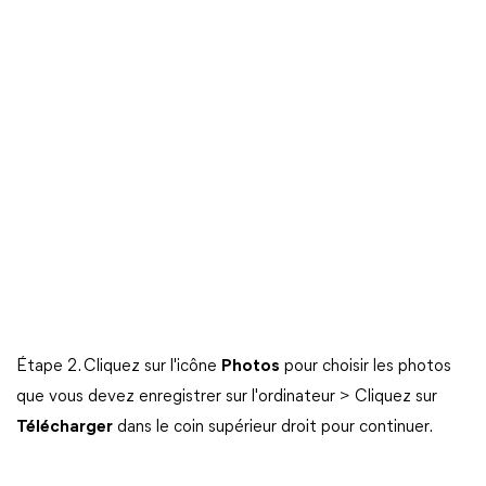
Étape 2. Cliquez sur l'icône
Photos
pour choisir les photos
que vous devez enregistrer sur l'ordinateur > Cliquez sur
Télécharger
dans le coin supérieur droit pour continuer.