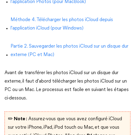
l'application Photos (pour MacBook)
Méthode 4. Télécharger les photos iCloud depuis
l'application iCloud (pour Windows)
Partie 2. Sauvegarder les photos iCloud sur un disque dur
externe (PC et Mac)
Avant de transférer les photos iCloud sur un disque dur
externe, il faut d'abord télécharger les photos iCloud sur un
PC ou un Mac. Le processus est facile en suivant les étapes
ci-dessous.
✏️ Note :
Assurez-vous que vous avez configuré iCloud
sur votre iPhone, iPad, iPod touch ou Mac, et que vous