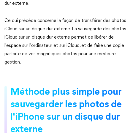
dur externe.
Ce qui précède concerne la façon de transférer des photos
iCloud sur un disque dur externe. La sauvegarde des photos
iCloud sur un disque dur externe permet de libérer de
l'espace sur l'ordinateur et sur iCloud, et de faire une copie
parfaite de vos magnifiques photos pour une meilleure
gestion.
Méthode plus simple pour
sauvegarder les photos de
l'iPhone sur un disque dur
externe