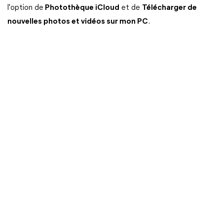
l'option de
Photothèque iCloud
et de
Télécharger de
nouvelles photos et vidéos sur mon PC
.