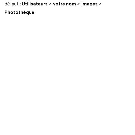
défaut :
Utilisateurs
>
votre nom
>
Images
>
Photothèque
.