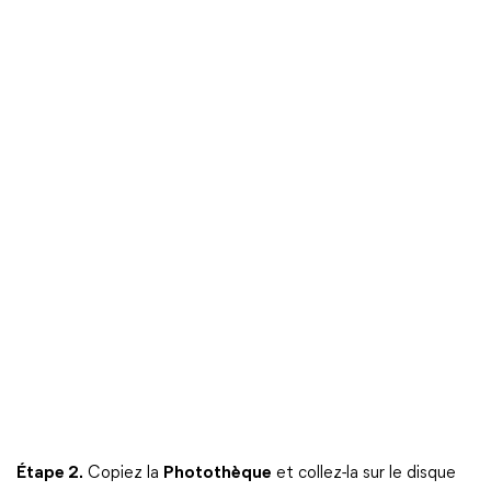
Étape 2.
Copiez la
Photothèque
et collez-la sur le disque