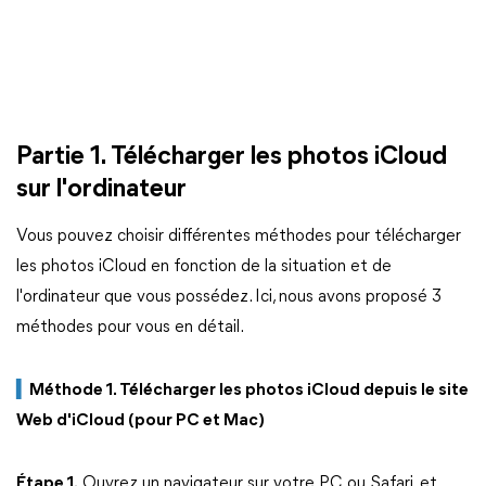
Partie 1. Télécharger les photos iCloud
sur l'ordinateur
Vous pouvez choisir différentes méthodes pour télécharger
les photos iCloud en fonction de la situation et de
l'ordinateur que vous possédez. Ici, nous avons proposé 3
méthodes pour vous en détail.
▍
Méthode 1. Télécharger les photos iCloud depuis le site
Web d'iCloud (pour PC et Mac)
Étape 1.
Ouvrez un navigateur sur votre PC ou Safari, et