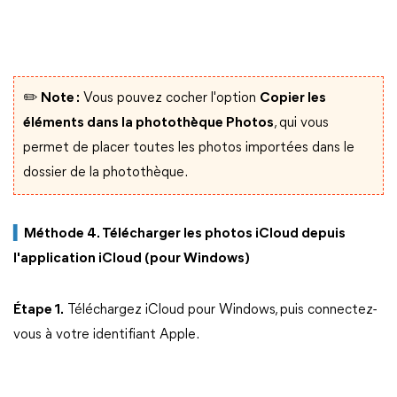
✏️ Note :
Vous pouvez cocher l'option
Copier les
éléments dans la photothèque Photos
, qui vous
permet de placer toutes les photos importées dans le
dossier de la photothèque.
▍
Méthode 4. Télécharger les photos iCloud depuis
l'application iCloud (pour Windows)
Étape 1.
Téléchargez iCloud pour Windows, puis connectez-
vous à votre identifiant Apple.