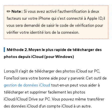
✏️ Note :
Si vous avez activé l'authentification à deux
facteurs sur votre iPhone qui s'est connecté à Apple ID, il
vous sera demandé de saisir le code de vérification pour
vérifier votre identité lors de la connexion.
▍
Méthode 2. Moyen le plus rapide de télécharger des
photos depuis iCloud (pour Windows)
Lorsqu'il s'agit de télécharger des photos iCloud sur PC,
FoneTool sera votre bonne aide pour y parvenir. Cet outil de
gestion de données iCloud
tout-en-un peut vous aider à
télécharger et supprimer facilement les photos
iCloud/iCloud Drive sur PC. Vous pouvez même transférer
des données iCloud d'un compte iCloud à un autre.