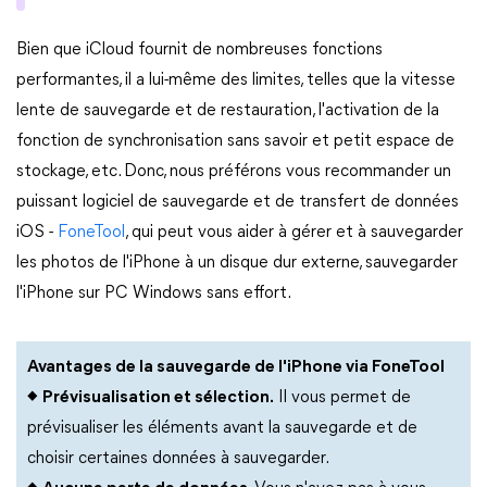
Bien que iCloud fournit de nombreuses fonctions
performantes, il a lui-même des limites, telles que la vitesse
lente de sauvegarde et de restauration, l'activation de la
fonction de synchronisation sans savoir et petit espace de
stockage, etc. Donc, nous préférons vous recommander un
puissant logiciel de sauvegarde et de transfert de données
iOS -
FoneTool
, qui peut vous aider à gérer et à sauvegarder
les photos de l'iPhone à un disque dur externe, sauvegarder
l'iPhone sur PC Windows sans effort.
Avantages de la sauvegarde de l'iPhone via FoneTool
◆
Prévisualisation et sélection.
Il vous permet de
prévisualiser les éléments avant la sauvegarde et de
choisir certaines données à sauvegarder.