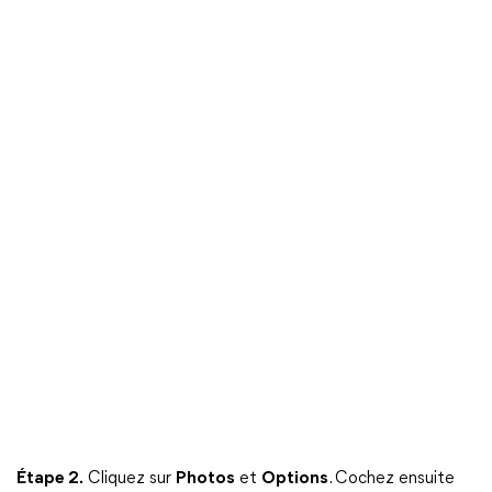
Étape 2.
Cliquez sur
Photos
et
Options
. Cochez ensuite