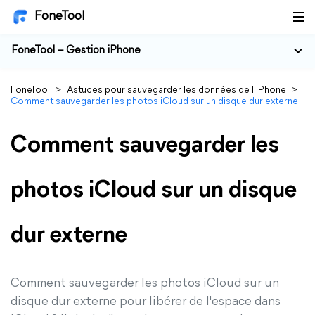
FoneTool
FoneTool – Gestion iPhone
FoneTool
>
Astuces pour sauvegarder les données de l'iPhone
>
Comment sauvegarder les photos iCloud sur un disque dur externe
Comment sauvegarder les
photos iCloud sur un disque
dur externe
Comment sauvegarder les photos iCloud sur un
disque dur externe pour libérer de l'espace dans