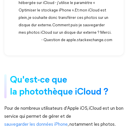
hébergée sur iCloud - j'utilise le paramètre «
Optimiser le stockage iPhone ». Et mon iCloud est
plein, je souhaite donc transférer ces photos sur un
disque dur externe. Comment puis-je sauvegarder
mes photos iCloud sur un disque dur externe ? Merci.
- Question de apple.stackexchange.com
Qu'est-ce que
la photothèque iCloud ?
Pour de nombreux utilisateurs d'Apple iOS, iCloud est un bon
service qui permet de gérer et de
sauvegarder les données iPhone
, notamment les photos.