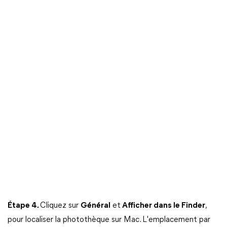
Étape 4.
Cliquez sur
Général
et
Afficher dans le Finder
,
pour localiser la photothèque sur Mac. L'emplacement par