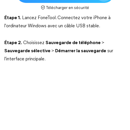
Télécharger en sécurité
Étape 1.
Lancez FoneTool. Connectez votre iPhone à
l'ordinateur Windows avec un câble USB stable.
Étape 2.
Choisissez
Sauvegarde de téléphone
>
Sauvegarde sélective
>
Démarrer la sauvegarde
sur
l'interface principale.