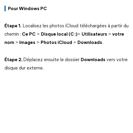
▍
Pour Windows PC
Étape 1.
Localisez les photos iCloud téléchargées à partir du
chemin :
Ce PC
>
Disque local (C :)
>
Utilisateurs
>
votre
nom
>
Images
>
Photos iCloud
>
Downloads
.
Étape 2.
Déplacez ensuite le dossier
Downloads
vers votre
disque dur externe.