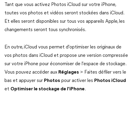
Tant que vous activez Photos iCloud sur votre iPhone,
toutes vos photos et vidéos seront stockées dans iCloud.
Et elles seront disponibles sur tous vos appareils Apple, les
changements seront tous synchronisés.
En outre, iCloud vous permet d'optimiser les originaux de
vos photos dans iCloud et propose une version compressée
sur votre iPhone pour économiser de l'espace de stockage.
Vous pouvez accéder aux
Réglages
> Faites défiler vers le
bas et appuyer sur
Photos
pour activer les
Photos iCloud
et
Optimiser le stockage de l'iPhone
.