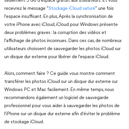
seulement 5 Go d'espace gratuit aux utilisateurs. Et vous
recevrez le message "
Stockage iCloud saturé
" une fois
l'espace insuffisant. En plus, Après la synchronisation de
votre iPhone avec iCloud, iCloud pour Windows présente
deux problèmes graves : la corruption des vidéos et
l'affichage de photos inconnues. Dans ces cas, de nombreux
utilisateurs choissent de sauvegarder les photos iCloud sur
un disque dur externe pour libérer de l'espace iCloud.
Alors, comment faire ? Ce guide vous montre comment
transférer les photos iCloud sur un disque dur externe sur
Windows PC et Mac facilement. En même temps, nous
recommandons également un logiciel de sauvegarde
professionnel pour vous aider à sauvegarder les photos de
l'iPhone sur un disque dur externe afin d'éviter le problème
de stockage iCloud.