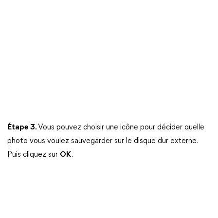
Étape 3.
Vous pouvez choisir une icône pour décider quelle
photo vous voulez sauvegarder sur le disque dur externe.
Puis cliquez sur
OK
.