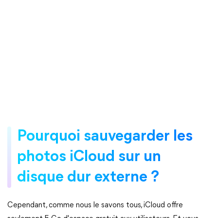
Pourquoi sauvegarder les
photos iCloud sur un
disque dur externe ?
Cependant, comme nous le savons tous, iCloud offre