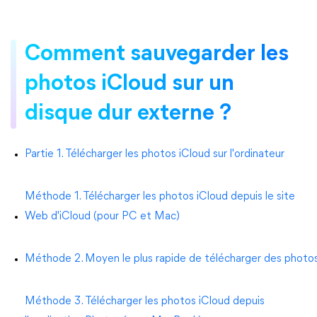
Comment sauvegarder les
photos iCloud sur un
disque dur externe ?
Partie 1. Télécharger les photos iCloud sur l'ordinateur
Méthode 1. Télécharger les photos iCloud depuis le site
Web d'iCloud (pour PC et Mac)
Méthode 2. Moyen le plus rapide de télécharger des photo
Méthode 3. Télécharger les photos iCloud depuis