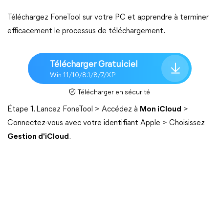
Téléchargez FoneTool sur votre PC et apprendre à terminer
efficacement le processus de téléchargement.
Télécharger Gratuiciel
Win 11/10/8.1/8/7/XP
Télécharger en sécurité
Étape 1. Lancez FoneTool > Accédez à
Mon iCloud
>
Connectez-vous avec votre identifiant Apple > Choisissez
Gestion d'iCloud
.