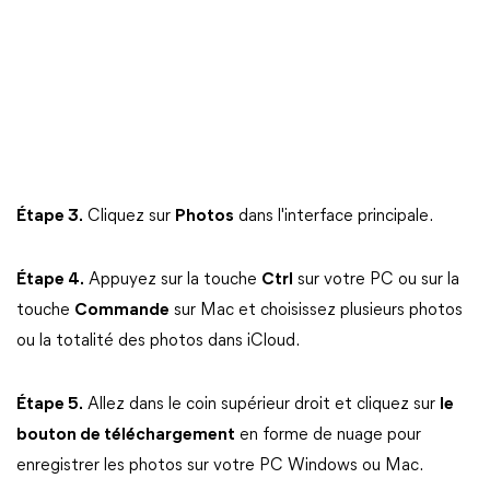
Étape 3.
Cliquez sur
Photos
dans l'interface principale.
Étape 4.
Appuyez sur la touche
Ctrl
sur votre PC ou sur la
touche
Commande
sur Mac et choisissez plusieurs photos
ou la totalité des photos dans iCloud.
Étape 5.
Allez dans le coin supérieur droit et cliquez sur
le
bouton de téléchargement
en forme de nuage pour
enregistrer les photos sur votre PC Windows ou Mac.