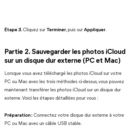
Étape 3.
Cliquez sur
Terminer
, puis sur
Appliquer
.
Partie 2. Sauvegarder les photos iCloud
sur un disque dur externe (PC et Mac)
Lorsque vous avez téléchargé les photos iCloud sur votre
PC ou Mac avec les trois méthodes ci-dessus, vous pouvez
maintenant transférer les photos iCloud sur un disque dur
externe. Voici les étapes détaillées pour vous :
Préparation :
Connectez votre disque dur externe à votre
PC ou Mac avec un câble USB stable.