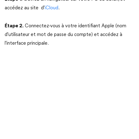
accédez au site d'
iCloud
.
Étape 2.
Connectez-vous à votre identifiant Apple (nom
d'utilisateur et mot de passe du compte) et accédez à
l'interface principale.