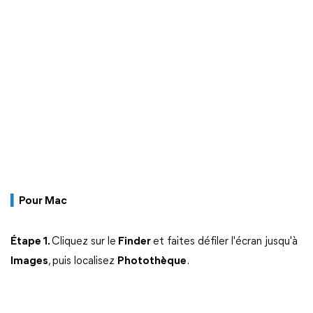
▍
Pour Mac
Étape 1.
Cliquez sur le
Finder
et faites défiler l'écran jusqu'à
Images
, puis localisez
Photothèque
.