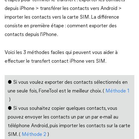
étapes pour terminer le transfert : exporter les contacts
depuis iPhone > transférer les contacts vers Android >
importer les contacts vers la carte SIM. La différence
consiste en première étape : comment exporter des
contacts depuis l'iPhone.
Voici les 3 méthodes faciles qui peuvent vous aider à
effectuer le transfert contact iPhone vers SIM.
● Si vous voulez exporter des contacts sélectionnés en
une seule fois, FoneTool est le meilleur choix. (
Méthode 1
)
● Si vous souhaitez copier quelques contacts, vous
pouvez envoyer les contacts un par un par e-mail au
téléphone Android, puis importer les contacts sur la carte
SIM. (
Méthode 2
)