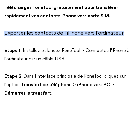
Téléchargez FoneTool gratuitement pour transférer
rapidement vos contacts iPhone vers carte SIM.
Exporter les contacts de l'iPhone vers l'ordinateur
Étape 1.
Installez et lancez FoneTool > Connectez l'iPhone à
l'ordinateur par un câble USB.
Étape 2.
Dans l'interface principale de FoneTool, cliquez sur
l'option
Transfert de téléphone
>
iPhone vers PC
>
Démarrer le transfert
.