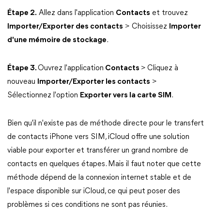
Étape 2.
Allez dans l'application
Contacts
et trouvez
Importer/Exporter des contacts
> Choisissez
Importer
d'une mémoire de stockage
.
Étape 3.
Ouvrez l'application
Contacts
>
Cliquez à
nouveau
Importer/Exporter les contacts
>
Sélectionnez l'option
Exporter vers la carte SIM
.
Bien qu'il n'existe pas de méthode directe pour le transfert
de contacts iPhone vers SIM, iCloud offre une solution
viable pour exporter et transférer un grand nombre de
contacts en quelques étapes. Mais il faut noter que cette
méthode dépend de la connexion internet stable et de
l'espace disponible sur iCloud, ce qui peut poser des
problèmes si ces conditions ne sont pas réunies.