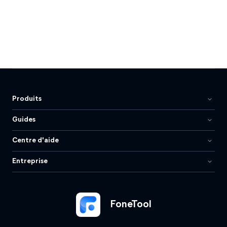
Produits
Guides
Centre d'aide
Entreprise
FoneTool