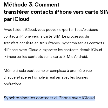
Méthode 3. Comment
transférer contacts iPhone vers carte SI
par iCloud
Avec l'aide d'iCloud, vous pouvez exporter tous/plusieurs
contacts iPhone vers la carte SIM. Le processus du
transfert consiste en trois étapes : synchroniser les contacts
d'iPhone avec iCloud > exporter les contacts depuis iCloud
> importer les contacts sur la carte SIM d‘Android.
Même si cela peut sembler complexe à première vue,
chaque étape est simple à réaliser avec les bonnes
opérations.
Synchroniser les contacts d'iPhone avec iCloud