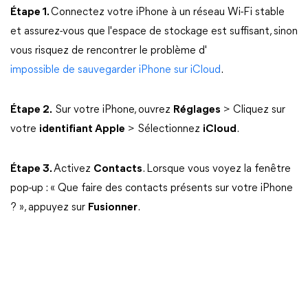
Étape 1.
Connectez votre iPhone à un réseau Wi-Fi stable
et assurez-vous que l'espace de stockage est suffisant, sinon
vous risquez de rencontrer le problème d'
impossible de sauvegarder iPhone sur iCloud
.
Étape 2.
Sur votre iPhone, ouvrez
Réglages
> Cliquez sur
votre
identifiant Apple
> Sélectionnez
iCloud
.
Étape 3.
Activez
Contacts
. Lorsque vous voyez la fenêtre
pop-up : « Que faire des contacts présents sur votre iPhone
? », appuyez sur
Fusionner
.