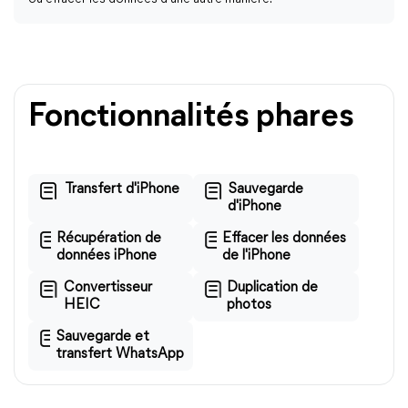
Fonctionnalités phares
Transfert d'iPhone
Sauvegarde
d'iPhone
Récupération de
Effacer les données
données iPhone
de l'iPhone
Convertisseur
Duplication de
HEIC
photos
Sauvegarde et
transfert WhatsApp