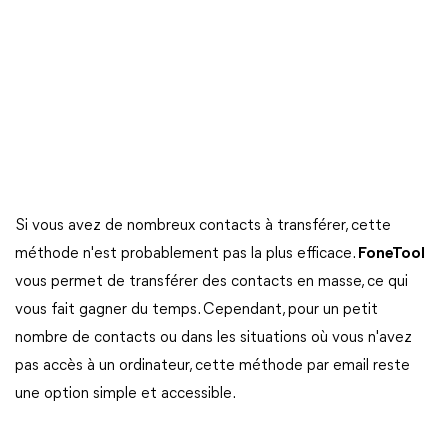
Si vous avez de nombreux contacts à transférer, cette
méthode n'est probablement pas la plus efficace.
FoneTool
vous permet de transférer des contacts en masse, ce qui
vous fait gagner du temps. Cependant, pour un petit
nombre de contacts ou dans les situations où vous n'avez
pas accès à un ordinateur, cette méthode par email reste
une option simple et accessible.