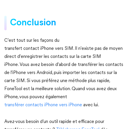
Conclusion
C'est tout sur les façons du
transfert contact iPhone vers SIM. Il n'existe pas de moyen
direct d'enregistrer les contacts sur la carte SIM
iPhone. Vous avez besoin d'abord de transférer les contacts
de l'iPhone vers Android, puis importer les contacts sur la
carte SIM. Si vous préférez une méthode plus rapide,
FoneTool est la meilleure solution. Quand vous avez deux
iPhone, vous pouvez également
transférer contacts iPhone vers iPhone
avec lui.
Avez-vous besoin d’un outil rapide et efficace pour