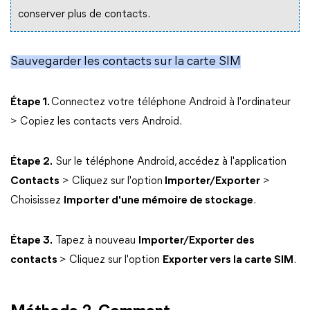
conserver plus de contacts.
Sauvegarder les contacts sur la carte SIM
Étape 1.
Connectez votre téléphone Android à l'ordinateur
> Copiez les contacts vers Android.
Étape 2.
Sur le téléphone Android, accédez à l'application
Contacts
> Cliquez sur l'option
Importer/Exporter
>
Choisissez
Importer d'une mémoire de stockage
.
Étape 3.
Tapez à nouveau
Importer/Exporter des
contacts
> Cliquez sur l'option
Exporter vers la carte SIM
.