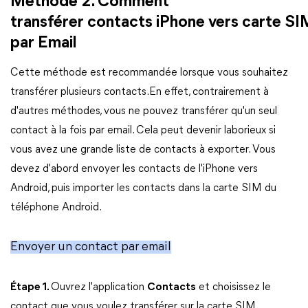
Méthode 2. Comment
transférer contacts iPhone vers carte SI
par Email
Cette méthode est recommandée lorsque vous souhaitez
transférer plusieurs contacts.En effet, contrairement à
d'autres méthodes, vous ne pouvez transférer qu'un seul
contact à la fois par email. Cela peut devenir laborieux si
vous avez une grande liste de contacts à exporter. Vous
devez d'abord envoyer les contacts de l'iPhone vers
Android, puis importer les contacts dans la carte SIM du
téléphone Android.
Envoyer un contact par email
Étape 1.
Ouvrez l'application
Contacts
et choisissez le
contact que vous voulez transférer sur la carte SIM.