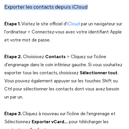
Exporter les contacts depuis iCloud
Étape 1.
Visitez le site officiel d'
iCloud
par un navigateur sur
l'ordinateur > Connectez-vous avec votre identifiant Apple
et votre mot de passe.
Étape 2.
Choisissez
Contacts
> Cliquez sur l'icône
d'engrenage dans le coin inférieur gauche. Si vous souhaitez
exporter tous les contacts, choisissez
Sélectionner tout
.
Vous pouvez également appuyer sur les touches Shift ou
Ctrl pour sélectionner les contacts dont vous avez besoin
un par un.
Étape 3.
Cliquez à nouveau sur l'icône de l'engrenage et
Sélectionnez
Exporter vCard...
pour télécharger les