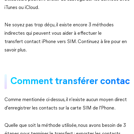
iTunes ou iCloud.
Ne soyez pas trop déçu, il existe encore 3 méthodes
indirectes qui peuvent vous aider à effectuer le
transfert contact iPhone vers SIM. Continuez à lire pour en
savoir plus.
Comment transférer contact
Comme mentionée ci-dessus, il n'existe aucun moyen direct
d'enregistrer les contacts sur la carte SIM de l'Phone.
Quelle que soit la méthode utilisée, nous avons besoin de 3