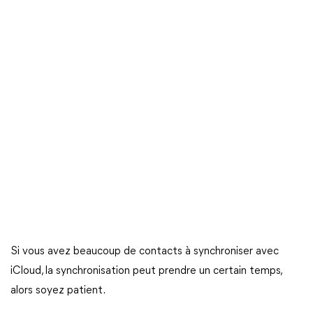
Si vous avez beaucoup de contacts à synchroniser avec
iCloud, la synchronisation peut prendre un certain temps,
alors soyez patient.