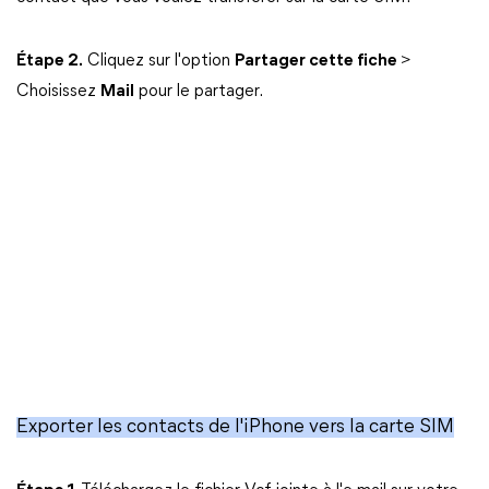
Étape 2.
Cliquez sur l'option
Partager cette fiche
>
Choisissez
Mail
pour le partager.
Exporter les contacts de l'iPhone vers la carte SIM