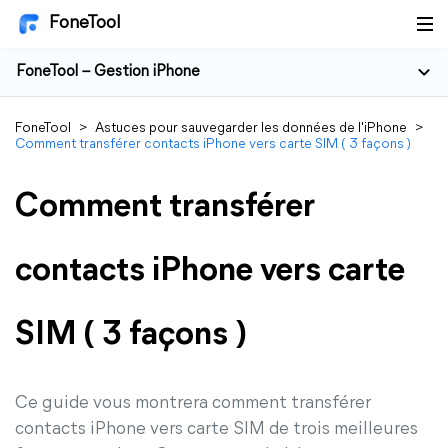
FoneTool
FoneTool – Gestion iPhone
FoneTool
>
Astuces pour sauvegarder les données de l'iPhone
>
Comment transférer contacts iPhone vers carte SIM ( 3 façons )
Comment transférer
contacts iPhone vers carte
SIM ( 3 façons )
Ce guide vous montrera comment transférer
contacts iPhone vers carte SIM de trois meilleures