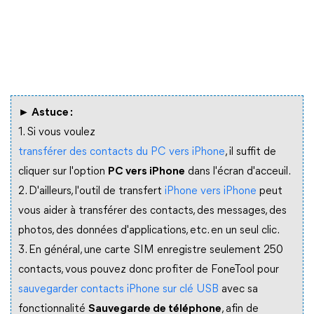
► Astuce :
1. Si vous voulez
transférer des contacts du PC vers iPhone
, il suffit de
cliquer sur l'option
PC vers iPhone
dans l'écran d'acceuil.
2. D'ailleurs, l'outil de transfert
iPhone vers iPhone
peut
vous aider à transférer des contacts, des messages, des
photos, des données d'applications, etc. en un seul clic.
3. En général, une carte SIM enregistre seulement 250
contacts, vous pouvez donc profiter de FoneTool pour
sauvegarder contacts iPhone sur clé USB
avec sa
fonctionnalité
Sauvegarde de téléphone
, afin de