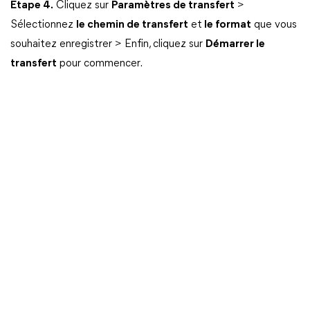
Étape 4.
Cliquez sur
Paramètres de transfert
>
Sélectionnez
le chemin de transfert
et
le format
que vous
souhaitez enregistrer > Enfin, cliquez sur
Démarrer le
transfert
pour commencer.