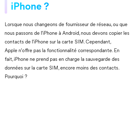
iPhone ?
Lorsque nous changeons de fournisseur de réseau, ou que
nous passons de l'iPhone à Android, nous devons copier les
contacts de l'iPhone sur la carte SIM. Cependant,
Apple n'offre pas la fonctionnalité correspondante. En
fait, iPhone ne prend pas en charge la sauvegarde des
données sur la carte SIM, encore moins des contacts.
Pourquoi ?