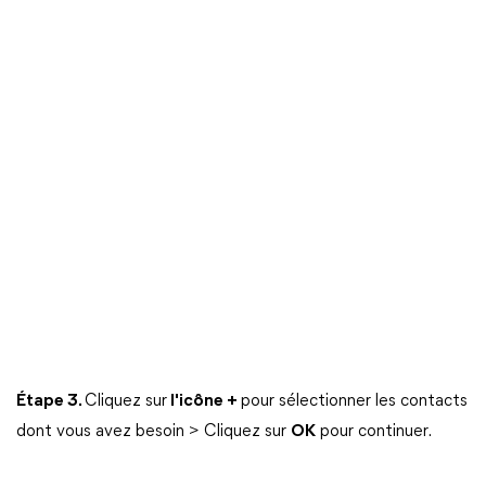
Étape 3.
Cliquez sur
l'icône +
pour sélectionner les contacts
dont vous avez besoin > Cliquez sur
OK
pour continuer.