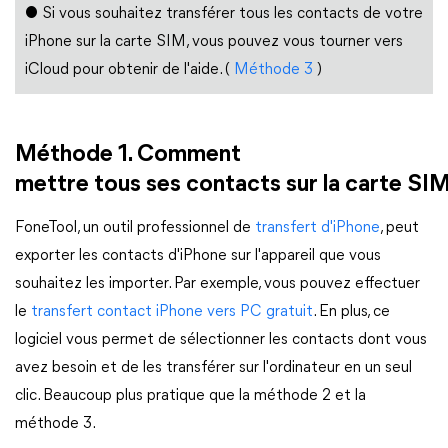
● Si vous souhaitez transférer tous les contacts de votre
iPhone sur la carte SIM, vous pouvez vous tourner vers
iCloud pour obtenir de l'aide. (
Méthode 3
)
Méthode 1. Comment
mettre tous ses contacts sur la carte SI
FoneTool, un outil professionnel de
transfert d'iPhone
, peut
exporter les contacts d'iPhone sur l'appareil que vous
souhaitez les importer. Par exemple, vous pouvez effectuer
le
transfert contact iPhone vers PC gratuit
. En plus, ce
logiciel vous permet de sélectionner les contacts dont vous
avez besoin et de les transférer sur l'ordinateur en un seul
clic. Beaucoup plus pratique que la méthode 2 et la
méthode 3.