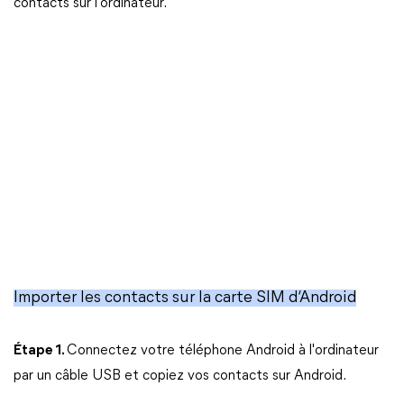
contacts sur l'ordinateur.
Importer les contacts sur la carte SIM d‘Android
Étape 1.
Connectez votre téléphone Android à l'ordinateur
par un câble USB et copiez vos contacts sur Android.