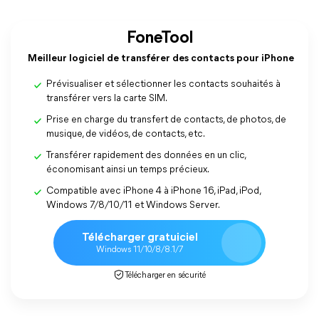
FoneTool
Meilleur logiciel de transférer des contacts pour iPhone
Prévisualiser et sélectionner les contacts souhaités à
transférer vers la carte SIM.
Prise en charge du transfert de contacts, de photos, de
musique, de vidéos, de contacts, etc.
Transférer rapidement des données en un clic,
économisant ainsi un temps précieux.
Compatible avec iPhone 4 à iPhone 16, iPad, iPod,
Windows 7/8/10/11 et Windows Server.
Télécharger gratuiciel
Windows 11/10/8/8.1/7
Télécharger en sécurité