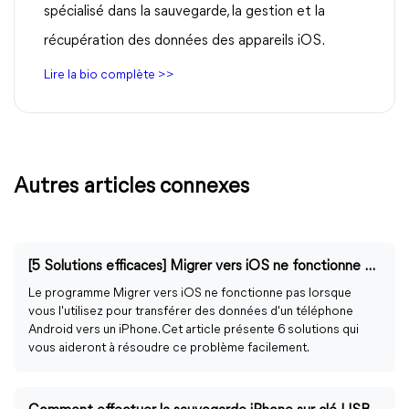
spécialisé dans la sauvegarde, la gestion et la
récupération des données des appareils iOS.
Lire la bio complète >>
Autres articles connexes
[5 Solutions efficaces] Migrer vers iOS ne fonctionne pas
Le programme Migrer vers iOS ne fonctionne pas lorsque
vous l'utilisez pour transférer des données d'un téléphone
Android vers un iPhone. Cet article présente 6 solutions qui
vous aideront à résoudre ce problème facilement.