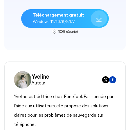
Téléchargement gratuit
Windows 11/10/8/8.1/7
100% sécurisé
Yveline
Auteur
Yveline est éditrice chez FoneTool. Passionnée par
l’aide aux utilisateurs, elle propose des solutions
claires pour les problèmes de sauvegarde sur
téléphone.