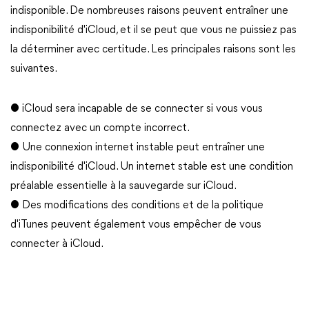
indisponible. De nombreuses raisons peuvent entraîner une
indisponibilité d'iCloud, et il se peut que vous ne puissiez pas
la déterminer avec certitude. Les principales raisons sont les
suivantes.
● iCloud sera incapable de se connecter si vous vous
connectez avec un compte incorrect.
● Une connexion internet instable peut entraîner une
indisponibilité d'iCloud. Un internet stable est une condition
préalable essentielle à la sauvegarde sur iCloud.
● Des modifications des conditions et de la politique
d'iTunes peuvent également vous empêcher de vous
connecter à iCloud.