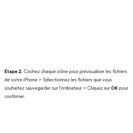
Étape 2.
Cochez chaque icône pour prévisualiser les fichiers
de votre iPhone > Sélectionnez les fichiers que vous
souhaitez sauvegarder sur l'ordinateur > Cliquez sur
OK
pour
confirmer.