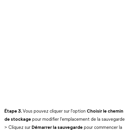
Étape 3.
Vous pouvez cliquer sur l'option
Choisir le chemin
de stockage
pour modifier l'emplacement de la sauvegarde
> Cliquez sur
Démarrer la sauvegarde
pour commencer la