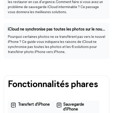
les restaurer en cas d'urgence. Comment faire si vous avez un
problème de sauvegarde iCloud interminable ? Ce passage
vous donnera les meilleures solutions.
iCloud ne synchronise pas toutes les photos sur le nouvel iPhone 14
Pourquoi certaines photos ne se transfèrent pas vers le nouvel
iPhone ? Ce guide vous indiquera les raisons de iCloud ne
synchronise pas toutes les photos et les 6 solutions pour
transférer photo iPhone vers iPhone.
Fonctionnalités phares
Transfert d'iPhone
Sauvegarde
d'iPhone