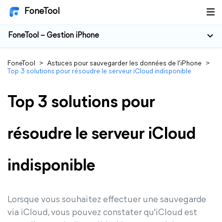
FoneTool
FoneTool – Gestion iPhone
FoneTool
>
Astuces pour sauvegarder les données de l'iPhone
>
Top 3 solutions pour résoudre le serveur iCloud indisponible
Top 3 solutions pour
résoudre le serveur iCloud
indisponible
Lorsque vous souhaitez effectuer une sauvegarde
via iCloud, vous pouvez constater qu'iCloud est