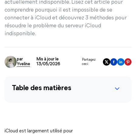
actuellement indisponible. Lisez cet article pour
comprendre pourquoi il est impossible de se
connecter à iCloud et découvrez 3 méthodes pour
résoudre le problème du serveur iCloud
indisponible.
par
Mis à jour le
Partagez
Yveline
13/05/2026
ceci:
Table des matières
iCloud est largement utilisé pour