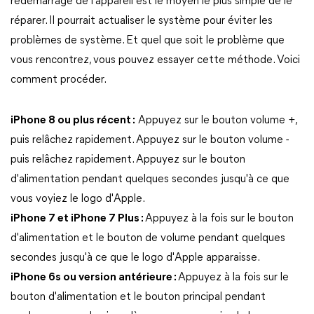
redémarrage de l'appareil est le moyen le plus simple de le
réparer. Il pourrait actualiser le système pour éviter les
problèmes de système. Et quel que soit le problème que
vous rencontrez, vous pouvez essayer cette méthode. Voici
comment procéder.
iPhone 8 ou plus récent :
Appuyez sur le bouton volume +,
puis relâchez rapidement. Appuyez sur le bouton volume -
puis relâchez rapidement. Appuyez sur le bouton
d'alimentation pendant quelques secondes jusqu'à ce que
vous voyiez le logo d'Apple.
iPhone 7 et iPhone 7 Plus :
Appuyez à la fois sur le bouton
d'alimentation et le bouton de volume pendant quelques
secondes jusqu'à ce que le logo d'Apple apparaisse.
iPhone 6s ou version antérieure :
Appuyez à la fois sur le
bouton d'alimentation et le bouton principal pendant