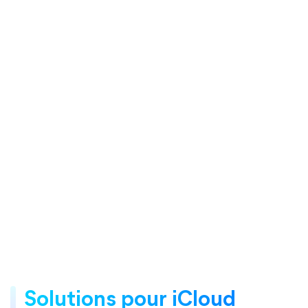
Solutions pour iCloud