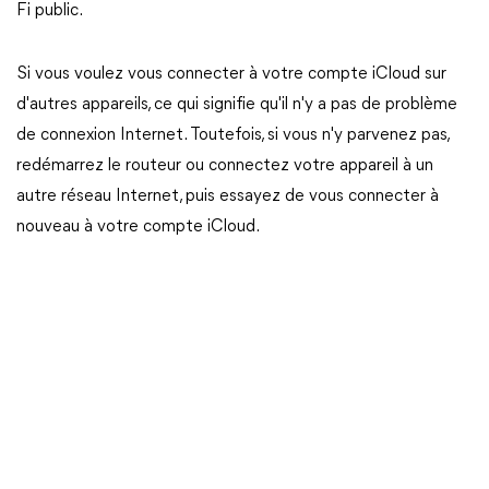
Fi public.
Si vous voulez vous connecter à votre compte iCloud sur
d'autres appareils, ce qui signifie qu'il n'y a pas de problème
de connexion Internet. Toutefois, si vous n'y parvenez pas,
redémarrez le routeur ou connectez votre appareil à un
autre réseau Internet, puis essayez de vous connecter à
nouveau à votre compte iCloud.