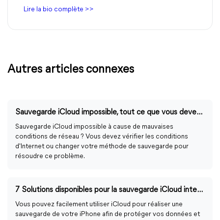
Lire la bio complète >>
Autres articles connexes
Sauvegarde iCloud impossible, tout ce que vous devez savoir
Sauvegarde iCloud impossible à cause de mauvaises
conditions de réseau ? Vous devez vérifier les conditions
d'Internet ou changer votre méthode de sauvegarde pour
résoudre ce problème.
7 Solutions disponibles pour la sauvegarde iCloud interminable
Vous pouvez facilement utiliser iCloud pour réaliser une
sauvegarde de votre iPhone afin de protéger vos données et