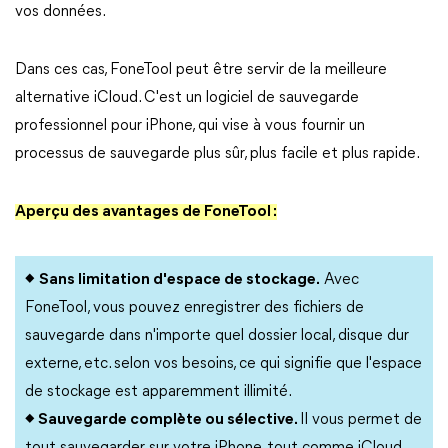
vos données.
Dans ces cas, FoneTool peut être servir de la meilleure
alternative iCloud. C'est un logiciel de sauvegarde
professionnel pour iPhone, qui vise à vous fournir un
processus de sauvegarde plus sûr, plus facile et plus rapide.
Aperçu des avantages de FoneTool :
◆
Sans limitation d'espace de stockage.
Avec
FoneTool, vous pouvez enregistrer des fichiers de
sauvegarde dans n'importe quel dossier local, disque dur
externe, etc. selon vos besoins, ce qui signifie que l'espace
de stockage est apparemment illimité.
◆ Sauvegarde complète ou sélective.
Il vous permet de