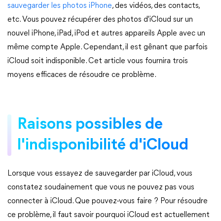
sauvegarder les photos iPhone
, des vidéos, des contacts,
etc. Vous pouvez récupérer des photos d'iCloud sur un
nouvel iPhone, iPad, iPod et autres appareils Apple avec un
même compte Apple. Cependant, il est gênant que parfois
iCloud soit indisponible. Cet article vous fournira trois
moyens efficaces de résoudre ce problème.
Raisons possibles de
l'indisponibilité d'iCloud
Lorsque vous essayez de sauvegarder par iCloud, vous
constatez soudainement que vous ne pouvez pas vous
connecter à iCloud. Que pouvez-vous faire ? Pour résoudre
ce problème, il faut savoir pourquoi iCloud est actuellement