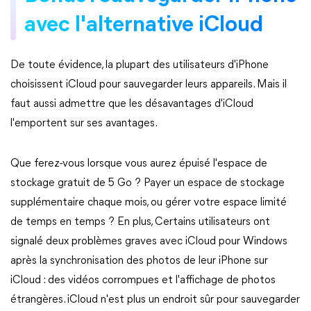
avec l'alternative iCloud
De toute évidence, la plupart des utilisateurs d'iPhone
choisissent iCloud pour sauvegarder leurs appareils. Mais il
faut aussi admettre que les désavantages d'iCloud
l'emportent sur ses avantages.
Que ferez-vous lorsque vous aurez épuisé l'espace de
stockage gratuit de 5 Go ? Payer un espace de stockage
supplémentaire chaque mois, ou gérer votre espace limité
de temps en temps ? En plus, Certains utilisateurs ont
signalé deux problèmes graves avec iCloud pour Windows
après la synchronisation des photos de leur iPhone sur
iCloud : des vidéos corrompues et l'affichage de photos
étrangères. iCloud n'est plus un endroit sûr pour sauvegarder