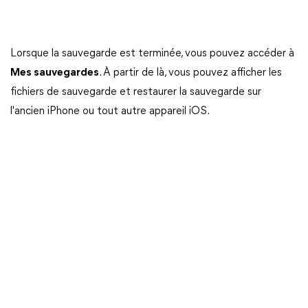
Lorsque la sauvegarde est terminée, vous pouvez accéder à
Mes sauvegardes
. À partir de là, vous pouvez afficher les
fichiers de sauvegarde et restaurer la sauvegarde sur
l'ancien iPhone ou tout autre appareil iOS.