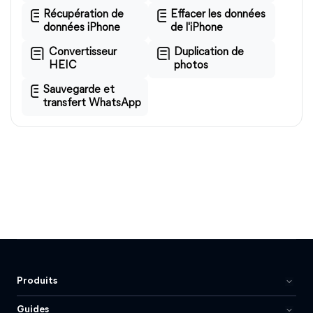
Récupération de
Effacer les données
données iPhone
de l'iPhone
Convertisseur
Duplication de
HEIC
photos
Sauvegarde et
transfert WhatsApp
Produits
Guides