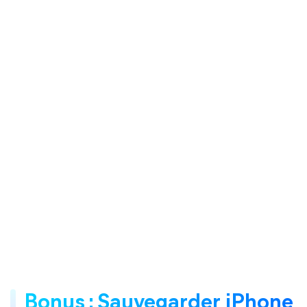
Bonus : Sauvegarder iPhone