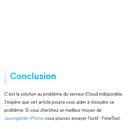
Conclusion
C'est la solution au problème du serveur iCloud indisponible.
J'espère que cet article pourra vous aider à résoudre ce
problème. Si vous cherchez un meilleur moyen de
sauvegarder iPhone
, vous pouvez essayer l'outil - FoneTool.