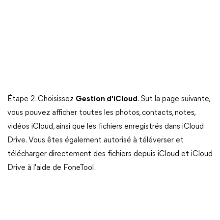
Étape 2. Choisissez
Gestion d'iCloud
. Sut la page suivante,
vous pouvez afficher toutes les photos, contacts, notes,
vidéos iCloud, ainsi que les fichiers enregistrés dans iCloud
Drive. Vous êtes également autorisé à téléverser et
télécharger directement des fichiers depuis iCloud et iCloud
Drive à l'aide de FoneTool.