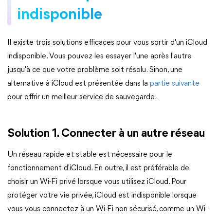
indisponible
Il existe trois solutions efficaces pour vous sortir d'un iCloud
indisponible. Vous pouvez les essayer l'une après l'autre
jusqu'à ce que votre problème soit résolu. Sinon, une
alternative à iCloud est présentée dans la
partie suivante
pour offrir un meilleur service de sauvegarde.
Solution 1. Connecter à un autre réseau
Un réseau rapide et stable est nécessaire pour le
fonctionnement d'iCloud. En outre, il est préférable de
choisir un Wi-Fi privé lorsque vous utilisez iCloud. Pour
protéger votre vie privée, iCloud est indisponible lorsque
vous vous connectez à un Wi-Fi non sécurisé, comme un Wi-