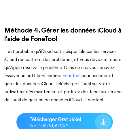
Méthode 4. Gérer les données iCloud à
l'aide de FoneTool
Il est probable qu'iCloud soit indisponible car les services
iCloud rencontrent des problèmes, et vous devez attendre
qu'Apple résolve le problème. Dans ce cas, vous pouvez
essayer un outil tiers comme
FoneTool
pour accéder et
gérer les données iCloud. Téléchargez l'outil sur votre
ordinateur dès maintenant et profitez des fabuleux services
de l'outil de gestion de données iCloud - FoneTool.
Télécharger Gratuiciel
Win 11/10/8.1/8/7/XP