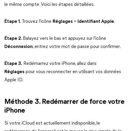
le même compte. Voici les étapes détaillées.
Étape 1.
Trouvez l'icône
Réglages
>
Identifiant Apple
.
Étape 2.
Balayez vers le bas et appuyez sur l'icône
Déconnexion
, entrez votre mot de passe pour confirmer.
Étape 3.
Redémarrez votre iPhone, allez dans
Réglages
pour vous reconnecter en utilisant vos données
Apple ID.
Méthode 3. Redémarrer de force votre
iPhone
Si votre iCloud est actuellement indisponible, le