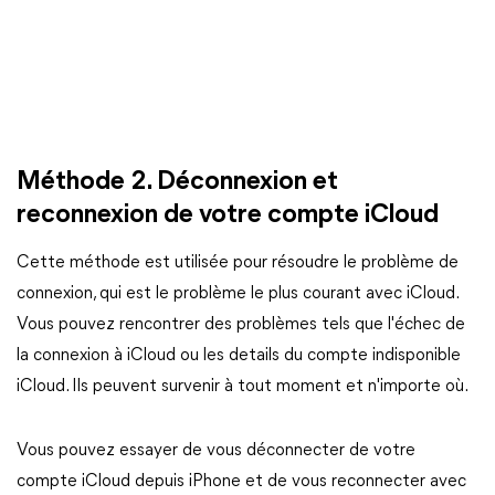
Méthode 2. Déconnexion et
reconnexion de votre compte iCloud
Cette méthode est utilisée pour résoudre le problème de
connexion, qui est le problème le plus courant avec iCloud.
Vous pouvez rencontrer des problèmes tels que l'échec de
la connexion à iCloud ou les details du compte indisponible
iCloud. Ils peuvent survenir à tout moment et n'importe où.
Vous pouvez essayer de vous déconnecter de votre
compte iCloud depuis iPhone et de vous reconnecter avec