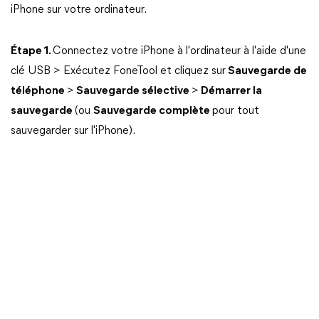
iPhone sur votre ordinateur.
Étape 1.
Connectez votre iPhone à l'ordinateur à l'aide d'une
clé USB > Exécutez FoneTool et cliquez sur
Sauvegarde de
téléphone
>
Sauvegarde sélective
>
Démarrer la
sauvegarde
(ou
Sauvegarde complète
pour tout
sauvegarder sur l'iPhone).