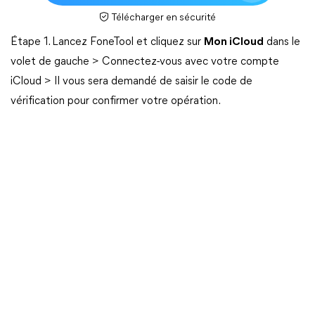
Télécharger en sécurité
Étape 1. Lancez FoneTool et cliquez sur
Mon iCloud
dans le
volet de gauche > Connectez-vous avec votre compte
iCloud > Il vous sera demandé de saisir le code de
vérification pour confirmer votre opération.