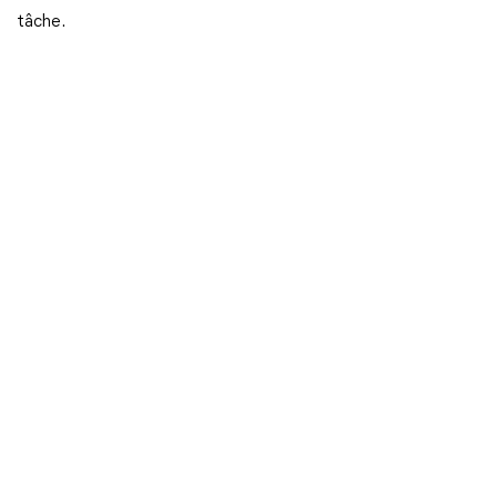
tâche.