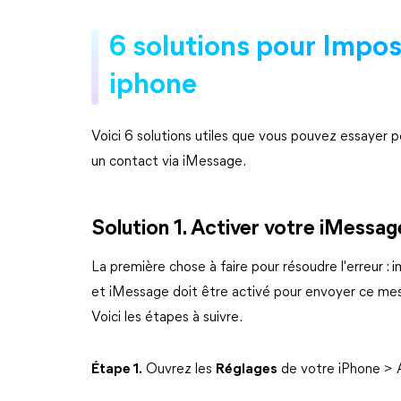
6 solutions pour Impo
iphone
Voici 6 solutions utiles que vous pouvez essayer
un contact via iMessage.
Solution 1. Activer votre iMessag
La première chose à faire pour résoudre l'erreur :
et iMessage doit être activé pour envoyer ce mess
Voici les étapes à suivre.
Étape 1.
Ouvrez les
Réglages
de votre iPhone >