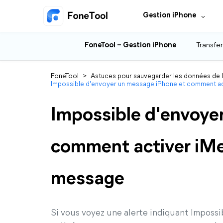
Gestion iPhone
FoneTool – Gestion iPhone
Transfer
FoneTool
>
Astuces pour sauvegarder les données de 
Impossible d'envoyer un message iPhone et comment a
Impossible d'envoye
comment activer iMe
message
Si vous voyez une alerte indiquant Impossi