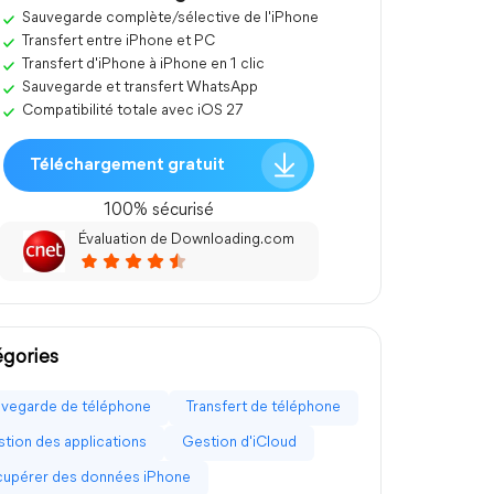
Sauvegarde complète/sélective de l'iPhone
Transfert entre iPhone et PC
Transfert d'iPhone à iPhone en 1 clic
Sauvegarde et transfert WhatsApp
Compatibilité totale avec iOS 27
Téléchargement gratuit
100% sécurisé
Évaluation de Downloading.com
gories
vegarde de téléphone
Transfert de téléphone
tion des applications
Gestion d'iCloud
upérer des données iPhone