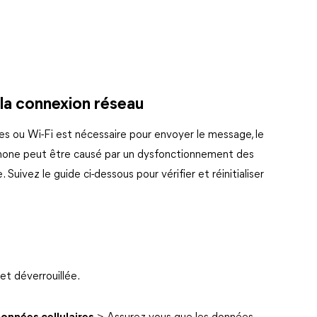
er la connexion réseau
es ou Wi-Fi est nécessaire pour envoyer le message, le
hone peut être causé par un dysfonctionnement des
 Suivez le guide ci-dessous pour vérifier et réinitialiser
et déverrouillée.