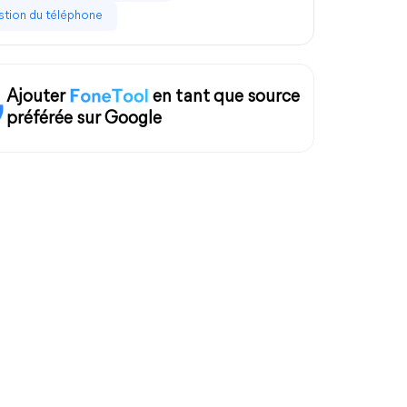
tion du téléphone
Ajouter
en tant que source
préférée sur Google