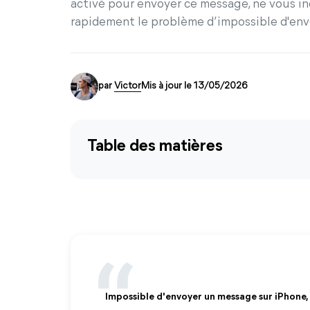
activé pour envoyer ce message, ne vous in
rapidement le problème d’impossible d'env
par
Victor
Mis à jour le 13/05/2026
Table des matières
Impossible d'envoyer un message sur iPhone,