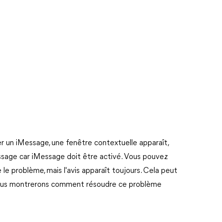
r un iMessage, une fenêtre contextuelle apparaît,
sage car iMessage doit être activé. Vous pouvez
e problème, mais l'avis apparaît toujours. Cela peut
 vous montrerons comment résoudre ce problème