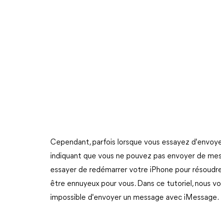
Cependant, parfois lorsque vous essayez d'envoye
indiquant que vous ne pouvez pas envoyer de mes
essayer de redémarrer votre iPhone pour résoudre l
être ennuyeux pour vous. Dans ce tutoriel, nous
impossible d'envoyer un message avec iMessage.