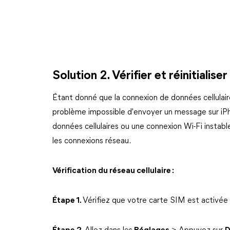
Solution 2. Vérifier et réinitialis
Étant donné que la connexion de données cellulair
problème impossible d'envoyer un message sur iP
données cellulaires ou une connexion Wi-Fi instable.
les connexions réseau.
Vérification du réseau cellulaire :
Étape 1.
Vérifiez que votre carte SIM est activée 