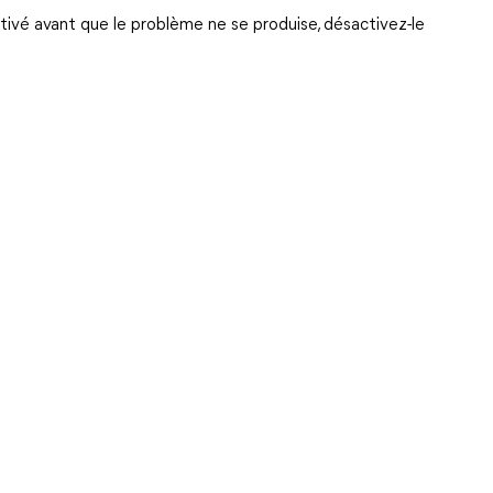
ctivé avant que le problème ne se produise, désactivez-le