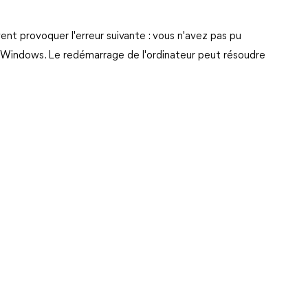
t provoquer l'erreur suivante : vous n'avez pas pu
r Windows. Le redémarrage de l'ordinateur peut résoudre