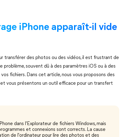
rage iPhone apparaît-il vide
transférer des photos ou des vidéos, il est frustrant de
 Ce problème, souvent dû à des paramètres iOS ou à des
vos fichiers. Dans cet article, nous vous proposons des
et vous présentons un outil efficace pour un transfert
iPhone dans l'Explorateur de fichiers Windows, mais
 programmes et connexions sont corrects. La cause
tion de l'ordinateur pour lire des photos et des