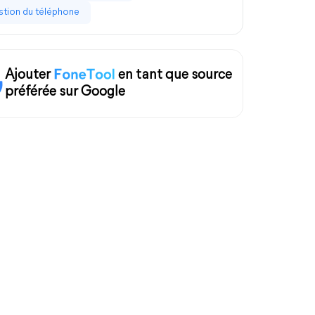
tion du téléphone
Ajouter
en tant que source
préférée sur Google