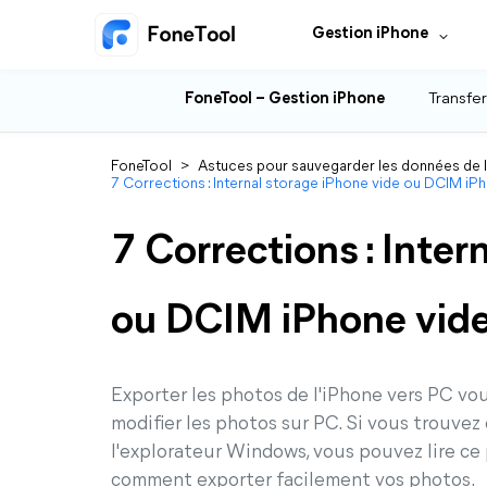
Gestion iPhone
FoneTool – Gestion iPhone
Transfer
FoneTool
>
Astuces pour sauvegarder les données de 
7 Corrections : Internal storage iPhone vide ou DCIM iP
7 Corrections : Inter
ou DCIM iPhone vide
Exporter les photos de l'iPhone vers PC vou
modifier les photos sur PC. Si vous trouvez
l'explorateur Windows, vous pouvez lire ce
comment exporter facilement vos photos.