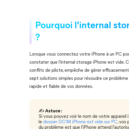
Pourquoi l'internal sto
?
Lorsque vous connectez votre iPhone à un PC pour 
constater que l'internal storage iPhone est vide.
conflits de pilote, empêche de gérer efficacement 
sept solutions simples pour résoudre ce problème 
rapide et fiable de vos données.
✍️
Astuce :
Si vous pouvez voir le nom de votre appareil 
le
dossier DCIM iPhone est vide sur PC
, vos
du problème est que l'iPhone attend l'autorisa