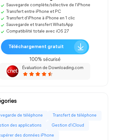
Sauvegarde complète/sélective de l'iPhone
Transfert entre iPhone et PC
Transfert d'iPhone à iPhone en 1 clic
Sauvegarde et transfert WhatsApp
Compatibilité totale avec iOS 27
Téléchargement gratuit
100% sécurisé
Évaluation de Downloading.com
gories
vegarde de téléphone
Transfert de téléphone
tion des applications
Gestion d'iCloud
upérer des données iPhone