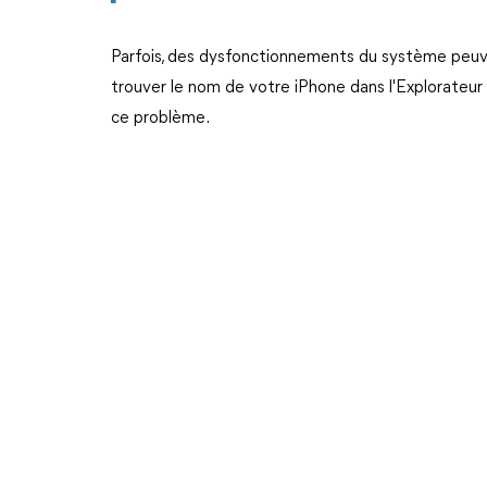
Parfois, des dysfonctionnements du système peuven
trouver le nom de votre iPhone dans l'Explorateu
ce problème.