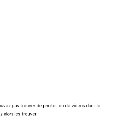
 pouvez pas trouver de photos ou de vidéos dans le
 alors les trouver.