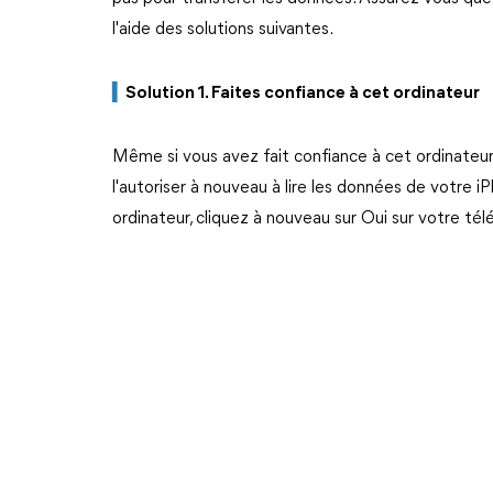
l'aide des solutions suivantes.
▍
Solution 1. Faites confiance à cet ordinateur
Même si vous avez fait confiance à cet ordinateur
l'autoriser à nouveau à lire les données de votre 
ordinateur, cliquez à nouveau sur Oui sur votre té