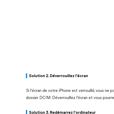
▍
Solution 2. Déverrouillez l'écran
Si l'écran de votre iPhone est verrouillé, vous ne
dossier DCIM. Déverrouillez l'écran et vous pourrez
▍
Solution 3. Redémarrez l'ordinateur