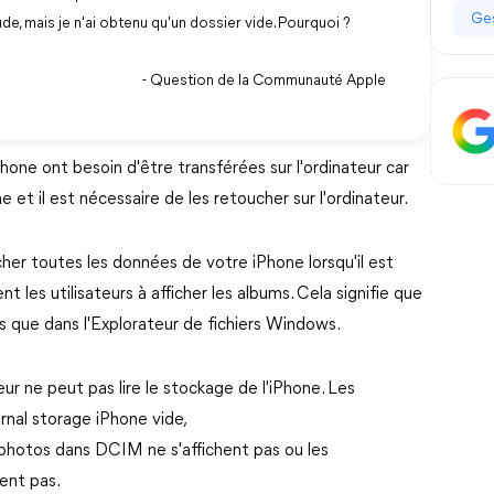
Ges
e, mais je n'ai obtenu qu'un dossier vide. Pourquoi ?
- Question de la Communauté Apple
hone ont besoin d'être transférées sur l'ordinateur car
et il est nécessaire de les retoucher sur l'ordinateur.
her toutes les données de votre iPhone lorsqu'il est
 les utilisateurs à afficher les albums. Cela signifie que
 que dans l'Explorateur de fichiers Windows.
teur ne peut pas lire le stockage de l'iPhone. Les
ernal storage iPhone vide,
s photos dans DCIM ne s'affichent pas ou les
ent pas.