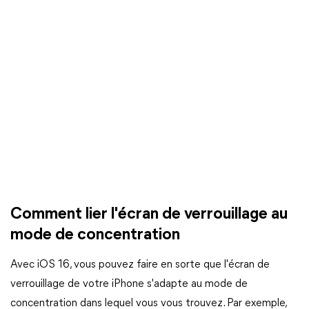
Comment lier l'écran de verrouillage au
mode de concentration
Avec iOS 16, vous pouvez faire en sorte que l'écran de
verrouillage de votre iPhone s'adapte au mode de
concentration dans lequel vous vous trouvez. Par exemple,