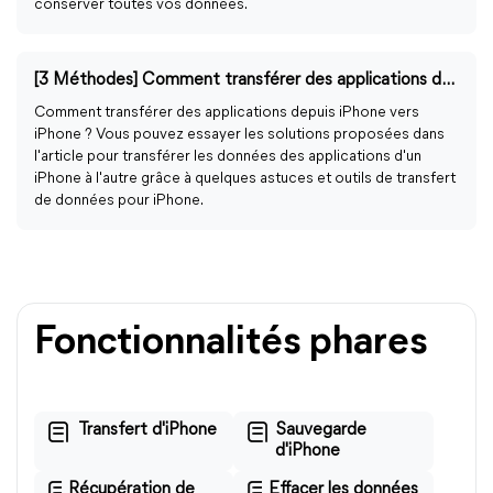
conserver toutes vos données.
[3 Méthodes] Comment transférer des applications depuis iPhone vers iPhone ?
Comment transférer des applications depuis iPhone vers
iPhone ? Vous pouvez essayer les solutions proposées dans
l'article pour transférer les données des applications d'un
iPhone à l'autre grâce à quelques astuces et outils de transfert
de données pour iPhone.
Fonctionnalités phares
Transfert d'iPhone
Sauvegarde
d'iPhone
Récupération de
Effacer les données