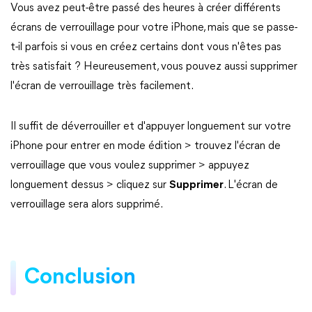
Vous avez peut-être passé des heures à créer différents
écrans de verrouillage pour votre iPhone, mais que se passe-
t-il parfois si vous en créez certains dont vous n'êtes pas
très satisfait ? Heureusement, vous pouvez aussi supprimer
l'écran de verrouillage très facilement.
Il suffit de déverrouiller et d'appuyer longuement sur votre
iPhone pour entrer en mode édition > trouvez l'écran de
verrouillage que vous voulez supprimer > appuyez
longuement dessus > cliquez sur
Supprimer
. L'écran de
verrouillage sera alors supprimé.
Conclusion