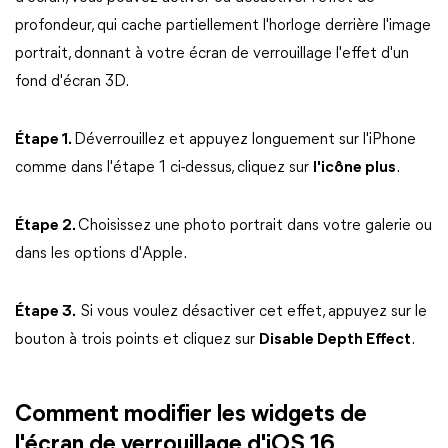
profondeur, qui cache partiellement l'horloge derrière l'image
portrait, donnant à votre écran de verrouillage l'effet d'un
fond d'écran 3D.
Étape 1.
Déverrouillez et appuyez longuement sur l'iPhone
comme dans l'étape 1 ci-dessus, cliquez sur
l'icône plus
.
Étape 2.
Choisissez une photo portrait dans votre galerie ou
dans les options d'Apple.
Étape 3.
Si vous voulez désactiver cet effet, appuyez sur le
bouton à trois points et cliquez sur
Disable Depth Effect
.
Comment modifier les widgets de
l'écran de verrouillage d'iOS 16