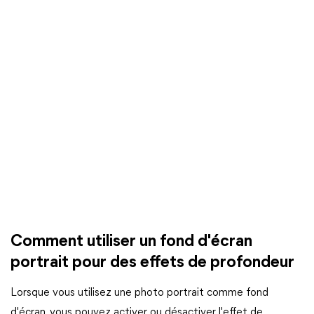
Comment utiliser un fond d'écran
portrait pour des effets de profondeur
Lorsque vous utilisez une photo portrait comme fond
d'écran, vous pouvez activer ou désactiver l'effet de