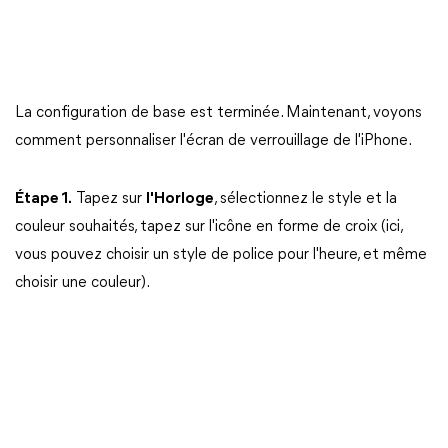
La configuration de base est terminée. Maintenant, voyons
comment personnaliser l'écran de verrouillage de l'iPhone.
Étape 1.
Tapez sur
l'Horloge
, sélectionnez le style et la
couleur souhaités, tapez sur l'icône en forme de croix (ici,
vous pouvez choisir un style de police pour l'heure, et même
choisir une couleur).