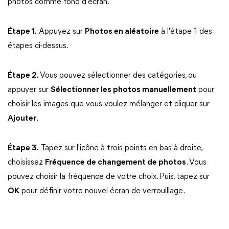
photos comme fond d'écran.
Étape 1.
Appuyez sur
Photos en aléatoire
à l'étape 1 des
étapes ci-dessus.
Étape 2.
Vous pouvez sélectionner des catégories, ou
appuyer sur
Sélectionner les photos manuellement
pour
choisir les images que vous voulez mélanger et cliquer sur
Ajouter
.
Étape 3.
Tapez sur l'icône à trois points en bas à droite,
choisissez
Fréquence de changement de photos
. Vous
pouvez choisir la fréquence de votre choix. Puis, tapez sur
OK
pour définir votre nouvel écran de verrouillage.