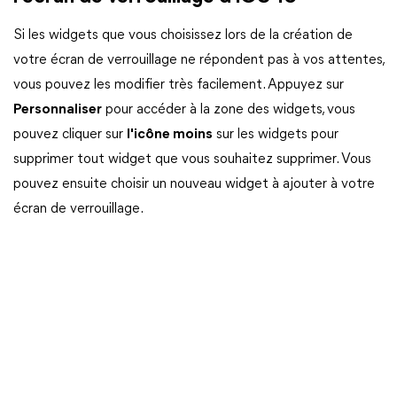
Si les widgets que vous choisissez lors de la création de
votre écran de verrouillage ne répondent pas à vos attentes,
vous pouvez les modifier très facilement. Appuyez sur
Personnaliser
pour accéder à la zone des widgets, vous
pouvez cliquer sur
l'icône moins
sur les widgets pour
supprimer tout widget que vous souhaitez supprimer. Vous
pouvez ensuite choisir un nouveau widget à ajouter à votre
écran de verrouillage.