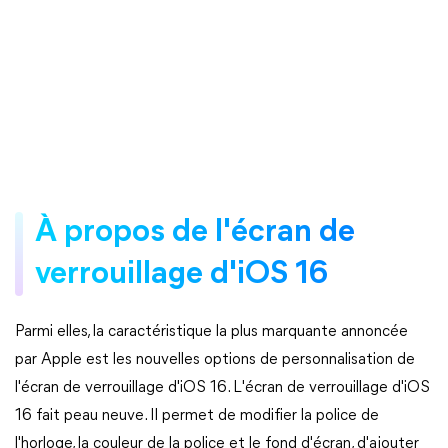
À propos de l'écran de
verrouillage d'iOS 16
Parmi elles, la caractéristique la plus marquante annoncée
par Apple est les nouvelles options de personnalisation de
l'écran de verrouillage d'iOS 16. L'écran de verrouillage d'iOS
16 fait peau neuve. Il permet de modifier la police de
l'horloge, la couleur de la police et le fond d'écran, d'ajouter