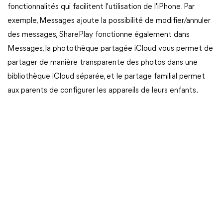
fonctionnalités qui facilitent l'utilisation de l'iPhone. Par
exemple, Messages ajoute la possibilité de modifier/annuler
des messages, SharePlay fonctionne également dans
Messages, la photothèque partagée iCloud vous permet de
partager de manière transparente des photos dans une
bibliothèque iCloud séparée, et le partage familial permet
aux parents de configurer les appareils de leurs enfants.