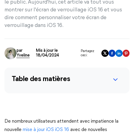
le public. Aujourd'hui, cet article va tout vous
montrer sur l'écran de verrouillage iOS 16 et vous
dire comment personnaliser votre écran de
verrouillage dans iOS 16.
par
Mis à jour le
Partagez
Yveline
18/04/2024
ceci:
Table des matières
De nombreux utilisateurs attendent avec impatience la
nouvelle
mise à jour iOS iOS 16
avec de nouvelles