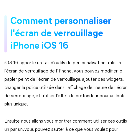
Comment personnaliser
l'écran de verrouillage
iPhone iOS 16
iOS 16 apporte un tas d'outils de personnalisation utiles à
l'écran de verrouillage de l'iPhone. Vous pouvez modifier le
papier peint de l'écran de verrouillage, ajouter des widgets,
changer la police utilisée dans l'affichage de l'heure de l'écran
de verrouillage, et utiliser l'effet de profondeur pour un look
plus unique.
Ensuite, nous allons vous montrer comment utiliser ces outils
un par un, vous pouvez sauter à ce que vous voulez pour