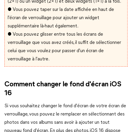
(2×1) ou un widget (2×1) et deux widgets (1×1) à la fois.
● Vous pouvez taper sur la date affichée en haut de
l'écran de verrouillage pour ajouter un widget
supplémentaire là-haut également.
● Vous pouvez glisser entre tous les écrans de
verrouillage que vous avez créés, il suffit de sélectionner
celui que vous voulez pour passer d'un écran de
verrouillage à l'autre.
Comment changer le fond d'écran iOS
16
Si vous souhaitez changer le fond d'écran de votre écran de
verrouillage, vous pouvez le remplacer en sélectionnant des
photos dans vos albums sans avoir à ajouter un tout
nouveau fond d'écran. En plus des photos, iOS 16 dispose