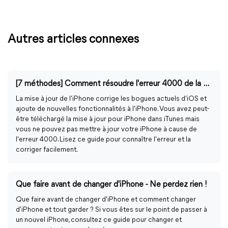
Autres articles connexes
[7 méthodes] Comment résoudre l'erreur 4000 de la mise à jour iPhone ?
La mise à jour de l'iPhone corrige les bogues actuels d'iOS et
ajoute de nouvelles fonctionnalités à l'iPhone. Vous avez peut-
être téléchargé la mise à jour pour iPhone dans iTunes mais
vous ne pouvez pas mettre à jour votre iPhone à cause de
l'erreur 4000. Lisez ce guide pour connaître l'erreur et la
corriger facilement.
Que faire avant de changer d'iPhone - Ne perdez rien !
Que faire avant de changer d'iPhone et comment changer
d'iPhone et tout garder ? Si vous êtes sur le point de passer à
un nouvel iPhone, consultez ce guide pour changer et