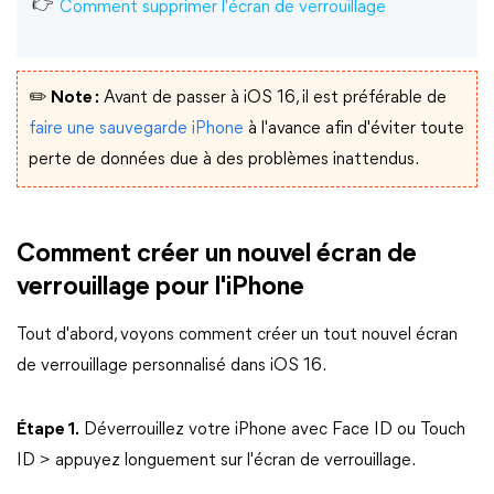
Comment supprimer l'écran de verrouillage
✏️ Note :
Avant de passer à iOS 16, il est préférable de
faire une sauvegarde iPhone
à l'avance afin d'éviter toute
perte de données due à des problèmes inattendus.
Comment créer un nouvel écran de
verrouillage pour l'iPhone
Tout d'abord, voyons comment créer un tout nouvel écran
de verrouillage personnalisé dans iOS 16.
Étape 1.
Déverrouillez votre iPhone avec Face ID ou Touch
ID > appuyez longuement sur l'écran de verrouillage.