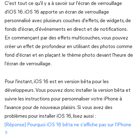
C'est tout ce qu'il y a à savoir sur l'écran de verrouillage
d'iOS 16. iOS 16 apporte un écran de verrouillage
personnalisé avec plusieurs couches d'effets, de widgets, de
fonds d'écran, d'événements en direct et de notifications.
En commençant par des effets multicouches, vous pouvez
créer un effet de profondeur en utilisant des photos comme
fond d'écran et en plaçant le thème photo devant l'heure de
l'écran de verrouillage.
Pour l'instant, iOS 16 est en version bêta pour les
développeurs. Vous pouvez donc installer la version bêta et
suivre les instructions pour personnaliser votre iPhone à
l'avance pour de nouveaux plaisirs. Si vous avez des
problèmes pour installer iOS 16, lisez aussi :
[Réponse] Pourquoi iOS 16 bêta ne s'affiche pas sur l'iPhone
?