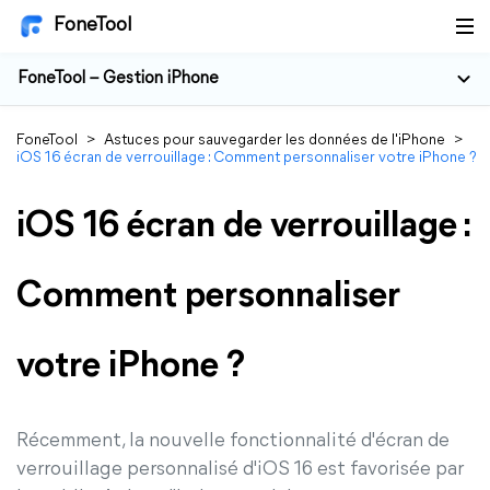
FoneTool
FoneTool – Gestion iPhone
FoneTool
>
Astuces pour sauvegarder les données de l'iPhone
>
iOS 16 écran de verrouillage : Comment personnaliser votre iPhone ?
iOS 16 écran de verrouillage :
Comment personnaliser
votre iPhone ?
Récemment, la nouvelle fonctionnalité d'écran de
verrouillage personnalisé d'iOS 16 est favorisée par