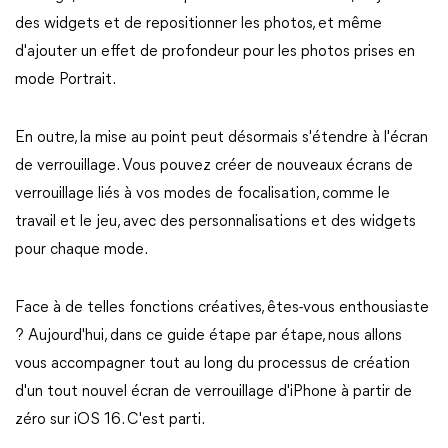
des widgets et de repositionner les photos, et même
d'ajouter un effet de profondeur pour les photos prises en
mode Portrait.
En outre, la mise au point peut désormais s'étendre à l'écran
de verrouillage. Vous pouvez créer de nouveaux écrans de
verrouillage liés à vos modes de focalisation, comme le
travail et le jeu, avec des personnalisations et des widgets
pour chaque mode.
Face à de telles fonctions créatives, êtes-vous enthousiaste
? Aujourd'hui, dans ce guide étape par étape, nous allons
vous accompagner tout au long du processus de création
d'un tout nouvel écran de verrouillage d'iPhone à partir de
zéro sur iOS 16. C'est parti.