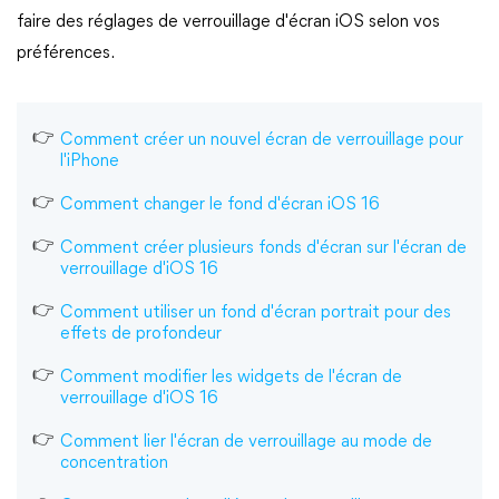
faire des réglages de verrouillage d'écran iOS selon vos
préférences.
Comment créer un nouvel écran de verrouillage pour
l'iPhone
Comment changer le fond d'écran iOS 16
Comment créer plusieurs fonds d'écran sur l'écran de
verrouillage d'iOS 16
Comment utiliser un fond d'écran portrait pour des
effets de profondeur
Comment modifier les widgets de l'écran de
verrouillage d'iOS 16
Comment lier l'écran de verrouillage au mode de
concentration