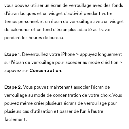
vous pouvez utiliser un écran de verrouillage avec des fonds
d'écran ludiques et un widget d'activité pendant votre
temps personnel, et un écran de verrouillage avec un widget
de calendrier et un fond d'écran plus adapté au travail
pendant les heures de bureau.
Étape 1.
Déverrouillez votre iPhone > appuyez longuement
sur l'écran de verrouillage pour accéder au mode d'édition >
appuyez sur
Concentration
.
Étape 2.
Vous pouvez maintenant associer l'écran de
verrouillage au mode de concentration de votre choix. Vous
pouvez même créer plusieurs écrans de verrouillage pour
plusieurs cas d'utilisation et passer de l'un à l'autre
facilement.