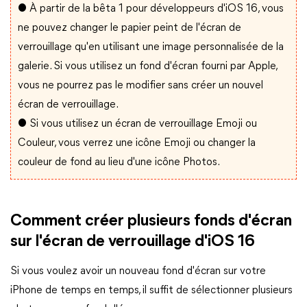
● À partir de la bêta 1 pour développeurs d'iOS 16, vous
ne pouvez changer le papier peint de l'écran de
verrouillage qu'en utilisant une image personnalisée de la
galerie. Si vous utilisez un fond d'écran fourni par Apple,
vous ne pourrez pas le modifier sans créer un nouvel
écran de verrouillage.
● Si vous utilisez un écran de verrouillage Emoji ou
Couleur, vous verrez une icône Emoji ou changer la
couleur de fond au lieu d'une icône Photos.
Comment créer plusieurs fonds d'écran
sur l'écran de verrouillage d'iOS 16
Si vous voulez avoir un nouveau fond d'écran sur votre
iPhone de temps en temps, il suffit de sélectionner plusieurs