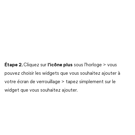
Étape 2.
Cliquez sur
l'icône plus
sous l'horloge > vous
pouvez choisir les widgets que vous souhaitez ajouter à
votre écran de verrouillage > tapez simplement sur le
widget que vous souhaitez ajouter.