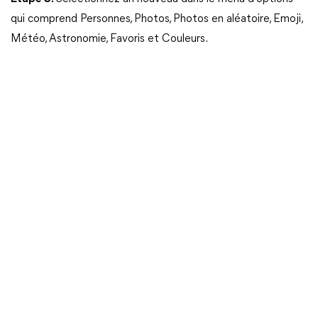
qui comprend Personnes, Photos, Photos en aléatoire, Emoji,
Météo, Astronomie, Favoris et Couleurs.