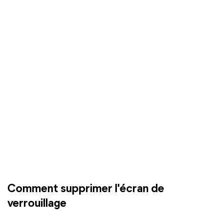
Comment supprimer l'écran de
verrouillage