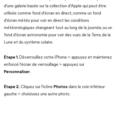
d'une galerie basée sur la collection d'Apple qui peut être
utilisée comme fond d'écran en direct, comme un fond
d'écran météo pour voir en direct les conditions
météorologiques changeant tout au long de la journée, ou un
fond d'écran astronomie pour voir des vues de la Terre, de la
Lune et du système solaire.
Étape 1.
Déverrouillez votre iPhone > appuyez et maintenez
enfoncé l'écran de verrouillage > appuyez sur
Personnaliser
.
Étape 2.
Cliquez sur l'icône
Photos
dans le coin inférieur
gauche > choisissez une autre photo.