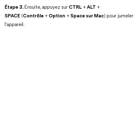
Étape 3.
Ensuite, appuyez sur
CTRL
+
ALT
+
SPACE
(
Contrôle
+
Option
+
Space sur Mac
) pour jumeler
l'appareil.