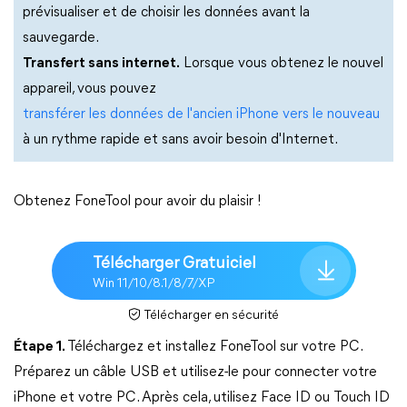
prévisualiser et de choisir les données avant la
sauvegarde.
Transfert sans internet.
Lorsque vous obtenez le nouvel
appareil, vous pouvez
transférer les données de l'ancien iPhone vers le nouveau
à un rythme rapide et sans avoir besoin d'Internet.
Obtenez FoneTool pour avoir du plaisir !
Télécharger Gratuiciel
Win 11/10/8.1/8/7/XP
Télécharger en sécurité
Étape 1.
Téléchargez et installez FoneTool sur votre PC.
Préparez un câble USB et utilisez-le pour connecter votre
iPhone et votre PC. Après cela, utilisez Face ID ou Touch ID