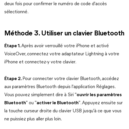
deux fois pour confirmer le numéro de code d'accès
sélectionné.
Méthode 3. Utiliser un clavier Bluetooth
Étape 1.
Après avoir verrouillé votre iPhone et activé
VoiceOver, connectez votre adaptateur Lightning à votre
iPhone et connectez-y votre clavier.
Étape 2.
Pour connecter votre clavier Bluetooth, accédez
aux paramètres Bluetooth depuis l'application Réglages.
Vous pouvez simplement dire à Siri "
ouvrir les paramètres
Bluetooth
" ou "
activer le Bluetooth
". Appuyez ensuite sur
la touche curseur droite du clavier USB jusqu'à ce que vous
ne puissiez plus aller plus loin.