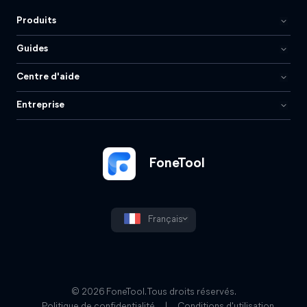
Produits
Guides
Centre d'aide
Entreprise
FoneTool
Français
© 2026 FoneTool. Tous droits réservés.
Politique de confidentialité
|
Conditions d'utilisation