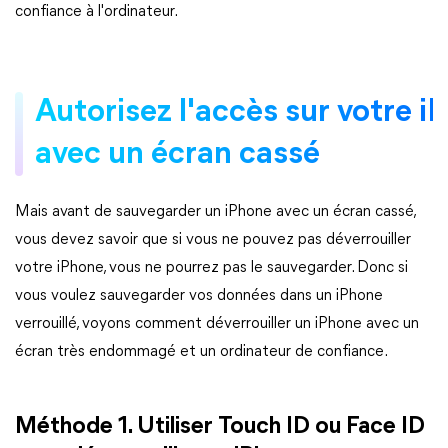
confiance à l'ordinateur.
Autorisez l'accès sur votre i
avec un écran cassé
Mais avant de sauvegarder un iPhone avec un écran cassé,
vous devez savoir que si vous ne pouvez pas déverrouiller
votre iPhone, vous ne pourrez pas le sauvegarder. Donc si
vous voulez sauvegarder vos données dans un iPhone
verrouillé, voyons comment déverrouiller un iPhone avec un
écran très endommagé et un ordinateur de confiance.
Méthode 1. Utiliser Touch ID ou Face ID