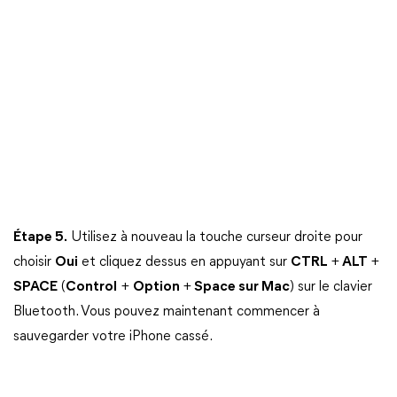
Étape 5.
Utilisez à nouveau la touche curseur droite pour
choisir
Oui
et cliquez dessus en appuyant sur
CTRL
+
ALT
+
SPACE
(
Control
+
Option
+
Space sur Mac
) sur le clavier
Bluetooth. Vous pouvez maintenant commencer à
sauvegarder votre iPhone cassé.