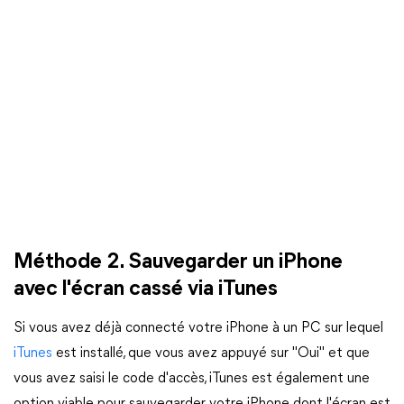
Méthode 2. Sauvegarder un iPhone
avec l'écran cassé via iTunes
Si vous avez déjà connecté votre iPhone à un PC sur lequel
iTunes
est installé, que vous avez appuyé sur "Oui" et que
vous avez saisi le code d'accès, iTunes est également une