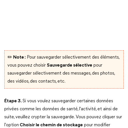
✏️ Note :
Pour sauvegarder sélectivement des éléments,
vous pouvez choisir
Sauvegarde sélective
pour
sauvegarder sélectivement des messages, des photos,
des vidéos, des contacts, etc.
Étape 3.
Si vous voulez sauvegarder certaines données
privées comme les données de santé, l'activité, et ainsi de
suite, veuillez crypter la sauvegarde. Vous pouvez cliquer sur
l'option
Choisir le chemin de stockage
pour modifier