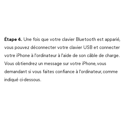
Étape 4.
Une fois que votre clavier Bluetooth est apparié,
vous pouvez déconnecter votre clavier USB et connecter
votre iPhone à l'ordinateur à l'aide de son câble de charge.
Vous obtiendrez un message sur votre iPhone, vous
demandant si vous faites confiance à l'ordinateur, comme
indiqué ci-dessous.