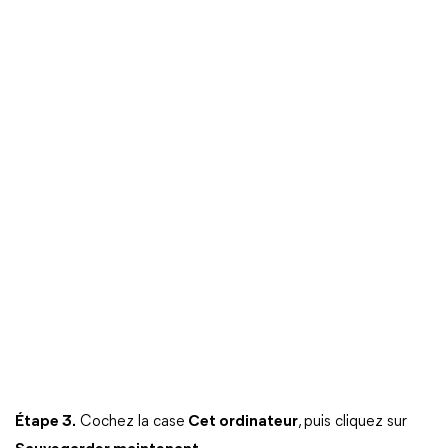
Étape 3.
Cochez la case
Cet ordinateur
, puis cliquez sur