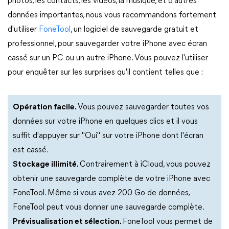
photos, les contacts, les vidéos, la musique, et d'autres
données importantes, nous vous recommandons fortement
d'utiliser
FoneTool
, un logiciel de sauvegarde gratuit et
professionnel, pour sauvegarder votre iPhone avec écran
cassé sur un PC ou un autre iPhone. Vous pouvez l'utiliser
pour enquêter sur les surprises qu'il contient telles que :
Opération facile.
Vous pouvez sauvegarder toutes vos
données sur votre iPhone en quelques clics et il vous
suffit d'appuyer sur "Oui" sur votre iPhone dont l'écran
est cassé.
Stockage illimité.
Contrairement à iCloud, vous pouvez
obtenir une sauvegarde complète de votre iPhone avec
FoneTool. Même si vous avez 200 Go de données,
FoneTool peut vous donner une sauvegarde complète.
Prévisualisation et sélection.
FoneTool vous permet de