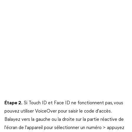
Étape 2.
Si Touch ID et Face ID ne fonctionnent pas, vous
pouvez utiliser VoiceOver pour saisir le code d'accès.
Balayez vers la gauche ou la droite sur la partie réactive de
l'écran de l'appareil pour sélectionner un numéro > appuyez