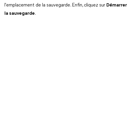
l'emplacement de la sauvegarde. Enfin, cliquez sur
Démarrer
la sauvegarde
.