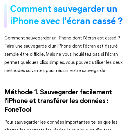
Comment sauvegarder un
iPhone avec l'écran cassé ?
Comment sauvegarder un iPhone dont l'écran est cassé ?
Faire une sauvegarde d'un iPhone dont l'écran est fissuré
semble être difficile. Mais ne vous inquiétez pas, si l'écran
permet quelques clics simples, vous pouvez utiliser les deux
méthodes suivantes pour réussir votre sauvegarde.
Méthode 1. Sauvegarder facilement
l'iPhone et transférer les données :
FoneTool
Pour sauvegarder les données importantes telles que les