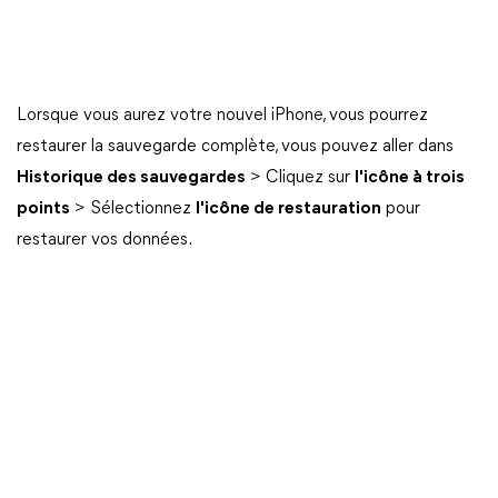
Lorsque vous aurez votre nouvel iPhone, vous pourrez
restaurer la sauvegarde complète, vous pouvez aller dans
Historique des sauvegardes
> Cliquez sur
l'icône à trois
points
> Sélectionnez
l'icône de restauration
pour
restaurer vos données.