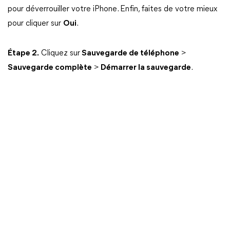
pour déverrouiller votre iPhone. Enfin, faites de votre mieux
pour cliquer sur
Oui
.
Étape 2.
Cliquez sur
Sauvegarde de téléphone
>
Sauvegarde complète
>
Démarrer la sauvegarde
.