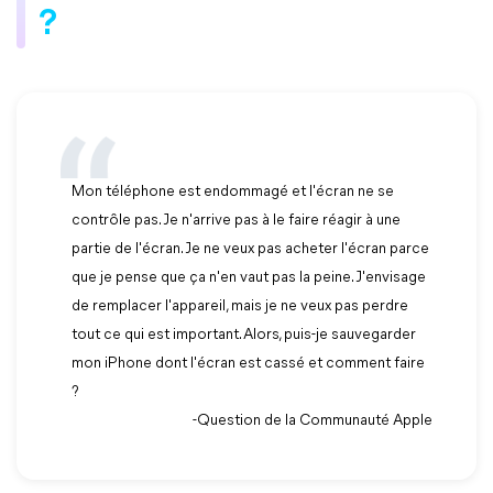
?
Mon téléphone est endommagé et l'écran ne se
contrôle pas. Je n'arrive pas à le faire réagir à une
partie de l'écran. Je ne veux pas acheter l'écran parce
que je pense que ça n'en vaut pas la peine. J'envisage
de remplacer l'appareil, mais je ne veux pas perdre
tout ce qui est important. Alors, puis-je sauvegarder
mon iPhone dont l'écran est cassé et comment faire
?
-Question de la Communauté Apple