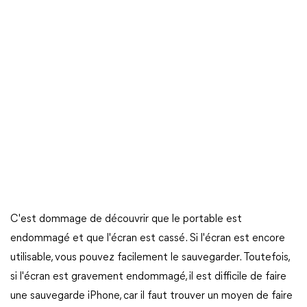
C'est dommage de découvrir que le portable est
endommagé et que l'écran est cassé. Si l'écran est encore
utilisable, vous pouvez facilement le sauvegarder. Toutefois,
si l'écran est gravement endommagé, il est difficile de faire
une sauvegarde iPhone, car il faut trouver un moyen de faire