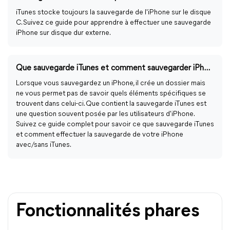
iTunes stocke toujours la sauvegarde de l'iPhone sur le disque
C. Suivez ce guide pour apprendre à effectuer une sauvegarde
iPhone sur disque dur externe.
Que sauvegarde iTunes et comment sauvegarder iPhone avec/sans iTunes ?
Lorsque vous sauvegardez un iPhone, il crée un dossier mais
ne vous permet pas de savoir quels éléments spécifiques se
trouvent dans celui-ci. Que contient la sauvegarde iTunes est
une question souvent posée par les utilisateurs d'iPhone.
Suivez ce guide complet pour savoir ce que sauvegarde iTunes
et comment effectuer la sauvegarde de votre iPhone
avec/sans iTunes.
Fonctionnalités phares