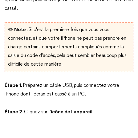
option viable pour sauvegarder votre iPhone dont l'écran est
cassé.
✏️ Note :
Si c'est la première fois que vous vous
connectez, et que votre iPhone ne peut pas prendre en
charge certains comportements compliqués comme la
saisie du code d'accès, cela peut sembler beaucoup plus
difficile de cette manière.
Étape 1.
Préparez un câble USB, puis connectez votre
iPhone dont l'écran est cassé à un PC.
Étape 2.
Cliquez sur
l'icône de l'appareil
.