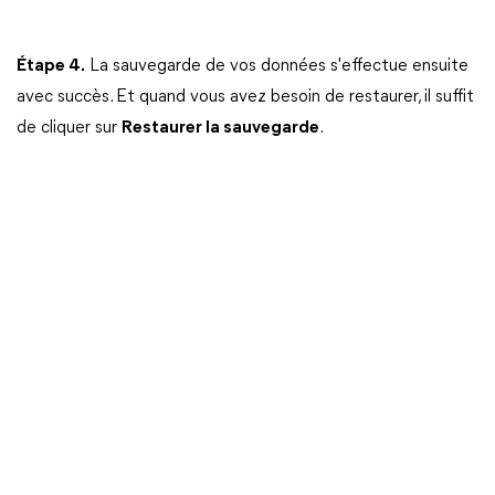
Étape 4.
La sauvegarde de vos données s'effectue ensuite
avec succès. Et quand vous avez besoin de restaurer, il suffit
de cliquer sur
Restaurer la sauvegarde
.