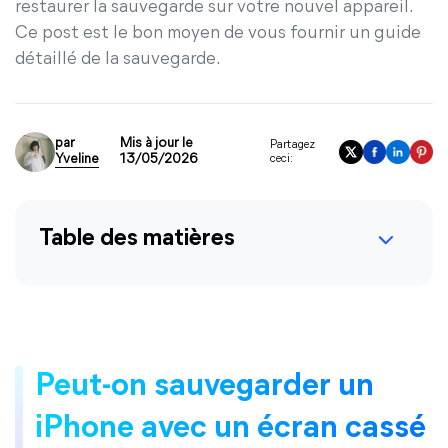
restaurer la sauvegarde sur votre nouvel appareil.
Ce post est le bon moyen de vous fournir un guide
détaillé de la sauvegarde.
par
Mis à jour le
Partagez
Yveline
13/05/2026
ceci:
Table des matières
Peut-on sauvegarder un
iPhone avec un écran cassé