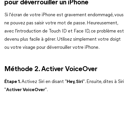
pour déverrouiller un iPhone
Si l'écran de votre iPhone est gravement endommagé, vous
ne pouvez pas saisir votre mot de passe. Heureusement,
avec l'introduction de Touch ID et Face ID, ce problème est
devenu plus facile à gérer. Utilisez simplement votre doigt
ou votre visage pour déverrouiller votre iPhone.
Méthode 2. Activer VoiceOver
Étape 1.
Activez Siri en disant "
Hey, Siri
". Ensuite, dites à Siri
"
Activer VoiceOver
".