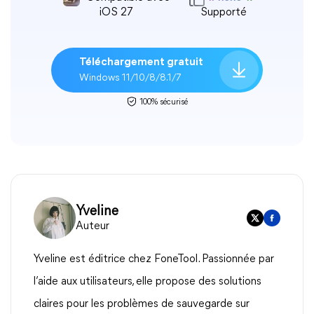
iOS 27
Supporté
Téléchargement gratuit
Windows 11/10/8/8.1/7
100% sécurisé
Yveline
Auteur
Yveline est éditrice chez FoneTool. Passionnée par
l’aide aux utilisateurs, elle propose des solutions
claires pour les problèmes de sauvegarde sur