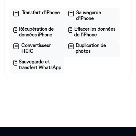
Transfert d'iPhone
Sauvegarde
d'iPhone
Récupération de
Effacer les données
données iPhone
de l'iPhone
Convertisseur
Duplication de
HEIC
photos
Sauvegarde et
transfert WhatsApp