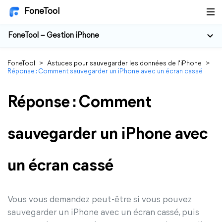
FoneTool
FoneTool – Gestion iPhone
FoneTool
>
Astuces pour sauvegarder les données de l'iPhone
>
Réponse : Comment sauvegarder un iPhone avec un écran cassé
Réponse : Comment
sauvegarder un iPhone avec
un écran cassé
Vous vous demandez peut-être si vous pouvez
sauvegarder un iPhone avec un écran cassé, puis