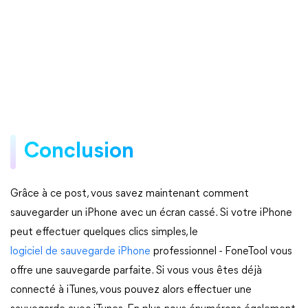
Conclusion
Grâce à ce post, vous savez maintenant comment
sauvegarder un iPhone avec un écran cassé. Si votre iPhone
peut effectuer quelques clics simples, le
logiciel de sauvegarde iPhone
professionnel - FoneTool vous
offre une sauvegarde parfaite. Si vous vous êtes déjà
connecté à iTunes, vous pouvez alors effectuer une