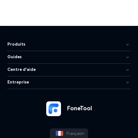
Produits
Guides
Centre d'aide
Entreprise
FoneTool
Français