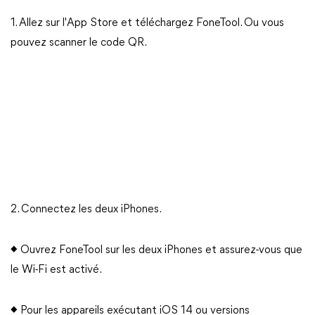
1. Allez sur l'App Store et téléchargez FoneTool. Ou vous
pouvez scanner le code QR.
2. Connectez les deux iPhones.
◆ Ouvrez FoneTool sur les deux iPhones et assurez-vous que
le Wi-Fi est activé.
◆ Pour les appareils exécutant iOS 14 ou versions