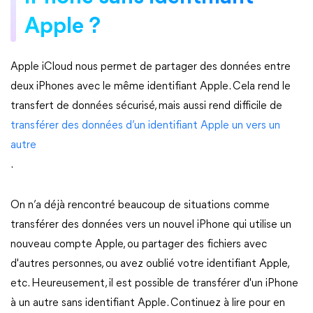
Apple ?
Apple iCloud nous permet de partager des données entre
deux iPhones avec le même identifiant Apple. Cela rend le
transfert de données sécurisé, mais aussi rend difficile de
transférer des données d’un identifiant Apple un vers un
autre
.
On n’a déjà rencontré beaucoup de situations comme
transférer des données vers un nouvel iPhone qui utilise un
nouveau compte Apple, ou partager des fichiers avec
d'autres personnes, ou avez oublié votre identifiant Apple,
etc. Heureusement, il est possible de transférer d'un iPhone
à un autre sans identifiant Apple. Continuez à lire pour en