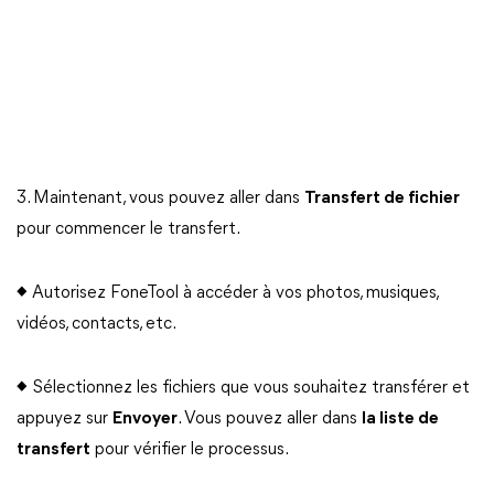
3. Maintenant, vous pouvez aller dans
Transfert de fichier
pour commencer le transfert.
◆ Autorisez FoneTool à accéder à vos photos, musiques,
vidéos, contacts, etc.
◆ Sélectionnez les fichiers que vous souhaitez transférer et
appuyez sur
Envoyer
. Vous pouvez aller dans
la liste de
transfert
pour vérifier le processus.