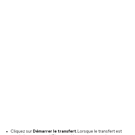
Cliquez sur
Démarrer le transfert
. Lorsque le transfert est