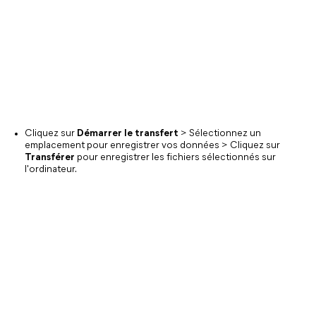
Cliquez sur
Démarrer le transfert
> Sélectionnez un
emplacement pour enregistrer vos données > Cliquez sur
Transférer
pour enregistrer les fichiers sélectionnés sur
l'ordinateur.