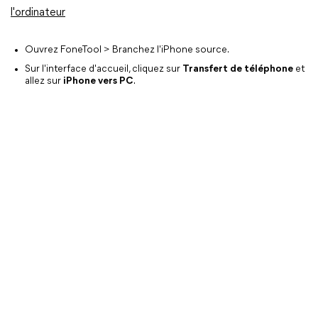
l'ordinateur
Ouvrez FoneTool > Branchez l'iPhone source.
Sur l'interface d'accueil, cliquez sur
Transfert de téléphone
et
allez sur
iPhone vers PC
.