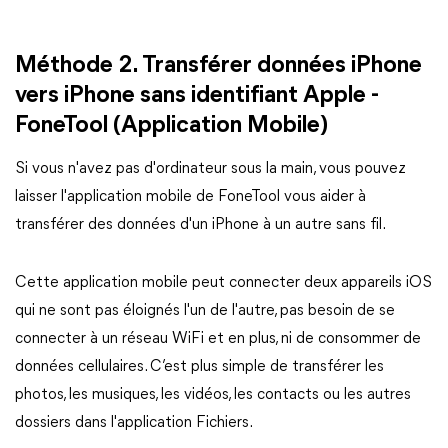
Méthode 2. Transférer données iPhone
vers iPhone sans identifiant Apple -
FoneTool (Application Mobile)
Si vous n'avez pas d'ordinateur sous la main, vous pouvez
laisser l'application mobile de FoneTool vous aider à
transférer des données d'un iPhone à un autre sans fil.
Cette application mobile peut connecter deux appareils iOS
qui ne sont pas éloignés l'un de l'autre, pas besoin de se
connecter à un réseau WiFi et en plus, ni de consommer de
données cellulaires. C’est plus simple de transférer les
photos, les musiques, les vidéos, les contacts ou les autres
dossiers dans l'application Fichiers.