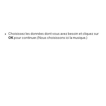
Choisissez les données dont vous avez besoin et cliquez sur
OK
pour continuer. (Nous choisissons ici la musique.)