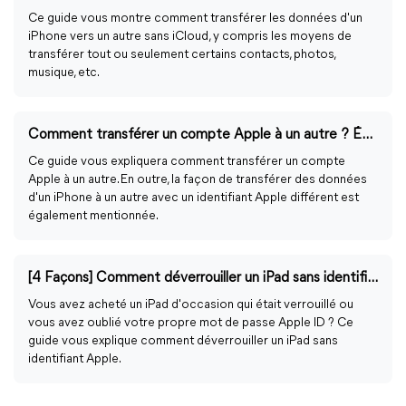
Ce guide vous montre comment transférer les données d'un
iPhone vers un autre sans iCloud, y compris les moyens de
transférer tout ou seulement certains contacts, photos,
musique, etc.
Comment transférer un compte Apple à un autre ? Étape par étape
Ce guide vous expliquera comment transférer un compte
Apple à un autre. En outre, la façon de transférer des données
d'un iPhone à un autre avec un identifiant Apple différent est
également mentionnée.
[4 Façons] Comment déverrouiller un iPad sans identifiant Apple
Vous avez acheté un iPad d'occasion qui était verrouillé ou
vous avez oublié votre propre mot de passe Apple ID ? Ce
guide vous explique comment déverrouiller un iPad sans
identifiant Apple.