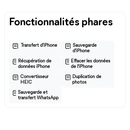
Fonctionnalités phares
Transfert d'iPhone
Sauvegarde
d'iPhone
Récupération de
Effacer les données
données iPhone
de l'iPhone
Convertisseur
Duplication de
HEIC
photos
Sauvegarde et
transfert WhatsApp