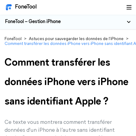
FoneTool
FoneTool – Gestion iPhone
FoneTool
>
Astuces pour sauvegarder les données de l'iPhone
>
Comment transférer les données iPhone vers iPhone sans identifiant A
Comment transférer les
données iPhone vers iPhone
sans identifiant Apple ?
Ce texte vous montrera comment transférer
données d'un iPhone à l’autre sans identifiant