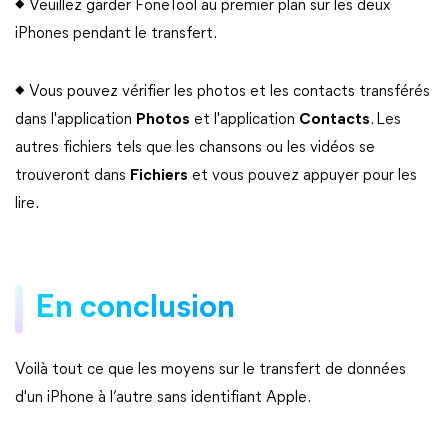
◆ Veuillez garder FoneTool au premier plan sur les deux
iPhones pendant le transfert.
◆ Vous pouvez vérifier les photos et les contacts transférés
dans l'application
Photos
et l'application
Contacts
. Les
autres fichiers tels que les chansons ou les vidéos se
trouveront dans
Fichiers
et vous pouvez appuyer pour les
lire.
En conclusion
Voilà tout ce que les moyens sur le transfert de données
d'un iPhone à l’autre sans identifiant Apple.