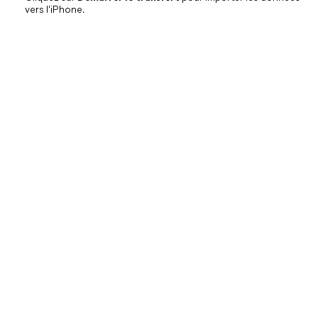
vers l'iPhone.