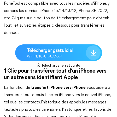
FoneTool est compatible avec tous les modèles d'iPhone, y
compris les derniers iPhone 15/14/13/12, iPhone SE 2022,
etc. Cliquez sur le bouton de téléchargement pour obtenir
l'outil et suivez les étapes ci-dessous pour transférer les
données.
Télécharger gratuiciel
Win 11/10/8.1/8/7/XP
Télécharger en sécurité
1 Clic pour transférer tout d’un iPhone vers
un autre sans identifiant Apple
La fonction de
transfert iPhone vers iPhone
vous aidera à
transférer tout depuis l'ancien iPhone vers le nouvel iPhone,
tel que les contacts, l'historique des appels, les messages
texte, les photos, les calendriers, l'historique et les favoris de