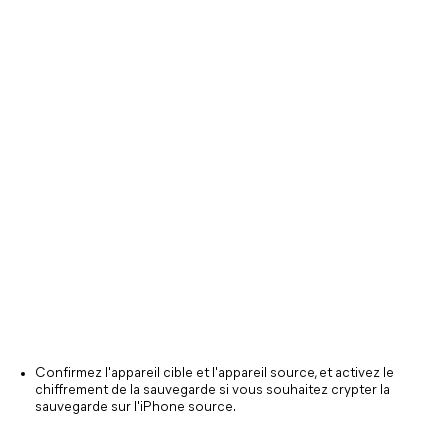
Confirmez l'appareil cible et l'appareil source, et activez le
chiffrement de la sauvegarde si vous souhaitez crypter la
sauvegarde sur l'iPhone source.