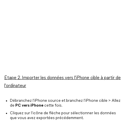
Étape 2. Importer les données vers l'iPhone cible à partir de
l'ordinateur
Débranchez l'iPhone source et branchez l'iPhone cible > Allez
de
PC vers iPhone
cette fois.
Cliquez sur l'icône de flèche pour sélectionner les données
que vous avez exportées précédemment.