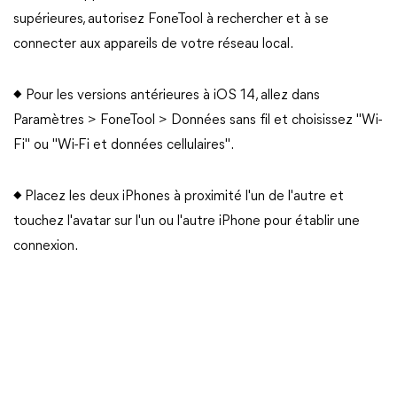
supérieures, autorisez FoneTool à rechercher et à se
connecter aux appareils de votre réseau local.
◆ Pour les versions antérieures à iOS 14, allez dans
Paramètres > FoneTool > Données sans fil et choisissez "Wi-
Fi" ou "Wi-Fi et données cellulaires".
◆
Placez les deux iPhones à proximité l'un de l'autre et
touchez l'avatar sur l'un ou l'autre iPhone pour établir une
connexion.