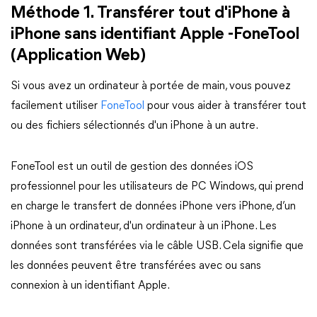
Méthode 1. Transférer tout d'iPhone à
iPhone sans identifiant Apple -FoneTool
(Application Web)
Si vous avez un ordinateur à portée de main, vous pouvez
facilement utiliser
FoneTool
pour vous aider à transférer tout
ou des fichiers sélectionnés d'un iPhone à un autre.
FoneTool est un outil de gestion des données iOS
professionnel pour les utilisateurs de PC Windows, qui prend
en charge le transfert de données iPhone vers iPhone, d’un
iPhone à un ordinateur, d'un ordinateur à un iPhone. Les
données sont transférées via le câble USB. Cela signifie que
les données peuvent être transférées avec ou sans
connexion à un identifiant Apple.