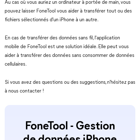
Au cas où vous auriez un ordinateur à portée de main, vous
pouvez laisser FoneTool vous aider à transférer tout ou des
fichiers sélectionnés d'un iPhone à un autre.
En cas de transférer des données sans fil, l'application
mobile de FoneTool est une solution idéale. Elle peut vous
aider à transférer des données sans consommer de données
cellulaires.
Si vous avez des questions ou des suggestions, n'hésitez pas
à nous contacter !
FoneTool - Gestion