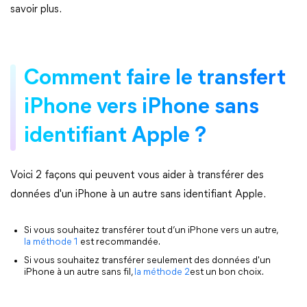
savoir plus.
Comment faire le transfert
iPhone vers iPhone sans
identifiant Apple ?
Voici 2 façons qui peuvent vous aider à transférer des
données d'un iPhone à un autre sans identifiant Apple.
Si vous souhaitez transférer tout d’un iPhone vers un autre,
la méthode 1
est recommandée.
Si vous souhaitez transférer seulement des données d'un
iPhone à un autre sans fil,
la méthode 2
est un bon choix.