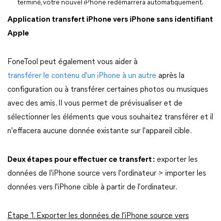
terminé, votre nouvel iPhone redémarrera automatiquement.
Application transfert iPhone vers iPhone sans identifiant
Apple
FoneTool peut également vous aider à
transférer le contenu d'un iPhone à un autre
après la
configuration ou à transférer certaines photos ou musiques
avec des amis. Il vous permet de prévisualiser et de
sélectionner les éléments que vous souhaitez transférer et il
n'effacera aucune donnée existante sur l'appareil cible.
Deux étapes pour effectuer ce transfert :
exporter les
données de l'iPhone source vers l'ordinateur > importer les
données vers l'iPhone cible à partir de l'ordinateur.
Étape 1. Exporter les données de l'iPhone source vers