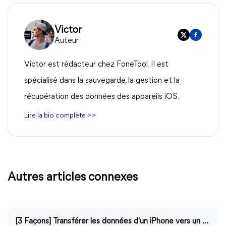
Victor
Auteur
Victor est rédacteur chez FoneTool. Il est
spécialisé dans la sauvegarde, la gestion et la
récupération des données des appareils iOS.
Lire la bio complète >>
Autres articles connexes
[3 Façons] Transférer les données d'un iPhone vers un autre sans iCloud