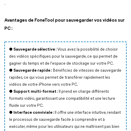
.
Avantages de FoneTool pour sauvegarder vos vidéos sur
PC :
● Sauvegarde sélective :
Vous avez la possibilité de choisir
des vidéos spécifiques pour la sauvegarde, ce qui permet de
gagner du temps et de l'espace de stockage sur votre PC.
● Sauvegarde rapide :
Bénéficiez de vitesses de sauvegarde
rapides, ce qui vous permet de transférer rapidement les
vidéos de votre iPhone vers votre PC.
●
Support multi-format :
Il prend en charge différents
formats vidéo, garantissant une compatibilité et une lecture
fluide sur votre PC.
●
Interface conviviale :
Il offre une interface intuitive, rendant
le processus de sauvegarde facile à comprendre et à
exécuter, même pour les utilisateurs qui ne maîtrisent pas bien