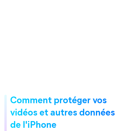
Comment protéger vos
vidéos et autres données
de l'iPhone