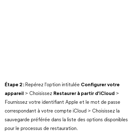
Étape 2 :
Repérez l'option intitulée
Configurer votre
appareil
> Choisissez
Restaurer à partir d'iCloud
>
Fournissez votre identifiant Apple et le mot de passe
correspondant à votre compte iCloud > Choisissez la
sauvegarde préférée dans la liste des options disponibles
pour le processus de restauration.