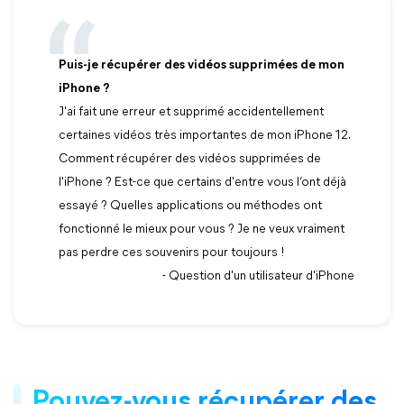
Puis-je récupérer des vidéos supprimées de mon
iPhone ?
J'ai fait une erreur et supprimé accidentellement
certaines vidéos très importantes de mon iPhone 12.
Comment récupérer des vidéos supprimées de
l'iPhone ? Est-ce que certains d'entre vous l’ont déjà
essayé ? Quelles applications ou méthodes ont
fonctionné le mieux pour vous ? Je ne veux vraiment
pas perdre ces souvenirs pour toujours !
- Question d'un utilisateur d'iPhone
Pouvez-vous récupérer des