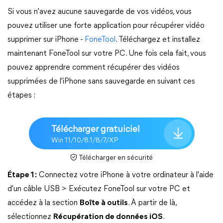
Si vous n'avez aucune sauvegarde de vos vidéos, vous
pouvez utiliser une forte application pour récupérer vidéo
supprimer sur iPhone -
FoneTool
. Téléchargez et installez
maintenant FoneTool sur votre PC. Une fois cela fait, vous
pouvez apprendre comment récupérer des vidéos
supprimées de l'iPhone sans sauvegarde en suivant ces
étapes :
Télécharger gratuiciel
Win 11/10/8.1/8/7/XP
Télécharger en sécurité
Étape 1 :
Connectez votre iPhone à votre ordinateur à l'aide
d'un câble USB > Exécutez FoneTool sur votre PC et
accédez à la section
Boîte à outils
. À partir de là,
sélectionnez
Récupération de données iOS
.