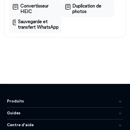
Convertisseur
Duplication de
HEIC
photos
Sauvegarde et
transfert WhatsApp
Produits
Guides
Centre d'aide