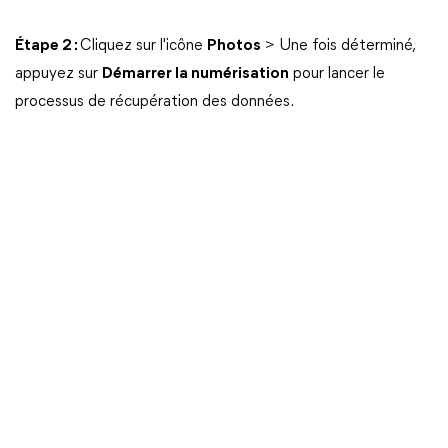
Étape 2 :
Cliquez sur l'icône
Photos
> Une fois déterminé,
appuyez sur
Démarrer la numérisation
pour lancer le
processus de récupération des données.