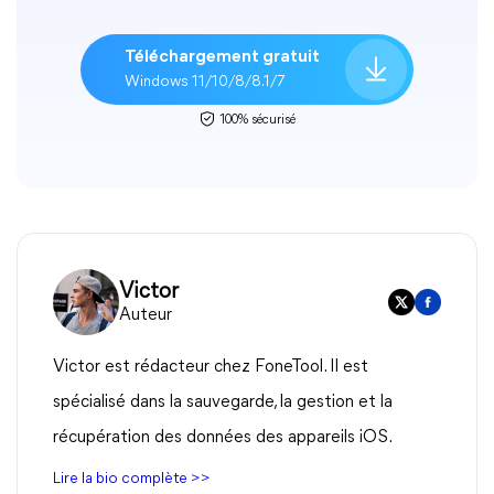
Téléchargement gratuit
Windows 11/10/8/8.1/7
100% sécurisé
Victor
Auteur
Victor est rédacteur chez FoneTool. Il est
spécialisé dans la sauvegarde, la gestion et la
récupération des données des appareils iOS.
Lire la bio complète >>