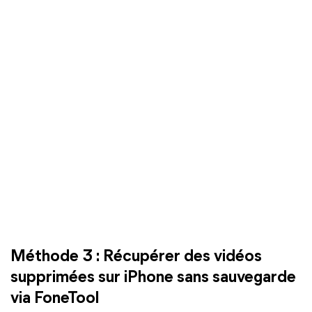
Méthode 3 : Récupérer des vidéos
supprimées sur iPhone sans sauvegarde
via FoneTool