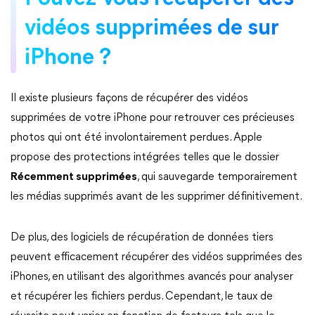
vidéos supprimées de sur
iPhone ?
Il existe plusieurs façons de récupérer des vidéos
supprimées de votre iPhone pour retrouver ces précieuses
photos qui ont été involontairement perdues. Apple
propose des protections intégrées telles que le dossier
Récemment supprimées
, qui sauvegarde temporairement
les médias supprimés avant de les supprimer définitivement.
De plus, des logiciels de récupération de données tiers
peuvent efficacement récupérer des vidéos supprimées des
iPhones, en utilisant des algorithmes avancés pour analyser
et récupérer les fichiers perdus. Cependant, le taux de