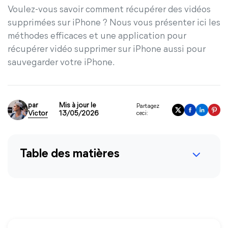
Voulez-vous savoir comment récupérer des vidéos
supprimées sur iPhone ? Nous vous présenter ici les
méthodes efficaces et une application pour
récupérer vidéo supprimer sur iPhone aussi pour
sauvegarder votre iPhone.
par
Mis à jour le
Partagez
Victor
13/05/2026
ceci:
Table des matières