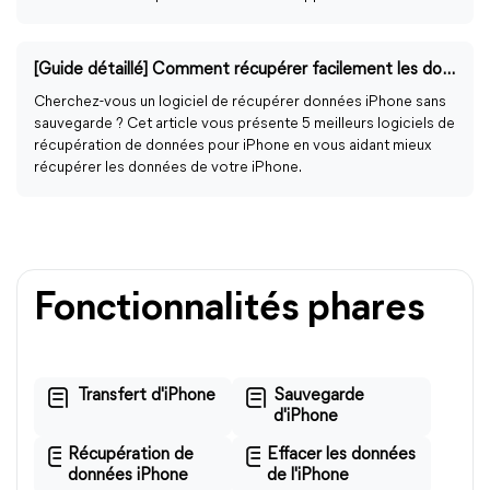
[Guide détaillé] Comment récupérer facilement les données perdues sur un iPhone
Cherchez-vous un logiciel de récupérer données iPhone sans
sauvegarde ? Cet article vous présente 5 meilleurs logiciels de
récupération de données pour iPhone en vous aidant mieux
récupérer les données de votre iPhone.
Fonctionnalités phares
Transfert d'iPhone
Sauvegarde
d'iPhone
Récupération de
Effacer les données
données iPhone
de l'iPhone