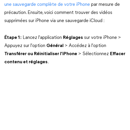
une sauvegarde complète de votre iPhone
par mesure de
précaution. Ensuite, voici comment trouver des vidéos
supprimées sur iPhone via une sauvegarde iCloud :
Étape 1 :
Lancez l'application
Réglages
sur votre iPhone >
Appuyez sur l'option
Général
> Accédez à l'option
Transférer ou Réinitialiser l'iPhone
> Sélectionnez
Effacer
contenu et réglages
.