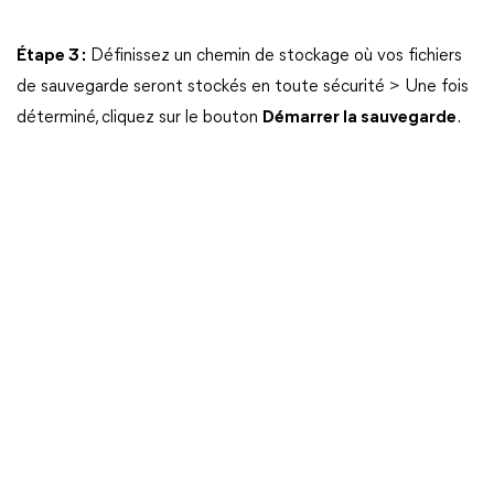
Étape 3 :
Définissez un chemin de stockage où vos fichiers
de sauvegarde seront stockés en toute sécurité > Une fois
déterminé, cliquez sur le bouton
Démarrer la sauvegarde
.