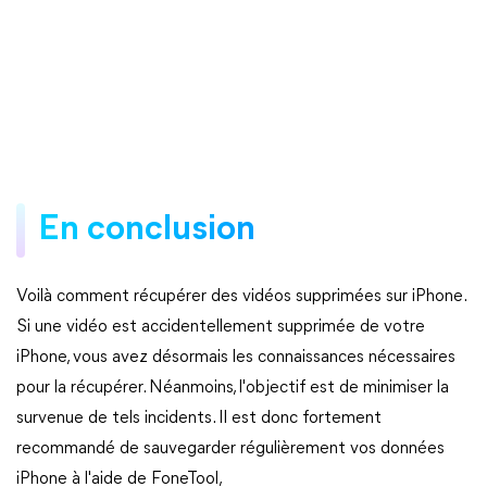
En conclusion
Voilà comment récupérer des vidéos supprimées sur iPhone.
Si une vidéo est accidentellement supprimée de votre
iPhone, vous avez désormais les connaissances nécessaires
pour la récupérer. Néanmoins, l'objectif est de minimiser la
survenue de tels incidents. Il est donc fortement
recommandé de sauvegarder régulièrement vos données
iPhone à l'aide de FoneTool,