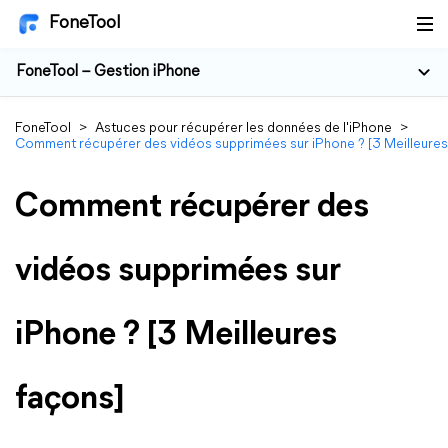
FoneTool
FoneTool – Gestion iPhone
FoneTool
>
Astuces pour récupérer les données de l'iPhone
>
Comment récupérer des vidéos supprimées sur iPhone ? [3 Meilleures
Comment récupérer des
vidéos supprimées sur
iPhone ? [3 Meilleures
façons]