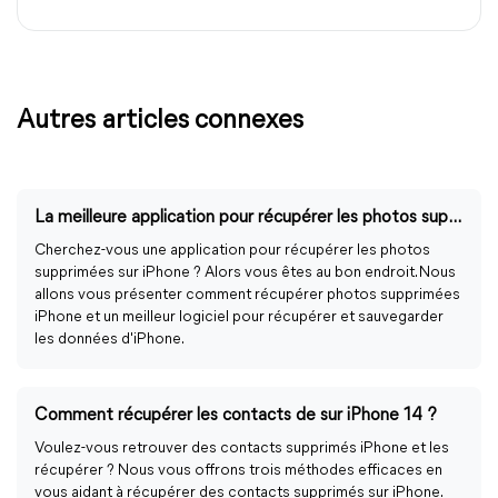
Autres articles connexes
La meilleure application pour récupérer les photos supprimées sur iPhone !
Cherchez-vous une application pour récupérer les photos
supprimées sur iPhone ? Alors vous êtes au bon endroit. Nous
allons vous présenter comment récupérer photos supprimées
iPhone et un meilleur logiciel pour récupérer et sauvegarder
les données d'iPhone.
Comment récupérer les contacts de sur iPhone 14 ?
Voulez-vous retrouver des contacts supprimés iPhone et les
récupérer ? Nous vous offrons trois méthodes efficaces en
vous aidant à récupérer des contacts supprimés sur iPhone.