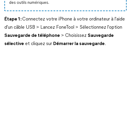
des outils numériques.
Étape 1 :
Connectez votre iPhone à votre ordinateur à l'aide
d'un câble USB > Lancez FoneTool > Sélectionnez l'option
Sauvegarde de téléphone
> Choisissez
Sauvegarde
sélective
et cliquez sur
Démarrer la sauvegarde
.