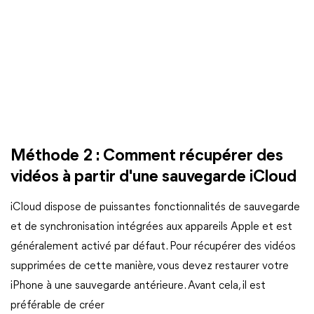
Méthode 2 : Comment récupérer des
vidéos à partir d'une sauvegarde iCloud
iCloud dispose de puissantes fonctionnalités de sauvegarde
et de synchronisation intégrées aux appareils Apple et est
généralement activé par défaut. Pour récupérer des vidéos
supprimées de cette manière, vous devez restaurer votre
iPhone à une sauvegarde antérieure. Avant cela, il est
préférable de créer