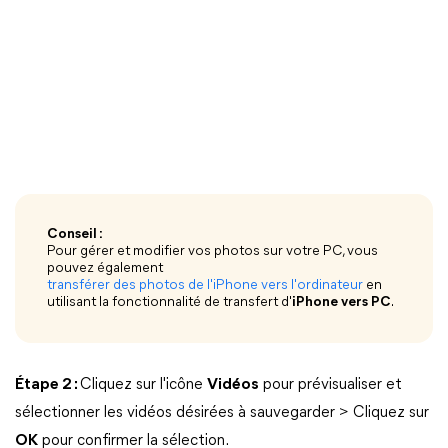
Conseil :
Pour gérer et modifier vos photos sur votre PC, vous
pouvez également
transférer des photos de l'iPhone vers l'ordinateur
en
utilisant la fonctionnalité de transfert d'
iPhone vers PC
.
Étape 2 :
Cliquez sur l'icône
Vidéos
pour prévisualiser et
sélectionner les vidéos désirées à sauvegarder > Cliquez sur
OK
pour confirmer la sélection.