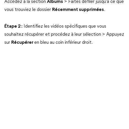
Accédez à la section
Albums
> Faites défiler jusqu'à ce que
vous trouviez le dossier
Récemment supprimées
.
Étape 2 :
Identifiez les vidéos spécifiques que vous
souhaitez récupérer et procédez à leur sélection > Appuyez
sur
Récupérer
en bleu au coin inférieur droit.