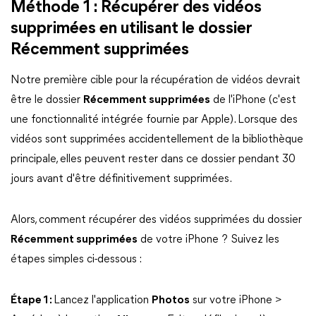
Méthode 1 : Récupérer des vidéos
supprimées en utilisant le dossier
Récemment supprimées
Notre première cible pour la récupération de vidéos devrait
être le dossier
Récemment supprimées
de l'iPhone (c'est
une fonctionnalité intégrée fournie par Apple). Lorsque des
vidéos sont supprimées accidentellement de la bibliothèque
principale, elles peuvent rester dans ce dossier pendant 30
jours avant d'être définitivement supprimées.
Alors, comment récupérer des vidéos supprimées du dossier
Récemment supprimées
de votre iPhone ? Suivez les
étapes simples ci-dessous :
Étape 1 :
Lancez l'application
Photos
sur votre iPhone >