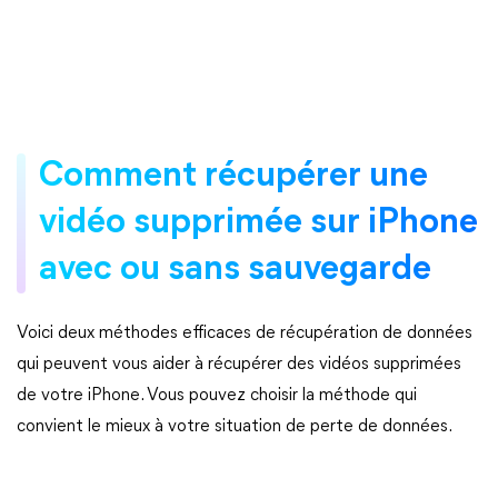
Comment récupérer une
vidéo supprimée sur iPhone
avec ou sans sauvegarde
Voici deux méthodes efficaces de récupération de données
qui peuvent vous aider à récupérer des vidéos supprimées
de votre iPhone. Vous pouvez choisir la méthode qui
convient le mieux à votre situation de perte de données.