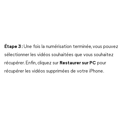
Étape 3 :
Une fois la numérisation terminée, vous pouvez
sélectionner les vidéos souhaitées que vous souhaitez
récupérer. Enfin, cliquez sur
Restaurer sur PC
pour
récupérer les vidéos supprimées de votre iPhone.