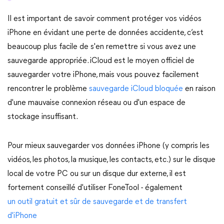
Il est important de savoir comment protéger vos vidéos
iPhone en évidant une perte de données accidente, c’est
beaucoup plus facile de s'en remettre si vous avez une
sauvegarde appropriée. iCloud est le moyen officiel de
sauvegarder votre iPhone, mais vous pouvez facilement
rencontrer le problème
sauvegarde iCloud bloquée
en raison
d'une mauvaise connexion réseau ou d'un espace de
stockage insuffisant.
Pour mieux sauvegarder vos données iPhone (y compris les
vidéos, les photos, la musique, les contacts, etc.) sur le disque
local de votre PC ou sur un disque dur externe, il est
fortement conseillé d'utiliser FoneTool - également
un outil gratuit et sûr de sauvegarde et de transfert
d'iPhone