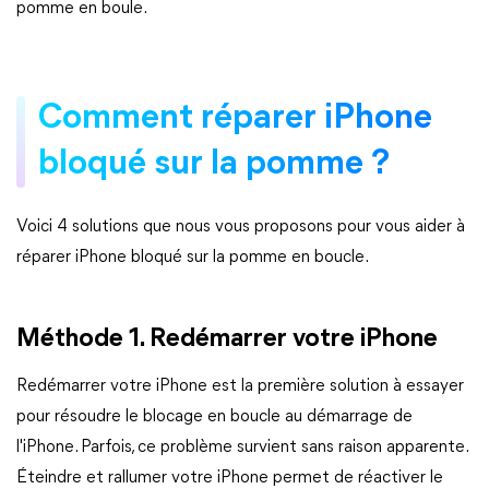
pomme en boule.
Comment réparer iPhone
bloqué sur la pomme ?
Voici 4 solutions que nous vous proposons pour vous aider à
réparer iPhone bloqué sur la pomme en boucle.
Méthode 1. Redémarrer votre iPhone
Redémarrer votre iPhone est la première solution à essayer
pour résoudre le blocage en boucle au démarrage de
l'iPhone. Parfois, ce problème survient sans raison apparente.
Éteindre et rallumer votre iPhone permet de réactiver le