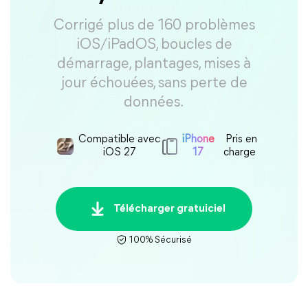
Corrigé plus de 160 problèmes
iOS/iPadOS, boucles de
démarrage, plantages, mises à
jour échouées, sans perte de
données.
Compatible avec
iPhone
Pris en
iOS 27
17
charge
Télécharger gratuiciel
100% Sécurisé