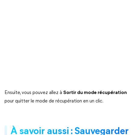
Ensuite, vous pouvez allez à
Sortir du mode récupération
pour quitter le mode de récupération en un clic.
À savoir aussi : Sauvegarder