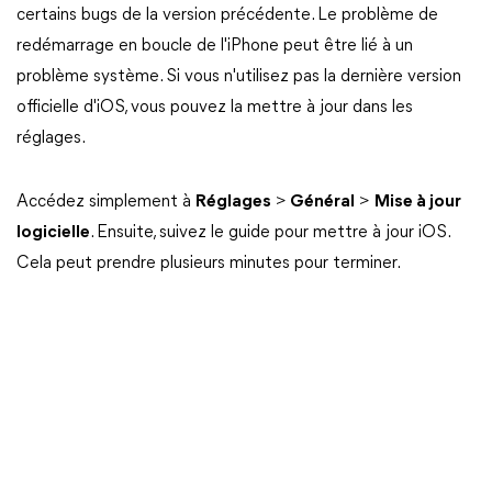
certains bugs de la version précédente. Le problème de
redémarrage en boucle de l'iPhone peut être lié à un
problème système. Si vous n'utilisez pas la dernière version
officielle d'iOS, vous pouvez la mettre à jour dans les
réglages.
Accédez simplement à
Réglages
>
Général
>
Mise à jour
logicielle
. Ensuite, suivez le guide pour mettre à jour iOS.
Cela peut prendre plusieurs minutes pour terminer.