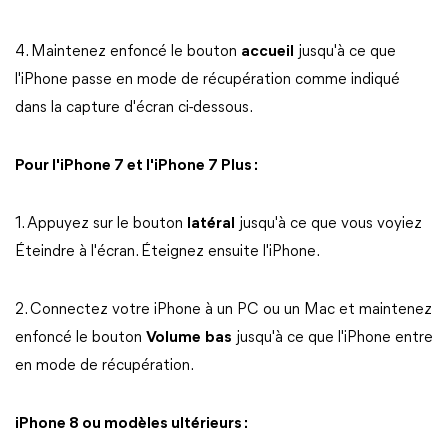
4. Maintenez enfoncé le bouton
accueil
jusqu'à ce que
l'iPhone passe en mode de récupération comme indiqué
dans la capture d'écran ci-dessous.
Pour l'iPhone 7 et l'iPhone 7 Plus :
1. Appuyez sur le bouton
latéral
jusqu'à ce que vous voyiez
Éteindre à l'écran. Éteignez ensuite l'iPhone.
2. Connectez votre iPhone à un PC ou un Mac et maintenez
enfoncé le bouton
Volume
bas
jusqu'à ce que l'iPhone entre
en mode de récupération.
iPhone 8 ou modèles ultérieurs :