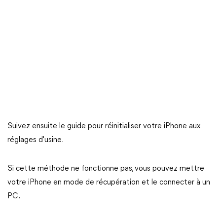
Suivez ensuite le guide pour réinitialiser votre iPhone aux
réglages d'usine.
Si cette méthode ne fonctionne pas, vous pouvez mettre
votre iPhone en mode de récupération et le connecter à un
PC.