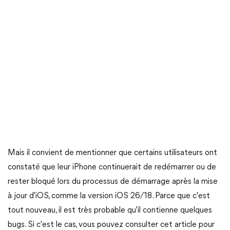
Mais il convient de mentionner que certains utilisateurs ont
constaté que leur iPhone continuerait de redémarrer ou de
rester bloqué lors du processus de démarrage après la mise
à jour d'iOS, comme la version iOS 26/18. Parce que c'est
tout nouveau, il est très probable qu'il contienne quelques
bugs. Si c'est le cas, vous pouvez consulter cet article pour