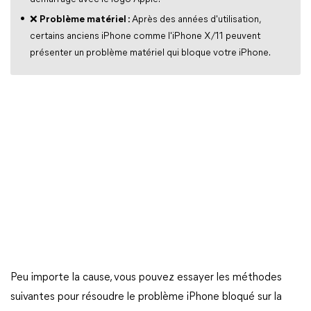
❌
Problème matériel :
Après des années d'utilisation,
certains anciens iPhone comme l'iPhone X/11 peuvent
présenter un problème matériel qui bloque votre iPhone.
Peu importe la cause, vous pouvez essayer les méthodes
suivantes pour résoudre le problème iPhone bloqué sur la