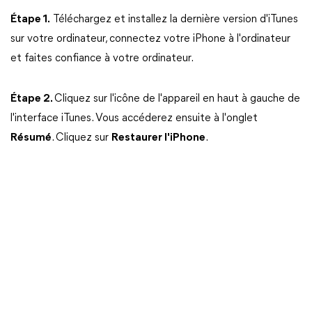
Étape 1.
Téléchargez et installez la dernière version d'iTunes
sur votre ordinateur, connectez votre iPhone à l'ordinateur
et faites confiance à votre ordinateur.
Étape 2.
Cliquez sur l'icône de l'appareil en haut à gauche de
l'interface iTunes. Vous accéderez ensuite à l'onglet
Résumé
. Cliquez sur
Restaurer l'iPhone
.