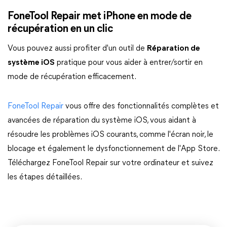
FoneTool Repair met iPhone en mode de
récupération en un clic
Vous pouvez aussi profiter d'un outil de
Réparation de
système iOS
pratique pour vous aider à entrer/sortir en
mode de récupération efficacement.
FoneTool Repair
vous offre des fonctionnalités complètes et
avancées de réparation du système iOS, vous aidant à
résoudre les problèmes iOS courants, comme l'écran noir, le
blocage et également le dysfonctionnement de l'App Store.
Téléchargez FoneTool Repair sur votre ordinateur et suivez
les étapes détaillées.