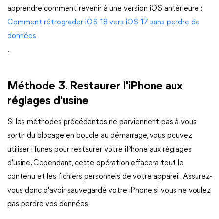
apprendre comment revenir à une version iOS antérieure :
Comment rétrograder iOS 18 vers iOS 17 sans perdre de
données
.
Méthode 3. Restaurer l'iPhone aux
réglages d'usine
Si les méthodes précédentes ne parviennent pas à vous
sortir du blocage en boucle au démarrage, vous pouvez
utiliser iTunes pour restaurer votre iPhone aux réglages
d'usine. Cependant, cette opération effacera tout le
contenu et les fichiers personnels de votre appareil. Assurez-
vous donc d'avoir sauvegardé votre iPhone si vous ne voulez
pas perdre vos données.