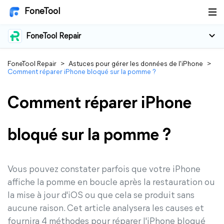
FoneTool
FoneTool Repair
FoneTool Repair
>
Astuces pour gérer les données de l'iPhone
>
Comment réparer iPhone bloqué sur la pomme ?
Comment réparer iPhone
bloqué sur la pomme ?
Vous pouvez constater parfois que votre iPhone
affiche la pomme en boucle après la restauration ou
la mise à jour d'iOS ou que cela se produit sans
aucune raison. Cet article analysera les causes et
fournira 4 méthodes pour réparer l'iPhone bloqué