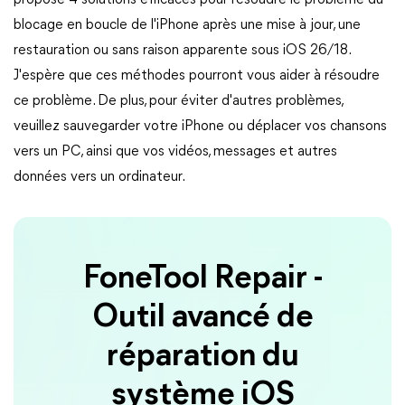
propose 4 solutions efficaces pour résoudre le problème du
blocage en boucle de l'iPhone après une mise à jour, une
restauration ou sans raison apparente sous iOS 26/18.
J'espère que ces méthodes pourront vous aider à résoudre
ce problème. De plus, pour éviter d'autres problèmes,
veuillez sauvegarder votre iPhone ou déplacer vos chansons
vers un PC, ainsi que vos vidéos, messages et autres
données vers un ordinateur.
FoneTool Repair -
Outil avancé de
réparation du
système iOS