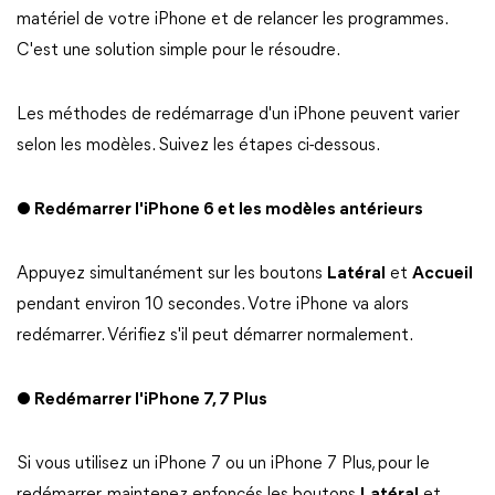
matériel de votre iPhone et de relancer les programmes.
C'est une solution simple pour le résoudre.
Les méthodes de redémarrage d'un iPhone peuvent varier
selon les modèles. Suivez les étapes ci-dessous.
● Redémarrer l'iPhone 6 et les modèles antérieurs
Appuyez simultanément sur les boutons
Latéral
et
Accueil
pendant environ 10 secondes. Votre iPhone va alors
redémarrer. Vérifiez s'il peut démarrer normalement.
● Redémarrer l'iPhone 7, 7 Plus
Si vous utilisez un iPhone 7 ou un iPhone 7 Plus, pour le