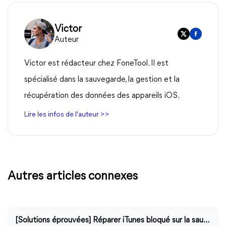
Victor
Auteur
Victor est rédacteur chez FoneTool. Il est
spécialisé dans la sauvegarde, la gestion et la
récupération des données des appareils iOS.
Lire les infos de l'auteur >>
Autres articles connexes
[Solutions éprouvées] Réparer iTunes bloqué sur la sauvegarde