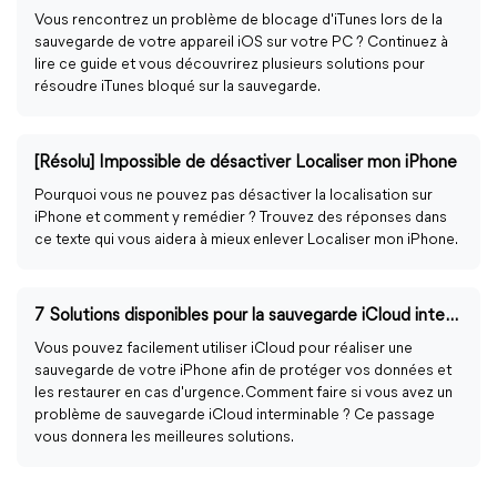
Vous rencontrez un problème de blocage d'iTunes lors de la
sauvegarde de votre appareil iOS sur votre PC ? Continuez à
lire ce guide et vous découvrirez plusieurs solutions pour
résoudre iTunes bloqué sur la sauvegarde.
[Résolu] Impossible de désactiver Localiser mon iPhone
Pourquoi vous ne pouvez pas désactiver la localisation sur
iPhone et comment y remédier ? Trouvez des réponses dans
ce texte qui vous aidera à mieux enlever Localiser mon iPhone.
7 Solutions disponibles pour la sauvegarde iCloud interminable
Vous pouvez facilement utiliser iCloud pour réaliser une
sauvegarde de votre iPhone afin de protéger vos données et
les restaurer en cas d'urgence. Comment faire si vous avez un
problème de sauvegarde iCloud interminable ? Ce passage
vous donnera les meilleures solutions.