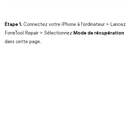
Étape 1.
Connectez votre iPhone à l'ordinateur > Lancez
FoneTool Repair > Sélectionnez
Mode de récupération
dans cette page.