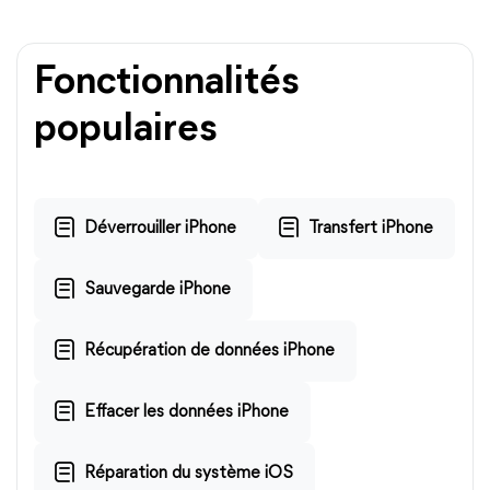
Fonctionnalités
populaires
Déverrouiller iPhone
Transfert iPhone
Sauvegarde iPhone
Récupération de données iPhone
Effacer les données iPhone
Réparation du système iOS