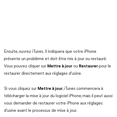
Ensuite, ouvrez iTunes. Il indiquera que votre iPhone
présente un problème et doit être mis à jour ou restauré.
Vous pouvez cliquer sur
Mettre à jour
ou
Restaurer
pour le
restaurer directement aux réglages d'usine.
Si vous cliquez sur
Mettre à jour
, iTunes commencera à
télécharger la mise à jour du logiciel iPhone, mais il peut aussi
vous demander de restaurer votre iPhone aux réglages
d'usine avant le processus de mise à jour.