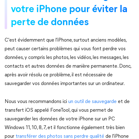
votre iPhone pour éviter la
perte de données
C'est évidemment que l'iPhone, surtout anciens modèles,
peut causer certains problèmes qui vous font perdre vos
données, y compris les photos, les vidéos, les messages, les
contacts et autres données de manière permanente. Donc,
après avoir résolu ce problème, il est nécessaire de
sauvegarder vos données importantes sur un ordinateur.
Nous vous recommandons ici
un outil de sauvegarde
et de
transfert iOS appelé FoneTool, qui vous permet de
sauvegarder les données de votre iPhone sur un PC
Windows 11, 10, 8, 7, et il fonctionne également très bien
pour
transférer des photos sans perdre qualité
de l'iPhone