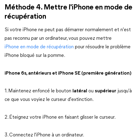
Méthode 4. Mettre l'iPhone en mode de
récupération
Si votre iPhone ne peut pas démarrer normalement et n'est
pas reconnu par un ordinateur, vous pouvez mettre
iPhone en mode de récupération
pour résoudre le problème
iPhone bloqué sur la pomme.
iPhone 6s, antérieurs et iPhone SE (première génération)
1. Maintenez enfoncé le bouton
latéral
ou
supérieur
jusqu'à
ce que vous voyiez le curseur d'extinction.
2. Éteignez votre iPhone en faisant glisser le curseur.
3. Connectez l'iPhone à un ordinateur.