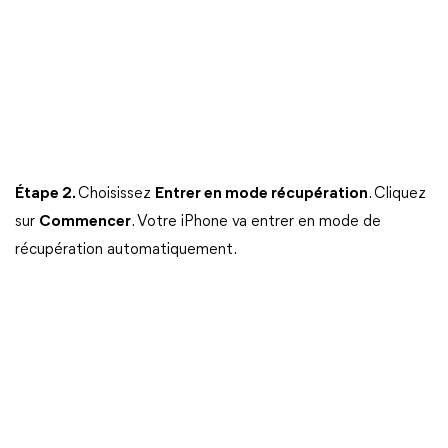
Étape 2.
Choisissez
Entrer en mode récupération
. Cliquez
sur
Commencer
. Votre iPhone va entrer en mode de
récupération automatiquement.