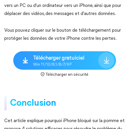
vers un PC ou d'un ordinateur vers un iPhone, ainsi que pour
déplacer des vidéos, des messages et d'autres données.
Vous pouvez cliquer sur le bouton de téléchargement pour
protéger les données de votre iPhone contre les pertes.
Télécharger gratuiciel
Win 11/10/8.1/8/7/XP
Télécharger en sécurité
Conclusion
Cet article explique pourquoi iPhone bloqué sur la pomme et