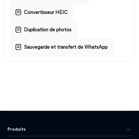
Convertisseur HEIC
Duplication de photos
Sauvegarde et transfert de WhatsApp
Produits