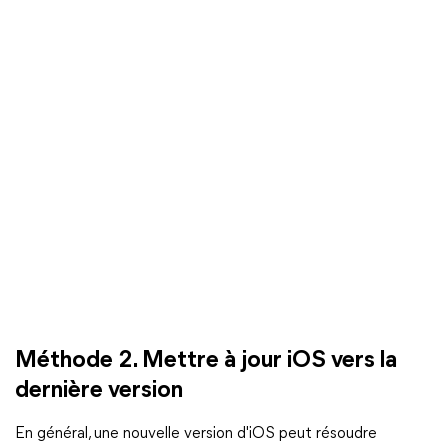
Méthode 2. Mettre à jour iOS vers la
dernière version
En général, une nouvelle version d'iOS peut résoudre