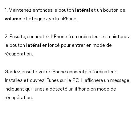
1. Maintenez enfoncés le bouton
latéral
et un bouton de
volume
et éteignez votre iPhone.
2. Ensuite, connectez l'iPhone à un ordinateur et maintenez
le bouton
latéral
enfoncé pour entrer en mode de
récupération.
Gardez ensuite votre iPhone connecté à l'ordinateur.
Installez et ouvrez iTunes sur le PC. Il affichera un message
indiquant qu'iTunes a détecté un iPhone en mode de
récupération.