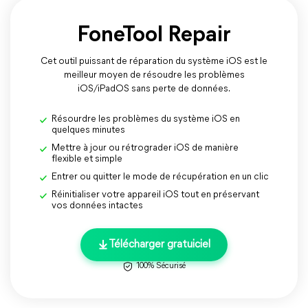
FoneTool Repair
Cet outil puissant de réparation du système iOS est le
meilleur moyen de résoudre les problèmes
iOS/iPadOS sans perte de données.
Résourdre les problèmes du système iOS en
quelques minutes
Mettre à jour ou rétrograder iOS de manière
flexible et simple
Entrer ou quitter le mode de récupération en un clic
Réinitialiser votre appareil iOS tout en préservant
vos données intactes
Télécharger gratuiciel
100% Sécurisé