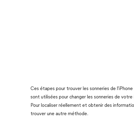
Ces étapes pour trouver les sonneries de l'iPhone 
sont utilisées pour changer les sonneries de votre 
Pour localiser réellement et obtenir des informatio
trouver une autre méthode.