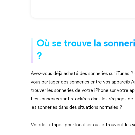
Où se trouve la sonner
?
Avez-vous déjà acheté des sonneries sur iTunes ? 
vous partager des sonneries entre vos appareils A
trouver les sonneries de votre iPhone sur votre appa
Les sonneries sont stockées dans les réglages de
les sonneries dans des situations normales ?
Voici les étapes pour localiser où se trouvent les s