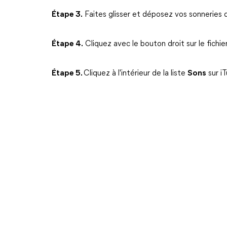
Étape 3.
Faites glisser et déposez vos sonneries d'
Étape 4.
Cliquez avec le bouton droit sur le fichi
Étape 5.
Cliquez à l'intérieur de la liste
Sons
sur i