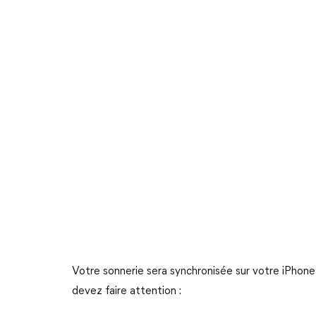
Votre sonnerie sera synchronisée sur votre iPhone
devez faire attention :