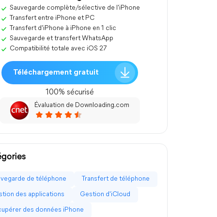
Sauvegarde complète/sélective de l'iPhone
Transfert entre iPhone et PC
Transfert d'iPhone à iPhone en 1 clic
Sauvegarde et transfert WhatsApp
Compatibilité totale avec iOS 27
Téléchargement gratuit
100% sécurisé
Évaluation de Downloading.com
gories
vegarde de téléphone
Transfert de téléphone
tion des applications
Gestion d'iCloud
upérer des données iPhone