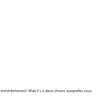
 immédiatement. Mais il y a deux choses auxquelles vous