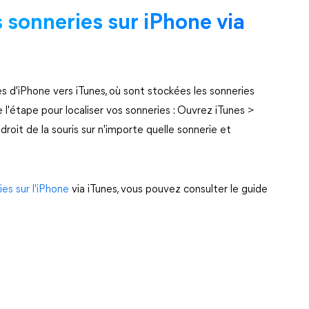
sonneries sur iPhone via
s d'iPhone vers iTunes, où sont stockées les sonneries
 l'étape pour localiser vos sonneries : Ouvrez iTunes >
roit de la souris sur n'importe quelle sonnerie et
es sur l'iPhone
via iTunes, vous pouvez consulter le guide