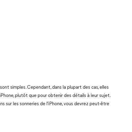
sont simples. Cependant, dans la plupart des cas, elles
iPhone, plutôt que pour obtenir des détails à leur sujet.
ns sur les sonneries de l'iPhone, vous devrez peut-être