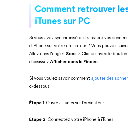
Comment retrouver les 
iTunes sur PC
Si vous avez synchronisé ou transféré vos sonnerie
d'iPhone sur votre ordinateur ? Vous pouvez suivre
Allez dans l'onglet
Sons
> Cliquez avec le bouton d
choisissez
Afficher dans le Finder
.
Si vous voulez savoir comment
ajouter des sonneri
ci-dessous :
Étape 1.
Ouvrez iTunes sur l'ordinateur.
Étape 2.
Connectez votre iPhone à iTunes.