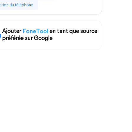
tion du téléphone
Ajouter
en tant que source
préférée sur Google