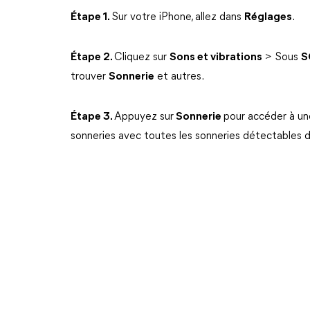
Étape 1.
Sur votre iPhone, allez dans
Réglages
.
Étape 2.
Cliquez sur
Sons et vibrations
> Sous
S
trouver
Sonnerie
et autres.
Étape 3.
Appuyez sur
Sonnerie
pour accéder à un
sonneries avec toutes les sonneries détectables d