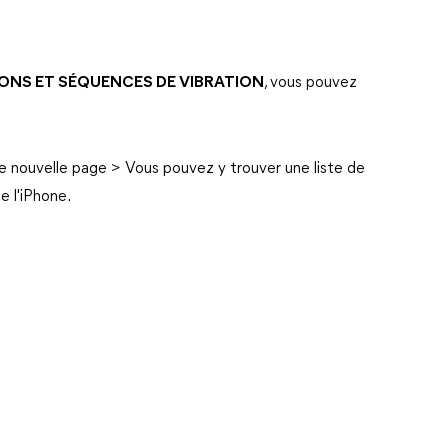
ONS ET SÉQUENCES DE VIBRATION
, vous pouvez
e nouvelle page > Vous pouvez y trouver une liste de
e l'iPhone.