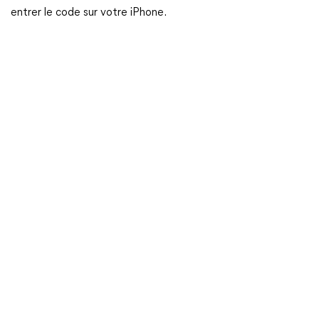
entrer le code sur votre iPhone.