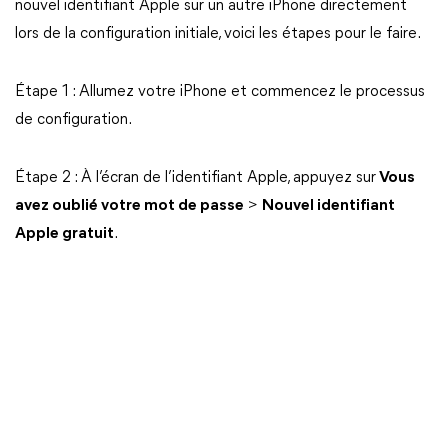
nouvel identifiant Apple sur un autre iPhone directement
lors de la configuration initiale, voici les étapes pour le faire.
Étape 1 : Allumez votre iPhone et commencez le processus
de configuration.
Étape 2 : À l’écran de l’identifiant Apple, appuyez sur
Vous
avez oublié votre mot de passe
>
Nouvel identifiant
Apple gratuit
.