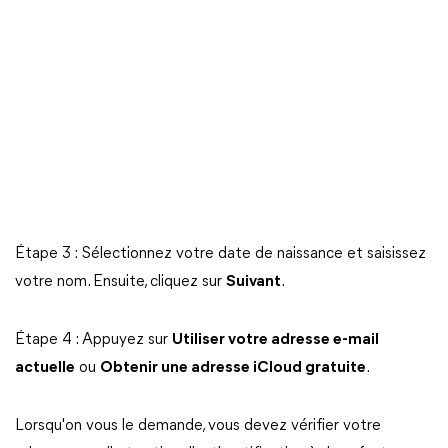
Étape 3 : Sélectionnez votre date de naissance et saisissez
votre nom. Ensuite, cliquez sur
Suivant
.
Étape 4 : Appuyez sur
Utiliser votre adresse e-mail
actuelle
ou
Obtenir une adresse iCloud gratuite
.
Lorsqu'on vous le demande, vous devez vérifier votre