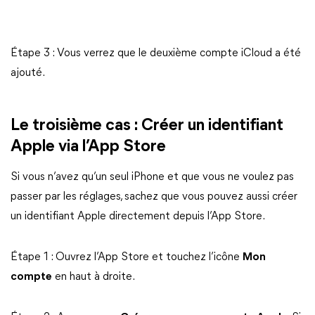
Étape 3 : Vous verrez que le deuxième compte iCloud a été
ajouté.
Le troisième cas : Créer un identifiant
Apple via l’App Store
Si vous n’avez qu’un seul iPhone et que vous ne voulez pas
passer par les réglages, sachez que vous pouvez aussi créer
un identifiant Apple directement depuis l’App Store.
Étape 1 : Ouvrez l’App Store et touchez l’icône
Mon
compte
en haut à droite.