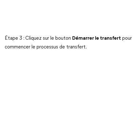
Étape 3 : Cliquez sur le bouton
Démarrer le transfert
pour
commencer le processus de transfert.