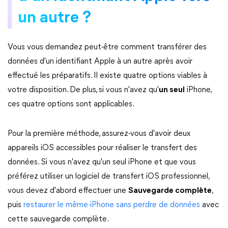
un autre ?
Vous vous demandez peut-être comment transférer des
données d'un identifiant Apple à un autre après avoir
effectué les préparatifs. Il existe quatre options viables à
votre disposition. De plus, si vous n'avez qu'
un seul
iPhone,
ces quatre options sont applicables.
Pour la première méthode, assurez-vous d'avoir deux
appareils iOS accessibles pour réaliser le transfert des
données. Si vous n'avez qu'un seul iPhone et que vous
préférez utiliser un logiciel de transfert iOS professionnel,
vous devez d'abord effectuer une
Sauvegarde complète
,
puis
restaurer le même iPhone sans perdre de données
avec
cette sauvegarde complète.