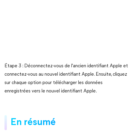
Étape 3 : Déconnectez-vous de l'ancien identifiant Apple et
connectez-vous au nouvel identifiant Apple. Ensuite, cliquez
sur chaque option pour télécharger les données
enregistrées vers le nouvel identifiant Apple.
En résumé