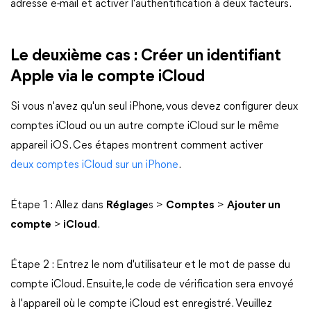
adresse e-mail et activer l'authentification à deux facteurs.
Le deuxième cas : Créer un identifiant
Apple via le compte iCloud
Si vous n'avez qu'un seul iPhone, vous devez configurer deux
comptes iCloud ou un autre compte iCloud sur le même
appareil iOS. Ces étapes montrent comment activer
deux comptes iCloud sur un iPhone
.
Étape 1 : Allez dans
Réglage
s >
Comptes
>
Ajouter un
compte
>
iCloud
.
Étape 2 : Entrez le nom d'utilisateur et le mot de passe du
compte iCloud. Ensuite, le code de vérification sera envoyé
à l'appareil où le compte iCloud est enregistré. Veuillez