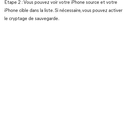
Étape 2 : Vous pouvez voir votre iPhone source et votre
iPhone cible dans la liste. Si nécessaire, vous pouvez activer
le cryptage de sauvegarde.