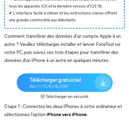
tous les appareils iOS et la dernière version d'iOS 18.
✔
L'interface facile à utiliser et les instructions claires offrent
une grande commodité aux débutants.
Comment transférer des données d'un compte Apple à un
autre ? Veuillez télécharger, installer et lancer FoneTool sur
votre PC, puis suivez ces trois étapes pour transférer des
données d'un iPhone à un autre en quelques minutes.
Télécharger gratuiciel
Win 11/10/8.1/8/7/XP
Télécharger en sécurité
Étape 1 : Connectez les deux iPhones à votre ordinateur et
sélectionnez l'option
iPhone vers iPhone
.