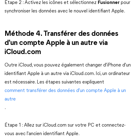
Étape 2 : Activez les icônes et sélectionnez
Fusionner
pour
synchroniser les données avec le nouvel identifiant Apple.
Méthode 4. Transférer des données
d'un compte Apple à un autre via
iCloud.com
Outre iCloud, vous pouvez également changer d'iPhone d'un
identifiant Apple à un autre via iCloud.com. Ici, un ordinateur
est nécessaire. Les étapes suivantes expliquent
comment transférer des données d'un compte Apple à un
autre
.
Étape 1 : Allez sur iCloud.com sur votre PC et connectez-
vous avec l'ancien identifiant Apple.