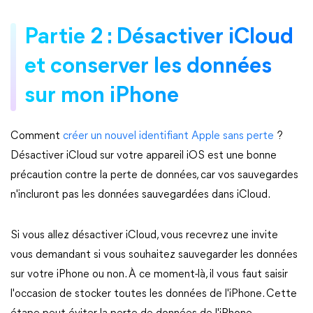
Partie 2 : Désactiver iCloud
et conserver les données
sur mon iPhone
Comment
créer un nouvel identifiant Apple sans perte
?
Désactiver iCloud sur votre appareil iOS est une bonne
précaution contre la perte de données, car vos sauvegardes
n'incluront pas les données sauvegardées dans iCloud.
Si vous allez désactiver iCloud, vous recevrez une invite
vous demandant si vous souhaitez sauvegarder les données
sur votre iPhone ou non. À ce moment-là, il vous faut saisir
l'occasion de stocker toutes les données de l'iPhone. Cette