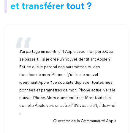
et transférer tout ?
J'ai partagé un identifiant Apple avec mon père. Que
se passe-t-il si je crée un nouvel identifiant Apple ?
Est-ce que je perdrai des paramètres ou des
données de mon iPhone si j'utilise le nouvel
identifiant Apple ? Je souhaite déplacer toutes mes
données et paramètres de mon iPhone actuel vers le
nouvel iPhone. Alors comment transférer tout d'un
compte Apple vers un autre ? S'il vous plaît, aidez-moi
!
- Question de la Communauté Apple