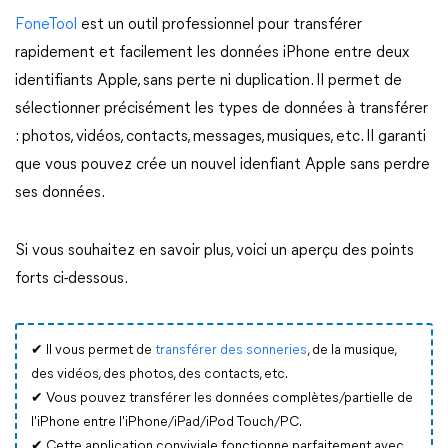
FoneTool
est un outil professionnel pour transférer
rapidement et facilement les données iPhone entre deux
identifiants Apple, sans perte ni duplication. Il permet de
sélectionner précisément les types de données à transférer
: photos, vidéos, contacts, messages, musiques, etc. Il garanti
que vous pouvez crée un nouvel idenfiant Apple sans perdre
ses données.
Si vous souhaitez en savoir plus, voici un aperçu des points
forts ci-dessous.
✔
Il vous permet de
transférer des sonneries
, de la musique,
des vidéos, des photos, des contacts, etc.
✔
Vous pouvez transférer les données complètes/partielle de
l'iPhone entre l'iPhone/iPad/iPod Touch/PC.
✔
Cette application conviviale fonctionne parfaitement avec