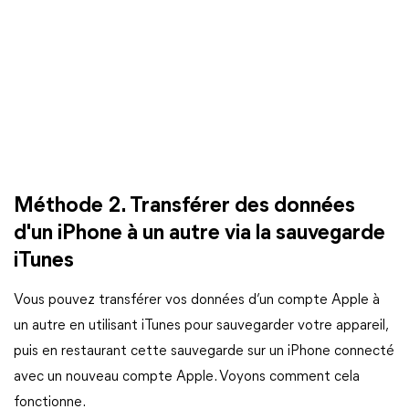
Méthode 2. Transférer des données
d'un iPhone à un autre via la sauvegarde
iTunes
Vous pouvez transférer vos données d’un compte Apple à
un autre en utilisant iTunes pour sauvegarder votre appareil,
puis en restaurant cette sauvegarde sur un iPhone connecté
avec un nouveau compte Apple. Voyons comment cela
fonctionne.