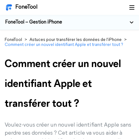
FoneTool
FoneTool – Gestion iPhone
FoneTool
>
Astuces pour transférer les données de l'iPhone
>
Comment créer un nouvel identifiant Apple et transférer tout ?
Comment créer un nouvel
identifiant Apple et
transférer tout ?
Voulez-vous créer un nouvel identifiant Apple sans
perdre ses données ? Cet article va vous aider à