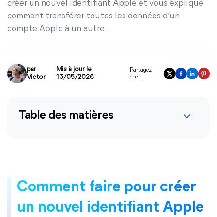
créer un nouvel identifiant Apple et vous explique
comment transférer toutes les données d’un
compte Apple à un autre.
par
Mis à jour le
Partagez
Victor
13/05/2026
ceci:
Table des matières
Comment faire pour créer
un nouvel identifiant Apple