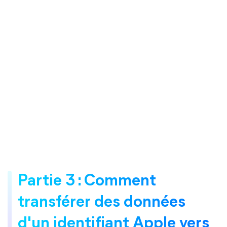
Partie 3 : Comment
transférer des données
d'un identifiant Apple vers