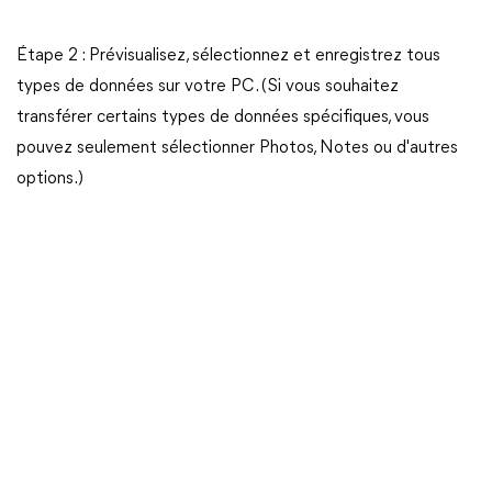
Étape 2 : Prévisualisez, sélectionnez et enregistrez tous
types de données sur votre PC. (Si vous souhaitez
transférer certains types de données spécifiques, vous
pouvez seulement sélectionner Photos, Notes ou d'autres
options.)