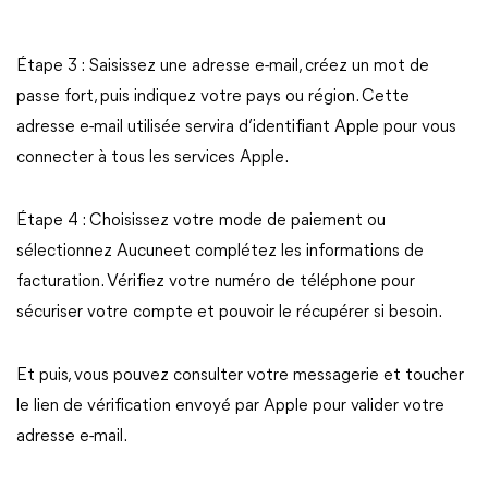
Étape 3 : Saisissez une adresse e-mail, créez un mot de
passe fort, puis indiquez votre pays ou région. Cette
adresse e-mail utilisée servira d’identifiant Apple pour vous
connecter à tous les services Apple.
Étape 4 : Choisissez votre mode de paiement ou
sélectionnez Aucuneet complétez les informations de
facturation. Vérifiez votre numéro de téléphone pour
sécuriser votre compte et pouvoir le récupérer si besoin.
Et puis, vous pouvez consulter votre messagerie et toucher
le lien de vérification envoyé par Apple pour valider votre
adresse e-mail.