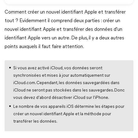
Comment créer un nouvel identifiant Apple et transférer
tout ? Evidemment il comprend deux parties : créer un
nouvel identifiant Apple et transférer des données d'un
identifiant Apple vers un autre. De plus, il y a deux autres
points auxquels il faut faire attention.
Si vous avez activé iCloud, vos données seront
synchronisées et mises à jour automatiquement sur
iCloud.com. Cependant, les données sauvegardées dans
iCloud ne seront pas stockées dans les sauvegardes. Donc
vous devez d’abord désactiver iCloud sur l'iPhone.
Le nombre de vos appareils iOS détermine les étapes pour
créer un nouvel identifiant Apple et la méthode pour
transférer les données.