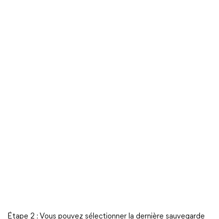
Étape 2 : Vous pouvez sélectionner la dernière sauvegarde