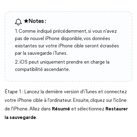
★Notes :
1. Comme indiqué précédemment, si vous n'avez
pas de nouvel iPhone disponible, vos données
existantes sur votre iPhone cible seront écrasées
par la sauvegarde iTunes.
2. iOS peut uniquement prendre en charge la
compatibilité ascendante.
Étape 1 : Lancez la dernière version d'iTunes et connectez
votre iPhone cible à l'ordinateur. Ensuite, cliquez sur l'icône
de l'iPhone. Allez dans
Résumé
et sélectionnez
Restaurer
la sauvegarde
.