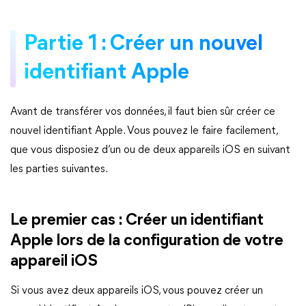
Partie 1 : Créer un nouvel
identifiant Apple
Avant de transférer vos données, il faut bien sûr créer ce
nouvel identifiant Apple. Vous pouvez le faire facilement,
que vous disposiez d’un ou de deux appareils iOS en suivant
les parties suivantes.
Le premier cas : Créer un identifiant
Apple lors de la configuration de votre
appareil iOS
Si vous avez deux appareils iOS, vous pouvez créer un