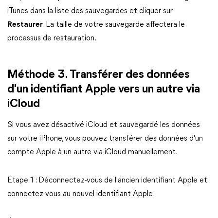
iTunes dans la liste des sauvegardes et cliquer sur
Restaurer
. La taille de votre sauvegarde affectera le
processus de restauration.
Méthode 3. Transférer des données
d'un identifiant Apple vers un autre via
iCloud
Si vous avez désactivé iCloud et sauvegardé les données
sur votre iPhone, vous pouvez transférer des données d'un
compte Apple à un autre via iCloud manuellement.
Étape 1 : Déconnectez-vous de l'ancien identifiant Apple et
connectez-vous au nouvel identifiant Apple.