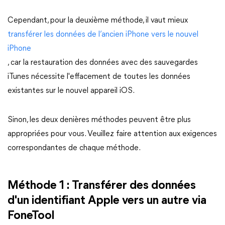
Cependant, pour la deuxième méthode, il vaut mieux
transférer les données de l’ancien iPhone vers le nouvel
iPhone
, car la restauration des données avec des sauvegardes
iTunes nécessite l'effacement de toutes les données
existantes sur le nouvel appareil iOS.
Sinon, les deux denières méthodes peuvent être plus
appropriées pour vous. Veuillez faire attention aux exigences
correspondantes de chaque méthode.
Méthode 1 : Transférer des données
d'un identifiant Apple vers un autre via
FoneTool