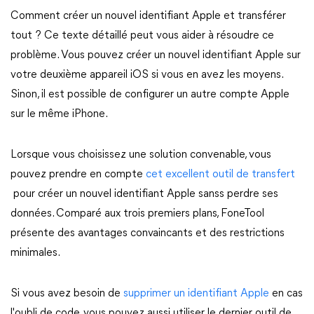
Comment créer un nouvel identifiant Apple et transférer
tout ? Ce texte détaillé peut vous aider à résoudre ce
problème. Vous pouvez créer un nouvel identifiant Apple sur
votre deuxième appareil iOS si vous en avez les moyens.
Sinon, il est possible de configurer un autre compte Apple
sur le même iPhone.
Lorsque vous choisissez une solution convenable, vous
pouvez prendre en compte
cet excellent outil de transfert
pour créer un nouvel identifiant Apple sanss perdre ses
données. Comparé aux trois premiers plans, FoneTool
présente des avantages convaincants et des restrictions
minimales.
Si vous avez besoin de
supprimer un identifiant Apple
en cas
l'oubli de code, vous pouvez aussi utiliser le dernier outil de