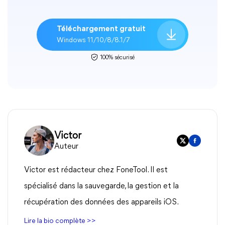
Téléchargement gratuit
Windows 11/10/8/8.1/7
100% sécurisé
Victor
Auteur
Victor est rédacteur chez FoneTool. Il est
spécialisé dans la sauvegarde, la gestion et la
récupération des données des appareils iOS.
Lire la bio complète >>