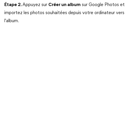
Étape 2.
Appuyez sur
Créer un album
sur Google Photos et
importez les photos souhaitées depuis votre ordinateur vers
l'album.