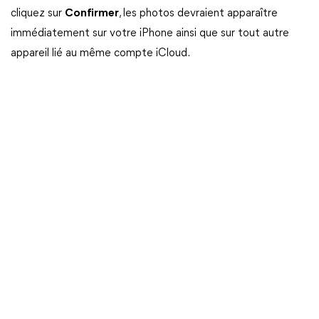
cliquez sur
Confirmer
, les photos devraient apparaître
immédiatement sur votre iPhone ainsi que sur tout autre
appareil lié au même compte iCloud.