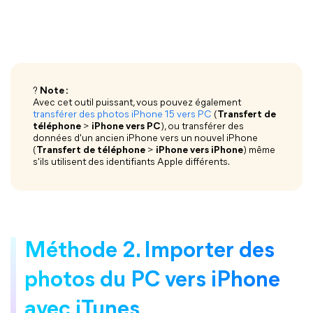
?
Note :
Avec cet outil puissant, vous pouvez également
transférer des photos iPhone 15 vers PC
(
Transfert de
téléphone
>
iPhone vers PC
), ou transférer des
données d'un ancien iPhone vers un nouvel iPhone
(
Transfert de téléphone
>
iPhone vers iPhone
) même
s'ils utilisent des identifiants Apple différents.
Méthode 2. Importer des
photos du PC vers iPhone
avec iTunes