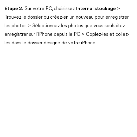
Étape 2.
Sur votre PC, choisissez
Internal stockage
>
Trouvez le dossier ou créez-en un nouveau pour enregistrer
les photos > Sélectionnez les photos que vous souhaitez
enregistrer sur l'iPhone depuis le PC > Copiez-les et collez-
les dans le dossier désigné de votre iPhone.