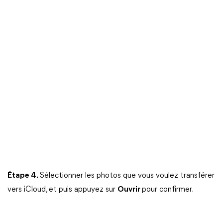
Étape 4.
Sélectionner les photos que vous voulez transférer
vers iCloud, et puis appuyez sur
Ouvrir
pour confirmer.