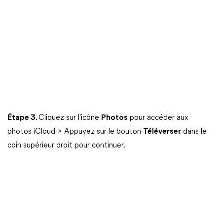
Étape 3.
Cliquez sur l'icône
Photos
pour accéder aux
photos iCloud > Appuyez sur le bouton
Téléverser
dans le
coin supérieur droit pour continuer.