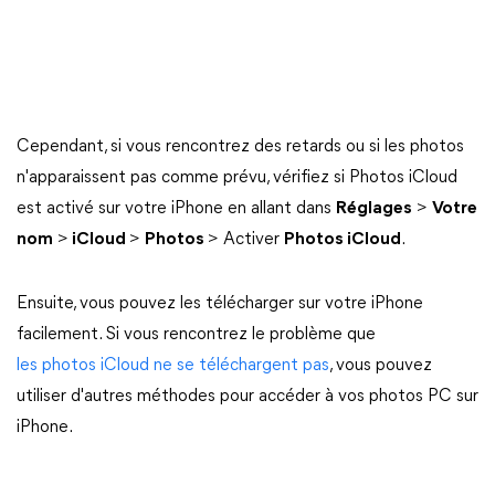
Cependant, si vous rencontrez des retards ou si les photos
n'apparaissent pas comme prévu, vérifiez si Photos iCloud
est activé sur votre iPhone en allant dans
Réglages
>
Votre
nom
>
iCloud
>
Photos
> Activer
Photos iCloud
.
Ensuite, vous pouvez les télécharger sur votre iPhone
facilement. Si vous rencontrez le problème que
les photos iCloud ne se téléchargent pas
, vous pouvez
utiliser d'autres méthodes pour accéder à vos photos PC sur
iPhone.