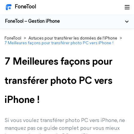
FoneTool
FoneTool – Gestion iPhone
FoneTool
>
Astuces pour transférer les données de l'iPhone
>
7 Meilleures façons pour transférer photo PC vers iPhone !
7 Meilleures façons pour
transférer photo PC vers
iPhone !
Si vous voulez transférer photo PC vers iPhone, ne
manquez pas ce guide complet pour vous mieux