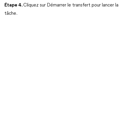
Étape 4.
Cliquez sur Démarrer le transfert pour lancer la
tâche.