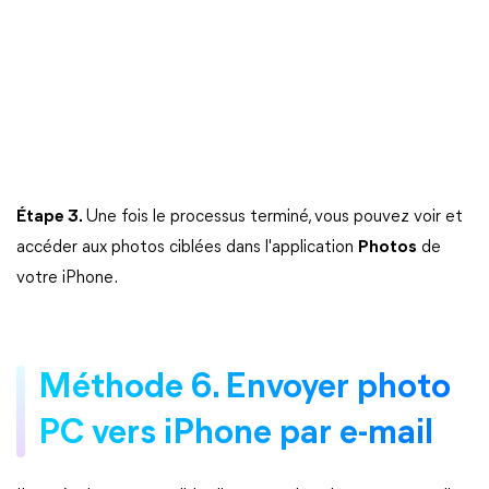
Étape 3.
Une fois le processus terminé, vous pouvez voir et
accéder aux photos ciblées dans l'application
Photos
de
votre iPhone.
Méthode 6. Envoyer photo
PC vers iPhone par e-mail