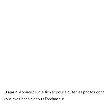
Étape 3.
Appuyez sur le fichier pour ajouter les photos dont
vous avez besoin depuis l'ordinateur.