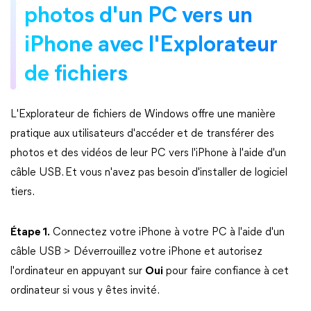
photos d'un PC vers un
iPhone avec l'Explorateur
de fichiers
L'Explorateur de fichiers de Windows offre une manière
pratique aux utilisateurs d'accéder et de transférer des
photos et des vidéos de leur PC vers l'iPhone à l'aide d'un
câble USB. Et vous n'avez pas besoin d'installer de logiciel
tiers.
Étape 1.
Connectez votre iPhone à votre PC à l'aide d'un
câble USB > Déverrouillez votre iPhone et autorisez
l'ordinateur en appuyant sur
Oui
pour faire confiance à cet
ordinateur si vous y êtes invité.