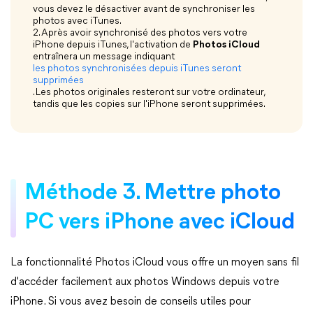
vous devez le désactiver avant de synchroniser les
photos avec iTunes.
2. Après avoir synchronisé des photos vers votre
iPhone depuis iTunes, l'activation de
Photos iCloud
entraînera un message indiquant
les photos synchronisées depuis iTunes seront
supprimées
. Les photos originales resteront sur votre ordinateur,
tandis que les copies sur l'iPhone seront supprimées.
Méthode 3. Mettre photo
PC vers iPhone avec iCloud
La fonctionnalité Photos iCloud vous offre un moyen sans fil
d'accéder facilement aux photos Windows depuis votre
iPhone. Si vous avez besoin de conseils utiles pour