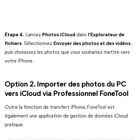
Étape 4.
Lancez
Photos iCloud
dans
l'Explorateur de
fichiers
. Sélectionnez
Envoyer des photos et des vidéos
,
puis choisissez les photos que vous souhaitez mettre vers
votre iPhone.
Option 2. Importer des photos du PC
vers iCloud via Professionnel FoneTool
Outre la fonction de transfert iPhone, FoneTool est
également une application de gestion de données iCloud
pratique.