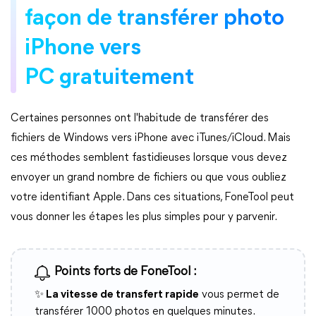
façon de transférer photo
iPhone vers
PC gratuitement
Certaines personnes ont l'habitude de transférer des
fichiers de Windows vers iPhone avec iTunes/iCloud. Mais
ces méthodes semblent fastidieuses lorsque vous devez
envoyer un grand nombre de fichiers ou que vous oubliez
votre identifiant Apple. Dans ces situations, FoneTool peut
vous donner les étapes les plus simples pour y parvenir.
Points forts de FoneTool :
✨
La vitesse de transfert rapide
vous permet de
transférer 1000 photos en quelques minutes.