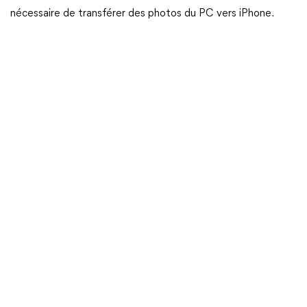
nécessaire de transférer des photos du PC vers iPhone.