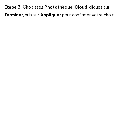
Étape 3.
Choisissez
Photothèque iCloud
, cliquez sur
Terminer
, puis sur
Appliquer
pour confirmer votre choix.