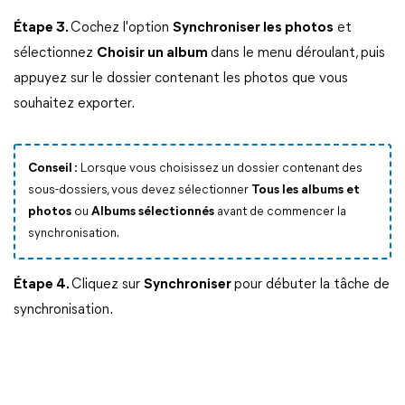
Étape 3.
Cochez l'option
Synchroniser les photos
et
sélectionnez
Choisir un album
dans le menu déroulant, puis
appuyez sur le dossier contenant les photos que vous
souhaitez exporter.
Conseil :
Lorsque vous choisissez un dossier contenant des
sous-dossiers, vous devez sélectionner
Tous les albums et
photos
ou
Albums sélectionnés
avant de commencer la
synchronisation.
Étape 4.
Cliquez sur
Synchroniser
pour débuter la tâche de
synchronisation.