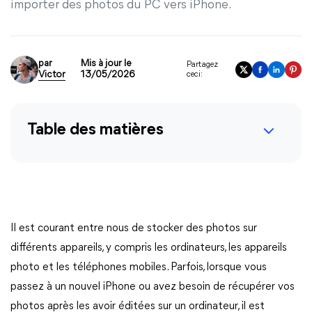
importer des photos du PC vers iPhone.
par
Mis à jour le
Partagez
Victor
13/05/2026
ceci:
Table des matières
Il est courant entre nous de stocker des photos sur
différents appareils, y compris les ordinateurs, les appareils
photo et les téléphones mobiles. Parfois, lorsque vous
passez à un nouvel iPhone ou avez besoin de récupérer vos
photos après les avoir éditées sur un ordinateur, il est