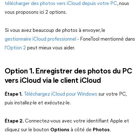
télécharger des photos vers iCloud depuis votre PC
, nous
vous proposons ici 2 options.
Si vous avez beaucoup de photos à envoyer, le
gestionnaire iCloud professionnel
- FoneTool mentionné dans
l'Option 2
peut mieux vous aider.
Option 1. Enregistrer des photos du PC
vers iCloud via le client iCloud
Étape 1.
Téléchargez iCloud pour Windows
sur votre PC,
puis installez-le et exécutez-le.
Étape 2.
Connectez-vous avec votre identifiant Apple et
cliquez sur le bouton
Options
à côté de
Photos
.