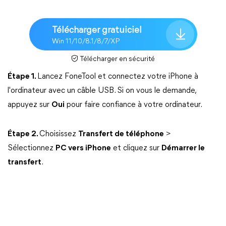
Télécharger gratuiciel
Win 11/10/8.1/8/7/XP
Télécharger en sécurité
Étape 1.
Lancez FoneTool et connectez votre iPhone à
l'ordinateur avec un câble USB. Si on vous le demande,
appuyez sur
Oui
pour faire confiance à votre ordinateur.
Étape 2.
Choisissez
Transfert de téléphone
>
Sélectionnez
PC vers iPhone
et cliquez sur
Démarrer le
transfert
.