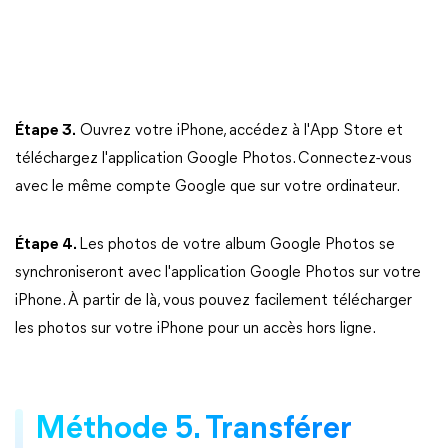
Étape 3.
Ouvrez votre iPhone, accédez à l'App Store et
téléchargez l'application Google Photos. Connectez-vous
avec le même compte Google que sur votre ordinateur.
Étape 4.
Les photos de votre album Google Photos se
synchroniseront avec l'application Google Photos sur votre
iPhone. À partir de là, vous pouvez facilement télécharger
les photos sur votre iPhone pour un accès hors ligne.
Méthode 5. Transférer