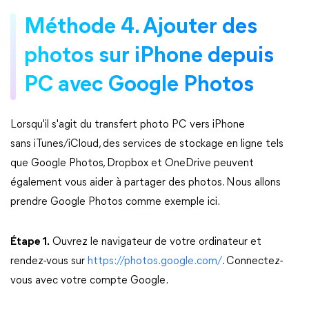
Méthode 4. Ajouter des
photos sur iPhone depuis
PC avec Google Photos
Lorsqu'il s'agit du transfert photo PC vers iPhone
sans iTunes/iCloud, des services de stockage en ligne tels
que Google Photos, Dropbox et OneDrive peuvent
également vous aider à partager des photos. Nous allons
prendre Google Photos comme exemple ici.
Étape 1.
Ouvrez le navigateur de votre ordinateur et
rendez-vous sur
https://photos.google.com/
. Connectez-
vous avec votre compte Google.