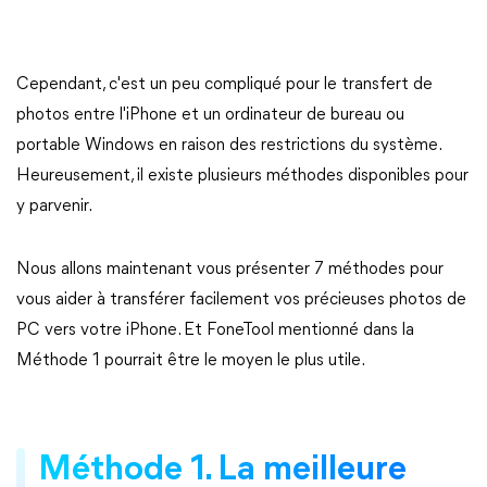
Cependant, c'est un peu compliqué pour le transfert de
photos entre l'iPhone et un ordinateur de bureau ou
portable Windows en raison des restrictions du système.
Heureusement, il existe plusieurs méthodes disponibles pour
y parvenir.
Nous allons maintenant vous présenter 7 méthodes pour
vous aider à transférer facilement vos précieuses photos de
PC vers votre iPhone. Et FoneTool mentionné dans la
Méthode 1 pourrait être le moyen le plus utile.
Méthode 1. La meilleure