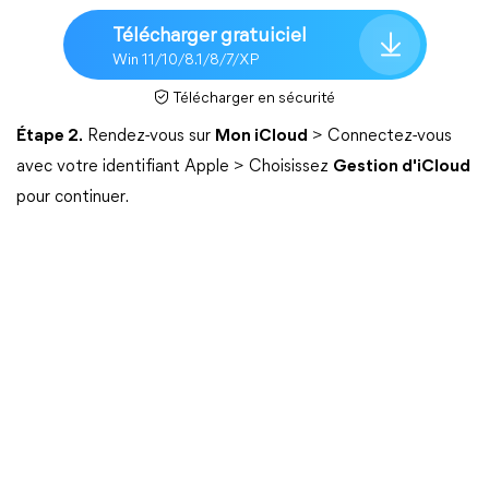
Télécharger gratuiciel
Win 11/10/8.1/8/7/XP
Télécharger en sécurité
Étape 2.
Rendez-vous sur
Mon iCloud
> Connectez-vous
avec votre identifiant Apple > Choisissez
Gestion d'iCloud
pour continuer.