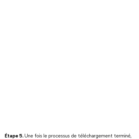
Étape 5.
Une fois le processus de téléchargement terminé,