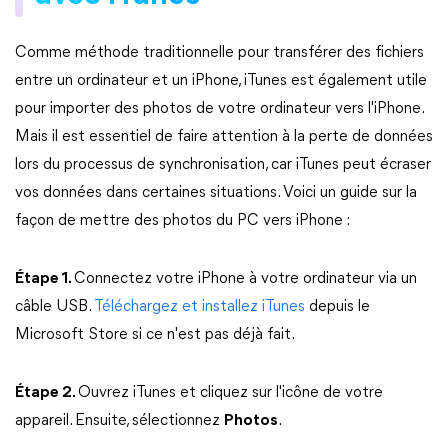
Comme méthode traditionnelle pour transférer des fichiers
entre un ordinateur et un iPhone, iTunes est également utile
pour importer des photos de votre ordinateur vers l'iPhone.
Mais il est essentiel de faire attention à la perte de données
lors du processus de synchronisation, car iTunes peut écraser
vos données dans certaines situations. Voici un guide sur la
façon de mettre des photos du PC vers iPhone :
Étape 1.
Connectez votre iPhone à votre ordinateur via un
câble USB.
Téléchargez et installez iTunes
depuis le
Microsoft Store si ce n'est pas déjà fait.
Étape 2.
Ouvrez iTunes et cliquez sur l'icône de votre
appareil. Ensuite, sélectionnez
Photos
.