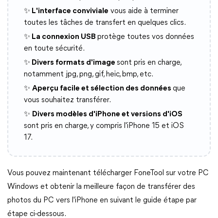
✨
L'interface conviviale
vous aide à terminer
toutes les tâches de transfert en quelques clics.
✨
La connexion USB
protège toutes vos données
en toute sécurité.
✨
Divers formats d'image
sont pris en charge,
notamment jpg, png, gif, heic, bmp, etc.
✨
Aperçu facile et sélection des données
que
vous souhaitez transférer.
✨
Divers modèles d'iPhone et versions d'iOS
sont pris en charge, y compris l'iPhone 15 et iOS
17.
Vous pouvez maintenant télécharger FoneTool sur votre PC
Windows et obtenir la meilleure façon de transférer des
photos du PC vers l'iPhone en suivant le guide étape par
étape ci-dessous.