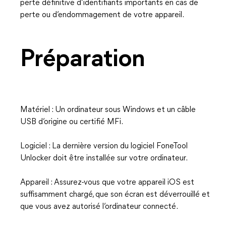
perte définitive d’identifiants importants en cas de
perte ou d’endommagement de votre appareil.
Préparation
Matériel : Un ordinateur sous Windows et un câble
USB d’origine ou certifié MFi.
Logiciel : La dernière version du logiciel FoneTool
Unlocker doit être installée sur votre ordinateur.
Appareil : Assurez-vous que votre appareil iOS est
suffisamment chargé, que son écran est déverrouillé et
que vous avez autorisé l’ordinateur connecté.