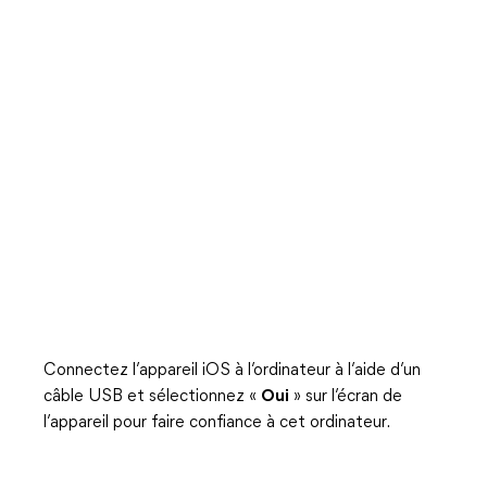
Connectez l’appareil iOS à l’ordinateur à l’aide d’un
câble USB et sélectionnez «
Oui
» sur l’écran de
l’appareil pour faire confiance à cet ordinateur.