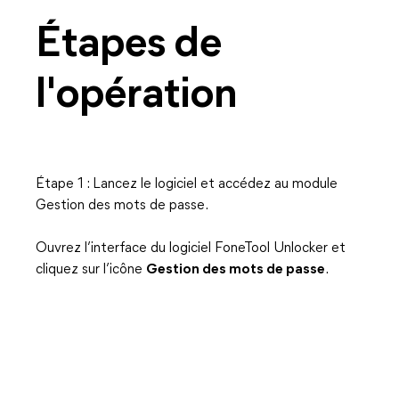
Étapes de
l'opération
Étape 1 : Lancez le logiciel et accédez au module
Gestion des mots de passe.
Ouvrez l’interface du logiciel FoneTool Unlocker et
cliquez sur l’icône
Gestion des mots de passe
.