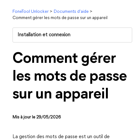
FoneTool Unlocker
>
Documents d'aide
>
Comment gérer les mots de passe sur un appareil
Installation et connexion
Comment gérer
les mots de passe
sur un appareil
Mis à jour le 29/05/2026
La gestion des mots de passe est un outil de