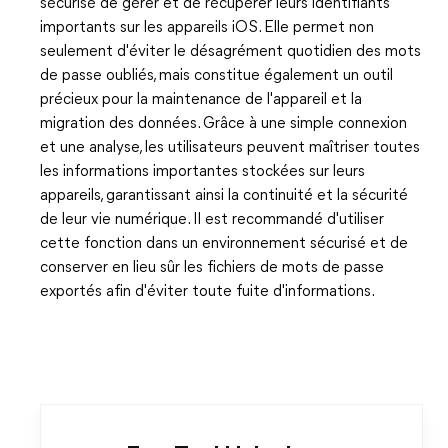
sécurisé de gérer et de récupérer leurs identifiants
importants sur les appareils iOS. Elle permet non
seulement d'éviter le désagrément quotidien des mots
de passe oubliés, mais constitue également un outil
précieux pour la maintenance de l'appareil et la
migration des données. Grâce à une simple connexion
et une analyse, les utilisateurs peuvent maîtriser toutes
les informations importantes stockées sur leurs
appareils, garantissant ainsi la continuité et la sécurité
de leur vie numérique. Il est recommandé d'utiliser
cette fonction dans un environnement sécurisé et de
conserver en lieu sûr les fichiers de mots de passe
exportés afin d'éviter toute fuite d'informations.