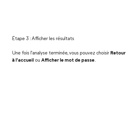
Étape 3 : Afficher les résultats
Une fois l'analyse terminée, vous pouvez choisir
Retour
à l'accueil
ou
Afficher le mot de passe
.