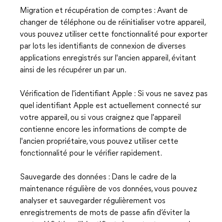
Migration et récupération de comptes : Avant de
changer de téléphone ou de réinitialiser votre appareil,
vous pouvez utiliser cette fonctionnalité pour exporter
par lots les identifiants de connexion de diverses
applications enregistrés sur l'ancien appareil, évitant
ainsi de les récupérer un par un.
Vérification de l'identifiant Apple : Si vous ne savez pas
quel identifiant Apple est actuellement connecté sur
votre appareil, ou si vous craignez que l'appareil
contienne encore les informations de compte de
l'ancien propriétaire, vous pouvez utiliser cette
fonctionnalité pour le vérifier rapidement.
Sauvegarde des données : Dans le cadre de la
maintenance régulière de vos données, vous pouvez
analyser et sauvegarder régulièrement vos
enregistrements de mots de passe afin d’éviter la