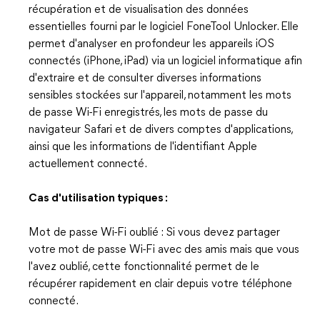
récupération et de visualisation des données
essentielles fourni par le logiciel FoneTool Unlocker. Elle
permet d'analyser en profondeur les appareils iOS
connectés (iPhone, iPad) via un logiciel informatique afin
d'extraire et de consulter diverses informations
sensibles stockées sur l'appareil, notamment les mots
de passe Wi-Fi enregistrés, les mots de passe du
navigateur Safari et de divers comptes d'applications,
ainsi que les informations de l'identifiant Apple
actuellement connecté.
Cas d'utilisation typiques :
Mot de passe Wi-Fi oublié : Si vous devez partager
votre mot de passe Wi-Fi avec des amis mais que vous
l'avez oublié, cette fonctionnalité permet de le
récupérer rapidement en clair depuis votre téléphone
connecté.