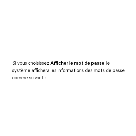
Si vous choisissez
Afficher le mot de passe
, le
système affichera les informations des mots de passe
comme suivant :