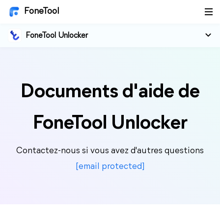
FoneTool
FoneTool Unlocker
Documents d'aide de
FoneTool Unlocker
Contactez-nous si vous avez d'autres questions
[email protected]