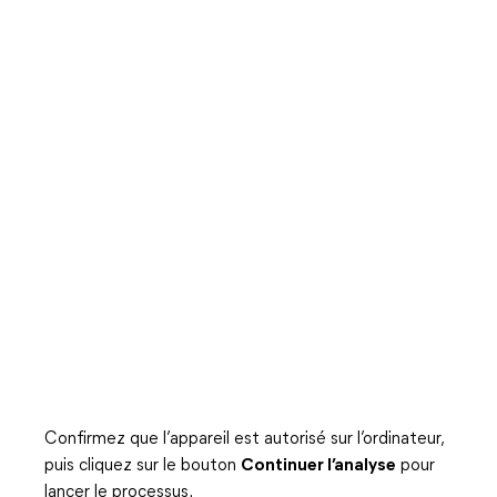
Confirmez que l’appareil est autorisé sur l’ordinateur,
puis cliquez sur le bouton
Continuer l’analyse
pour
lancer le processus.