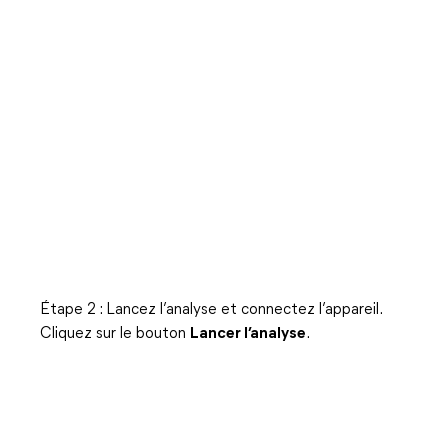
Étape 2 : Lancez l’analyse et connectez l’appareil.
Cliquez sur le bouton
Lancer l’analyse
.