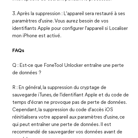
3. Après la suppression : L'appareil sera restauré à ses
paramètres d'usine. Vous aurez besoin de vos
identifiants Apple pour configurer l'appareil si Localiser
mon iPhone est activé.
FAQs
Q : Est-ce que FoneTool Unlocker entraîne une perte
de données ?
R : En général, la suppression du cryptage de
sauvegarde iTunes, de l'identifiant Apple et du code de
temps d'écran ne provoque pas de perte de données.
Cependant, la suppression du code d'accès iOS
réinitialisera votre appareil aux paramètres d'usine, ce
qui peut entraîner une perte de données. Il est
recommandé de sauvegarder vos données avant de