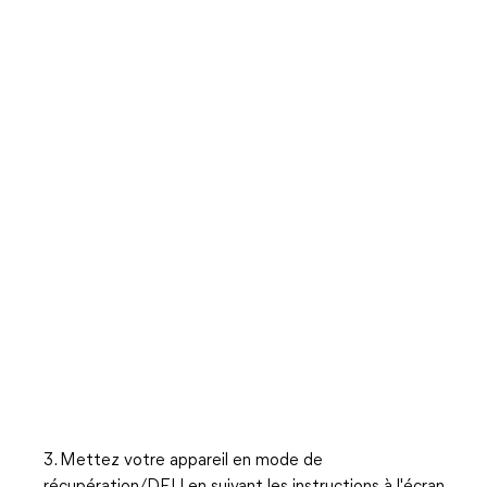
3. Mettez votre appareil en mode de