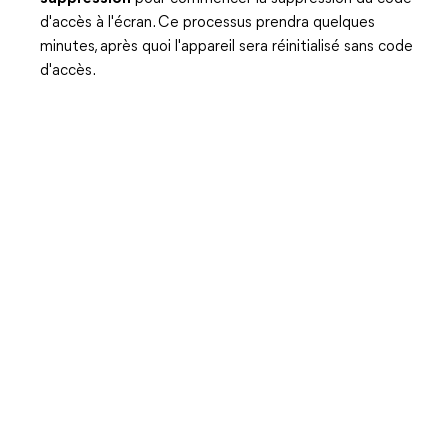
d'accès à l'écran. Ce processus prendra quelques
minutes, après quoi l'appareil sera réinitialisé sans code
d'accès.