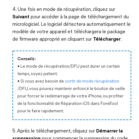
4. Une fois en mode de récupération, cliquez sur
Suivant
pour accéder à la page de téléchargement du
micrologiciel. Le logiciel détectera automatiquement le
modèle de votre appareil et téléchargera le package
de firmware approprié en cliquant sur
Télécharger
.
Conseils :
• Le mode de récupération/DFU peut durer un certain
temps, soyez patient.
• Si vous avez besoin de
sortir de mode récupération
/DFU, vous pouvez maintenir enfoncé le bouton de veille
pour forcer le redémarrage de votre iPhone, ou profiter
de la fonctionnalité de Réparation iOS dans
FoneTool
pour le faire rapidement.
5. Après le téléchargement, cliquez sur
Démarrer la
suppression
pour commencer la suppression du code