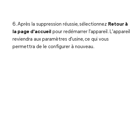
6. Après la suppression réussie, sélectionnez
Retour à
la page d'accueil
pour redémarrer l'appareil. L'appareil
reviendra aux paramètres d'usine, ce qui vous
permettra de le configurer à nouveau.