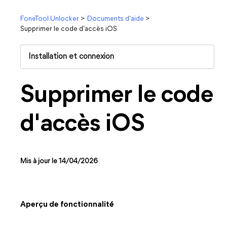
FoneTool Unlocker
>
Documents d'aide
>
Supprimer le code d'accès iOS
Installation et connexion
Supprimer le code
d'accès iOS
Mis à jour le 14/04/2026
Aperçu de fonctionnalité