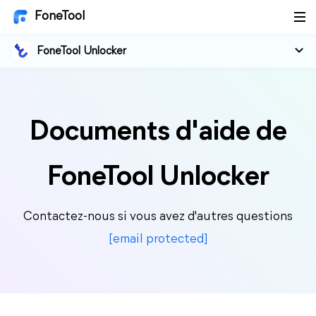
FoneTool
FoneTool Unlocker
Documents d'aide de
FoneTool Unlocker
Contactez-nous si vous avez d'autres questions
[email protected]