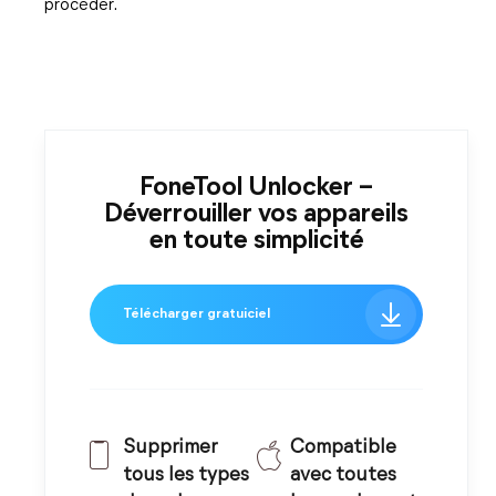
procéder.
FoneTool Unlocker –
Déverrouiller vos appareils
en toute simplicité
Télécharger gratuiciel
Supprimer
Compatible
tous les types
avec toutes