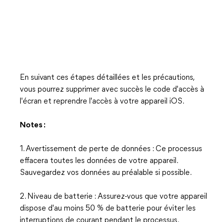
En suivant ces étapes détaillées et les précautions,
vous pourrez supprimer avec succès le code d'accès à
l'écran et reprendre l'accès à votre appareil iOS.
Notes :
1. Avertissement de perte de données : Ce processus
effacera toutes les données de votre appareil.
Sauvegardez vos données au préalable si possible.
2. Niveau de batterie : Assurez-vous que votre appareil
dispose d'au moins 50 % de batterie pour éviter les
interruptions de courant pendant le processus.