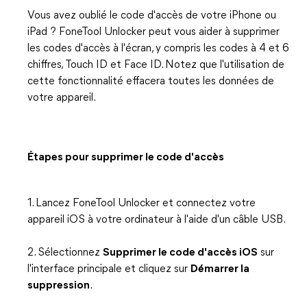
Vous avez oublié le code d'accès de votre iPhone ou
iPad ? FoneTool Unlocker peut vous aider à supprimer
les codes d'accès à l'écran, y compris les codes à 4 et 6
chiffres, Touch ID et Face ID. Notez que l'utilisation de
cette fonctionnalité effacera toutes les données de
votre appareil.
Étapes pour supprimer le code d'accès
1. Lancez FoneTool Unlocker et connectez votre
appareil iOS à votre ordinateur à l'aide d'un câble USB.
2. Sélectionnez
Supprimer le code d'accès iOS
sur
l'interface principale et cliquez sur
Démarrer la
suppression
.