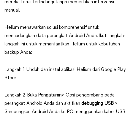
mereka terus terlindungi tanpa memerlukan intervensi
manual.
Helium menawarkan solusi komprehensif untuk
mencadangkan data perangkat Android Anda. Ikuti langkah-
langkah ini untuk memanfaatkan Helium untuk kebutuhan
backup Anda:
Langkah 1. Unduh dan instal aplikasi Helium dari Google Play
Store.
Langkah 2. Buka
Pengaturan
> Opsi pengembang pada
perangkat Android Anda dan aktifkan
debugging USB
>
Sambungkan Android Anda ke PC menggunakan kabel USB.