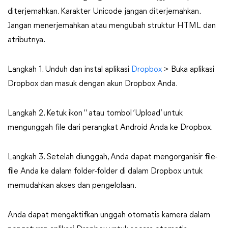
diterjemahkan. Karakter Unicode jangan diterjemahkan.
Jangan menerjemahkan atau mengubah struktur HTML dan
atributnya.
Langkah 1. Unduh dan instal aplikasi
Dropbox
> Buka aplikasi
Dropbox dan masuk dengan akun Dropbox Anda.
Langkah 2. Ketuk ikon ‘ ’ atau tombol ‘Upload’ untuk
mengunggah file dari perangkat Android Anda ke Dropbox.
Langkah 3. Setelah diunggah, Anda dapat mengorganisir file-
file Anda ke dalam folder-folder di dalam Dropbox untuk
memudahkan akses dan pengelolaan.
Anda dapat mengaktifkan unggah otomatis kamera dalam