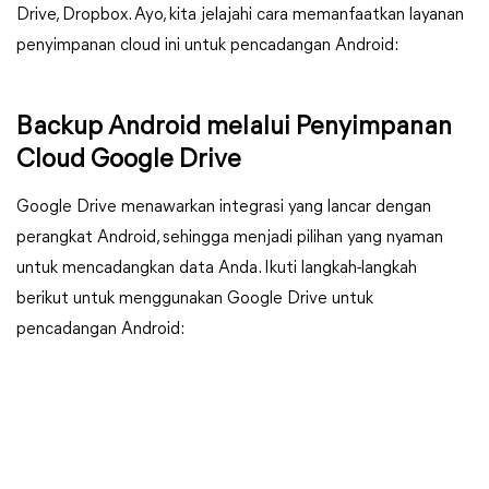
Drive, Dropbox. Ayo, kita jelajahi cara memanfaatkan layanan
penyimpanan cloud ini untuk pencadangan Android:
Backup Android melalui Penyimpanan
Cloud Google Drive
Google Drive menawarkan integrasi yang lancar dengan
perangkat Android, sehingga menjadi pilihan yang nyaman
untuk mencadangkan data Anda. Ikuti langkah-langkah
berikut untuk menggunakan Google Drive untuk
pencadangan Android: