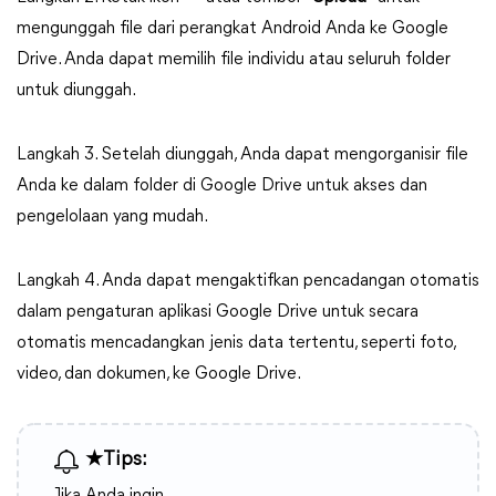
mengunggah file dari perangkat Android Anda ke Google
Drive. Anda dapat memilih file individu atau seluruh folder
untuk diunggah.
Langkah 3. Setelah diunggah, Anda dapat mengorganisir file
Anda ke dalam folder di Google Drive untuk akses dan
pengelolaan yang mudah.
Langkah 4. Anda dapat mengaktifkan pencadangan otomatis
dalam pengaturan aplikasi Google Drive untuk secara
otomatis mencadangkan jenis data tertentu, seperti foto,
video, dan dokumen, ke Google Drive.
★Tips: