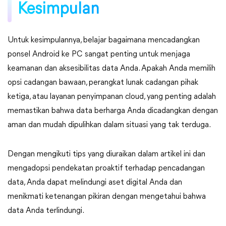
Kesimpulan
Untuk kesimpulannya, belajar bagaimana mencadangkan
ponsel Android ke PC sangat penting untuk menjaga
keamanan dan aksesibilitas data Anda. Apakah Anda memilih
opsi cadangan bawaan, perangkat lunak cadangan pihak
ketiga, atau layanan penyimpanan cloud, yang penting adalah
memastikan bahwa data berharga Anda dicadangkan dengan
aman dan mudah dipulihkan dalam situasi yang tak terduga.
Dengan mengikuti tips yang diuraikan dalam artikel ini dan
mengadopsi pendekatan proaktif terhadap pencadangan
data, Anda dapat melindungi aset digital Anda dan
menikmati ketenangan pikiran dengan mengetahui bahwa
data Anda terlindungi.