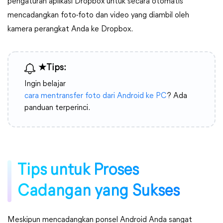
pengaturan aplikasi Dropbox untuk secara otomatis
mencadangkan foto-foto dan video yang diambil oleh
kamera perangkat Anda ke Dropbox.
★Tips:
Ingin belajar
cara mentransfer foto dari Android ke PC
? Ada
panduan terperinci.
Tips untuk Proses
Cadangan yang Sukses
Meskipun mencadangkan ponsel Android Anda sangat