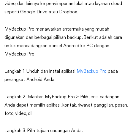
video, dan lainnya ke penyimpanan lokal atau layanan cloud
seperti Google Drive atau Dropbox.
MyBackup Pro menawarkan antarmuka yang mudah
digunakan dan berbagai pilihan backup. Berikut adalah cara
untuk mencadangkan ponsel Android ke PC dengan
MyBackup Pro:
Langkah 1. Unduh dan instal aplikasi
MyBackup Pro
pada
perangkat Android Anda.
Langkah 2. Jalankan MyBackup Pro > Pilih jenis cadangan.
Anda dapat memilih aplikasi, kontak, riwayat panggilan, pesan,
foto, video, dll.
Langkah 3. Pilih tujuan cadangan Anda.