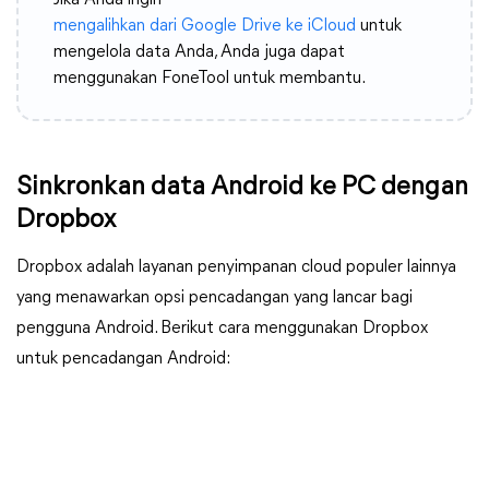
Jika Anda ingin
mengalihkan dari Google Drive ke iCloud
untuk
mengelola data Anda, Anda juga dapat
menggunakan FoneTool untuk membantu.
Sinkronkan data Android ke PC dengan
Dropbox
Dropbox adalah layanan penyimpanan cloud populer lainnya
yang menawarkan opsi pencadangan yang lancar bagi
pengguna Android. Berikut cara menggunakan Dropbox
untuk pencadangan Android: