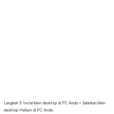
Langkah 3. Instal klien desktop di PC Anda > Jalankan klien
desktop Helium di PC Anda.