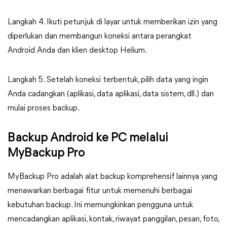
Langkah 4. Ikuti petunjuk di layar untuk memberikan izin yang
diperlukan dan membangun koneksi antara perangkat
Android Anda dan klien desktop Helium.
Langkah 5. Setelah koneksi terbentuk, pilih data yang ingin
Anda cadangkan (aplikasi, data aplikasi, data sistem, dll.) dan
mulai proses backup.
Backup Android ke PC melalui
MyBackup Pro
MyBackup Pro adalah alat backup komprehensif lainnya yang
menawarkan berbagai fitur untuk memenuhi berbagai
kebutuhan backup. Ini memungkinkan pengguna untuk
mencadangkan aplikasi, kontak, riwayat panggilan, pesan, foto,