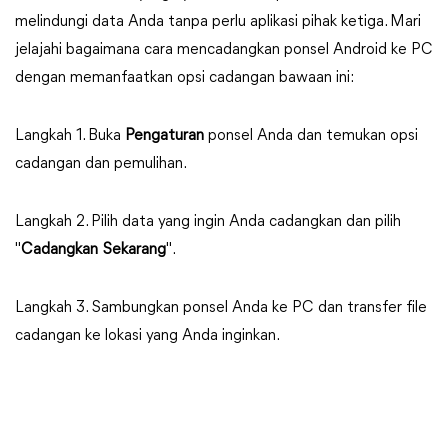
melindungi data Anda tanpa perlu aplikasi pihak ketiga. Mari
jelajahi bagaimana cara mencadangkan ponsel Android ke PC
dengan memanfaatkan opsi cadangan bawaan ini:
Langkah 1. Buka
Pengaturan
ponsel Anda dan temukan opsi
cadangan dan pemulihan.
Langkah 2. Pilih data yang ingin Anda cadangkan dan pilih
"
Cadangkan Sekarang
".
Langkah 3. Sambungkan ponsel Anda ke PC dan transfer file
cadangan ke lokasi yang Anda inginkan.