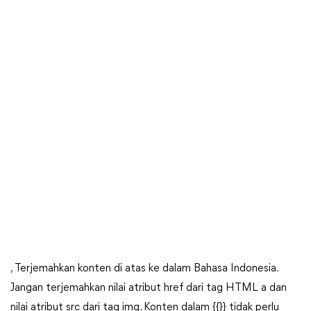
, Terjemahkan konten di atas ke dalam Bahasa Indonesia.
Jangan terjemahkan nilai atribut href dari tag HTML a dan
nilai atribut src dari tag img. Konten dalam {{}} tidak perlu