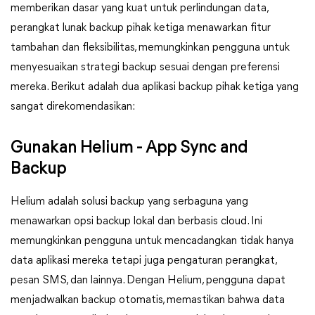
memberikan dasar yang kuat untuk perlindungan data,
perangkat lunak backup pihak ketiga menawarkan fitur
tambahan dan fleksibilitas, memungkinkan pengguna untuk
menyesuaikan strategi backup sesuai dengan preferensi
mereka. Berikut adalah dua aplikasi backup pihak ketiga yang
sangat direkomendasikan:
Gunakan Helium - App Sync and
Backup
Helium adalah solusi backup yang serbaguna yang
menawarkan opsi backup lokal dan berbasis cloud. Ini
memungkinkan pengguna untuk mencadangkan tidak hanya
data aplikasi mereka tetapi juga pengaturan perangkat,
pesan SMS, dan lainnya. Dengan Helium, pengguna dapat
menjadwalkan backup otomatis, memastikan bahwa data