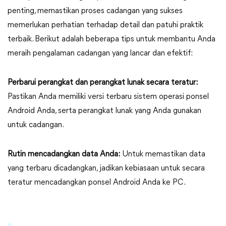
penting, memastikan proses cadangan yang sukses
memerlukan perhatian terhadap detail dan patuhi praktik
terbaik. Berikut adalah beberapa tips untuk membantu Anda
meraih pengalaman cadangan yang lancar dan efektif:
Perbarui perangkat dan perangkat lunak secara teratur:
Pastikan Anda memiliki versi terbaru sistem operasi ponsel
Android Anda, serta perangkat lunak yang Anda gunakan
untuk cadangan.
Rutin mencadangkan data Anda:
Untuk memastikan data
yang terbaru dicadangkan, jadikan kebiasaan untuk secara
teratur mencadangkan ponsel Android Anda ke PC.