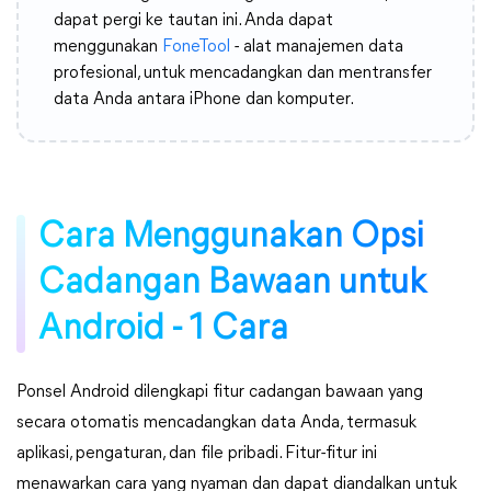
dapat pergi ke tautan ini. Anda dapat
menggunakan
FoneTool
- alat manajemen data
profesional, untuk mencadangkan dan mentransfer
data Anda antara iPhone dan komputer.
Cara Menggunakan Opsi
Cadangan Bawaan untuk
Android - 1 Cara
Ponsel Android dilengkapi fitur cadangan bawaan yang
secara otomatis mencadangkan data Anda, termasuk
aplikasi, pengaturan, dan file pribadi. Fitur-fitur ini
menawarkan cara yang nyaman dan dapat diandalkan untuk