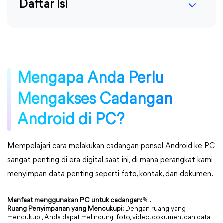
Daftar Isi
Mengapa Anda Perlu
Mengakses Cadangan
Android di PC?
Mempelajari cara melakukan cadangan ponsel Android ke PC
sangat penting di era digital saat ini, di mana perangkat kami
menyimpan data penting seperti foto, kontak, dan dokumen.
Manfaat menggunakan PC untuk cadangan:
✎...
Ruang Penyimpanan yang Mencukupi:
Dengan ruang yang
mencukupi, Anda dapat melindungi foto, video, dokumen, dan data