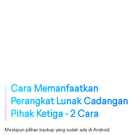
Cara Memanfaatkan
Perangkat Lunak Cadangan
Pihak Ketiga - 2 Cara
Meskipun pilihan backup yang sudah ada di Android