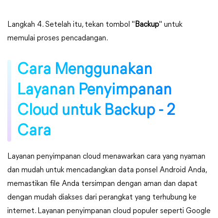
Langkah 4. Setelah itu, tekan tombol "
Backup
" untuk
memulai proses pencadangan.
Cara Menggunakan
Layanan Penyimpanan
Cloud untuk Backup - 2
Cara
Layanan penyimpanan cloud menawarkan cara yang nyaman
dan mudah untuk mencadangkan data ponsel Android Anda,
memastikan file Anda tersimpan dengan aman dan dapat
dengan mudah diakses dari perangkat yang terhubung ke
internet. Layanan penyimpanan cloud populer seperti Google