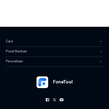
Cara
Pusat Bantuan
Perusahaan
FoneTool